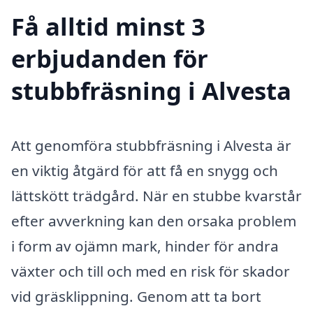
Få alltid minst 3
erbjudanden för
stubbfräsning i Alvesta
Att genomföra stubbfräsning i Alvesta är
en viktig åtgärd för att få en snygg och
lättskött trädgård. När en stubbe kvarstår
efter avverkning kan den orsaka problem
i form av ojämn mark, hinder för andra
växter och till och med en risk för skador
vid gräsklippning. Genom att ta bort