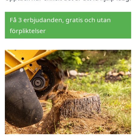
Få 3 erbjudanden, gratis och utan
förpliktelser