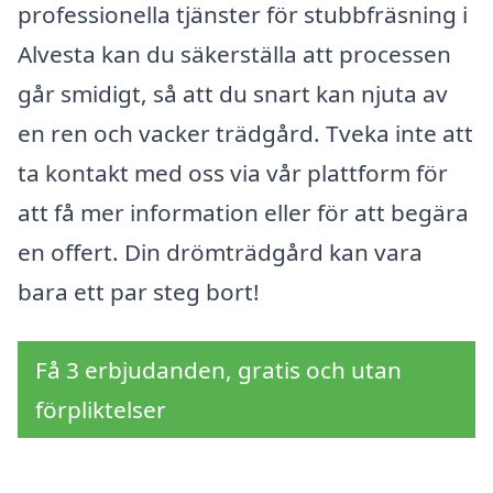
professionella tjänster för stubbfräsning i
Alvesta kan du säkerställa att processen
går smidigt, så att du snart kan njuta av
en ren och vacker trädgård. Tveka inte att
ta kontakt med oss via vår plattform för
att få mer information eller för att begära
en offert. Din drömträdgård kan vara
bara ett par steg bort!
Få 3 erbjudanden, gratis och utan
förpliktelser