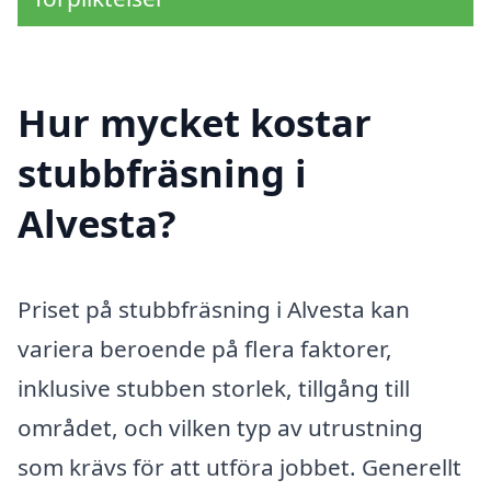
Hur mycket kostar
stubbfräsning i
Alvesta?
Priset på stubbfräsning i Alvesta kan
variera beroende på flera faktorer,
inklusive stubben storlek, tillgång till
området, och vilken typ av utrustning
som krävs för att utföra jobbet. Generellt