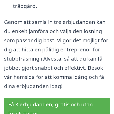
trädgård.
Genom att samla in tre erbjudanden kan
du enkelt jämföra och välja den lösning
som passar dig bäst. Vi gör det möjligt för
dig att hitta en pålitlig entreprenör för
stubbfräsning i Alvesta, så att du kan få
jobbet gjort snabbt och effektivt. Besök
vår hemsida för att komma igång och få
dina erbjudanden idag!
Få 3 erbjudanden, gratis och utan
förpliktelser