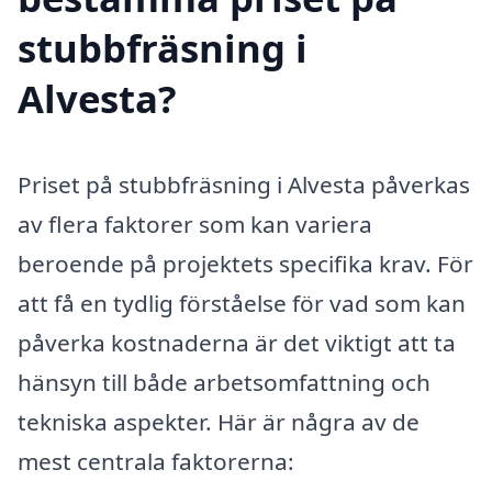
stubbfräsning i
Alvesta?
Priset på stubbfräsning i Alvesta påverkas
av flera faktorer som kan variera
beroende på projektets specifika krav. För
att få en tydlig förståelse för vad som kan
påverka kostnaderna är det viktigt att ta
hänsyn till både arbetsomfattning och
tekniska aspekter. Här är några av de
mest centrala faktorerna: