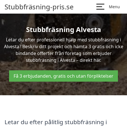
Stubbfräsning-pris.se
Menu
Stubbfräsning Alvesta
Letar du efter professionell hjälp med stubbfräsning i
Alvesta? Beskriv ditt projekt och hämta 3 gratis och icke
bindande offerter från företag som erbjuder
stubbfräsning i Alvesta – direkt här.
Få 3 erbjudanden, gratis och utan förpliktelser
Letar du efter pålitlig stubbfräsning i