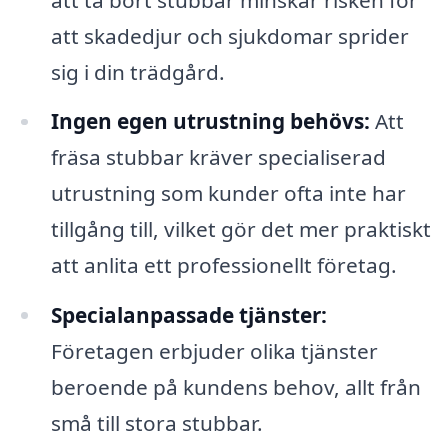
att skadedjur och sjukdomar sprider
sig i din trädgård.
Ingen egen utrustning behövs:
Att
fräsa stubbar kräver specialiserad
utrustning som kunder ofta inte har
tillgång till, vilket gör det mer praktiskt
att anlita ett professionellt företag.
Specialanpassade tjänster:
Företagen erbjuder olika tjänster
beroende på kundens behov, allt från
små till stora stubbar.