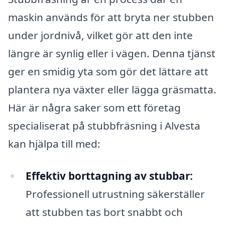
maskin används för att bryta ner stubben
under jordnivå, vilket gör att den inte
längre är synlig eller i vägen. Denna tjänst
ger en smidig yta som gör det lättare att
plantera nya växter eller lägga gräsmatta.
Här är några saker som ett företag
specialiserat på stubbfräsning i Alvesta
kan hjälpa till med:
Effektiv borttagning av stubbar:
Professionell utrustning säkerställer
att stubben tas bort snabbt och