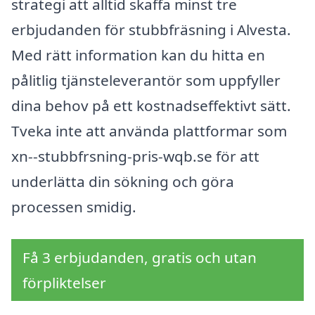
strategi att alltid skaffa minst tre
erbjudanden för stubbfräsning i Alvesta.
Med rätt information kan du hitta en
pålitlig tjänsteleverantör som uppfyller
dina behov på ett kostnadseffektivt sätt.
Tveka inte att använda plattformar som
xn--stubbfrsning-pris-wqb.se för att
underlätta din sökning och göra
processen smidig.
Få 3 erbjudanden, gratis och utan
förpliktelser