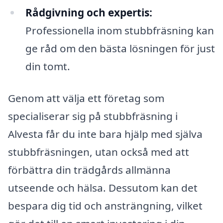
Rådgivning och expertis:
Professionella inom stubbfräsning kan
ge råd om den bästa lösningen för just
din tomt.
Genom att välja ett företag som
specialiserar sig på stubbfräsning i
Alvesta får du inte bara hjälp med själva
stubbfräsningen, utan också med att
förbättra din trädgårds allmänna
utseende och hälsa. Dessutom kan det
bespara dig tid och ansträngning, vilket