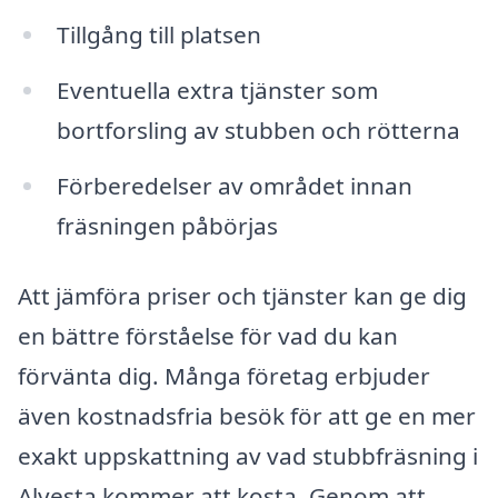
Tillgång till platsen
Eventuella extra tjänster som
bortforsling av stubben och rötterna
Förberedelser av området innan
fräsningen påbörjas
Att jämföra priser och tjänster kan ge dig
en bättre förståelse för vad du kan
förvänta dig. Många företag erbjuder
även kostnadsfria besök för att ge en mer
exakt uppskattning av vad stubbfräsning i
Alvesta kommer att kosta. Genom att