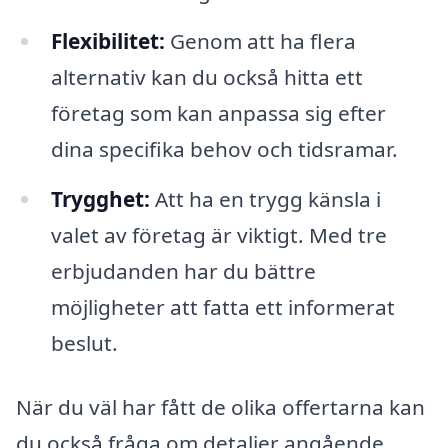
Flexibilitet:
Genom att ha flera
alternativ kan du också hitta ett
företag som kan anpassa sig efter
dina specifika behov och tidsramar.
Trygghet:
Att ha en trygg känsla i
valet av företag är viktigt. Med tre
erbjudanden har du bättre
möjligheter att fatta ett informerat
beslut.
När du väl har fått de olika offertarna kan
du också fråga om detaljer angående