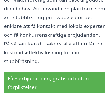
dina behov. Att använda en plattform som
xn--stubbfrsning-pris-wqb.se gör det
enklare att få kontakt med lokala experter
och få konkurrenskraftiga erbjudanden.
På så sätt kan du säkerställa att du får en
kostnadseffektiv lösning för din
stubbfräsning.
Få 3 erbjudanden, gratis och utan
förpliktelser