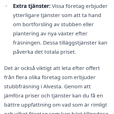
Extra tjänster:
Vissa företag erbjuder
ytterligare tjänster som att ta hand
om bortforsling av stubben eller
plantering av nya växter efter
fräsningen. Dessa tilläggstjänster kan
påverka det totala priset.
Det är också viktigt att leta efter offert
från flera olika företag som erbjuder
stubbfräsning i Alvesta. Genom att
jämföra priser och tjänster kan du få en
bättre uppfattning om vad som är rimligt
och vilket företag som kan bäst tillgodose