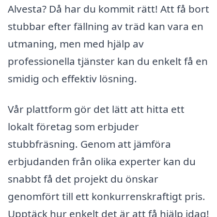
Alvesta? Då har du kommit rätt! Att få bort
stubbar efter fällning av träd kan vara en
utmaning, men med hjälp av
professionella tjänster kan du enkelt få en
smidig och effektiv lösning.
Vår plattform gör det lätt att hitta ett
lokalt företag som erbjuder
stubbfräsning. Genom att jämföra
erbjudanden från olika experter kan du
snabbt få det projekt du önskar
genomfört till ett konkurrenskraftigt pris.
Upptäck hur enkelt det är att få hjälp idag!