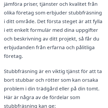
jämföra priser, tjänster och kvalitet från
olika företag som erbjuder stubbfräsning
i ditt område. Det första steget är att fylla
i ett enkelt formulär med dina uppgifter
och beskrivning av ditt projekt, så får du
erbjudanden från erfarna och pålitliga
företag.
Stubbfräsning är en viktig tjänst för att ta
bort stubbar och rötter som kan orsaka
problem i din trädgård eller på din tomt.
Här är några av de fördelar som
stubbfräsning kan ge: