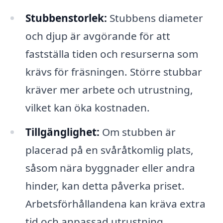
Stubbenstorlek:
Stubbens diameter
och djup är avgörande för att
fastställa tiden och resurserna som
krävs för fräsningen. Större stubbar
kräver mer arbete och utrustning,
vilket kan öka kostnaden.
Tillgänglighet:
Om stubben är
placerad på en svåråtkomlig plats,
såsom nära byggnader eller andra
hinder, kan detta påverka priset.
Arbetsförhållandena kan kräva extra
tid och anpassad utrustning.