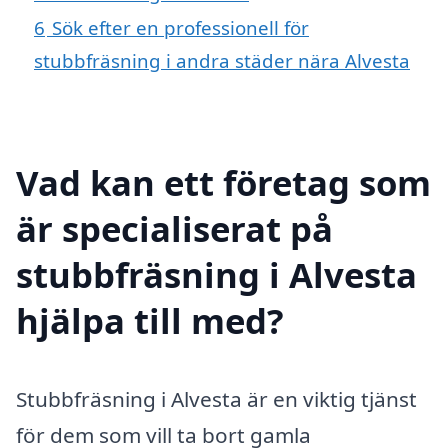
6
Sök efter en professionell för
stubbfräsning i andra städer nära Alvesta
Vad kan ett företag som
är specialiserat på
stubbfräsning i Alvesta
hjälpa till med?
Stubbfräsning i Alvesta är en viktig tjänst
för dem som vill ta bort gamla