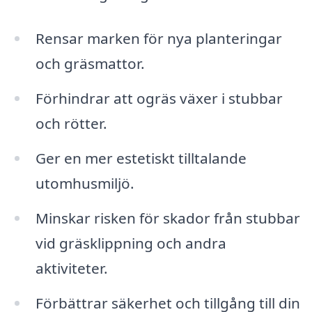
Rensar marken för nya planteringar
och gräsmattor.
Förhindrar att ogräs växer i stubbar
och rötter.
Ger en mer estetiskt tilltalande
utomhusmiljö.
Minskar risken för skador från stubbar
vid gräsklippning och andra
aktiviteter.
Förbättrar säkerhet och tillgång till din