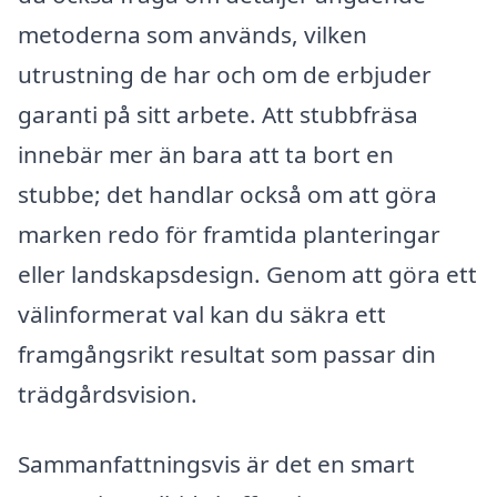
metoderna som används, vilken
utrustning de har och om de erbjuder
garanti på sitt arbete. Att stubbfräsa
innebär mer än bara att ta bort en
stubbe; det handlar också om att göra
marken redo för framtida planteringar
eller landskapsdesign. Genom att göra ett
välinformerat val kan du säkra ett
framgångsrikt resultat som passar din
trädgårdsvision.
Sammanfattningsvis är det en smart