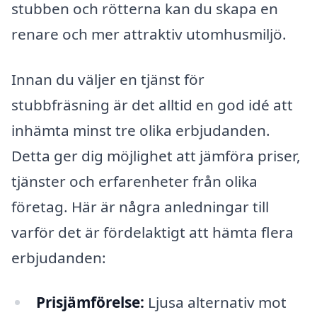
stubben och rötterna kan du skapa en
renare och mer attraktiv utomhusmiljö.
Innan du väljer en tjänst för
stubbfräsning är det alltid en god idé att
inhämta minst tre olika erbjudanden.
Detta ger dig möjlighet att jämföra priser,
tjänster och erfarenheter från olika
företag. Här är några anledningar till
varför det är fördelaktigt att hämta flera
erbjudanden:
Prisjämförelse:
Ljusa alternativ mot