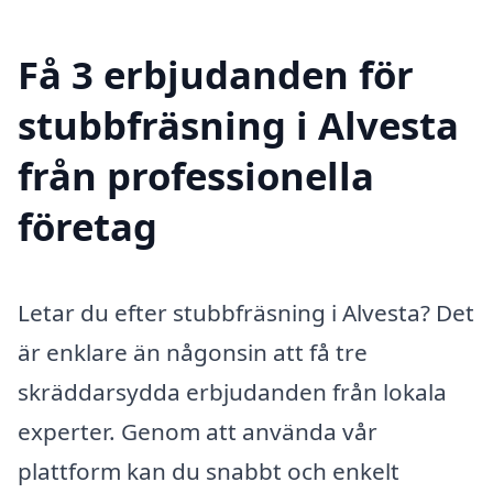
Få 3 erbjudanden för
stubbfräsning i Alvesta
från professionella
företag
Letar du efter stubbfräsning i Alvesta? Det
är enklare än någonsin att få tre
skräddarsydda erbjudanden från lokala
experter. Genom att använda vår
plattform kan du snabbt och enkelt