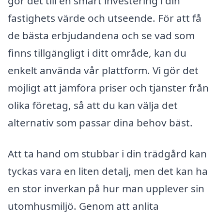
gör det till en smart investering i din
fastighets värde och utseende. För att få
de bästa erbjudandena och se vad som
finns tillgängligt i ditt område, kan du
enkelt använda vår plattform. Vi gör det
möjligt att jämföra priser och tjänster från
olika företag, så att du kan välja det
alternativ som passar dina behov bäst.
Att ta hand om stubbar i din trädgård kan
tyckas vara en liten detalj, men det kan ha
en stor inverkan på hur man upplever sin
utomhusmiljö. Genom att anlita