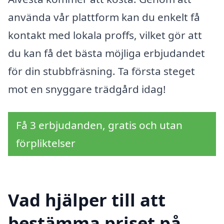
använda vår plattform kan du enkelt få
kontakt med lokala proffs, vilket gör att
du kan få det bästa möjliga erbjudandet
för din stubbfräsning. Ta första steget
mot en snyggare trädgård idag!
Få 3 erbjudanden, gratis och utan
förpliktelser
Vad hjälper till att
bestämma priset på