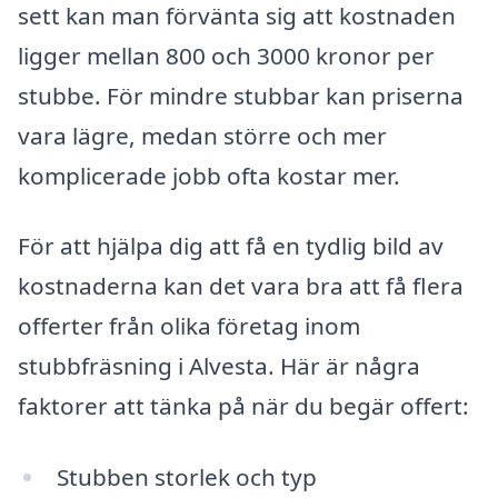
sett kan man förvänta sig att kostnaden
ligger mellan 800 och 3000 kronor per
stubbe. För mindre stubbar kan priserna
vara lägre, medan större och mer
komplicerade jobb ofta kostar mer.
För att hjälpa dig att få en tydlig bild av
kostnaderna kan det vara bra att få flera
offerter från olika företag inom
stubbfräsning i Alvesta. Här är några
faktorer att tänka på när du begär offert:
Stubben storlek och typ