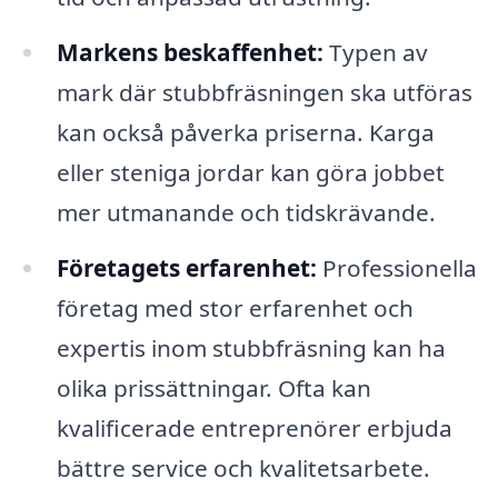
Markens beskaffenhet:
Typen av
mark där stubbfräsningen ska utföras
kan också påverka priserna. Karga
eller steniga jordar kan göra jobbet
mer utmanande och tidskrävande.
Företagets erfarenhet:
Professionella
företag med stor erfarenhet och
expertis inom stubbfräsning kan ha
olika prissättningar. Ofta kan
kvalificerade entreprenörer erbjuda
bättre service och kvalitetsarbete.