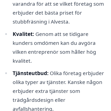
varandra för att se vilket företag som
erbjuder det bästa priset för
stubbfräsning i Alvesta.
Kvalitet:
Genom att se tidigare
kunders omdömen kan du avgöra
vilken entreprenör som håller hög
kvalitet.
Tjänsteutbud:
Olika företag erbjuder
olika typer av tjänster. Kanske någon
erbjuder extra tjänster som
trädgårdsdesign eller
avfallshantering.