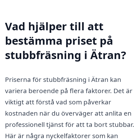
Vad hjälper till att
bestämma priset på
stubbfräsning i Ätran?
Priserna för stubbfräsning i Ätran kan
variera beroende på flera faktorer. Det är
viktigt att förstå vad som påverkar
kostnaden när du överväger att anlita en
professionell tjänst för att ta bort stubbar.
Här är några nyckelfaktorer som kan