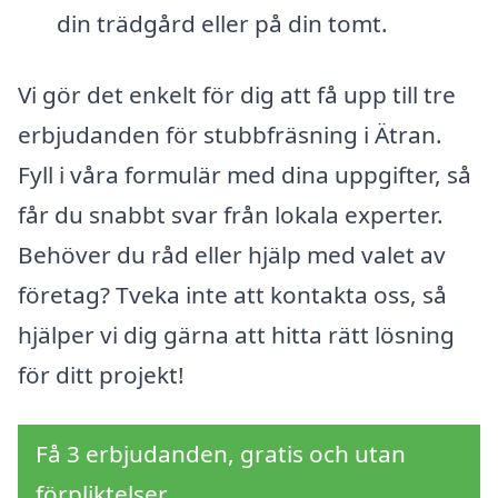
din trädgård eller på din tomt.
Vi gör det enkelt för dig att få upp till tre
erbjudanden för stubbfräsning i Ätran.
Fyll i våra formulär med dina uppgifter, så
får du snabbt svar från lokala experter.
Behöver du råd eller hjälp med valet av
företag? Tveka inte att kontakta oss, så
hjälper vi dig gärna att hitta rätt lösning
för ditt projekt!
Få 3 erbjudanden, gratis och utan
förpliktelser