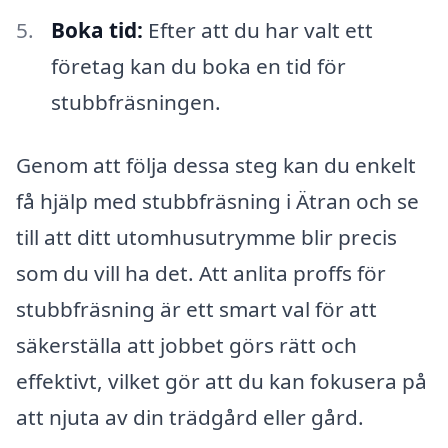
Boka tid:
Efter att du har valt ett
företag kan du boka en tid för
stubbfräsningen.
Genom att följa dessa steg kan du enkelt
få hjälp med stubbfräsning i Ätran och se
till att ditt utomhusutrymme blir precis
som du vill ha det. Att anlita proffs för
stubbfräsning är ett smart val för att
säkerställa att jobbet görs rätt och
effektivt, vilket gör att du kan fokusera på
att njuta av din trädgård eller gård.