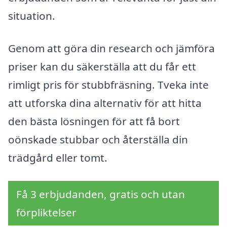
situation.
Genom att göra din research och jämföra
priser kan du säkerställa att du får ett
rimligt pris för stubbfräsning. Tveka inte
att utforska dina alternativ för att hitta
den bästa lösningen för att få bort
oönskade stubbar och återställa din
trädgård eller tomt.
Få 3 erbjudanden, gratis och utan
förpliktelser