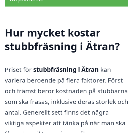
Hur mycket kostar
stubbfräsning i Ätran?
Priset för
stubbfräsning i Ätran
kan
variera beroende på flera faktorer. Först
och främst beror kostnaden på stubbarna
som ska fräsas, inklusive deras storlek och
antal. Generellt sett finns det några
viktiga aspekter att tänka på när man ska