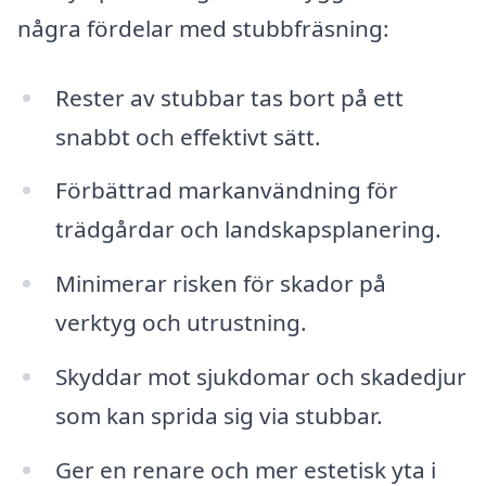
några fördelar med stubbfräsning:
Rester av stubbar tas bort på ett
snabbt och effektivt sätt.
Förbättrad markanvändning för
trädgårdar och landskapsplanering.
Minimerar risken för skador på
verktyg och utrustning.
Skyddar mot sjukdomar och skadedjur
som kan sprida sig via stubbar.
Ger en renare och mer estetisk yta i