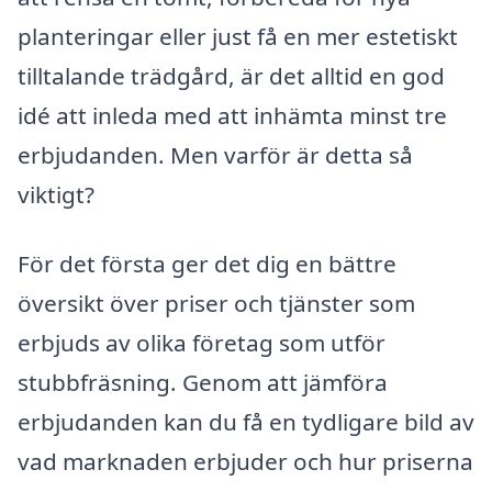
planteringar eller just få en mer estetiskt
tilltalande trädgård, är det alltid en god
idé att inleda med att inhämta minst tre
erbjudanden. Men varför är detta så
viktigt?
För det första ger det dig en bättre
översikt över priser och tjänster som
erbjuds av olika företag som utför
stubbfräsning. Genom att jämföra
erbjudanden kan du få en tydligare bild av
vad marknaden erbjuder och hur priserna