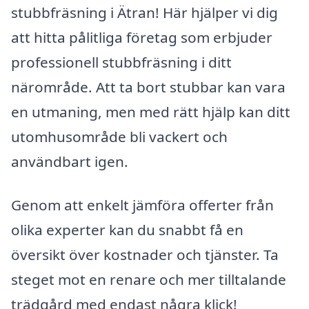
stubbfräsning i Ätran! Här hjälper vi dig
att hitta pålitliga företag som erbjuder
professionell stubbfräsning i ditt
närområde. Att ta bort stubbar kan vara
en utmaning, men med rätt hjälp kan ditt
utomhusområde bli vackert och
användbart igen.
Genom att enkelt jämföra offerter från
olika experter kan du snabbt få en
översikt över kostnader och tjänster. Ta
steget mot en renare och mer tilltalande
trädgård med endast några klick!