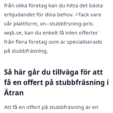
från olika företag kan du hitta det bästa
erbjudandet för dina behov. >Tack vare
vår plattform, xn--stubbfrsning-pris-
wqb.se, kan du enkelt få inlen offerter
från flera företag som är specialiserade
på stubbfräsning.
Så här går du tillväga för att
få en offert på stubbfräsning i
Ätran
Att få en offert på stubbfräsning är en