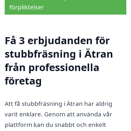
förpliktelser
Få 3 erbjudanden för
stubbfräsning i Ätran
från professionella
företag
Att få stubbfräsning i Ätran har aldrig
varit enklare. Genom att använda vår
plattform kan du snabbt och enkelt