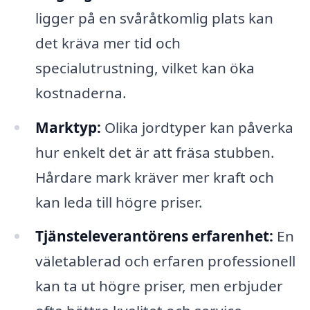
ligger på en svåråtkomlig plats kan
det kräva mer tid och
specialutrustning, vilket kan öka
kostnaderna.
Marktyp:
Olika jordtyper kan påverka
hur enkelt det är att fräsa stubben.
Hårdare mark kräver mer kraft och
kan leda till högre priser.
Tjänsteleverantörens erfarenhet:
En
väletablerad och erfaren professionell
kan ta ut högre priser, men erbjuder