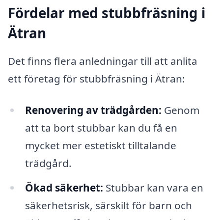
Fördelar med stubbfräsning i
Ätran
Det finns flera anledningar till att anlita
ett företag för stubbfräsning i Ätran:
Renovering av trädgården:
Genom
att ta bort stubbar kan du få en
mycket mer estetiskt tilltalande
trädgård.
Ökad säkerhet:
Stubbar kan vara en
säkerhetsrisk, särskilt för barn och