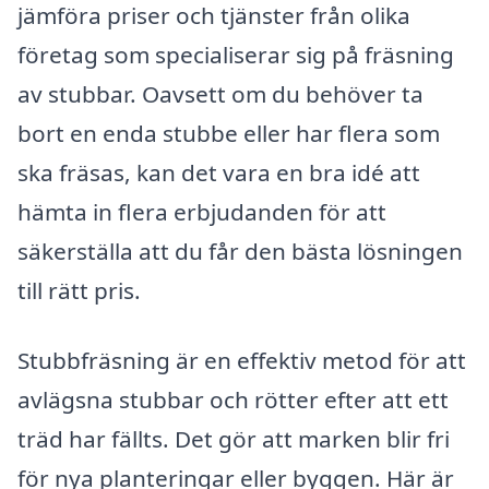
jämföra priser och tjänster från olika
företag som specialiserar sig på fräsning
av stubbar. Oavsett om du behöver ta
bort en enda stubbe eller har flera som
ska fräsas, kan det vara en bra idé att
hämta in flera erbjudanden för att
säkerställa att du får den bästa lösningen
till rätt pris.
Stubbfräsning är en effektiv metod för att
avlägsna stubbar och rötter efter att ett
träd har fällts. Det gör att marken blir fri
för nya planteringar eller byggen. Här är