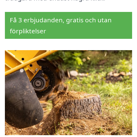
Få 3 erbjudanden, gratis och utan
förpliktelser