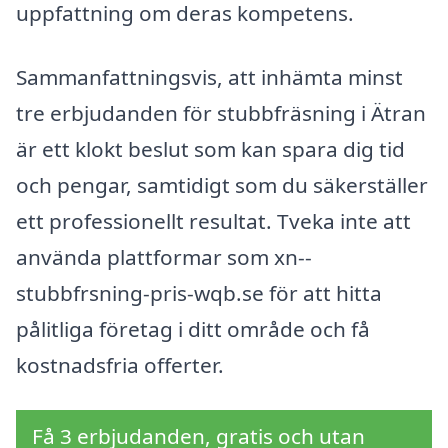
uppfattning om deras kompetens.
Sammanfattningsvis, att inhämta minst
tre erbjudanden för stubbfräsning i Ätran
är ett klokt beslut som kan spara dig tid
och pengar, samtidigt som du säkerställer
ett professionellt resultat. Tveka inte att
använda plattformar som xn--
stubbfrsning-pris-wqb.se för att hitta
pålitliga företag i ditt område och få
kostnadsfria offerter.
Få 3 erbjudanden, gratis och utan