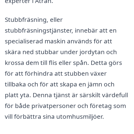
experter i Ätran.
Stubbfräsning, eller
stubbfräsningstjänster, innebär att en
specialiserad maskin används för att
skära ned stubbar under jordytan och
krossa dem till flis eller spån. Detta görs
för att förhindra att stubben växer
tillbaka och för att skapa en jämn och
platt yta. Denna tjänst är särskilt värdefull
för både privatpersoner och företag som
vill förbättra sina utomhusmiljöer.