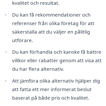
kvalitet och resultat.
Du kan få rekommendationer och
referenser från olika företag för att
säkerställa att du väljer en pålitlig
utförare.
Du kan förhandla och kanske få bättre
villkor eller rabatter genom att visa att
du har flera alternativ.
Att jämföra olika alternativ hjälper dig
att fatta ett mer informerat beslut
baserat på både pris och kvalitet.