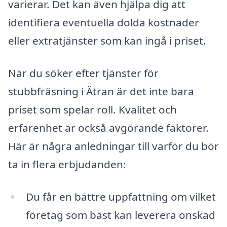
varierar. Det kan även hjälpa dig att
identifiera eventuella dolda kostnader
eller extratjänster som kan ingå i priset.
När du söker efter tjänster för
stubbfräsning i Ätran är det inte bara
priset som spelar roll. Kvalitet och
erfarenhet är också avgörande faktorer.
Här är några anledningar till varför du bör
ta in flera erbjudanden:
Du får en bättre uppfattning om vilket
företag som bäst kan leverera önskad