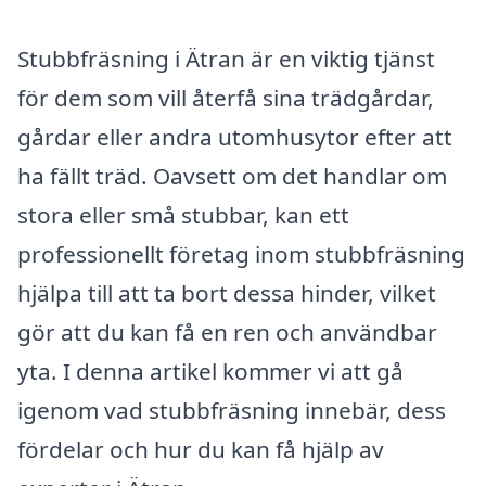
Stubbfräsning i Ätran är en viktig tjänst
för dem som vill återfå sina trädgårdar,
gårdar eller andra utomhusytor efter att
ha fällt träd. Oavsett om det handlar om
stora eller små stubbar, kan ett
professionellt företag inom stubbfräsning
hjälpa till att ta bort dessa hinder, vilket
gör att du kan få en ren och användbar
yta. I denna artikel kommer vi att gå
igenom vad stubbfräsning innebär, dess
fördelar och hur du kan få hjälp av