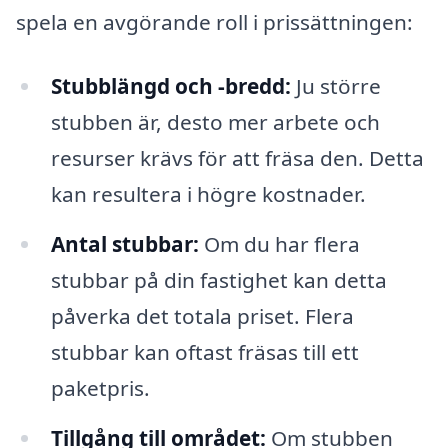
spela en avgörande roll i prissättningen:
Stubblängd och -bredd:
Ju större
stubben är, desto mer arbete och
resurser krävs för att fräsa den. Detta
kan resultera i högre kostnader.
Antal stubbar:
Om du har flera
stubbar på din fastighet kan detta
påverka det totala priset. Flera
stubbar kan oftast fräsas till ett
paketpris.
Tillgång till området:
Om stubben