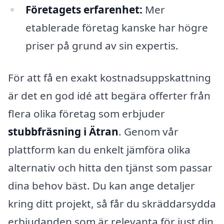
Företagets erfarenhet:
Mer
etablerade företag kanske har högre
priser på grund av sin expertis.
För att få en exakt kostnadsuppskattning
är det en god idé att begära offerter från
flera olika företag som erbjuder
stubbfräsning i Ätran
. Genom vår
plattform kan du enkelt jämföra olika
alternativ och hitta den tjänst som passar
dina behov bäst. Du kan ange detaljer
kring ditt projekt, så får du skräddarsydda
erbjudanden som är relevanta för just din