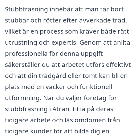
Stubbfräsning innebär att man tar bort
stubbar och rötter efter avverkade träd,
vilket är en process som kräver både rätt
utrustning och expertis. Genom att anlita
professionella för denna uppgift
säkerställer du att arbetet utförs effektivt
och att din trädgård eller tomt kan bli en
plats med en vacker och funktionell
utformning. När du väljer företag för
stubbfräsning i Ätran, titta på deras
tidigare arbete och läs omdömen från
tidigare kunder för att bilda dig en