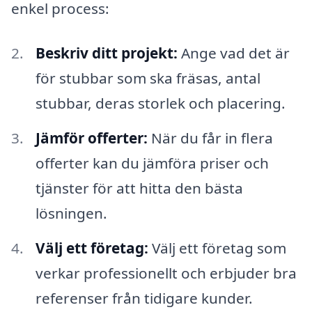
enkel process:
Beskriv ditt projekt:
Ange vad det är
för stubbar som ska fräsas, antal
stubbar, deras storlek och placering.
Jämför offerter:
När du får in flera
offerter kan du jämföra priser och
tjänster för att hitta den bästa
lösningen.
Välj ett företag:
Välj ett företag som
verkar professionellt och erbjuder bra
referenser från tidigare kunder.