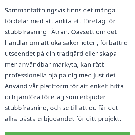
Sammanfattningsvis finns det många
fördelar med att anlita ett företag för
stubbfräsning i Ätran. Oavsett om det
handlar om att öka säkerheten, förbättre
utseendet på din trädgård eller skapa
mer användbar markyta, kan rätt
professionella hjälpa dig med just det.
Använd vår plattform för att enkelt hitta
och jämföra företag som erbjuder
stubbfräsning, och se till att du får det
allra bästa erbjudandet för ditt projekt.