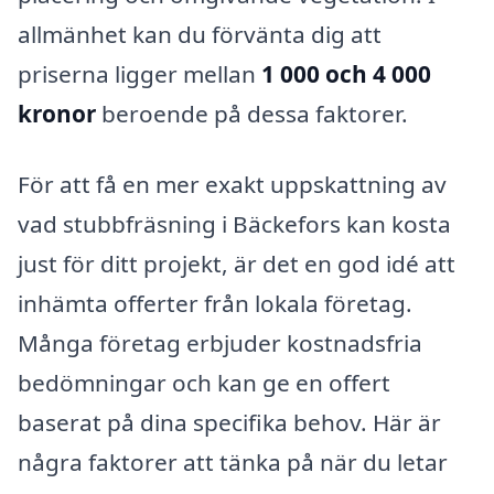
allmänhet kan du förvänta dig att
priserna ligger mellan
1 000 och 4 000
kronor
beroende på dessa faktorer.
För att få en mer exakt uppskattning av
vad stubbfräsning i Bäckefors kan kosta
just för ditt projekt, är det en god idé att
inhämta offerter från lokala företag.
Många företag erbjuder kostnadsfria
bedömningar och kan ge en offert
baserat på dina specifika behov. Här är
några faktorer att tänka på när du letar