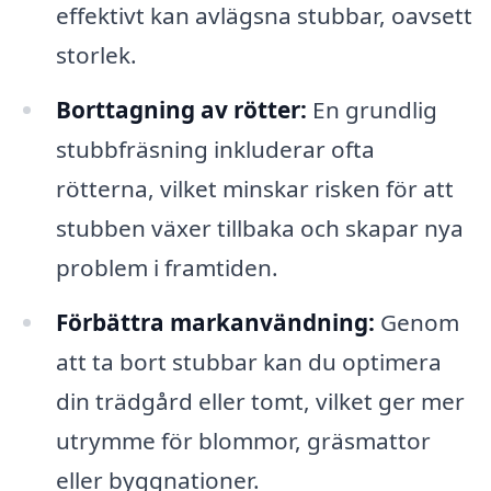
effektivt kan avlägsna stubbar, oavsett
storlek.
Borttagning av rötter:
En grundlig
stubbfräsning inkluderar ofta
rötterna, vilket minskar risken för att
stubben växer tillbaka och skapar nya
problem i framtiden.
Förbättra markanvändning:
Genom
att ta bort stubbar kan du optimera
din trädgård eller tomt, vilket ger mer
utrymme för blommor, gräsmattor
eller byggnationer.