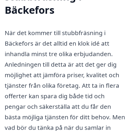
Bäckefors
När det kommer till stubbfräsning i
Bäckefors är det alltid en klok idé att
inhandla minst tre olika erbjudanden.
Anledningen till detta är att det ger dig
möjlighet att jämföra priser, kvalitet och
tjänster från olika företag. Att ta in flera
offerter kan spara dig både tid och
pengar och säkerställa att du får den
bästa möjliga tjänsten för ditt behov. Men
vad bör du tänka på när du samlar in