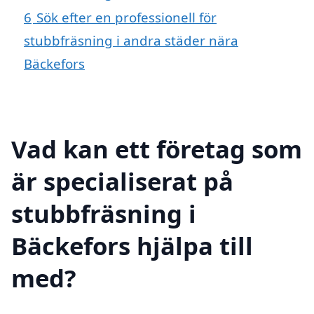
6
Sök efter en professionell för
stubbfräsning i andra städer nära
Bäckefors
Vad kan ett företag som
är specialiserat på
stubbfräsning i
Bäckefors hjälpa till
med?