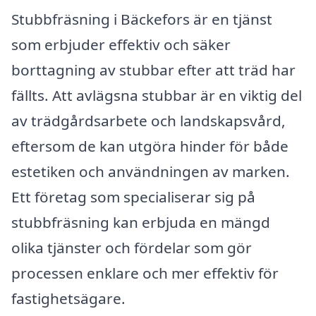
Stubbfräsning i Bäckefors är en tjänst
som erbjuder effektiv och säker
borttagning av stubbar efter att träd har
fällts. Att avlägsna stubbar är en viktig del
av trädgårdsarbete och landskapsvård,
eftersom de kan utgöra hinder för både
estetiken och användningen av marken.
Ett företag som specialiserar sig på
stubbfräsning kan erbjuda en mängd
olika tjänster och fördelar som gör
processen enklare och mer effektiv för
fastighetsägare.