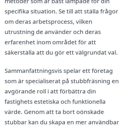
metoder som är bäst lämpade för din
specifika situation. Se till att ställa frågor
om deras arbetsprocess, vilken
utrustning de använder och deras
erfarenhet inom området för att
säkerställa att du gör ett välgrundat val.
Sammanfattningsvis spelar ett företag
som är specialiserat på stubbfräsning en
avgörande roll i att förbättra din
fastighets estetiska och funktionella
värde. Genom att ta bort oönskade
stubbar kan du skapa en mer användbar