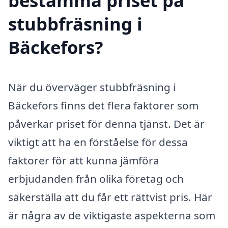
bestämma priset på
stubbfräsning i
Bäckefors?
När du överväger stubbfräsning i
Bäckefors finns det flera faktorer som
påverkar priset för denna tjänst. Det är
viktigt att ha en förståelse för dessa
faktorer för att kunna jämföra
erbjudanden från olika företag och
säkerställa att du får ett rättvist pris. Här
är några av de viktigaste aspekterna som