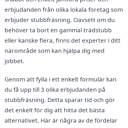
erbjudanden från olika lokala företag som
erbjuder stubbfräsning. Oavsett om du
behöver ta bort en gammal trädstubb
eller kanske flera, finns det experter i ditt
närområde som kan hjälpa dig med
jobbet.
Genom att fylla i ett enkelt formulär kan
du få upp till 3 olika erbjudanden på
stubbfräsning. Detta sparar tid och gör
det enkelt för dig att hitta det bästa
alternativet. Här är några av de fördelar