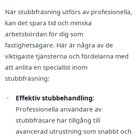
När stubbfräsning utförs av profesionella,
kan det spara tid och minska
arbetsbördan för dig som
fastighetsägare. Här är några av de
viktigaste tjänsterna och fördelarna med
att anlita en specialist inom
stubbfräsning:
Effektiv stubbehandling:
Professionella användare av
stubbfräsare har tillgång till
avancerad utrustning som snabbt och