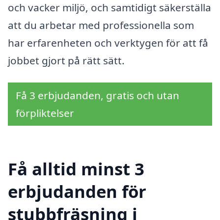
och vacker miljö, och samtidigt säkerställa
att du arbetar med professionella som
har erfarenheten och verktygen för att få
jobbet gjort på rätt sätt.
Få 3 erbjudanden, gratis och utan
förpliktelser
Få alltid minst 3
erbjudanden för
stubbfräsning i