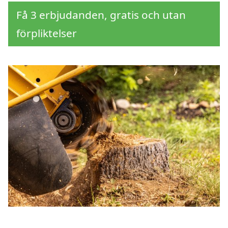
Få 3 erbjudanden, gratis och utan
förpliktelser