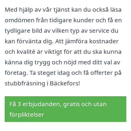
Med hjälp av vår tjänst kan du också läsa
omdömen från tidigare kunder och få en
tydligare bild av vilken typ av service du
kan förvänta dig. Att jämföra kostnader
och kvalité är viktigt för att du ska kunna
känna dig trygg och nöjd med ditt val av
företag. Ta steget idag och få offerter på
stubbfräsning i Bäckefors!
Få 3 erbjudanden, gratis och utan
förpliktelser