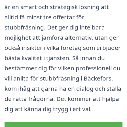
är en smart och strategisk lösning att
alltid få minst tre offertar för
stubbfräsning. Det ger dig inte bara
möjlighet att jämföra alternativ, utan ger
också insikter i vilka företag som erbjuder
bästa kvalitet i tjänsten. Så innan du
bestämmer dig för vilken professionell du
vill anlita för stubbfräsning i Bäckefors,
kom ihåg att gärna ha en dialog och ställa
de rätta frågorna. Det kommer att hjälpa
dig att känna dig trygg i ert val.