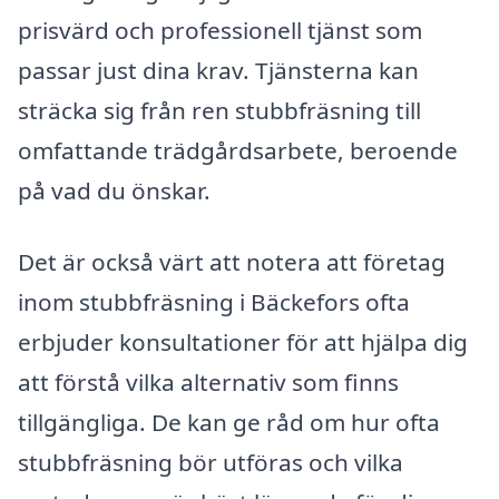
prisvärd och professionell tjänst som
passar just dina krav. Tjänsterna kan
sträcka sig från ren stubbfräsning till
omfattande trädgårdsarbete, beroende
på vad du önskar.
Det är också värt att notera att företag
inom stubbfräsning i Bäckefors ofta
erbjuder konsultationer för att hjälpa dig
att förstå vilka alternativ som finns
tillgängliga. De kan ge råd om hur ofta
stubbfräsning bör utföras och vilka