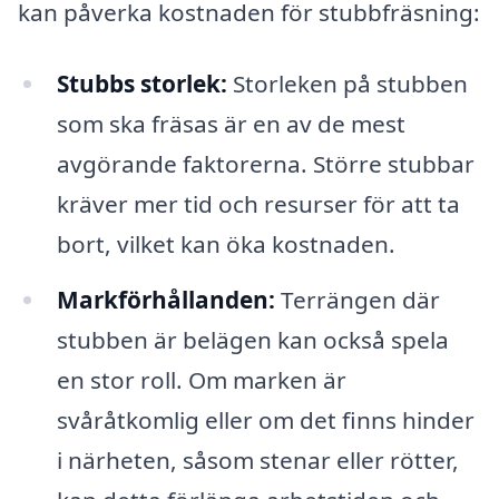
kan påverka kostnaden för stubbfräsning:
Stubbs storlek:
Storleken på stubben
som ska fräsas är en av de mest
avgörande faktorerna. Större stubbar
kräver mer tid och resurser för att ta
bort, vilket kan öka kostnaden.
Markförhållanden:
Terrängen där
stubben är belägen kan också spela
en stor roll. Om marken är
svåråtkomlig eller om det finns hinder
i närheten, såsom stenar eller rötter,