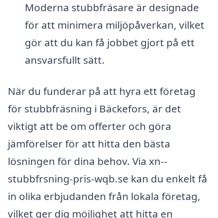
Moderna stubbfräsare är designade
för att minimera miljöpåverkan, vilket
gör att du kan få jobbet gjort på ett
ansvarsfullt sätt.
När du funderar på att hyra ett företag
för stubbfräsning i Bäckefors, är det
viktigt att be om offerter och göra
jämförelser för att hitta den bästa
lösningen för dina behov. Via xn--
stubbfrsning-pris-wqb.se kan du enkelt få
in olika erbjudanden från lokala företag,
vilket ger dig möjlighet att hitta en