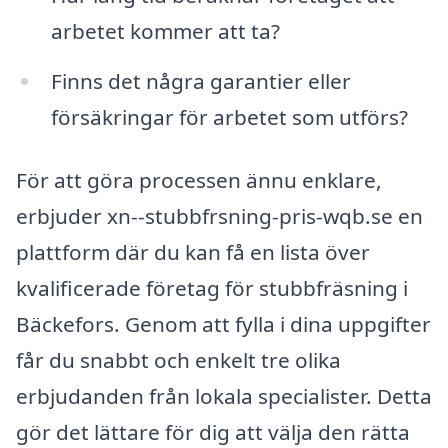
arbetet kommer att ta?
Finns det några garantier eller
försäkringar för arbetet som utförs?
För att göra processen ännu enklare,
erbjuder xn--stubbfrsning-pris-wqb.se en
plattform där du kan få en lista över
kvalificerade företag för stubbfräsning i
Bäckefors. Genom att fylla i dina uppgifter
får du snabbt och enkelt tre olika
erbjudanden från lokala specialister. Detta
gör det lättare för dig att välja den rätta