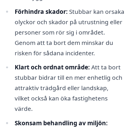
Förhindra skador:
Stubbar kan orsaka
olyckor och skador på utrustning eller
personer som rör sig i området.
Genom att ta bort dem minskar du
risken för sådana incidenter.
Klart och ordnat område:
Att ta bort
stubbar bidrar till en mer enhetlig och
attraktiv trädgård eller landskap,
vilket också kan öka fastighetens
värde.
Skonsam behandling av miljön: