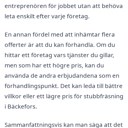
entreprenören för jobbet utan att behöva
leta enskilt efter varje företag.
En annan fördel med att inhämtar flera
offerter är att du kan förhandla. Om du
hittar ett företag vars tjänster du gillar,
men som har ett högre pris, kan du
använda de andra erbjudandena som en
förhandlingspunkt. Det kan leda till bättre
villkor eller ett lägre pris för stubbfräsning
i Bäckefors.
Sammanfattningsvis kan man säga att det