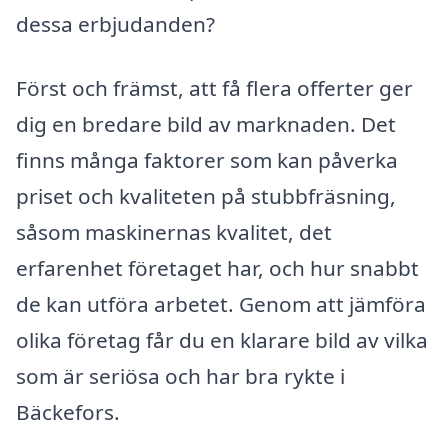
dessa erbjudanden?
Först och främst, att få flera offerter ger
dig en bredare bild av marknaden. Det
finns många faktorer som kan påverka
priset och kvaliteten på stubbfräsning,
såsom maskinernas kvalitet, det
erfarenhet företaget har, och hur snabbt
de kan utföra arbetet. Genom att jämföra
olika företag får du en klarare bild av vilka
som är seriösa och har bra rykte i
Bäckefors.