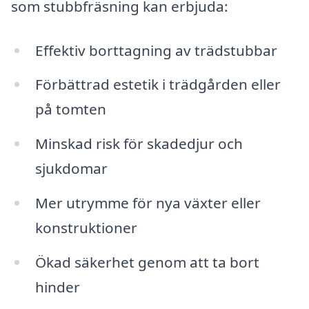
som stubbfräsning kan erbjuda:
Effektiv borttagning av trädstubbar
Förbättrad estetik i trädgården eller
på tomten
Minskad risk för skadedjur och
sjukdomar
Mer utrymme för nya växter eller
konstruktioner
Ökad säkerhet genom att ta bort
hinder