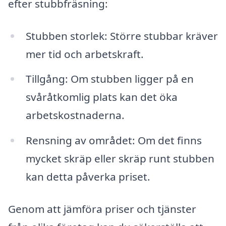
efter stubbfräsning:
Stubben storlek: Större stubbar kräver
mer tid och arbetskraft.
Tillgång: Om stubben ligger på en
svåråtkomlig plats kan det öka
arbetskostnaderna.
Rensning av området: Om det finns
mycket skräp eller skräp runt stubben
kan detta påverka priset.
Genom att jämföra priser och tjänster