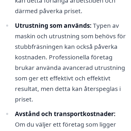
kan detta förlänga arbetstiden och
därmed påverka priset.
Utrustning som används:
Typen av
maskin och utrustning som behövs för
stubbfräsningen kan också påverka
kostnaden. Professionella företag
brukar använda avancerad utrustning
som ger ett effektivt och effektivt
resultat, men detta kan återspeglas i
priset.
Avstånd och transportkostnader:
Om du väljer ett företag som ligger