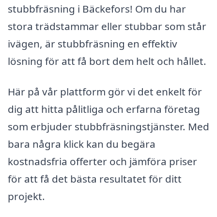
stubbfräsning i Bäckefors! Om du har
stora trädstammar eller stubbar som står
ivägen, är stubbfräsning en effektiv
lösning för att få bort dem helt och hållet.
Här på vår plattform gör vi det enkelt för
dig att hitta pålitliga och erfarna företag
som erbjuder stubbfräsningstjänster. Med
bara några klick kan du begära
kostnadsfria offerter och jämföra priser
för att få det bästa resultatet för ditt
projekt.