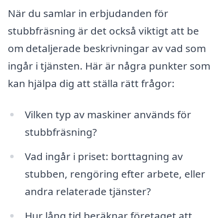
När du samlar in erbjudanden för
stubbfräsning är det också viktigt att be
om detaljerade beskrivningar av vad som
ingår i tjänsten. Här är några punkter som
kan hjälpa dig att ställa rätt frågor:
Vilken typ av maskiner används för
stubbfräsning?
Vad ingår i priset: borttagning av
stubben, rengöring efter arbete, eller
andra relaterade tjänster?
Hur lång tid beräknar företaget att