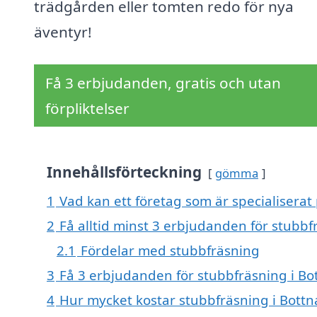
trädgården eller tomten redo för nya
äventyr!
Få 3 erbjudanden, gratis och utan
förpliktelser
Innehållsförteckning
gömma
1
Vad kan ett företag som är specialiserat 
2
Få alltid minst 3 erbjudanden för stubbf
2.1
Fördelar med stubbfräsning
3
Få 3 erbjudanden för stubbfräsning i Bot
4
Hur mycket kostar stubbfräsning i Bottn