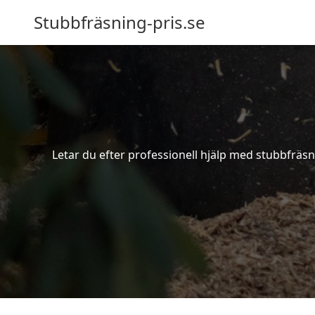
Stubbfräsning-pris.se
Letar du efter professionell hjälp med stubbfräsn