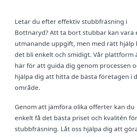
Letar du efter effektiv stubbfräsning i
Bottnaryd? Att ta bort stubbar kan vara 
utmanande uppgift, men med rätt hjälp
det bli enkelt och smidigt. Vår plattform 
här för att guida dig genom processen 
hjälpa dig att hitta de bästa företagen i d
område.
Genom att jämföra olika offerter kan du
enkelt få det bästa priset och kvalitén fö
stubbfräsning. Låt oss hjälpa dig att gör