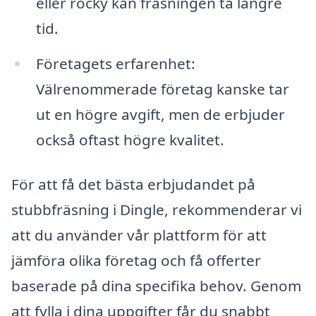
eller rocky kan fräsningen ta längre
tid.
Företagets erfarenhet:
Välrenommerade företag kanske tar
ut en högre avgift, men de erbjuder
också oftast högre kvalitet.
För att få det bästa erbjudandet på
stubbfräsning i Dingle, rekommenderar vi
att du använder vår plattform för att
jämföra olika företag och få offerter
baserade på dina specifika behov. Genom
att fylla i dina uppgifter får du snabbt