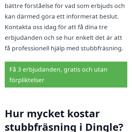
bättre förståelse för vad som erbjuds och
kan därmed göra ett informerat beslut.
Kontakta oss idag för att få dina tre
erbjudanden och se hur enkelt det är att
få professionell hjälp med stubbfräsning.
Få 3 erbjudanden, gratis och utan
förpliktelser
Hur mycket kostar
stubbfräsning i Dingle?