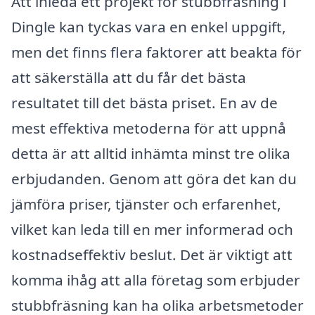
Att inleda ett projekt för stubbfräsning i
Dingle kan tyckas vara en enkel uppgift,
men det finns flera faktorer att beakta för
att säkerställa att du får det bästa
resultatet till det bästa priset. En av de
mest effektiva metoderna för att uppnå
detta är att alltid inhämta minst tre olika
erbjudanden. Genom att göra det kan du
jämföra priser, tjänster och erfarenhet,
vilket kan leda till en mer informerad och
kostnadseffektiv beslut. Det är viktigt att
komma ihåg att alla företag som erbjuder
stubbfräsning kan ha olika arbetsmetoder