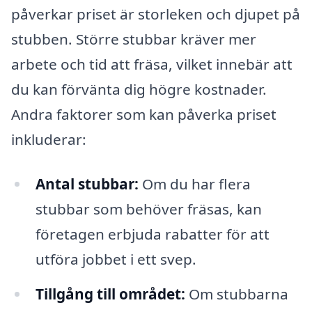
påverkar priset är storleken och djupet på
stubben. Större stubbar kräver mer
arbete och tid att fräsa, vilket innebär att
du kan förvänta dig högre kostnader.
Andra faktorer som kan påverka priset
inkluderar:
Antal stubbar:
Om du har flera
stubbar som behöver fräsas, kan
företagen erbjuda rabatter för att
utföra jobbet i ett svep.
Tillgång till området:
Om stubbarna