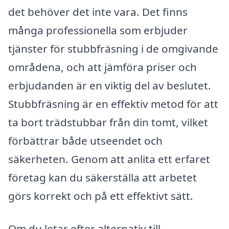
det behöver det inte vara. Det finns
många professionella som erbjuder
tjänster för stubbfräsning i de omgivande
områdena, och att jämföra priser och
erbjudanden är en viktig del av beslutet.
Stubbfräsning är en effektiv metod för att
ta bort trädstubbar från din tomt, vilket
förbättrar både utseendet och
säkerheten. Genom att anlita ett erfaret
företag kan du säkerställa att arbetet
görs korrekt och på ett effektivt sätt.
Om du letar efter alternativ till