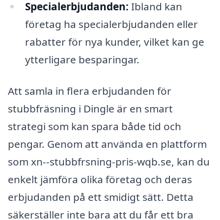
Specialerbjudanden:
Ibland kan
företag ha specialerbjudanden eller
rabatter för nya kunder, vilket kan ge
ytterligare besparingar.
Att samla in flera erbjudanden för
stubbfräsning i Dingle är en smart
strategi som kan spara både tid och
pengar. Genom att använda en plattform
som xn--stubbfrsning-pris-wqb.se, kan du
enkelt jämföra olika företag och deras
erbjudanden på ett smidigt sätt. Detta
säkerställer inte bara att du får ett bra