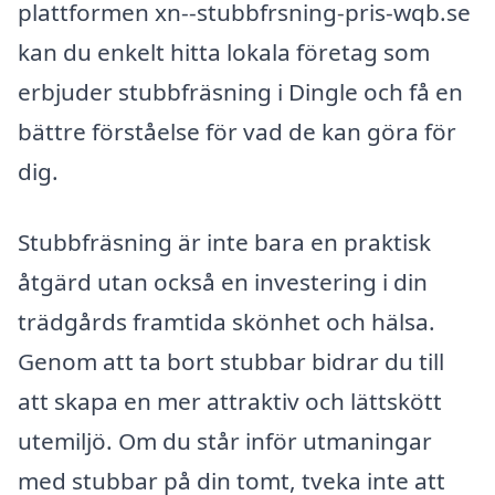
plattformen xn--stubbfrsning-pris-wqb.se
kan du enkelt hitta lokala företag som
erbjuder stubbfräsning i Dingle och få en
bättre förståelse för vad de kan göra för
dig.
Stubbfräsning är inte bara en praktisk
åtgärd utan också en investering i din
trädgårds framtida skönhet och hälsa.
Genom att ta bort stubbar bidrar du till
att skapa en mer attraktiv och lättskött
utemiljö. Om du står inför utmaningar
med stubbar på din tomt, tveka inte att