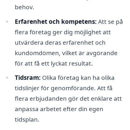
behov.
Erfarenhet och kompetens:
Att se på
flera företag ger dig möjlighet att
utvärdera deras erfarenhet och
kundomdömen, vilket är avgörande
för att få ett lyckat resultat.
Tidsram:
Olika företag kan ha olika
tidslinjer för genomförande. Att få
flera erbjudanden gör det enklare att
anpassa arbetet efter din egen
tidsplan.