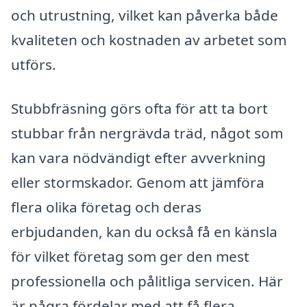
och utrustning, vilket kan påverka både
kvaliteten och kostnaden av arbetet som
utförs.
Stubbfräsning görs ofta för att ta bort
stubbar från nergrävda träd, något som
kan vara nödvändigt efter avverkning
eller stormskador. Genom att jämföra
flera olika företag och deras
erbjudanden, kan du också få en känsla
för vilket företag som ger den mest
professionella och pålitliga servicen. Här
är några fördelar med att få flera