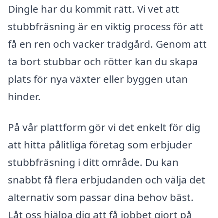
Dingle har du kommit rätt. Vi vet att
stubbfräsning är en viktig process för att
få en ren och vacker trädgård. Genom att
ta bort stubbar och rötter kan du skapa
plats för nya växter eller byggen utan
hinder.
På vår plattform gör vi det enkelt för dig
att hitta pålitliga företag som erbjuder
stubbfräsning i ditt område. Du kan
snabbt få flera erbjudanden och välja det
alternativ som passar dina behov bäst.
Låt oss hjälpa dig att få jobbet gjort på