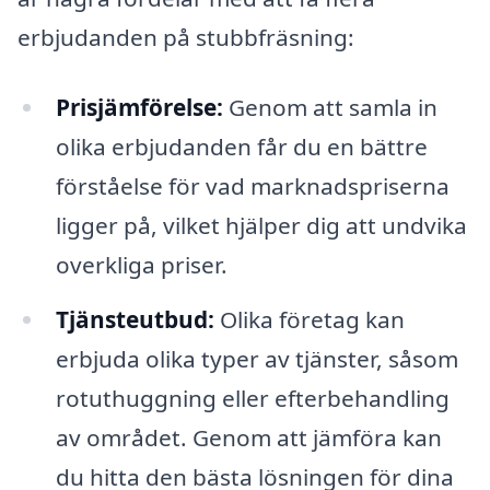
erbjudanden på stubbfräsning:
Prisjämförelse:
Genom att samla in
olika erbjudanden får du en bättre
förståelse för vad marknadspriserna
ligger på, vilket hjälper dig att undvika
overkliga priser.
Tjänsteutbud:
Olika företag kan
erbjuda olika typer av tjänster, såsom
rotuthuggning eller efterbehandling
av området. Genom att jämföra kan
du hitta den bästa lösningen för dina