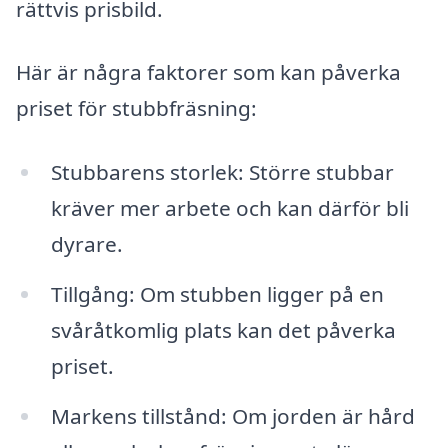
rättvis prisbild.
Här är några faktorer som kan påverka
priset för stubbfräsning:
Stubbarens storlek: Större stubbar
kräver mer arbete och kan därför bli
dyrare.
Tillgång: Om stubben ligger på en
svåråtkomlig plats kan det påverka
priset.
Markens tillstånd: Om jorden är hård