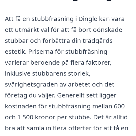
Att få en stubbfräsning i Dingle kan vara
ett utmärkt val för att få bort oönskade
stubbar och förbättra din trädgårds
estetik. Priserna för stubbfräsning
varierar beroende på flera faktorer,
inklusive stubbarens storlek,
svårighetsgraden av arbetet och det
företag du väljer. Generellt sett ligger
kostnaden för stubbfräsning mellan 600
och 1 500 kronor per stubbe. Det är alltid
bra att samla in flera offerter för att få en