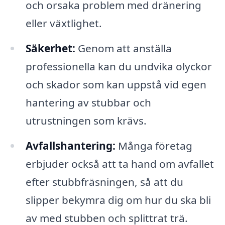
och orsaka problem med dränering
eller växtlighet.
Säkerhet:
Genom att anställa
professionella kan du undvika olyckor
och skador som kan uppstå vid egen
hantering av stubbar och
utrustningen som krävs.
Avfallshantering:
Många företag
erbjuder också att ta hand om avfallet
efter stubbfräsningen, så att du
slipper bekymra dig om hur du ska bli
av med stubben och splittrat trä.