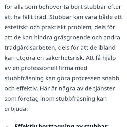
för alla som behöver ta bort stubbar efter
att ha fällt träd. Stubbar kan vara både ett
estetiskt och praktiskt problem, dels för
att de kan hindra gräsgroende och andra
trädgårdsarbeten, dels för att de ibland
kan utgöra en säkerhetsrisk. Att få hjälp
av en professionell firma med
stubbfräsning kan göra processen snabb
och effektiv. Här är några av de tjänster
som företag inom stubbfräsning kan
erbjuda:
Effektiv borttagning av stubbar: