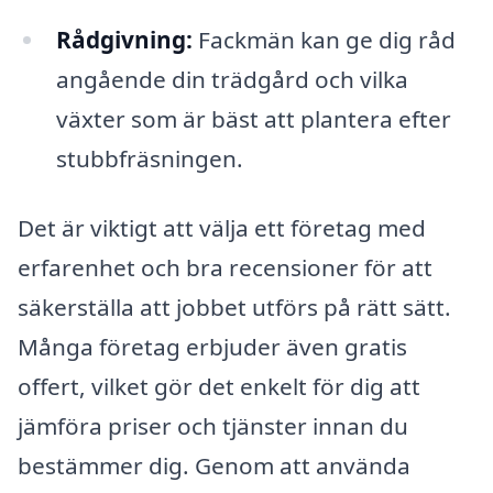
Rådgivning:
Fackmän kan ge dig råd
angående din trädgård och vilka
växter som är bäst att plantera efter
stubbfräsningen.
Det är viktigt att välja ett företag med
erfarenhet och bra recensioner för att
säkerställa att jobbet utförs på rätt sätt.
Många företag erbjuder även gratis
offert, vilket gör det enkelt för dig att
jämföra priser och tjänster innan du
bestämmer dig. Genom att använda