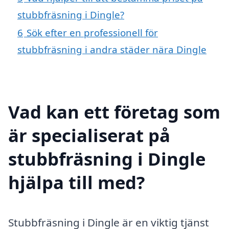
stubbfräsning i Dingle?
6
Sök efter en professionell för
stubbfräsning i andra städer nära Dingle
Vad kan ett företag som
är specialiserat på
stubbfräsning i Dingle
hjälpa till med?
Stubbfräsning i Dingle är en viktig tjänst