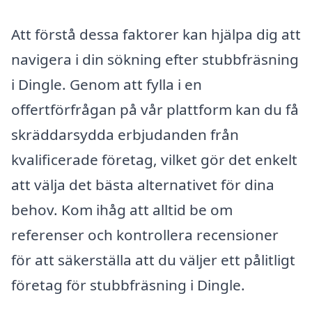
Att förstå dessa faktorer kan hjälpa dig att
navigera i din sökning efter stubbfräsning
i Dingle. Genom att fylla i en
offertförfrågan på vår plattform kan du få
skräddarsydda erbjudanden från
kvalificerade företag, vilket gör det enkelt
att välja det bästa alternativet för dina
behov. Kom ihåg att alltid be om
referenser och kontrollera recensioner
för att säkerställa att du väljer ett pålitligt
företag för stubbfräsning i Dingle.