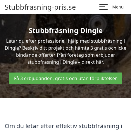
Stubbfräsning-pris.se
Menu
Stubbfräsning Dingle
Letar du efter professionell hjälp med stubbfräsning i
Dingle? Beskriv ditt projekt och hämta 3 gratis och icke
bindande offerter från företag som erbjuder
stubbfräsning i Dingle – direkt här.
Få 3 erbjudanden, gratis och utan förpliktelser
Om du letar efter effektiv stubbfräsning i