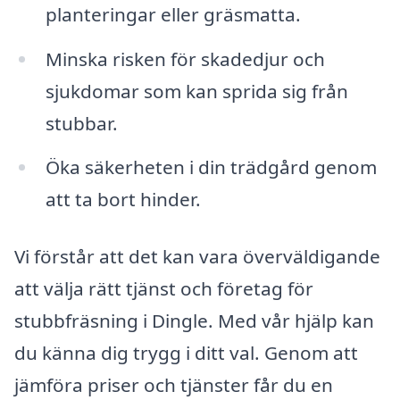
planteringar eller gräsmatta.
Minska risken för skadedjur och
sjukdomar som kan sprida sig från
stubbar.
Öka säkerheten i din trädgård genom
att ta bort hinder.
Vi förstår att det kan vara överväldigande
att välja rätt tjänst och företag för
stubbfräsning i Dingle. Med vår hjälp kan
du känna dig trygg i ditt val. Genom att
jämföra priser och tjänster får du en