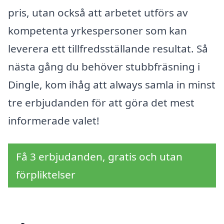
pris, utan också att arbetet utförs av
kompetenta yrkespersoner som kan
leverera ett tillfredsställande resultat. Så
nästa gång du behöver stubbfräsning i
Dingle, kom ihåg att always samla in minst
tre erbjudanden för att göra det mest
informerade valet!
Få 3 erbjudanden, gratis och utan
förpliktelser