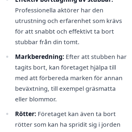
Professionella aktörer har den
utrustning och erfarenhet som krävs
för att snabbt och effektivt ta bort
stubbar från din tomt.
Markberedning:
Efter att stubben har
tagits bort, kan företaget hjälpa till
med att förbereda marken för annan
beväxtning, till exempel gräsmatta
eller blommor.
Rötter:
Företaget kan även ta bort
rötter som kan ha spridit sig i jorden