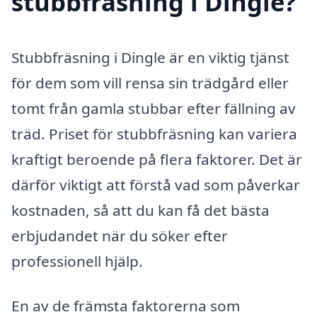
stubbfräsning i Dingle?
Stubbfräsning i Dingle är en viktig tjänst
för dem som vill rensa sin trädgård eller
tomt från gamla stubbar efter fällning av
träd. Priset för stubbfräsning kan variera
kraftigt beroende på flera faktorer. Det är
därför viktigt att förstå vad som påverkar
kostnaden, så att du kan få det bästa
erbjudandet när du söker efter
professionell hjälp.
En av de främsta faktorerna som