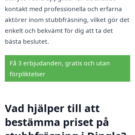
kontakt med professionella och erfarna
aktörer inom stubbfräsning, vilket gör det
enkelt och bekvämt för dig att ta det
bästa beslutet.
Få 3 erbjudanden, gratis och utan
förpliktelser
Vad hjälper till att
bestämma priset på