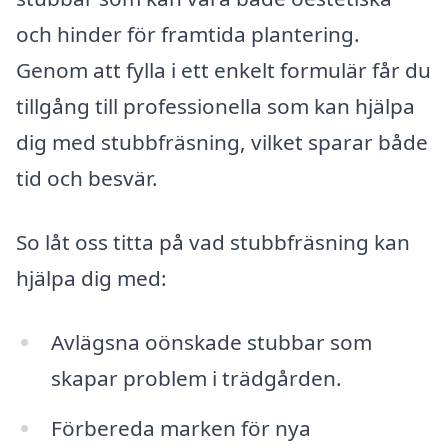
och hinder för framtida plantering.
Genom att fylla i ett enkelt formulär får du
tillgång till professionella som kan hjälpa
dig med stubbfräsning, vilket sparar både
tid och besvär.
So låt oss titta på vad stubbfräsning kan
hjälpa dig med:
Avlägsna oönskade stubbar som
skapar problem i trädgården.
Förbereda marken för nya