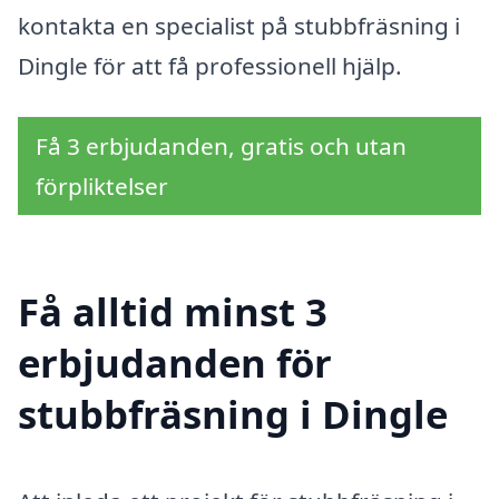
kontakta en specialist på stubbfräsning i
Dingle för att få professionell hjälp.
Få 3 erbjudanden, gratis och utan
förpliktelser
Få alltid minst 3
erbjudanden för
stubbfräsning i Dingle