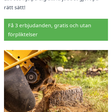
rätt sätt!
Få 3 erbjudanden, gratis och utan
förpliktelser