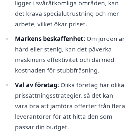
ligger i svåråtkomliga områden, kan
det kräva specialutrustning och mer
arbete, vilket ökar priset.
Markens beskaffenhet:
Om jorden är
hård eller stenig, kan det påverka
maskinens effektivitet och därmed
kostnaden för stubbfräsning.
Val av företag:
Olika företag har olika
prissättningsstrategier, så det kan
vara bra att jämföra offerter från flera
leverantörer för att hitta den som
passar din budget.