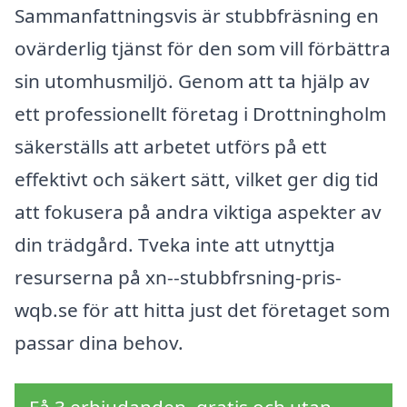
Sammanfattningsvis är stubbfräsning en
ovärderlig tjänst för den som vill förbättra
sin utomhusmiljö. Genom att ta hjälp av
ett professionellt företag i Drottningholm
säkerställs att arbetet utförs på ett
effektivt och säkert sätt, vilket ger dig tid
att fokusera på andra viktiga aspekter av
din trädgård. Tveka inte att utnyttja
resurserna på xn--stubbfrsning-pris-
wqb.se för att hitta just det företaget som
passar dina behov.