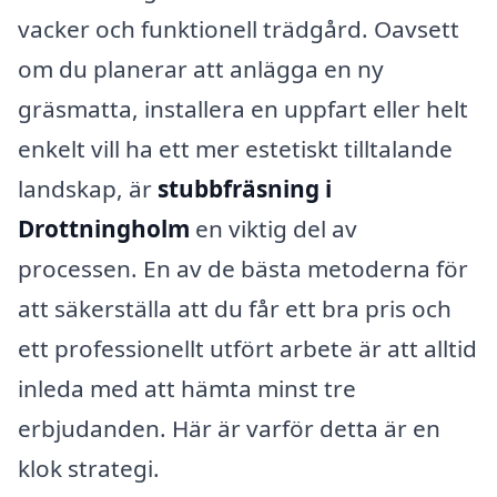
vacker och funktionell trädgård. Oavsett
om du planerar att anlägga en ny
gräsmatta, installera en uppfart eller helt
enkelt vill ha ett mer estetiskt tilltalande
landskap, är
stubbfräsning i
Drottningholm
en viktig del av
processen. En av de bästa metoderna för
att säkerställa att du får ett bra pris och
ett professionellt utfört arbete är att alltid
inleda med att hämta minst tre
erbjudanden. Här är varför detta är en
klok strategi.