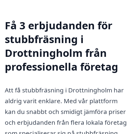
Få 3 erbjudanden för
stubbfräsning i
Drottningholm från
professionella företag
Att få stubbfräsning i Drottningholm har
aldrig varit enklare. Med vår plattform
kan du snabbt och smidigt jämföra priser
och erbjudanden från flera lokala företag
som specialiserar sig på stubbfräsning