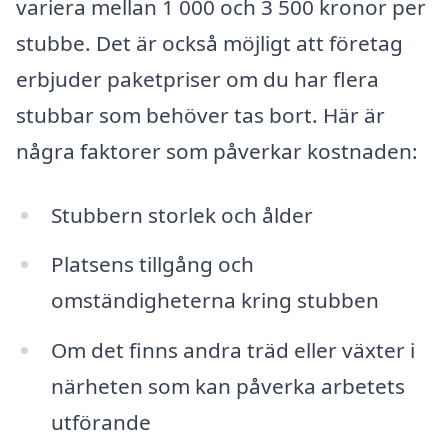
variera mellan 1 000 och 3 500 kronor per
stubbe. Det är också möjligt att företag
erbjuder paketpriser om du har flera
stubbar som behöver tas bort. Här är
några faktorer som påverkar kostnaden:
Stubbern storlek och ålder
Platsens tillgång och
omständigheterna kring stubben
Om det finns andra träd eller växter i
närheten som kan påverka arbetets
utförande