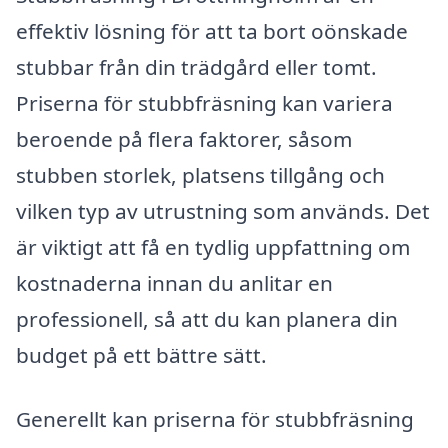
effektiv lösning för att ta bort oönskade
stubbar från din trädgård eller tomt.
Priserna för stubbfräsning kan variera
beroende på flera faktorer, såsom
stubben storlek, platsens tillgång och
vilken typ av utrustning som används. Det
är viktigt att få en tydlig uppfattning om
kostnaderna innan du anlitar en
professionell, så att du kan planera din
budget på ett bättre sätt.
Generellt kan priserna för stubbfräsning