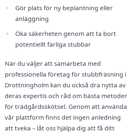
Gör plats för ny beplantning eller
anläggning
Öka säkerheten genom att ta bort
potentiellt farliga stubbar
När du väljer att samarbeta med
professionella företag för stubbfräsning i
Drottningholm kan du också dra nytta av
deras expertis och råd om bästa metoder
för trädgårdsskötsel. Genom att använda
vår plattform finns det ingen anledning
att tveka – låt oss hjälpa dig att få ditt