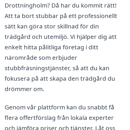
Drottningholm? Då har du kommit rätt!
Att ta bort stubbar på ett professionellt
sätt kan göra stor skillnad för din
trädgård och utemiljö. Vi hjälper dig att
enkelt hitta pålitliga företag i ditt
närområde som erbjuder
stubbfräsningstjänster, så att du kan
fokusera på att skapa den trädgård du
drömmer om.
Genom vår plattform kan du snabbt få
flera offertförslag från lokala experter
och jämföra priser och tjänster. Låt oss