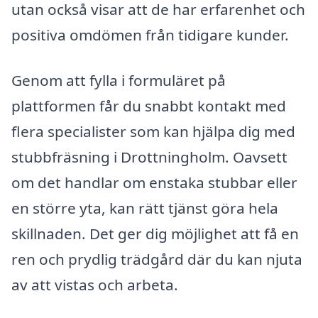
utan också visar att de har erfarenhet och
positiva omdömen från tidigare kunder.
Genom att fylla i formuläret på
plattformen får du snabbt kontakt med
flera specialister som kan hjälpa dig med
stubbfräsning i Drottningholm. Oavsett
om det handlar om enstaka stubbar eller
en större yta, kan rätt tjänst göra hela
skillnaden. Det ger dig möjlighet att få en
ren och prydlig trädgård där du kan njuta
av att vistas och arbeta.