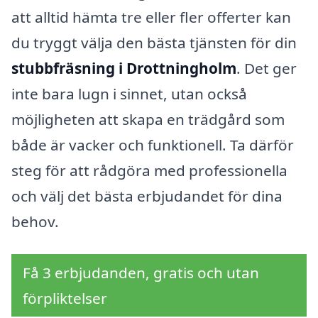
att alltid hämta tre eller fler offerter kan
du tryggt välja den bästa tjänsten för din
stubbfräsning i Drottningholm
. Det ger
inte bara lugn i sinnet, utan också
möjligheten att skapa en trädgård som
både är vacker och funktionell. Ta därför
steg för att rådgöra med professionella
och välj det bästa erbjudandet för dina
behov.
Få 3 erbjudanden, gratis och utan
förpliktelser