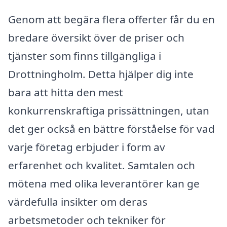
Genom att begära flera offerter får du en
bredare översikt över de priser och
tjänster som finns tillgängliga i
Drottningholm. Detta hjälper dig inte
bara att hitta den mest
konkurrenskraftiga prissättningen, utan
det ger också en bättre förståelse för vad
varje företag erbjuder i form av
erfarenhet och kvalitet. Samtalen och
mötena med olika leverantörer kan ge
värdefulla insikter om deras
arbetsmetoder och tekniker för