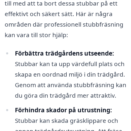
till med att ta bort dessa stubbar på ett
effektivt och säkert sätt. Här är några
områden där professionell stubbfräsning
kan vara till stor hjälp:
Förbättra trädgårdens utseende:
Stubbar kan ta upp värdefull plats och
skapa en oordnad miljö i din trädgård.
Genom att använda stubbfräsning kan
du göra din trädgård mer attraktiv.
Förhindra skador på utrustning:
Stubbar kan skada gräsklippare och