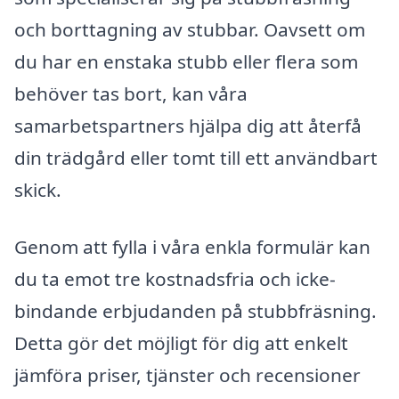
och borttagning av stubbar. Oavsett om
du har en enstaka stubb eller flera som
behöver tas bort, kan våra
samarbetspartners hjälpa dig att återfå
din trädgård eller tomt till ett användbart
skick.
Genom att fylla i våra enkla formulär kan
du ta emot tre kostnadsfria och icke-
bindande erbjudanden på stubbfräsning.
Detta gör det möjligt för dig att enkelt
jämföra priser, tjänster och recensioner