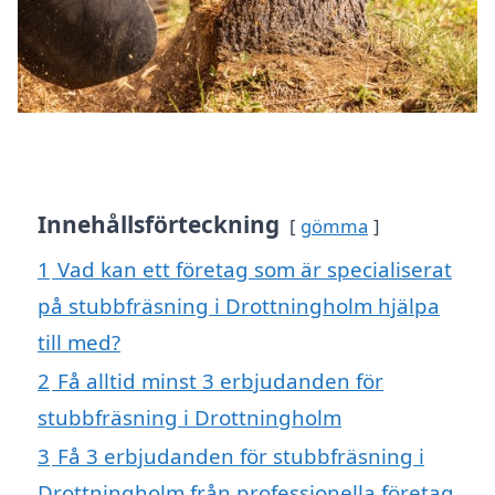
Innehållsförteckning
gömma
1
Vad kan ett företag som är specialiserat
på stubbfräsning i Drottningholm hjälpa
till med?
2
Få alltid minst 3 erbjudanden för
stubbfräsning i Drottningholm
3
Få 3 erbjudanden för stubbfräsning i
Drottningholm från professionella företag