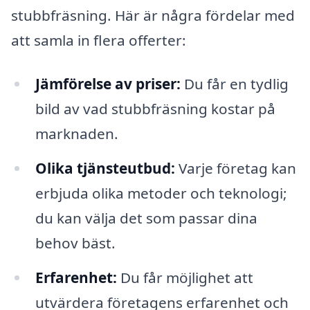
stubbfräsning. Här är några fördelar med
att samla in flera offerter:
Jämförelse av priser:
Du får en tydlig
bild av vad stubbfräsning kostar på
marknaden.
Olika tjänsteutbud:
Varje företag kan
erbjuda olika metoder och teknologi;
du kan välja det som passar dina
behov bäst.
Erfarenhet:
Du får möjlighet att
utvärdera företagens erfarenhet och