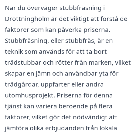
När du överväger stubbfräsning i
Drottningholm är det viktigt att förstå de
faktorer som kan påverka priserna.
Stubbfräsning, eller stubbfräs, är en
teknik som används för att ta bort
trädstubbar och rötter från marken, vilket
skapar en jämn och användbar yta för
trädgårdar, uppfarter eller andra
utomhusprojekt. Priserna för denna
tjänst kan variera beroende på flera
faktorer, vilket gör det nödvändigt att
jämföra olika erbjudanden från lokala