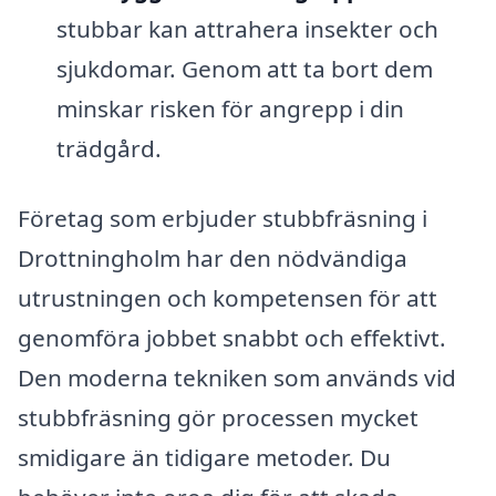
stubbar kan attrahera insekter och
sjukdomar. Genom att ta bort dem
minskar risken för angrepp i din
trädgård.
Företag som erbjuder stubbfräsning i
Drottningholm har den nödvändiga
utrustningen och kompetensen för att
genomföra jobbet snabbt och effektivt.
Den moderna tekniken som används vid
stubbfräsning gör processen mycket
smidigare än tidigare metoder. Du