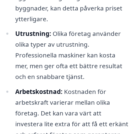
byggnader, kan detta påverka priset
ytterligare.
Utrustning:
Olika företag använder
olika typer av utrustning.
Professionella maskiner kan kosta
mer, men ger ofta ett bättre resultat
och en snabbare tjänst.
Arbetskostnad:
Kostnaden för
arbetskraft varierar mellan olika
företag. Det kan vara värt att
investera lite extra för att få ett erkänt