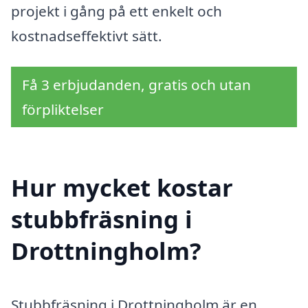
projekt i gång på ett enkelt och
kostnadseffektivt sätt.
Få 3 erbjudanden, gratis och utan
förpliktelser
Hur mycket kostar
stubbfräsning i
Drottningholm?
Stubbfräsning i Drottningholm är en