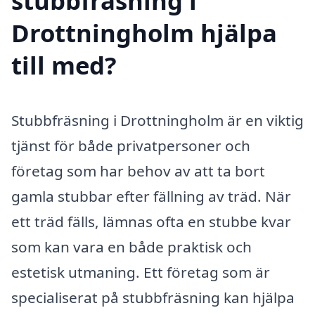
stubbfräsning i
Drottningholm hjälpa
till med?
Stubbfräsning i Drottningholm är en viktig
tjänst för både privatpersoner och
företag som har behov av att ta bort
gamla stubbar efter fällning av träd. När
ett träd fälls, lämnas ofta en stubbe kvar
som kan vara en både praktisk och
estetisk utmaning. Ett företag som är
specialiserat på stubbfräsning kan hjälpa