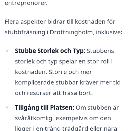
entreprenörer.
Flera aspekter bidrar till kostnaden för
stubbfräsning i Drottningholm, inklusive:
Stubbe Storlek och Typ:
Stubbens
storlek och typ spelar en stor roll i
kostnaden. Större och mer
komplicerade stubbar kräver mer tid
och resurser att fräsa bort.
Tillgång till Platsen:
Om stubben är
svåråtkomlig, exempelvis om den
ligger i en trång trädgård eller nära