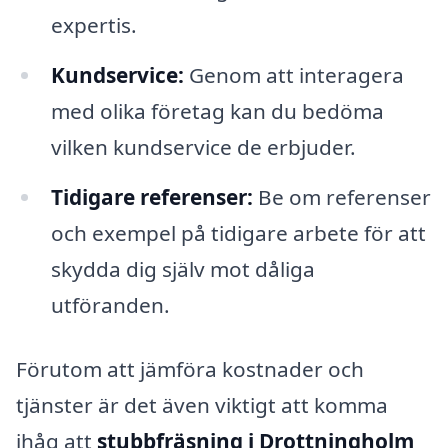
expertis.
Kundservice:
Genom att interagera
med olika företag kan du bedöma
vilken kundservice de erbjuder.
Tidigare referenser:
Be om referenser
och exempel på tidigare arbete för att
skydda dig själv mot dåliga
utföranden.
Förutom att jämföra kostnader och
tjänster är det även viktigt att komma
ihåg att
stubbfräsning i Drottningholm