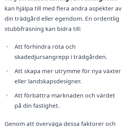
kan hjälpa till med flera andra aspekter av
din trädgård eller egendom. En ordentlig
stubbfräsning kan bidra till:
Att förhindra röta och
skadedjursangrepp i trädgården.
Att skapa mer utrymme för nya växter
eller landskapsdesigner.
Att förbättra marknaden och värdet
på din fastighet.
Genom att överväga dessa faktorer och