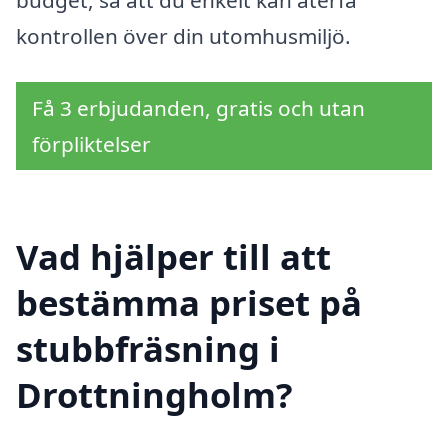
kontrollen över din utomhusmiljö.
Få 3 erbjudanden, gratis och utan
förpliktelser
Vad hjälper till att
bestämma priset på
stubbfräsning i
Drottningholm?