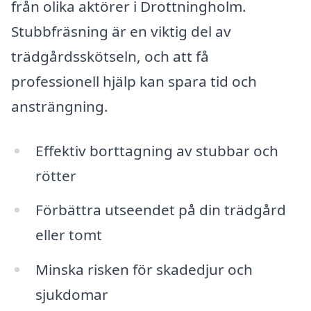
från olika aktörer i Drottningholm.
Stubbfräsning är en viktig del av
trädgårdsskötseln, och att få
professionell hjälp kan spara tid och
ansträngning.
Effektiv borttagning av stubbar och
rötter
Förbättra utseendet på din trädgård
eller tomt
Minska risken för skadedjur och
sjukdomar