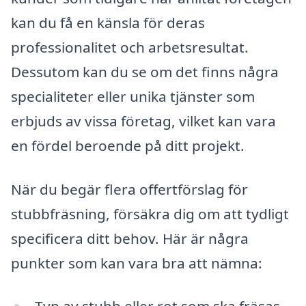
kan du få en känsla för deras
professionalitet och arbetsresultat.
Dessutom kan du se om det finns några
specialiteter eller unika tjänster som
erbjuds av vissa företag, vilket kan vara
en fördel beroende på ditt projekt.
När du begär flera offertförslag för
stubbfräsning, försäkra dig om att tydligt
specificera ditt behov. Här är några
punkter som kan vara bra att nämna: