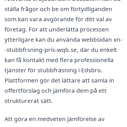
ställa frågor och be om förtydliganden
som kan vara avgörande för ditt val av
företag. För att underlätta processen
ytterligare kan du använda webbsidan xn-
-stubbfrsning-pris-wqb.se, där du enkelt
kan få kontakt med flera professionella
tjänster för stubbfräsning i Edsbro.
Plattformen gör det lättare att samla in
offertförslag och jämföra dem på ett
strukturerat sätt.
Att göra en medveten jämförelse av