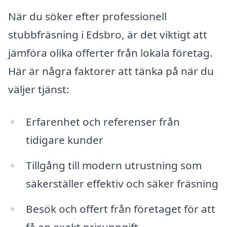
När du söker efter professionell
stubbfräsning i Edsbro, är det viktigt att
jämföra olika offerter från lokala företag.
Här är några faktorer att tänka på när du
väljer tjänst:
Erfarenhet och referenser från
tidigare kunder
Tillgång till modern utrustning som
säkerställer effektiv och säker fräsning
Besök och offert från företaget för att
få en exakt prisuppgift