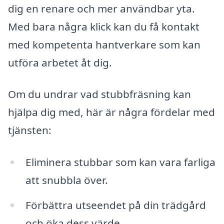
dig en renare och mer användbar yta.
Med bara några klick kan du få kontakt
med kompetenta hantverkare som kan
utföra arbetet åt dig.
Om du undrar vad stubbfräsning kan
hjälpa dig med, här är några fördelar med
tjänsten:
Eliminera stubbar som kan vara farliga
att snubbla över.
Förbättra utseendet på din trädgård
och öka dess värde.