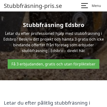
Stubbfräsning-pris.se
Menu
Stubbfräsning Edsbro
Letar du efter professionell hjälp med stubbfräsning i
Edsbro? Beskriv ditt projekt och hämta 3 gratis och icke
bindande offerter från företag som erbjuder
stubbfräsning i Edsbro – direkt här.
Få 3 erbjudanden, gratis och utan förpliktelser
Letar du efter pålitlig stubbfräsning i