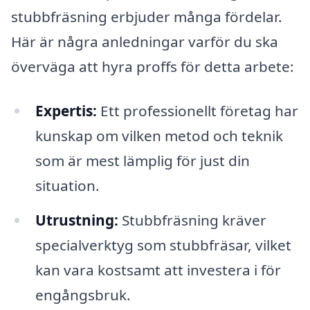
stubbfräsning erbjuder många fördelar.
Här är några anledningar varför du ska
överväga att hyra proffs för detta arbete:
Expertis:
Ett professionellt företag har
kunskap om vilken metod och teknik
som är mest lämplig för just din
situation.
Utrustning:
Stubbfräsning kräver
specialverktyg som stubbfräsar, vilket
kan vara kostsamt att investera i för
engångsbruk.