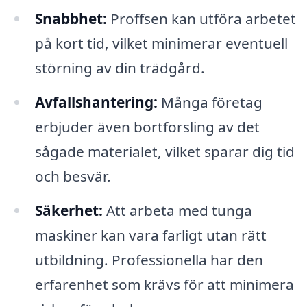
Snabbhet:
Proffsen kan utföra arbetet
på kort tid, vilket minimerar eventuell
störning av din trädgård.
Avfallshantering:
Många företag
erbjuder även bortforsling av det
sågade materialet, vilket sparar dig tid
och besvär.
Säkerhet:
Att arbeta med tunga
maskiner kan vara farligt utan rätt
utbildning. Professionella har den
erfarenhet som krävs för att minimera