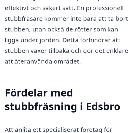
effektivt och säkert sätt. En professionell
stubbfräsare kommer inte bara att ta bort
stubben, utan också de rötter som kan
ligga under jorden. Detta förhindrar att
stubben växer tillbaka och gör det enklare
att återanvända området.
Fördelar med
stubbfräsning i Edsbro
Att anlita ett specialiserat företag för