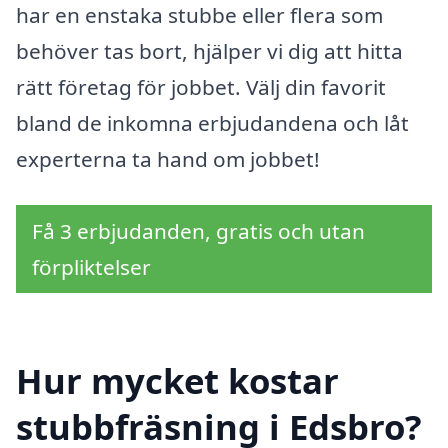
har en enstaka stubbe eller flera som
behöver tas bort, hjälper vi dig att hitta
rätt företag för jobbet. Välj din favorit
bland de inkomna erbjudandena och låt
experterna ta hand om jobbet!
Få 3 erbjudanden, gratis och utan
förpliktelser
Hur mycket kostar
stubbfräsning i Edsbro?