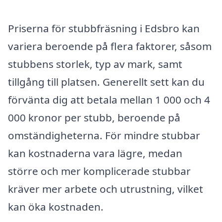
Priserna för stubbfräsning i Edsbro kan
variera beroende på flera faktorer, såsom
stubbens storlek, typ av mark, samt
tillgång till platsen. Generellt sett kan du
förvänta dig att betala mellan 1 000 och 4
000 kronor per stubb, beroende på
omständigheterna. För mindre stubbar
kan kostnaderna vara lägre, medan
större och mer komplicerade stubbar
kräver mer arbete och utrustning, vilket
kan öka kostnaden.