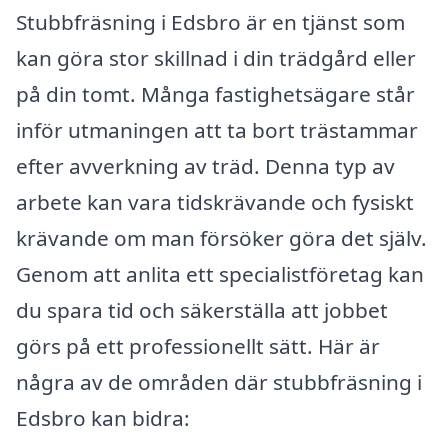
Stubbfräsning i Edsbro är en tjänst som
kan göra stor skillnad i din trädgård eller
på din tomt. Många fastighetsägare står
inför utmaningen att ta bort trästammar
efter avverkning av träd. Denna typ av
arbete kan vara tidskrävande och fysiskt
krävande om man försöker göra det själv.
Genom att anlita ett specialistföretag kan
du spara tid och säkerställa att jobbet
görs på ett professionellt sätt. Här är
några av de områden där stubbfräsning i
Edsbro kan bidra: