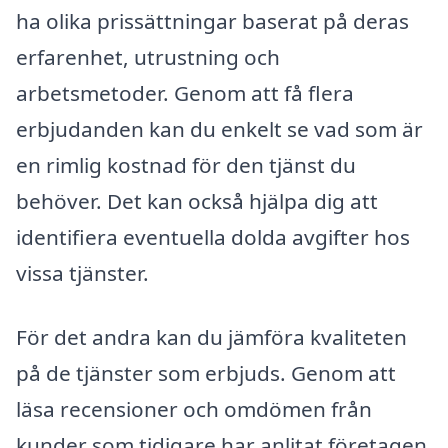
ha olika prissättningar baserat på deras
erfarenhet, utrustning och
arbetsmetoder. Genom att få flera
erbjudanden kan du enkelt se vad som är
en rimlig kostnad för den tjänst du
behöver. Det kan också hjälpa dig att
identifiera eventuella dolda avgifter hos
vissa tjänster.
För det andra kan du jämföra kvaliteten
på de tjänster som erbjuds. Genom att
läsa recensioner och omdömen från
kunder som tidigare har anlitat företagen