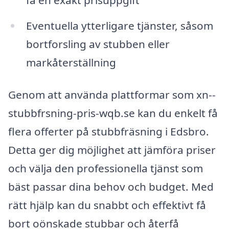
Eventuella ytterligare tjänster, såsom
bortforsling av stubben eller
markåterställning
Genom att använda plattformar som xn--
stubbfrsning-pris-wqb.se kan du enkelt få
flera offerter på stubbfräsning i Edsbro.
Detta ger dig möjlighet att jämföra priser
och välja den professionella tjänst som
bäst passar dina behov och budget. Med
rätt hjälp kan du snabbt och effektivt få
bort oönskade stubbar och återfå