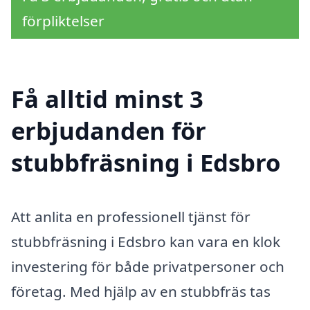
förpliktelser
Få alltid minst 3
erbjudanden för
stubbfräsning i Edsbro
Att anlita en professionell tjänst för
stubbfräsning i Edsbro kan vara en klok
investering för både privatpersoner och
företag. Med hjälp av en stubbfräs tas