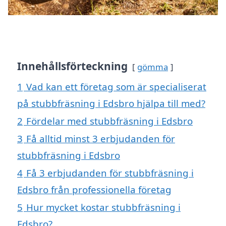
Innehållsförteckning
gömma
1
Vad kan ett företag som är specialiserat
på stubbfräsning i Edsbro hjälpa till med?
2
Fördelar med stubbfräsning i Edsbro
3
Få alltid minst 3 erbjudanden för
stubbfräsning i Edsbro
4
Få 3 erbjudanden för stubbfräsning i
Edsbro från professionella företag
5
Hur mycket kostar stubbfräsning i
Edsbro?