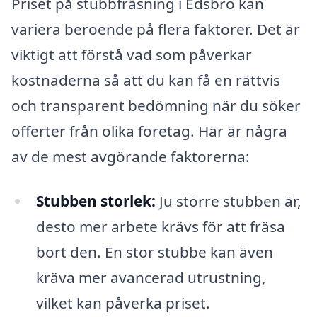
Priset på stubbfräsning i Edsbro kan
variera beroende på flera faktorer. Det är
viktigt att förstå vad som påverkar
kostnaderna så att du kan få en rättvis
och transparent bedömning när du söker
offerter från olika företag. Här är några
av de mest avgörande faktorerna:
Stubben storlek:
Ju större stubben är,
desto mer arbete krävs för att fräsa
bort den. En stor stubbe kan även
kräva mer avancerad utrustning,
vilket kan påverka priset.