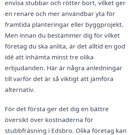
envisa stubbar och rötter bort, vilket ger
en renare och mer användbar yta för
framtida planteringar eller byggprojekt.
Men innan du bestämmer dig för vilket
företag du ska anlita, är det alltid en god
idé att inhämta minst tre olika
erbjudanden. Här är några anledningar
till varför det är så viktigt att jämföra
alternativ.
För det första ger det dig en bättre
översikt över kostnaderna för
stubbfräsning i Edsbro. Olika företag kan