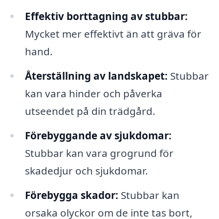
Effektiv borttagning av stubbar:
Mycket mer effektivt än att gräva för
hand.
Återställning av landskapet:
Stubbar
kan vara hinder och påverka
utseendet på din trädgård.
Förebyggande av sjukdomar:
Stubbar kan vara grogrund för
skadedjur och sjukdomar.
Förebygga skador:
Stubbar kan
orsaka olyckor om de inte tas bort,