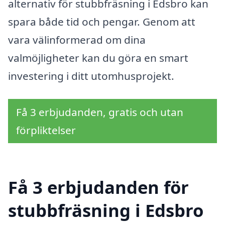
alternativ för stubbfräsning i Edsbro kan
spara både tid och pengar. Genom att
vara välinformerad om dina
valmöjligheter kan du göra en smart
investering i ditt utomhusprojekt.
Få 3 erbjudanden, gratis och utan
förpliktelser
Få 3 erbjudanden för
stubbfräsning i Edsbro