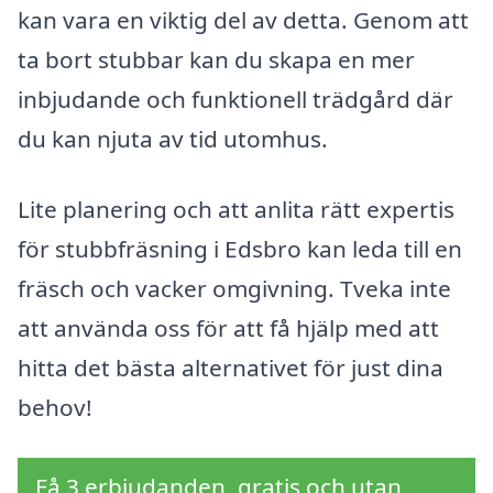
kan vara en viktig del av detta. Genom att
ta bort stubbar kan du skapa en mer
inbjudande och funktionell trädgård där
du kan njuta av tid utomhus.
Lite planering och att anlita rätt expertis
för stubbfräsning i Edsbro kan leda till en
fräsch och vacker omgivning. Tveka inte
att använda oss för att få hjälp med att
hitta det bästa alternativet för just dina
behov!
Få 3 erbjudanden, gratis och utan