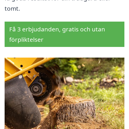
tomt.
Få 3 erbjudanden, gratis och utan
förpliktelser