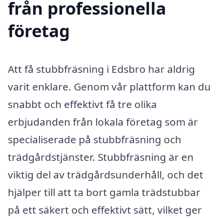
från professionella
företag
Att få stubbfräsning i Edsbro har aldrig
varit enklare. Genom vår plattform kan du
snabbt och effektivt få tre olika
erbjudanden från lokala företag som är
specialiserade på stubbfräsning och
trädgårdstjänster. Stubbfräsning är en
viktig del av trädgårdsunderhåll, och det
hjälper till att ta bort gamla trädstubbar
på ett säkert och effektivt sätt, vilket ger