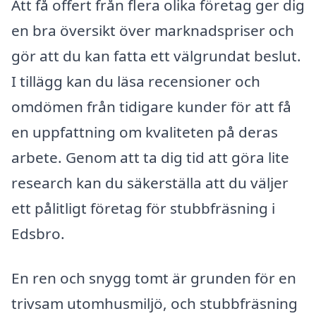
Att få offert från flera olika företag ger dig
en bra översikt över marknadspriser och
gör att du kan fatta ett välgrundat beslut.
I tillägg kan du läsa recensioner och
omdömen från tidigare kunder för att få
en uppfattning om kvaliteten på deras
arbete. Genom att ta dig tid att göra lite
research kan du säkerställa att du väljer
ett pålitligt företag för stubbfräsning i
Edsbro.
En ren och snygg tomt är grunden för en
trivsam utomhusmiljö, och stubbfräsning