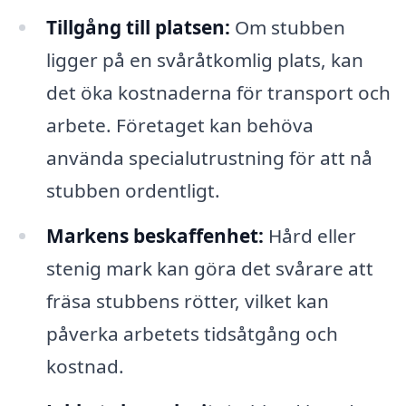
Tillgång till platsen:
Om stubben
ligger på en svåråtkomlig plats, kan
det öka kostnaderna för transport och
arbete. Företaget kan behöva
använda specialutrustning för att nå
stubben ordentligt.
Markens beskaffenhet:
Hård eller
stenig mark kan göra det svårare att
fräsa stubbens rötter, vilket kan
påverka arbetets tidsåtgång och
kostnad.