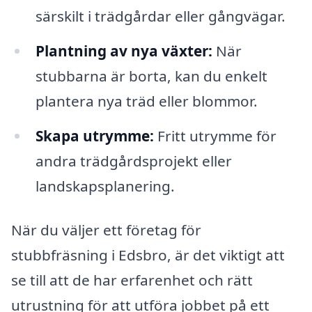
särskilt i trädgårdar eller gångvägar.
Plantning av nya växter:
När
stubbarna är borta, kan du enkelt
plantera nya träd eller blommor.
Skapa utrymme:
Fritt utrymme för
andra trädgårdsprojekt eller
landskapsplanering.
När du väljer ett företag för
stubbfräsning i Edsbro, är det viktigt att
se till att de har erfarenhet och rätt
utrustning för att utföra jobbet på ett