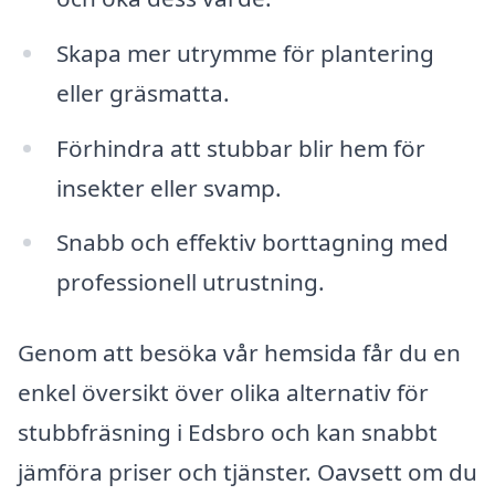
Skapa mer utrymme för plantering
eller gräsmatta.
Förhindra att stubbar blir hem för
insekter eller svamp.
Snabb och effektiv borttagning med
professionell utrustning.
Genom att besöka vår hemsida får du en
enkel översikt över olika alternativ för
stubbfräsning i Edsbro och kan snabbt
jämföra priser och tjänster. Oavsett om du