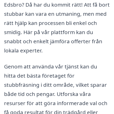
Edsbro? Då har du kommit rätt! Att få bort
stubbar kan vara en utmaning, men med
rätt hjälp kan processen bli enkel och
smidig. Här på vår plattform kan du
snabbt och enkelt jämföra offerter från
lokala experter.
Genom att använda vår tjänst kan du
hitta det bästa företaget för
stubbfräsning i ditt område, vilket sparar
både tid och pengar. Utforska våra
resurser för att göra informerade val och
få goda resultat för din trädgård eller