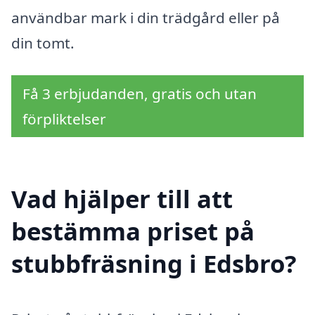
användbar mark i din trädgård eller på
din tomt.
Få 3 erbjudanden, gratis och utan
förpliktelser
Vad hjälper till att
bestämma priset på
stubbfräsning i Edsbro?