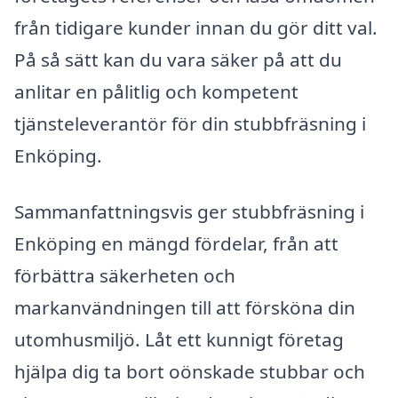
från tidigare kunder innan du gör ditt val.
På så sätt kan du vara säker på att du
anlitar en pålitlig och kompetent
tjänsteleverantör för din stubbfräsning i
Enköping.
Sammanfattningsvis ger stubbfräsning i
Enköping en mängd fördelar, från att
förbättra säkerheten och
markanvändningen till att försköna din
utomhusmiljö. Låt ett kunnigt företag
hjälpa dig ta bort oönskade stubbar och