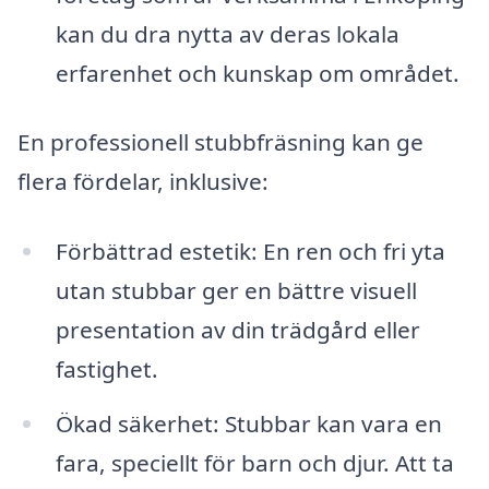
kan du dra nytta av deras lokala
erfarenhet och kunskap om området.
En professionell stubbfräsning kan ge
flera fördelar, inklusive:
Förbättrad estetik: En ren och fri yta
utan stubbar ger en bättre visuell
presentation av din trädgård eller
fastighet.
Ökad säkerhet: Stubbar kan vara en
fara, speciellt för barn och djur. Att ta