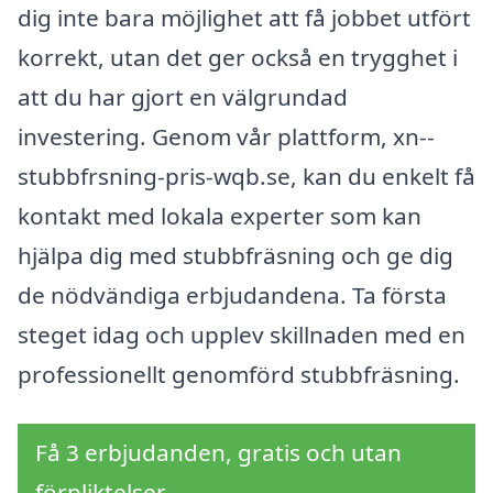
dig inte bara möjlighet att få jobbet utfört
korrekt, utan det ger också en trygghet i
att du har gjort en välgrundad
investering. Genom vår plattform, xn--
stubbfrsning-pris-wqb.se, kan du enkelt få
kontakt med lokala experter som kan
hjälpa dig med stubbfräsning och ge dig
de nödvändiga erbjudandena. Ta första
steget idag och upplev skillnaden med en
professionellt genomförd stubbfräsning.
Få 3 erbjudanden, gratis och utan
förpliktelser