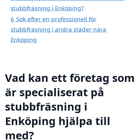
stubbfräsning i Enköping?
6
Sök efter en professionell för
stubbfräsning i andra städer nära
Enköping
Vad kan ett företag som
är specialiserat på
stubbfräsning i
Enköping hjälpa till
med?