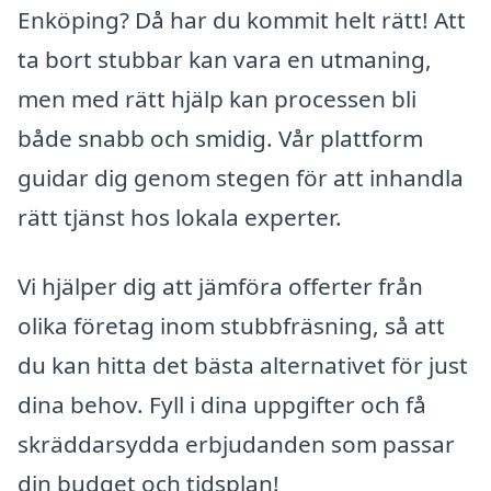
Enköping? Då har du kommit helt rätt! Att
ta bort stubbar kan vara en utmaning,
men med rätt hjälp kan processen bli
både snabb och smidig. Vår plattform
guidar dig genom stegen för att inhandla
rätt tjänst hos lokala experter.
Vi hjälper dig att jämföra offerter från
olika företag inom stubbfräsning, så att
du kan hitta det bästa alternativet för just
dina behov. Fyll i dina uppgifter och få
skräddarsydda erbjudanden som passar
din budget och tidsplan!