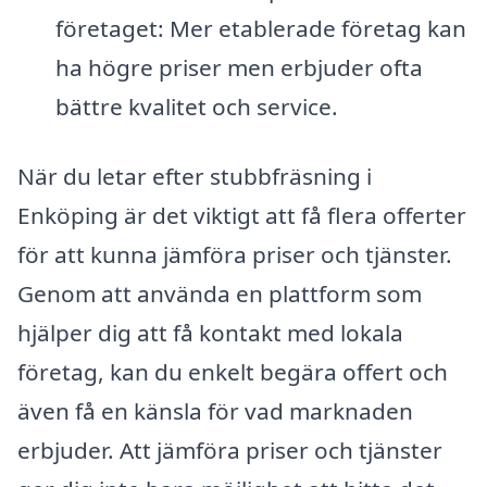
företaget: Mer etablerade företag kan
ha högre priser men erbjuder ofta
bättre kvalitet och service.
När du letar efter stubbfräsning i
Enköping är det viktigt att få flera offerter
för att kunna jämföra priser och tjänster.
Genom att använda en plattform som
hjälper dig att få kontakt med lokala
företag, kan du enkelt begära offert och
även få en känsla för vad marknaden
erbjuder. Att jämföra priser och tjänster