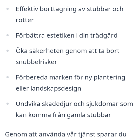
Effektiv borttagning av stubbar och
rötter
Förbättra estetiken i din trädgård
Öka säkerheten genom att ta bort
snubbelrisker
Förbereda marken för ny plantering
eller landskapsdesign
Undvika skadedjur och sjukdomar som
kan komma från gamla stubbar
Genom att använda vår tjänst sparar du