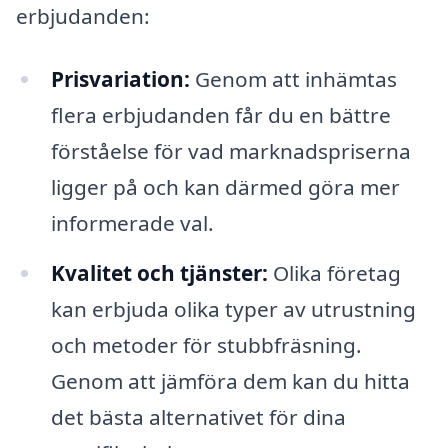
erbjudanden:
Prisvariation:
Genom att inhämtas
flera erbjudanden får du en bättre
förståelse för vad marknadspriserna
ligger på och kan därmed göra mer
informerade val.
Kvalitet och tjänster:
Olika företag
kan erbjuda olika typer av utrustning
och metoder för stubbfräsning.
Genom att jämföra dem kan du hitta
det bästa alternativet för dina