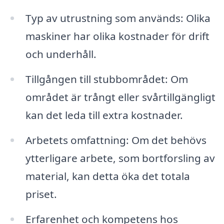
Typ av utrustning som används: Olika
maskiner har olika kostnader för drift
och underhåll.
Tillgången till stubbområdet: Om
området är trångt eller svårtillgängligt
kan det leda till extra kostnader.
Arbetets omfattning: Om det behövs
ytterligare arbete, som bortforsling av
material, kan detta öka det totala
priset.
Erfarenhet och kompetens hos