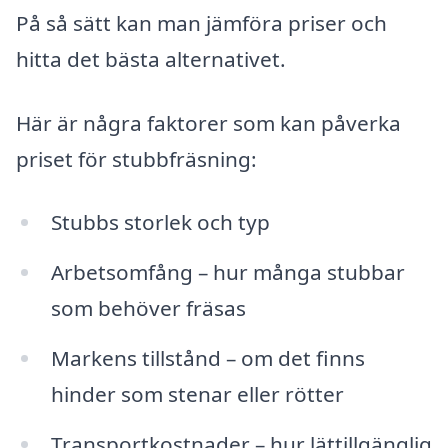
På så sätt kan man jämföra priser och
hitta det bästa alternativet.
Här är några faktorer som kan påverka
priset för stubbfräsning:
Stubbs storlek och typ
Arbetsomfång – hur många stubbar
som behöver fräsas
Markens tillstånd – om det finns
hinder som stenar eller rötter
Transportkostnader – hur lättillgänglig