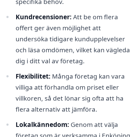
specifika behov.
Kundrecensioner:
Att be om flera
offert ger även möjlighet att
undersöka tidigare kundupplevelser
och läsa omdömen, vilket kan vägleda
dig i ditt val av företag.
Flexibilitet:
Många företag kan vara
villiga att förhandla om priset eller
villkoren, så det lönar sig ofta att ha
flera alternativ att jämföra.
Lokalkännedom:
Genom att välja
företag som är verksamma i Enköping