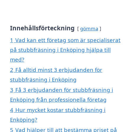
Innehållsförteckning
gömma
1
Vad kan ett företag som är specialiserat
på stubbfräsning i Enköping hjälpa till
med?
2
Få alltid minst 3 erbjudanden för
stubbfräsning i Enköping
3
Få 3 erbjudanden för stubbfräsning i
Enköping från professionella företag
4
Hur mycket kostar stubbfräsning i
Enköping?
5
Vad hjälper till att bestämma priset på