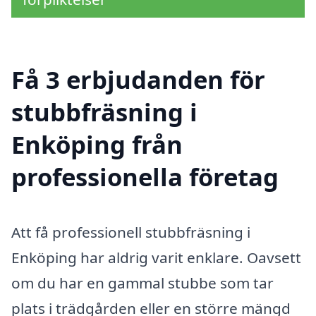
Få 3 erbjudanden för
stubbfräsning i
Enköping från
professionella företag
Att få professionell stubbfräsning i
Enköping har aldrig varit enklare. Oavsett
om du har en gammal stubbe som tar
plats i trädgården eller en större mängd