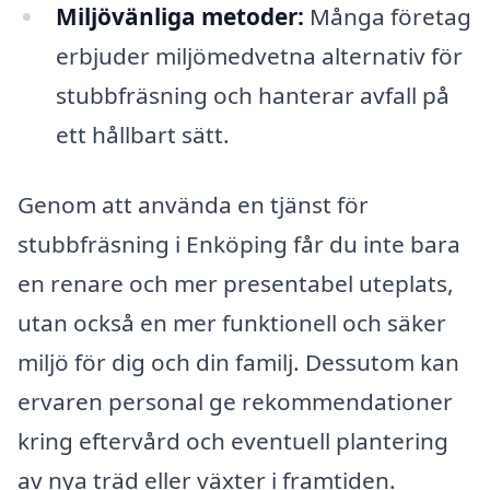
Miljövänliga metoder:
Många företag
erbjuder miljömedvetna alternativ för
stubbfräsning och hanterar avfall på
ett hållbart sätt.
Genom att använda en tjänst för
stubbfräsning i Enköping får du inte bara
en renare och mer presentabel uteplats,
utan också en mer funktionell och säker
miljö för dig och din familj. Dessutom kan
ervaren personal ge rekommendationer
kring eftervård och eventuell plantering
av nya träd eller växter i framtiden.