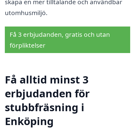
skapa en mer tilltalande och användbar
utomhusmiljö.
Få 3 erbjudanden, gratis och utan
förpliktelser
Få alltid minst 3
erbjudanden för
stubbfräsning i
Enköping