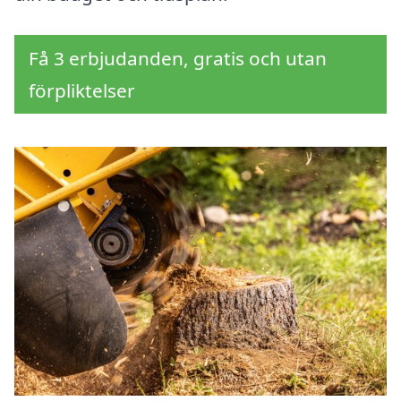
Få 3 erbjudanden, gratis och utan
förpliktelser