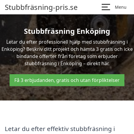
Stubbfräsning-pris.se
Menu
Stubbfräsning Enköping
Letar du efter professionell hjälp med stubbfräsning i
Enköping? Beskriv ditt projekt och hämta 3 gratis och icke
bindande offerter från företag som erbjuder
stubbfräsning i Enköping – direkt här.
Få 3 erbjudanden, gratis och utan förpliktelser
Letar du efter effektiv stubbfräsning i