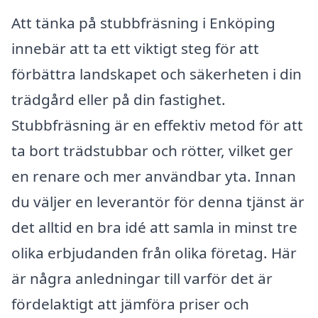
Att tänka på stubbfräsning i Enköping
innebär att ta ett viktigt steg för att
förbättra landskapet och säkerheten i din
trädgård eller på din fastighet.
Stubbfräsning är en effektiv metod för att
ta bort trädstubbar och rötter, vilket ger
en renare och mer användbar yta. Innan
du väljer en leverantör för denna tjänst är
det alltid en bra idé att samla in minst tre
olika erbjudanden från olika företag. Här
är några anledningar till varför det är
fördelaktigt att jämföra priser och