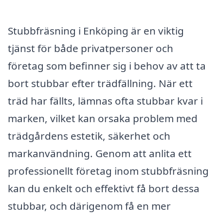
Stubbfräsning i Enköping är en viktig
tjänst för både privatpersoner och
företag som befinner sig i behov av att ta
bort stubbar efter trädfällning. När ett
träd har fällts, lämnas ofta stubbar kvar i
marken, vilket kan orsaka problem med
trädgårdens estetik, säkerhet och
markanvändning. Genom att anlita ett
professionellt företag inom stubbfräsning
kan du enkelt och effektivt få bort dessa
stubbar, och därigenom få en mer