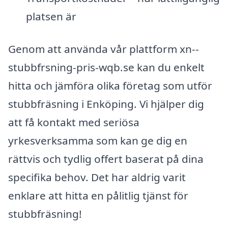
platsen är
Genom att använda vår plattform xn--
stubbfrsning-pris-wqb.se kan du enkelt
hitta och jämföra olika företag som utför
stubbfräsning i Enköping. Vi hjälper dig
att få kontakt med seriösa
yrkesverksamma som kan ge dig en
rättvis och tydlig offert baserat på dina
specifika behov. Det har aldrig varit
enklare att hitta en pålitlig tjänst för
stubbfräsning!