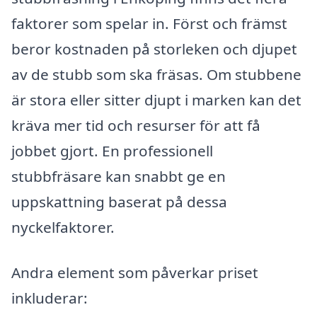
faktorer som spelar in. Först och främst
beror kostnaden på storleken och djupet
av de stubb som ska fräsas. Om stubbene
är stora eller sitter djupt i marken kan det
kräva mer tid och resurser för att få
jobbet gjort. En professionell
stubbfräsare kan snabbt ge en
uppskattning baserat på dessa
nyckelfaktorer.
Andra element som påverkar priset
inkluderar: