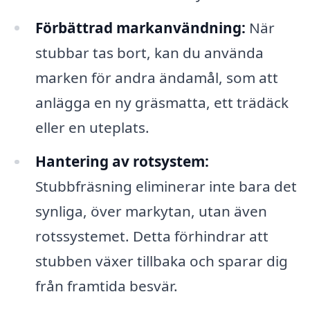
Förbättrad markanvändning:
När
stubbar tas bort, kan du använda
marken för andra ändamål, som att
anlägga en ny gräsmatta, ett trädäck
eller en uteplats.
Hantering av rotsystem:
Stubbfräsning eliminerar inte bara det
synliga, över markytan, utan även
rotssystemet. Detta förhindrar att
stubben växer tillbaka och sparar dig
från framtida besvär.