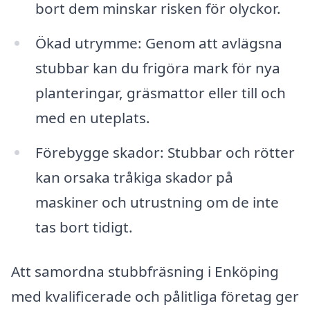
bort dem minskar risken för olyckor.
Ökad utrymme: Genom att avlägsna
stubbar kan du frigöra mark för nya
planteringar, gräsmattor eller till och
med en uteplats.
Förebygge skador: Stubbar och rötter
kan orsaka tråkiga skador på
maskiner och utrustning om de inte
tas bort tidigt.
Att samordna stubbfräsning i Enköping
med kvalificerade och pålitliga företag ger