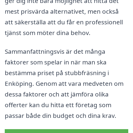
ger dig inte bara möjlighet att hitta det
mest prisvärda alternativet, men också
att säkerställa att du får en professionell
tjänst som möter dina behov.
Sammanfattningsvis är det många
faktorer som spelar in när man ska
bestämma priset på stubbfräsning i
Enköping. Genom att vara medveten om
dessa faktorer och att jämföra olika
offerter kan du hitta ett företag som
passar både din budget och dina krav.