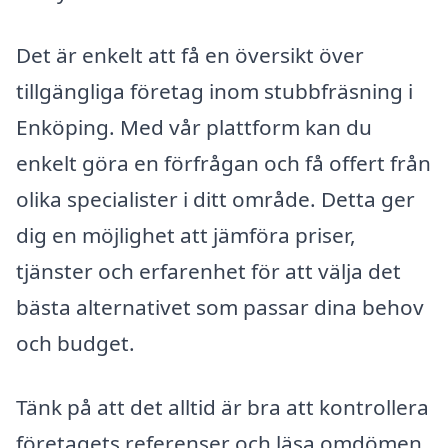
Det är enkelt att få en översikt över
tillgängliga företag inom stubbfräsning i
Enköping. Med vår plattform kan du
enkelt göra en förfrågan och få offert från
olika specialister i ditt område. Detta ger
dig en möjlighet att jämföra priser,
tjänster och erfarenhet för att välja det
bästa alternativet som passar dina behov
och budget.
Tänk på att det alltid är bra att kontrollera
företagets referenser och läsa omdömen