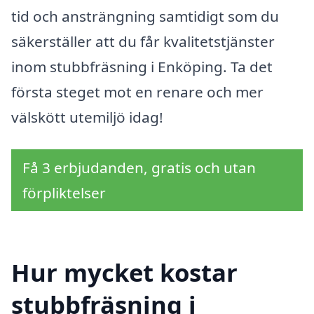
tid och ansträngning samtidigt som du
säkerställer att du får kvalitetstjänster
inom stubbfräsning i Enköping. Ta det
första steget mot en renare och mer
välskött utemiljö idag!
Få 3 erbjudanden, gratis och utan
förpliktelser
Hur mycket kostar
stubbfräsning i