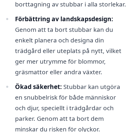
borttagning av stubbar i alla storlekar.
Förbättring av landskapsdesign:
Genom att ta bort stubbar kan du
enkelt planera och designa din
trädgård eller uteplats på nytt, vilket
ger mer utrymme för blommor,
gräsmattor eller andra växter.
Ökad säkerhet:
Stubbar kan utgöra
en snubbelrisk för både människor
och djur, speciellt i trädgårdar och
parker. Genom att ta bort dem
minskar du risken för olyckor.