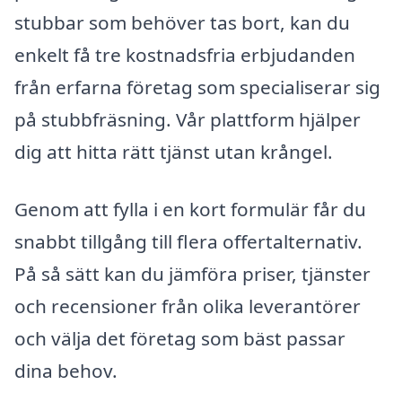
stubbar som behöver tas bort, kan du
enkelt få tre kostnadsfria erbjudanden
från erfarna företag som specialiserar sig
på stubbfräsning. Vår plattform hjälper
dig att hitta rätt tjänst utan krångel.
Genom att fylla i en kort formulär får du
snabbt tillgång till flera offertalternativ.
På så sätt kan du jämföra priser, tjänster
och recensioner från olika leverantörer
och välja det företag som bäst passar
dina behov.