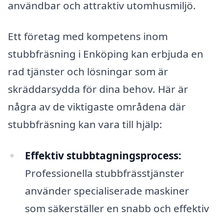
användbar och attraktiv utomhusmiljö.
Ett företag med kompetens inom
stubbfräsning i Enköping kan erbjuda en
rad tjänster och lösningar som är
skräddarsydda för dina behov. Här är
några av de viktigaste områdena där
stubbfräsning kan vara till hjälp:
Effektiv stubbtagningsprocess:
Professionella stubbfrässtjänster
använder specialiserade maskiner
som säkerställer en snabb och effektiv