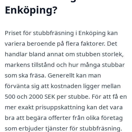
Enköping?
Priset för stubbfräsning i Enköping kan
variera beroende på flera faktorer. Det
handlar bland annat om stubben storlek,
markens tillstånd och hur många stubbar
som ska fräsa. Generellt kan man
förvänta sig att kostnaden ligger mellan
500 och 2000 SEK per stubbe. För att få en
mer exakt prisuppskattning kan det vara
bra att begära offerter från olika företag
som erbjuder tjänster för stubbfräsning.