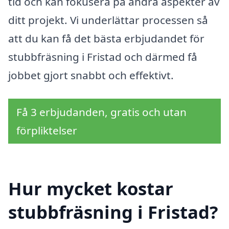
tid och kan fokusera på andra aspekter av
ditt projekt. Vi underlättar processen så
att du kan få det bästa erbjudandet för
stubbfräsning i Fristad och därmed få
jobbet gjort snabbt och effektivt.
Få 3 erbjudanden, gratis och utan
förpliktelser
Hur mycket kostar
stubbfräsning i Fristad?