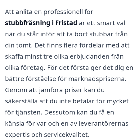
Att anlita en professionell för
stubbfräsning i Fristad
är ett smart val
när du står inför att ta bort stubbar från
din tomt. Det finns flera fördelar med att
skaffa minst tre olika erbjudanden från
olika företag. För det första ger det dig en
bättre förståelse för marknadspriserna.
Genom att jämföra priser kan du
säkerställa att du inte betalar för mycket
för tjänsten. Dessutom kan du få en
känsla för var och en av leverantörernas
expertis och servicekvalitet.