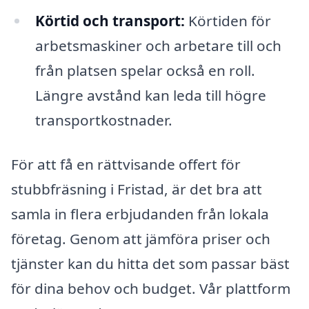
Körtid och transport:
Körtiden för
arbetsmaskiner och arbetare till och
från platsen spelar också en roll.
Längre avstånd kan leda till högre
transportkostnader.
För att få en rättvisande offert för
stubbfräsning i Fristad, är det bra att
samla in flera erbjudanden från lokala
företag. Genom att jämföra priser och
tjänster kan du hitta det som passar bäst
för dina behov och budget. Vår plattform