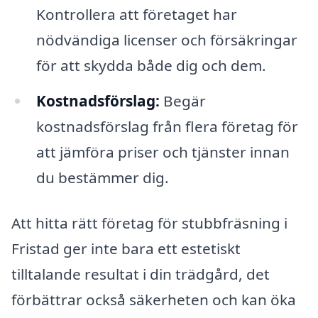
Kontrollera att företaget har
nödvändiga licenser och försäkringar
för att skydda både dig och dem.
Kostnadsförslag:
Begär
kostnadsförslag från flera företag för
att jämföra priser och tjänster innan
du bestämmer dig.
Att hitta rätt företag för stubbfräsning i
Fristad ger inte bara ett estetiskt
tilltalande resultat i din trädgård, det
förbättrar också säkerheten och kan öka