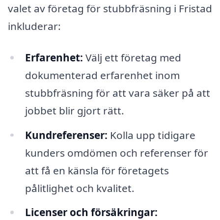
valet av företag för stubbfräsning i Fristad
inkluderar:
Erfarenhet:
Välj ett företag med
dokumenterad erfarenhet inom
stubbfräsning för att vara säker på att
jobbet blir gjort rätt.
Kundreferenser:
Kolla upp tidigare
kunders omdömen och referenser för
att få en känsla för företagets
pålitlighet och kvalitet.
Licenser och försäkringar: