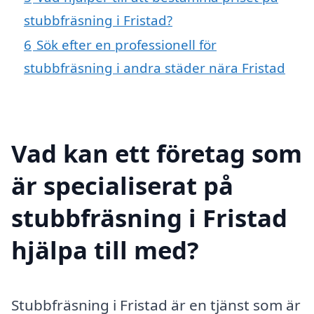
stubbfräsning i Fristad?
6
Sök efter en professionell för
stubbfräsning i andra städer nära Fristad
Vad kan ett företag som
är specialiserat på
stubbfräsning i Fristad
hjälpa till med?
Stubbfräsning i Fristad är en tjänst som är