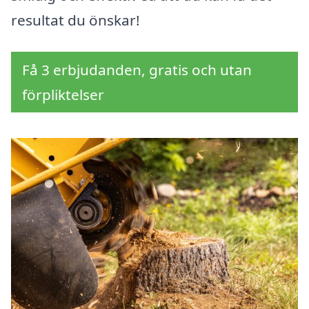
resultat du önskar!
Få 3 erbjudanden, gratis och utan
förpliktelser