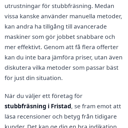
utrustningar för stubbfräsning. Medan
vissa kanske använder manuella metoder,
kan andra ha tillgång till avancerade
maskiner som gör jobbet snabbare och
mer effektivt. Genom att få flera offerter
kan du inte bara jämföra priser, utan även
diskutera vilka metoder som passar bäst
för just din situation.
När du väljer ett företag för
stubbfräsning i Fristad
, se fram emot att
läsa recensioner och betyg från tidigare
kunder. Det kan ge dig en bra indikation