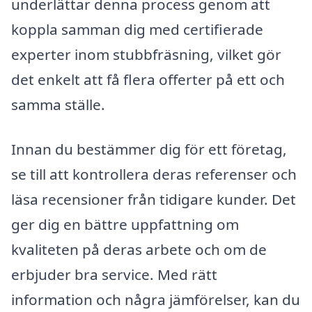
underlättar denna process genom att
koppla samman dig med certifierade
experter inom stubbfräsning, vilket gör
det enkelt att få flera offerter på ett och
samma ställe.
Innan du bestämmer dig för ett företag,
se till att kontrollera deras referenser och
läsa recensioner från tidigare kunder. Det
ger dig en bättre uppfattning om
kvaliteten på deras arbete och om de
erbjuder bra service. Med rätt
information och några jämförelser, kan du