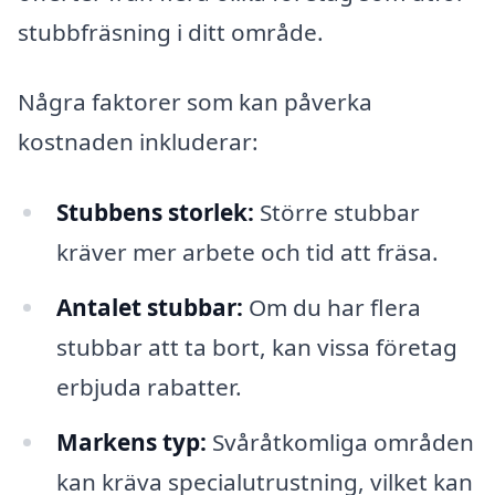
stubbfräsning i ditt område.
Några faktorer som kan påverka
kostnaden inkluderar:
Stubbens storlek:
Större stubbar
kräver mer arbete och tid att fräsa.
Antalet stubbar:
Om du har flera
stubbar att ta bort, kan vissa företag
erbjuda rabatter.
Markens typ:
Svåråtkomliga områden
kan kräva specialutrustning, vilket kan