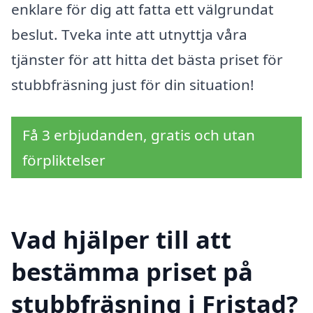
enklare för dig att fatta ett välgrundat
beslut. Tveka inte att utnyttja våra
tjänster för att hitta det bästa priset för
stubbfräsning just för din situation!
Få 3 erbjudanden, gratis och utan
förpliktelser
Vad hjälper till att
bestämma priset på
stubbfräsning i Fristad?