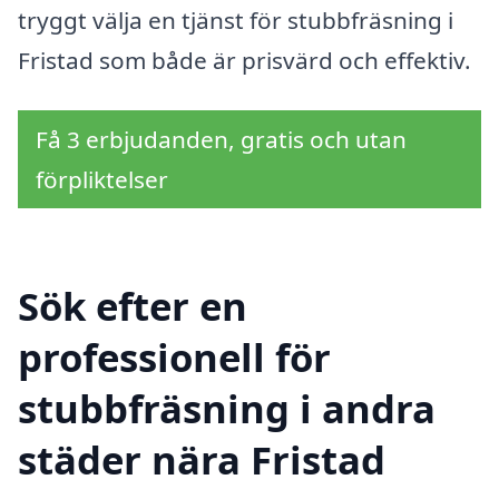
tryggt välja en tjänst för stubbfräsning i
Fristad som både är prisvärd och effektiv.
Få 3 erbjudanden, gratis och utan
förpliktelser
Sök efter en
professionell för
stubbfräsning i andra
städer nära Fristad