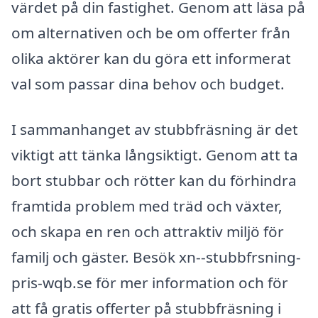
värdet på din fastighet. Genom att läsa på
om alternativen och be om offerter från
olika aktörer kan du göra ett informerat
val som passar dina behov och budget.
I sammanhanget av stubbfräsning är det
viktigt att tänka långsiktigt. Genom att ta
bort stubbar och rötter kan du förhindra
framtida problem med träd och växter,
och skapa en ren och attraktiv miljö för
familj och gäster. Besök xn--stubbfrsning-
pris-wqb.se för mer information och för
att få gratis offerter på stubbfräsning i