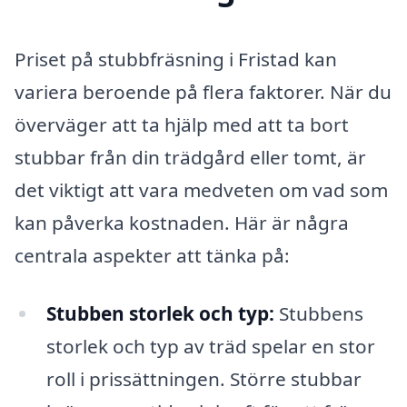
Priset på stubbfräsning i Fristad kan
variera beroende på flera faktorer. När du
överväger att ta hjälp med att ta bort
stubbar från din trädgård eller tomt, är
det viktigt att vara medveten om vad som
kan påverka kostnaden. Här är några
centrala aspekter att tänka på:
Stubben storlek och typ:
Stubbens
storlek och typ av träd spelar en stor
roll i prissättningen. Större stubbar