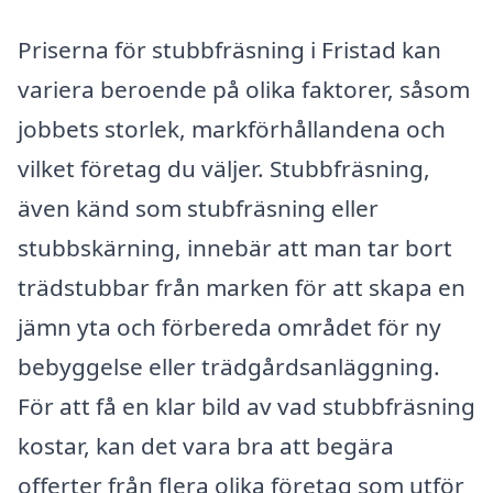
Priserna för stubbfräsning i Fristad kan
variera beroende på olika faktorer, såsom
jobbets storlek, markförhållandena och
vilket företag du väljer. Stubbfräsning,
även känd som stubfräsning eller
stubbskärning, innebär att man tar bort
trädstubbar från marken för att skapa en
jämn yta och förbereda området för ny
bebyggelse eller trädgårdsanläggning.
För att få en klar bild av vad stubbfräsning
kostar, kan det vara bra att begära
offerter från flera olika företag som utför