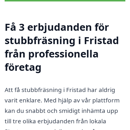
Få 3 erbjudanden för
stubbfräsning i Fristad
från professionella
företag
Att få stubbfräsning i Fristad har aldrig
varit enklare. Med hjälp av vår plattform
kan du snabbt och smidigt inhämta upp
till tre olika erbjudanden från lokala