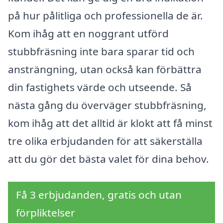
på hur pålitliga och professionella de är.
Kom ihåg att en noggrant utförd
stubbfräsning inte bara sparar tid och
ansträngning, utan också kan förbättra
din fastighets värde och utseende. Så
nästa gång du överväger stubbfräsning,
kom ihåg att det alltid är klokt att få minst
tre olika erbjudanden för att säkerställa
att du gör det bästa valet för dina behov.
Få 3 erbjudanden, gratis och utan
förpliktelser