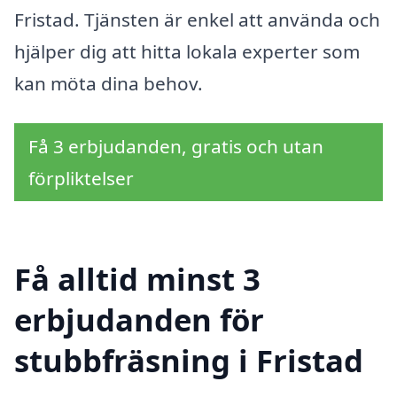
Fristad. Tjänsten är enkel att använda och
hjälper dig att hitta lokala experter som
kan möta dina behov.
Få 3 erbjudanden, gratis och utan
förpliktelser
Få alltid minst 3
erbjudanden för
stubbfräsning i Fristad