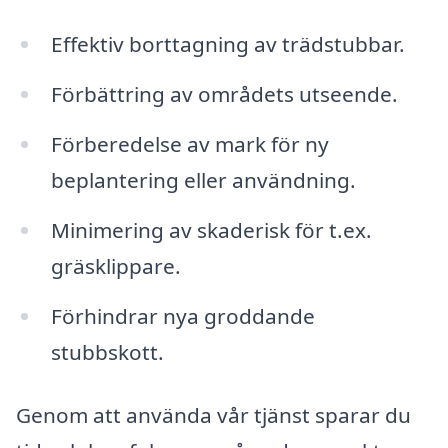
Effektiv borttagning av trädstubbar.
Förbättring av områdets utseende.
Förberedelse av mark för ny
beplantering eller användning.
Minimering av skaderisk för t.ex.
gräsklippare.
Förhindrar nya groddande
stubbskott.
Genom att använda vår tjänst sparar du