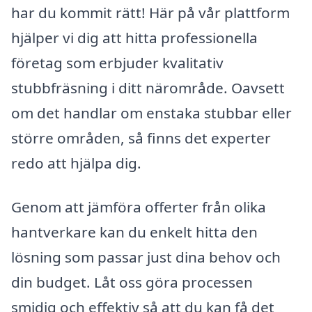
har du kommit rätt! Här på vår plattform
hjälper vi dig att hitta professionella
företag som erbjuder kvalitativ
stubbfräsning i ditt närområde. Oavsett
om det handlar om enstaka stubbar eller
större områden, så finns det experter
redo att hjälpa dig.
Genom att jämföra offerter från olika
hantverkare kan du enkelt hitta den
lösning som passar just dina behov och
din budget. Låt oss göra processen
smidig och effektiv så att du kan få det