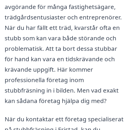
avgörande för många fastighetsägare,
trädgårdsentusiaster och entreprenörer.
När du har fällt ett träd, kvarstår ofta en
stubb som kan vara både störande och
problematisk. Att ta bort dessa stubbar
för hand kan vara en tidskrävande och
krävande uppgift. Här kommer
professionella företag inom
stubbfräsning in i bilden. Men vad exakt
kan sådana företag hjälpa dig med?
När du kontaktar ett företag specialiserat
på stubbfräsning i Fristad, kan du