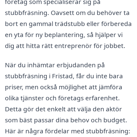
företag som specialiserar sig på
stubbfräsning. Oavsett om du behöver ta
bort en gammal trädstubb eller förbereda
en yta för ny beplantering, så hjälper vi
dig att hitta rätt entreprenör för jobbet.
När du inhämtar erbjudanden på
stubbfräsning i Fristad, får du inte bara
priser, men också möjlighet att jämföra
olika tjänster och företags erfarenhet.
Detta gör det enkelt att välja den aktör
som bäst passar dina behov och budget.
Här är några fördelar med stubbfräsning: