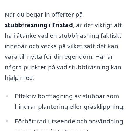
När du begär in offerter på
stubbfräsning i Fristad
, är det viktigt att
ha i åtanke vad en stubbfräsning faktiskt
innebär och vecka på vilket sätt det kan
vara till nytta för din egendom. Här är
några punkter på vad stubbfräsning kan
hjälp med:
Effektiv borttagning av stubbar som
hindrar plantering eller gräsklippning.
Förbättrad utseende och användning