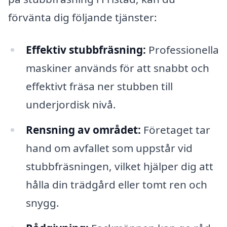
förvänta dig följande tjänster:
Effektiv stubbfräsning:
Professionella
maskiner används för att snabbt och
effektivt fräsa ner stubben till
underjordisk nivå.
Rensning av området:
Företaget tar
hand om avfallet som uppstår vid
stubbfräsningen, vilket hjälper dig att
hålla din trädgård eller tomt ren och
snygg.