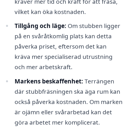
kräver mer tid och kraft för att fräsa,
vilket kan öka kostnaden.
Tillgång och läge:
Om stubben ligger
på en svåråtkomlig plats kan detta
påverka priset, eftersom det kan
kräva mer specialiserad utrustning
och mer arbetskraft.
Markens beskaffenhet:
Terrängen
där stubbfräsningen ska äga rum kan
också påverka kostnaden. Om marken
är ojämn eller svårarbetad kan det
göra arbetet mer komplicerat.