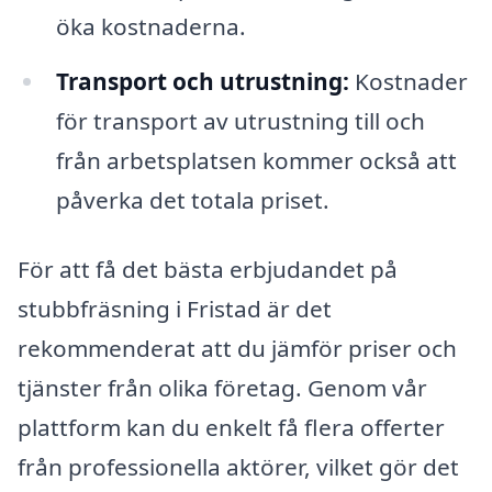
öka kostnaderna.
Transport och utrustning:
Kostnader
för transport av utrustning till och
från arbetsplatsen kommer också att
påverka det totala priset.
För att få det bästa erbjudandet på
stubbfräsning i Fristad är det
rekommenderat att du jämför priser och
tjänster från olika företag. Genom vår
plattform kan du enkelt få flera offerter
från professionella aktörer, vilket gör det