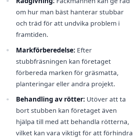
Rådgivning:
Fackmännen kan ge råd
om hur man bäst hanterar stubbar
och träd för att undvika problem i
framtiden.
Markförberedelse:
Efter
stubbfräsningen kan företaget
förbereda marken för gräsmatta,
planteringar eller andra projekt.
Behandling av rötter:
Utöver att ta
bort stubben kan företaget även
hjälpa till med att behandla rötterna,
vilket kan vara viktigt för att förhindra