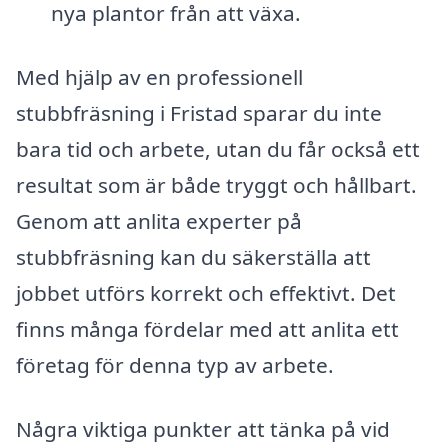
nya plantor från att växa.
Med hjälp av en professionell
stubbfräsning i Fristad sparar du inte
bara tid och arbete, utan du får också ett
resultat som är både tryggt och hållbart.
Genom att anlita experter på
stubbfräsning kan du säkerställa att
jobbet utförs korrekt och effektivt. Det
finns många fördelar med att anlita ett
företag för denna typ av arbete.
Några viktiga punkter att tänka på vid