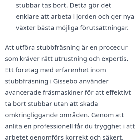
stubbar tas bort. Detta gör det
enklare att arbeta i jorden och ger nya
växter bästa möjliga förutsättningar.
Att utföra stubbfräsning är en procedur
som kräver rätt utrustning och expertis.
Ett företag med erfarenhet inom
stubbfräsning i Gissebo använder
avancerade fräsmaskiner för att effektivt
ta bort stubbar utan att skada
omkringliggande områden. Genom att
anlita en professionell får du trygghet i att
arbetet genomförs korrekt och säkert,