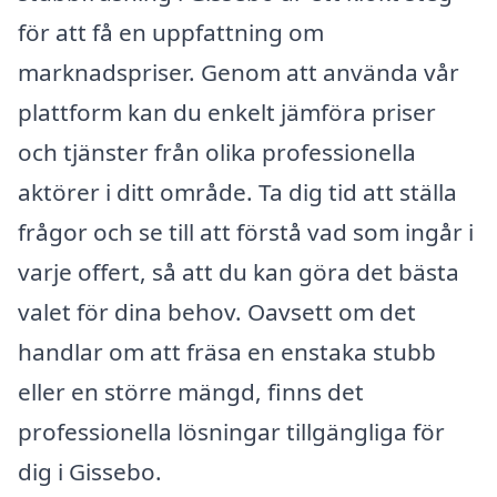
för att få en uppfattning om
marknadspriser. Genom att använda vår
plattform kan du enkelt jämföra priser
och tjänster från olika professionella
aktörer i ditt område. Ta dig tid att ställa
frågor och se till att förstå vad som ingår i
varje offert, så att du kan göra det bästa
valet för dina behov. Oavsett om det
handlar om att fräsa en enstaka stubb
eller en större mängd, finns det
professionella lösningar tillgängliga för
dig i Gissebo.