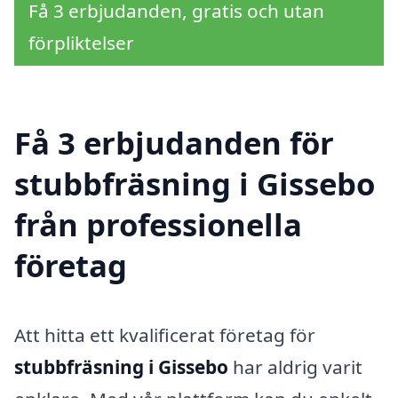
Få 3 erbjudanden, gratis och utan
förpliktelser
Få 3 erbjudanden för
stubbfräsning i Gissebo
från professionella
företag
Att hitta ett kvalificerat företag för
stubbfräsning i Gissebo
har aldrig varit