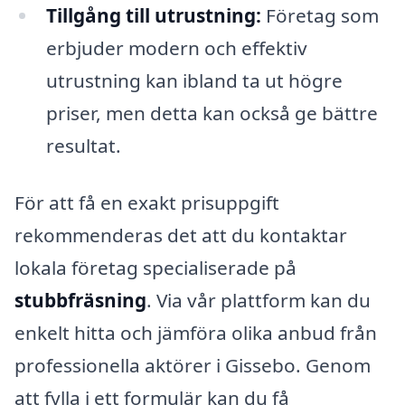
Tillgång till utrustning:
Företag som
erbjuder modern och effektiv
utrustning kan ibland ta ut högre
priser, men detta kan också ge bättre
resultat.
För att få en exakt prisuppgift
rekommenderas det att du kontaktar
lokala företag specialiserade på
stubbfräsning
. Via vår plattform kan du
enkelt hitta och jämföra olika anbud från
professionella aktörer i Gissebo. Genom
att fylla i ett formulär kan du få