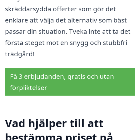
skräddarsydda offerter som gör det
enklare att välja det alternativ som bäst
passar din situation. Tveka inte att ta det
första steget mot en snygg och stubbfri
trädgård!
Få 3 erbjudanden, gratis och utan
förpliktelser
Vad hjälper till att
bestämma priset på