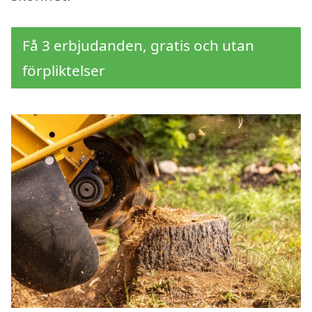
Få 3 erbjudanden, gratis och utan
förpliktelser