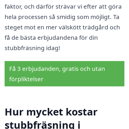
faktor, och därför strävar vi efter att göra
hela processen så smidig som möjligt. Ta
steget mot en mer välskött trädgård och
få de bästa erbjudandena för din
stubbfräsning idag!
Få 3 erbjudanden, gratis och utan
förpliktelser
Hur mycket kostar
stubbfräsning i