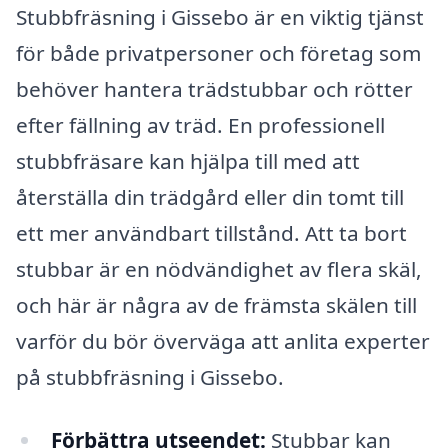
Stubbfräsning i Gissebo är en viktig tjänst
för både privatpersoner och företag som
behöver hantera trädstubbar och rötter
efter fällning av träd. En professionell
stubbfräsare kan hjälpa till med att
återställa din trädgård eller din tomt till
ett mer användbart tillstånd. Att ta bort
stubbar är en nödvändighet av flera skäl,
och här är några av de främsta skälen till
varför du bör överväga att anlita experter
på stubbfräsning i Gissebo.
Förbättra utseendet:
Stubbar kan