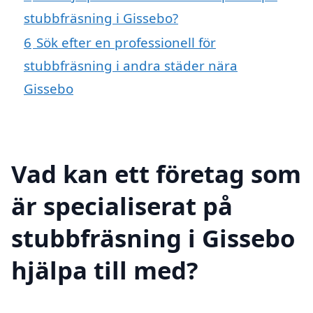
stubbfräsning i Gissebo?
6
Sök efter en professionell för
stubbfräsning i andra städer nära
Gissebo
Vad kan ett företag som
är specialiserat på
stubbfräsning i Gissebo
hjälpa till med?