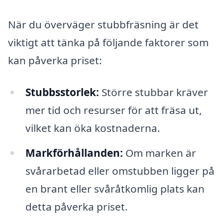
När du överväger stubbfräsning är det
viktigt att tänka på följande faktorer som
kan påverka priset:
Stubbsstorlek:
Större stubbar kräver
mer tid och resurser för att fräsa ut,
vilket kan öka kostnaderna.
Markförhållanden:
Om marken är
svårarbetad eller omstubben ligger på
en brant eller svåråtkomlig plats kan
detta påverka priset.