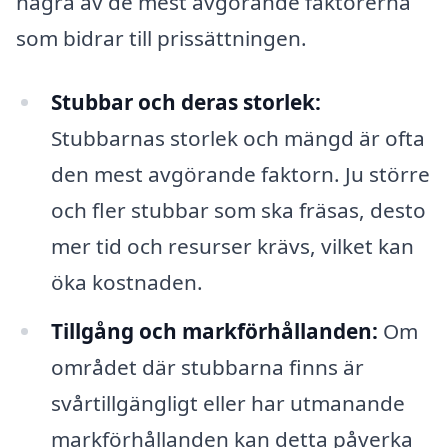
några av de mest avgörande faktorerna
som bidrar till prissättningen.
Stubbar och deras storlek:
Stubbarnas storlek och mängd är ofta
den mest avgörande faktorn. Ju större
och fler stubbar som ska fräsas, desto
mer tid och resurser krävs, vilket kan
öka kostnaden.
Tillgång och markförhållanden:
Om
området där stubbarna finns är
svårtillgängligt eller har utmanande
markförhållanden kan detta påverka