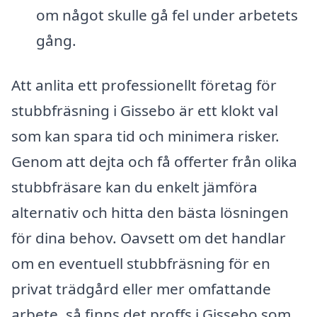
om något skulle gå fel under arbetets
gång.
Att anlita ett professionellt företag för
stubbfräsning i Gissebo är ett klokt val
som kan spara tid och minimera risker.
Genom att dejta och få offerter från olika
stubbfräsare kan du enkelt jämföra
alternativ och hitta den bästa lösningen
för dina behov. Oavsett om det handlar
om en eventuell stubbfräsning för en
privat trädgård eller mer omfattande
arbete, så finns det proffs i Gissebo som