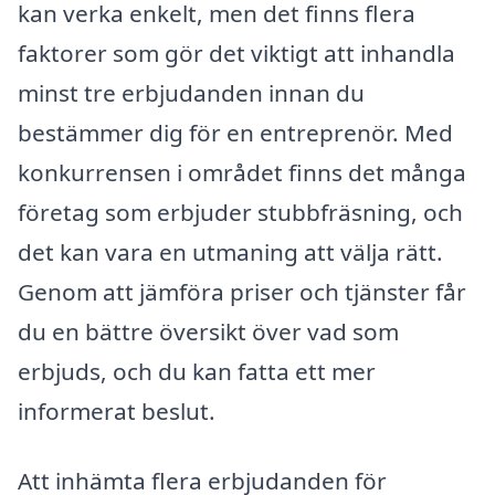
kan verka enkelt, men det finns flera
faktorer som gör det viktigt att inhandla
minst tre erbjudanden innan du
bestämmer dig för en entreprenör. Med
konkurrensen i området finns det många
företag som erbjuder stubbfräsning, och
det kan vara en utmaning att välja rätt.
Genom att jämföra priser och tjänster får
du en bättre översikt över vad som
erbjuds, och du kan fatta ett mer
informerat beslut.
Att inhämta flera erbjudanden för