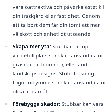
vara oattraktiva och påverka estetik i
din trädgård eller fastighet. Genom
att ta bort dem får din tomt ett mer
välskött och enhetligt utseende.
Skapa mer yta:
Stubbar tar upp
värdefull plats som kan användas för
gräsmatta, blommor, eller andra
landskapsdesigns. Stubbfräsning
frigör utrymme som kan användas för
olika ändamål.
Förebygga skador:
Stubbar kan vara