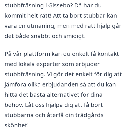
stubbfräsning i Gissebo? Då har du
kommit helt rätt! Att ta bort stubbar kan
vara en utmaning, men med rätt hjälp går
det både snabbt och smidigt.
På vår plattform kan du enkelt få kontakt
med lokala experter som erbjuder
stubbfräsning. Vi gör det enkelt för dig att
jämföra olika erbjudanden så att du kan
hitta det bästa alternativet för dina
behov. Låt oss hjälpa dig att få bort
stubbarna och återfå din trädgårds
skönhet!