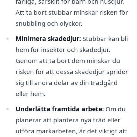
farliga, särskilt för barn och husdjur.
Att ta bort stubbar minskar risken för
snubbling och olyckor.
Minimera skadedjur:
Stubbar kan bli
hem för insekter och skadedjur.
Genom att ta bort dem minskar du
risken för att dessa skadedjur sprider
sig till andra delar av din trädgård
eller hem.
Underlätta framtida arbete:
Om du
planerar att plantera nya träd eller
utföra markarbeten, är det viktigt att