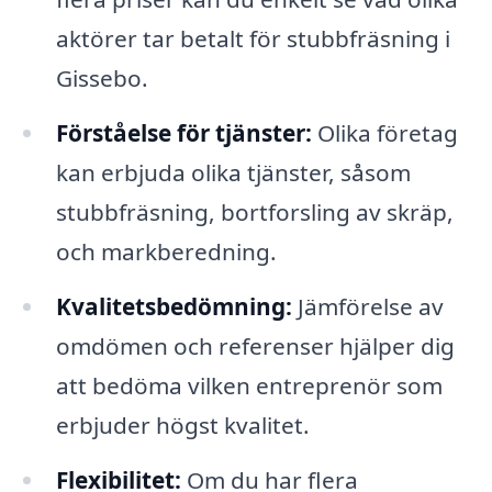
aktörer tar betalt för stubbfräsning i
Gissebo.
Förståelse för tjänster:
Olika företag
kan erbjuda olika tjänster, såsom
stubbfräsning, bortforsling av skräp,
och markberedning.
Kvalitetsbedömning:
Jämförelse av
omdömen och referenser hjälper dig
att bedöma vilken entreprenör som
erbjuder högst kvalitet.
Flexibilitet:
Om du har flera