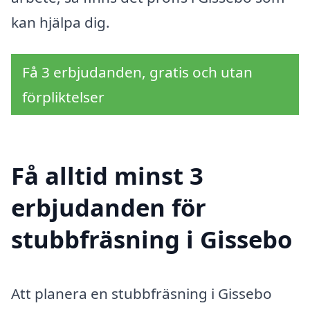
kan hjälpa dig.
Få 3 erbjudanden, gratis och utan
förpliktelser
Få alltid minst 3
erbjudanden för
stubbfräsning i Gissebo
Att planera en stubbfräsning i Gissebo