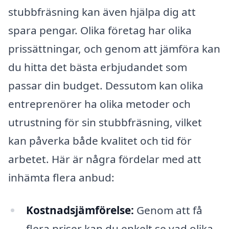
stubbfräsning kan även hjälpa dig att
spara pengar. Olika företag har olika
prissättningar, och genom att jämföra kan
du hitta det bästa erbjudandet som
passar din budget. Dessutom kan olika
entreprenörer ha olika metoder och
utrustning för sin stubbfräsning, vilket
kan påverka både kvalitet och tid för
arbetet. Här är några fördelar med att
inhämta flera anbud:
Kostnadsjämförelse:
Genom att få
flera priser kan du enkelt se vad olika