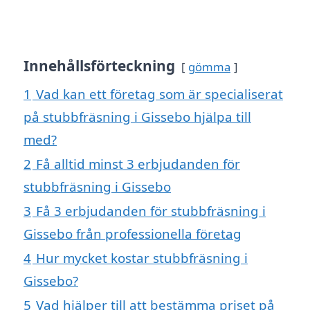
Innehållsförteckning
gömma
1
Vad kan ett företag som är specialiserat
på stubbfräsning i Gissebo hjälpa till
med?
2
Få alltid minst 3 erbjudanden för
stubbfräsning i Gissebo
3
Få 3 erbjudanden för stubbfräsning i
Gissebo från professionella företag
4
Hur mycket kostar stubbfräsning i
Gissebo?
5
Vad hjälper till att bestämma priset på