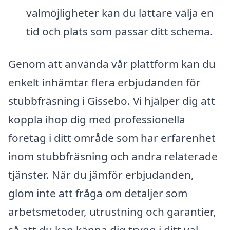
valmöjligheter kan du lättare välja en
tid och plats som passar ditt schema.
Genom att använda vår plattform kan du
enkelt inhämtar flera erbjudanden för
stubbfräsning i Gissebo. Vi hjälper dig att
koppla ihop dig med professionella
företag i ditt område som har erfarenhet
inom stubbfräsning och andra relaterade
tjänster. När du jämför erbjudanden,
glöm inte att fråga om detaljer som
arbetsmetoder, utrustning och garantier,