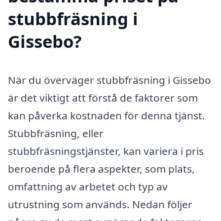
stubbfräsning i
Gissebo?
När du överväger stubbfräsning i Gissebo
är det viktigt att förstå de faktorer som
kan påverka kostnaden för denna tjänst.
Stubbfräsning, eller
stubbfräsningstjänster, kan variera i pris
beroende på flera aspekter, som plats,
omfattning av arbetet och typ av
utrustning som används. Nedan följer