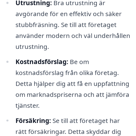
Utrustning:
Bra utrustning är
avgörande för en effektiv och säker
stubbfräsning. Se till att företaget
använder modern och väl underhållen
utrustning.
Kostnadsförslag:
Be om
kostnadsförslag från olika företag.
Detta hjälper dig att få en uppfattning
om marknadspriserna och att jämföra
tjänster.
Försäkring:
Se till att företaget har
rätt försäkringar. Detta skyddar dig