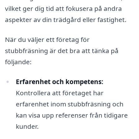
vilket ger dig tid att fokusera på andra
aspekter av din trädgård eller fastighet.
När du väljer ett företag för
stubbfräsning är det bra att tänka på
följande:
Erfarenhet och kompetens:
Kontrollera att företaget har
erfarenhet inom stubbfräsning och
kan visa upp referenser från tidigare
kunder.