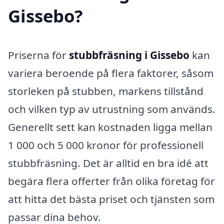
Gissebo?
Priserna för
stubbfräsning i Gissebo
kan
variera beroende på flera faktorer, såsom
storleken på stubben, markens tillstånd
och vilken typ av utrustning som används.
Generellt sett kan kostnaden ligga mellan
1 000 och 5 000 kronor för professionell
stubbfräsning. Det är alltid en bra idé att
begära flera offerter från olika företag för
att hitta det bästa priset och tjänsten som
passar dina behov.