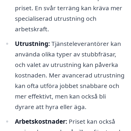
priset. En svår terräng kan kräva mer
specialiserad utrustning och
arbetskraft.
Utrustning:
Tjänsteleverantörer kan
använda olika typer av stubbfräsar,
och valet av utrustning kan påverka
kostnaden. Mer avancerad utrustning
kan ofta utföra jobbet snabbare och
mer effektivt, men kan också bli
dyrare att hyra eller äga.
Arbetskostnader:
Priset kan också