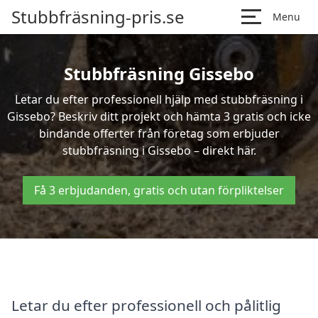
Stubbfräsning-pris.se
Menu
Stubbfräsning Gissebo
Letar du efter professionell hjälp med stubbfräsning i
Gissebo? Beskriv ditt projekt och hämta 3 gratis och icke
bindande offerter från företag som erbjuder
stubbfräsning i Gissebo – direkt här.
Få 3 erbjudanden, gratis och utan förpliktelser
Letar du efter professionell och pålitlig