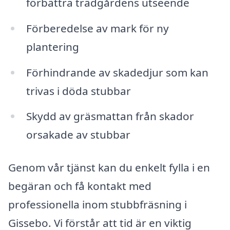
förbättra trädgårdens utseende
Förberedelse av mark för ny
plantering
Förhindrande av skadedjur som kan
trivas i döda stubbar
Skydd av gräsmattan från skador
orsakade av stubbar
Genom vår tjänst kan du enkelt fylla i en
begäran och få kontakt med
professionella inom stubbfräsning i
Gissebo. Vi förstår att tid är en viktig