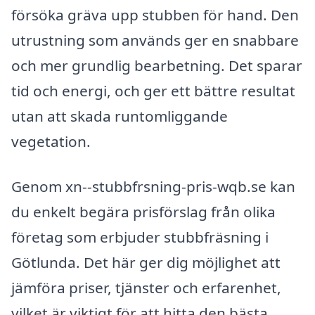
försöka gräva upp stubben för hand. Den
utrustning som används ger en snabbare
och mer grundlig bearbetning. Det sparar
tid och energi, och ger ett bättre resultat
utan att skada runtomliggande
vegetation.
Genom xn--stubbfrsning-pris-wqb.se kan
du enkelt begära prisförslag från olika
företag som erbjuder stubbfräsning i
Götlunda. Det här ger dig möjlighet att
jämföra priser, tjänster och erfarenhet,
vilket är viktigt för att hitta den bästa