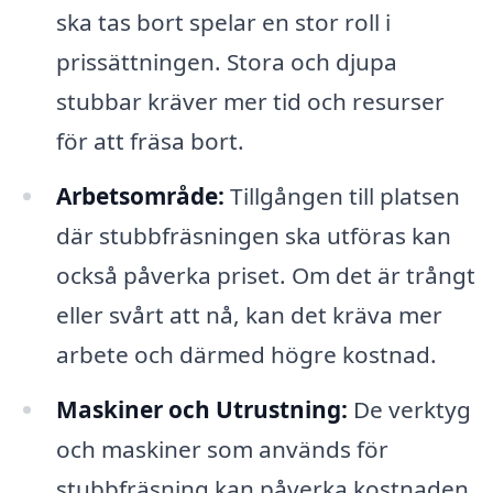
ska tas bort spelar en stor roll i
prissättningen. Stora och djupa
stubbar kräver mer tid och resurser
för att fräsa bort.
Arbetsområde:
Tillgången till platsen
där stubbfräsningen ska utföras kan
också påverka priset. Om det är trångt
eller svårt att nå, kan det kräva mer
arbete och därmed högre kostnad.
Maskiner och Utrustning:
De verktyg
och maskiner som används för
stubbfräsning kan påverka kostnaden.