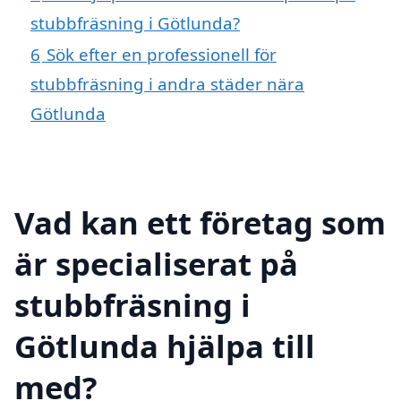
stubbfräsning i Götlunda?
6
Sök efter en professionell för
stubbfräsning i andra städer nära
Götlunda
Vad kan ett företag som
är specialiserat på
stubbfräsning i
Götlunda hjälpa till
med?