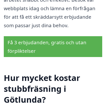
webbplats idag och lämna en förfrågan
för att få ett skräddarsytt erbjudande
som passar just dina behov.
Få 3 erbjudanden, gratis och utan
förpliktelser
Hur mycket kostar
stubbfräsning i
Götlunda?