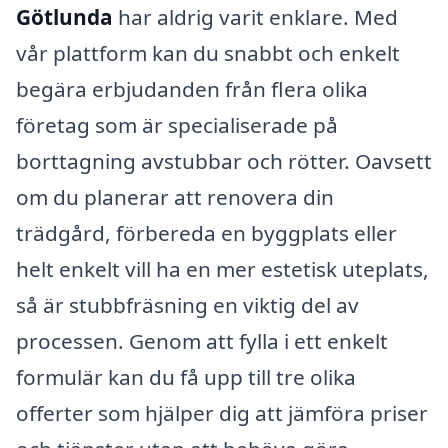
Götlunda
har aldrig varit enklare. Med
vår plattform kan du snabbt och enkelt
begära erbjudanden från flera olika
företag som är specialiserade på
borttagning avstubbar och rötter. Oavsett
om du planerar att renovera din
trädgård, förbereda en byggplats eller
helt enkelt vill ha en mer estetisk uteplats,
så är stubbfräsning en viktig del av
processen. Genom att fylla i ett enkelt
formulär kan du få upp till tre olika
offerter som hjälper dig att jämföra priser