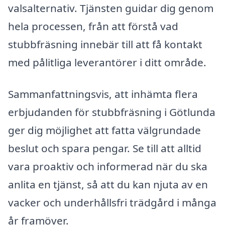
valsalternativ. Tjänsten guidar dig genom
hela processen, från att förstå vad
stubbfräsning innebär till att få kontakt
med pålitliga leverantörer i ditt område.
Sammanfattningsvis, att inhämta flera
erbjudanden för stubbfräsning i Götlunda
ger dig möjlighet att fatta välgrundade
beslut och spara pengar. Se till att alltid
vara proaktiv och informerad när du ska
anlita en tjänst, så att du kan njuta av en
vacker och underhållsfri trädgård i många
år framöver.