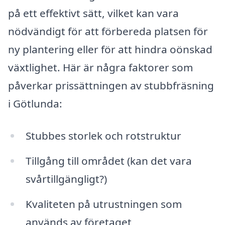
på ett effektivt sätt, vilket kan vara
nödvändigt för att förbereda platsen för
ny plantering eller för att hindra oönskad
växtlighet. Här är några faktorer som
påverkar prissättningen av stubbfräsning
i Götlunda:
Stubbes storlek och rotstruktur
Tillgång till området (kan det vara
svårtillgängligt?)
Kvaliteten på utrustningen som
används av företaget