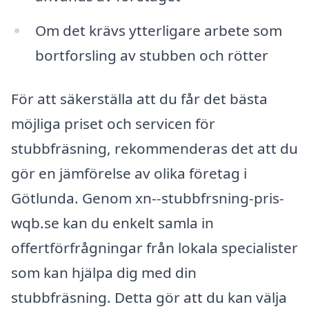
Om det krävs ytterligare arbete som
bortforsling av stubben och rötter
För att säkerställa att du får det bästa
möjliga priset och servicen för
stubbfräsning, rekommenderas det att du
gör en jämförelse av olika företag i
Götlunda. Genom xn--stubbfrsning-pris-
wqb.se kan du enkelt samla in
offertförfrågningar från lokala specialister
som kan hjälpa dig med din
stubbfräsning. Detta gör att du kan välja