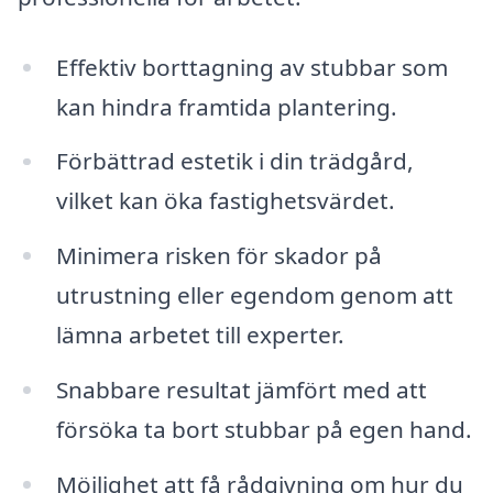
Effektiv borttagning av stubbar som
kan hindra framtida plantering.
Förbättrad estetik i din trädgård,
vilket kan öka fastighetsvärdet.
Minimera risken för skador på
utrustning eller egendom genom att
lämna arbetet till experter.
Snabbare resultat jämfört med att
försöka ta bort stubbar på egen hand.
Möjlighet att få rådgivning om hur du