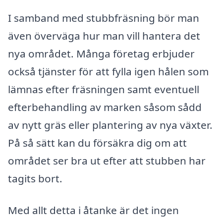
I samband med stubbfräsning bör man
även överväga hur man vill hantera det
nya området. Många företag erbjuder
också tjänster för att fylla igen hålen som
lämnas efter fräsningen samt eventuell
efterbehandling av marken såsom sådd
av nytt gräs eller plantering av nya växter.
På så sätt kan du försäkra dig om att
området ser bra ut efter att stubben har
tagits bort.
Med allt detta i åtanke är det ingen