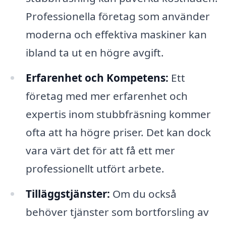
Professionella företag som använder
moderna och effektiva maskiner kan
ibland ta ut en högre avgift.
Erfarenhet och Kompetens:
Ett
företag med mer erfarenhet och
expertis inom stubbfräsning kommer
ofta att ha högre priser. Det kan dock
vara värt det för att få ett mer
professionellt utfört arbete.
Tilläggstjänster:
Om du också
behöver tjänster som bortforsling av