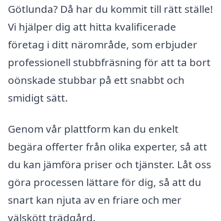
Götlunda? Då har du kommit till rätt ställe!
Vi hjälper dig att hitta kvalificerade
företag i ditt närområde, som erbjuder
professionell stubbfräsning för att ta bort
oönskade stubbar på ett snabbt och
smidigt sätt.
Genom vår plattform kan du enkelt
begära offerter från olika experter, så att
du kan jämföra priser och tjänster. Låt oss
göra processen lättare för dig, så att du
snart kan njuta av en friare och mer
välskött trädgård.