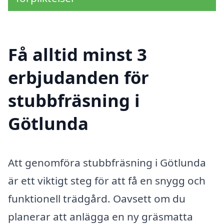
Få alltid minst 3
erbjudanden för
stubbfräsning i
Götlunda
Att genomföra stubbfräsning i Götlunda
är ett viktigt steg för att få en snygg och
funktionell trädgård. Oavsett om du
planerar att anlägga en ny gräsmatta