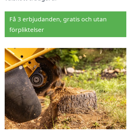
Få 3 erbjudanden, gratis och utan
förpliktelser