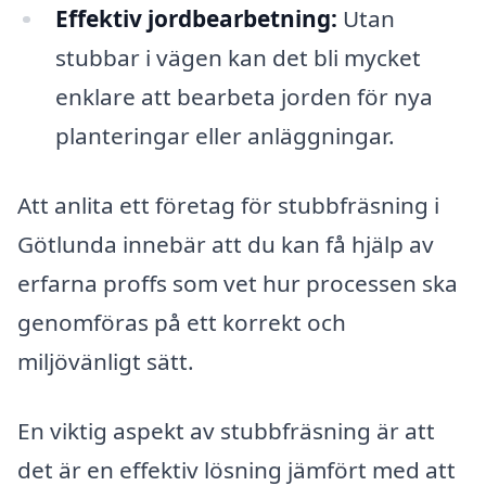
Effektiv jordbearbetning:
Utan
stubbar i vägen kan det bli mycket
enklare att bearbeta jorden för nya
planteringar eller anläggningar.
Att anlita ett företag för stubbfräsning i
Götlunda innebär att du kan få hjälp av
erfarna proffs som vet hur processen ska
genomföras på ett korrekt och
miljövänligt sätt.
En viktig aspekt av stubbfräsning är att
det är en effektiv lösning jämfört med att