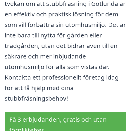
tvekan om att stubbfräsning i Götlunda är
en effektiv och praktisk lösning för dem
som vill förbättra sin utomhusmiljö. Det är
inte bara till nytta för gården eller
trädgården, utan det bidrar även till en
säkrare och mer inbjudande
utomhusmiljö för alla som vistas där.
Kontakta ett professionellt företag idag
för att få hjälp med dina
stubbfräsningsbehov!
Få 3 erbjudanden, gratis och utan
förpliktelser