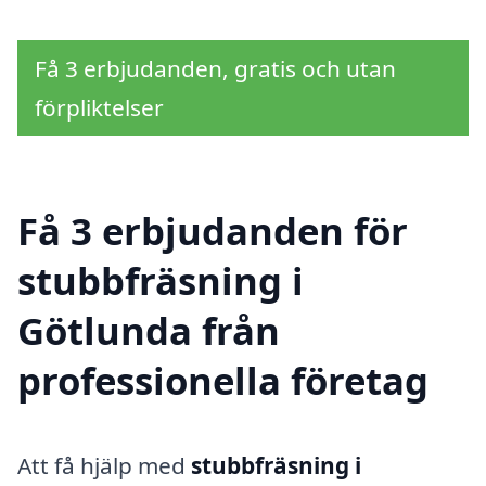
Få 3 erbjudanden, gratis och utan
förpliktelser
Få 3 erbjudanden för
stubbfräsning i
Götlunda från
professionella företag
Att få hjälp med
stubbfräsning i