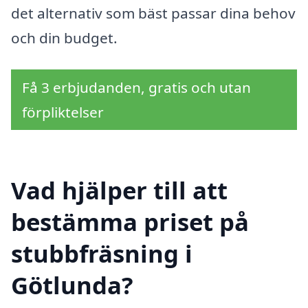
det alternativ som bäst passar dina behov
och din budget.
Få 3 erbjudanden, gratis och utan
förpliktelser
Vad hjälper till att
bestämma priset på
stubbfräsning i
Götlunda?