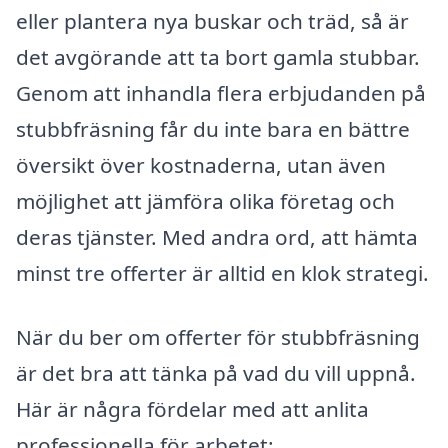
eller plantera nya buskar och träd, så är
det avgörande att ta bort gamla stubbar.
Genom att inhandla flera erbjudanden på
stubbfräsning får du inte bara en bättre
översikt över kostnaderna, utan även
möjlighet att jämföra olika företag och
deras tjänster. Med andra ord, att hämta
minst tre offerter är alltid en klok strategi.
När du ber om offerter för stubbfräsning
är det bra att tänka på vad du vill uppnå.
Här är några fördelar med att anlita
professionella för arbetet: