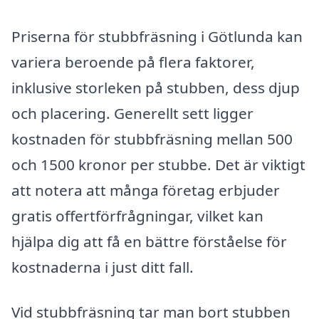
Priserna för stubbfräsning i Götlunda kan
variera beroende på flera faktorer,
inklusive storleken på stubben, dess djup
och placering. Generellt sett ligger
kostnaden för stubbfräsning mellan 500
och 1500 kronor per stubbe. Det är viktigt
att notera att många företag erbjuder
gratis offertförfrågningar, vilket kan
hjälpa dig att få en bättre förståelse för
kostnaderna i just ditt fall.
Vid stubbfräsning tar man bort stubben