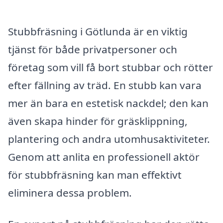
Stubbfräsning i Götlunda är en viktig
tjänst för både privatpersoner och
företag som vill få bort stubbar och rötter
efter fällning av träd. En stubb kan vara
mer än bara en estetisk nackdel; den kan
även skapa hinder för gräsklippning,
plantering och andra utomhusaktiviteter.
Genom att anlita en professionell aktör
för stubbfräsning kan man effektivt
eliminera dessa problem.