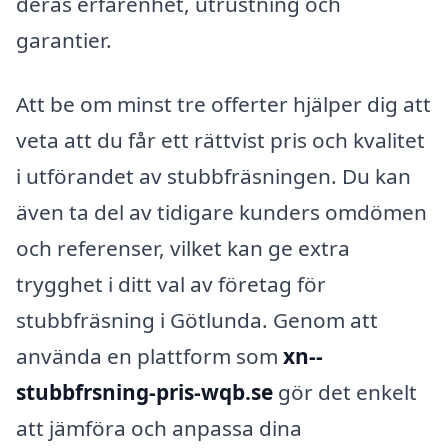
deras erfarenhet, utrustning och
garantier.
Att be om minst tre offerter hjälper dig att
veta att du får ett rättvist pris och kvalitet
i utförandet av stubbfräsningen. Du kan
även ta del av tidigare kunders omdömen
och referenser, vilket kan ge extra
trygghet i ditt val av företag för
stubbfräsning i Götlunda. Genom att
använda en plattform som
xn--
stubbfrsning-pris-wqb.se
gör det enkelt
att jämföra och anpassa dina