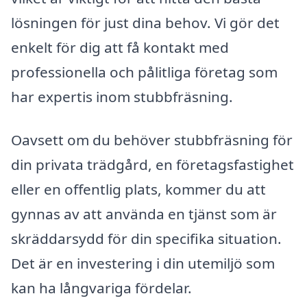
lösningen för just dina behov. Vi gör det
enkelt för dig att få kontakt med
professionella och pålitliga företag som
har expertis inom stubbfräsning.
Oavsett om du behöver stubbfräsning för
din privata trädgård, en företagsfastighet
eller en offentlig plats, kommer du att
gynnas av att använda en tjänst som är
skräddarsydd för din specifika situation.
Det är en investering i din utemiljö som
kan ha långvariga fördelar.