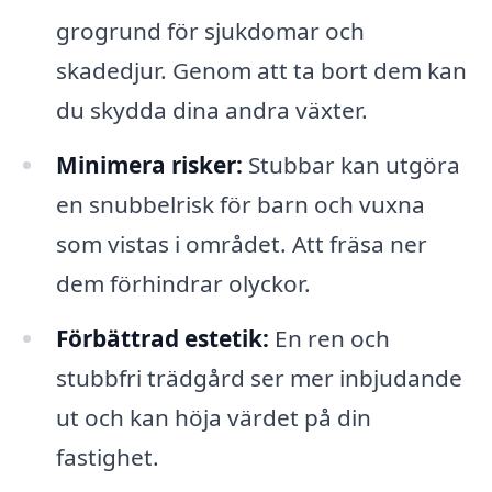
grogrund för sjukdomar och
skadedjur. Genom att ta bort dem kan
du skydda dina andra växter.
Minimera risker:
Stubbar kan utgöra
en snubbelrisk för barn och vuxna
som vistas i området. Att fräsa ner
dem förhindrar olyckor.
Förbättrad estetik:
En ren och
stubbfri trädgård ser mer inbjudande
ut och kan höja värdet på din
fastighet.