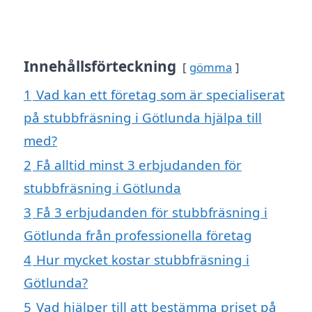
Innehållsförteckning
gömma
1
Vad kan ett företag som är specialiserat
på stubbfräsning i Götlunda hjälpa till
med?
2
Få alltid minst 3 erbjudanden för
stubbfräsning i Götlunda
3
Få 3 erbjudanden för stubbfräsning i
Götlunda från professionella företag
4
Hur mycket kostar stubbfräsning i
Götlunda?
5
Vad hjälper till att bestämma priset på