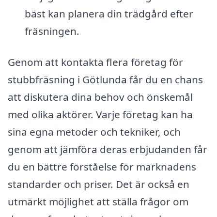
bäst kan planera din trädgård efter
fräsningen.
Genom att kontakta flera företag för
stubbfräsning i Götlunda får du en chans
att diskutera dina behov och önskemål
med olika aktörer. Varje företag kan ha
sina egna metoder och tekniker, och
genom att jämföra deras erbjudanden får
du en bättre förståelse för marknadens
standarder och priser. Det är också en
utmärkt möjlighet att ställa frågor om