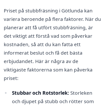
Priset på stubbfräsning i Götlunda kan
variera beroende på flera faktorer. När du
planerar att få utfört stubbfräsning, är
det viktigt att förstå vad som påverkar
kostnaden, så att du kan fatta ett
informerat beslut och få det bästa
erbjudandet. Här är några av de
viktigaste faktorerna som kan påverka
priset:
Stubbar och Rotstorlek:
Storleken
och djupet på stubb och rötter som