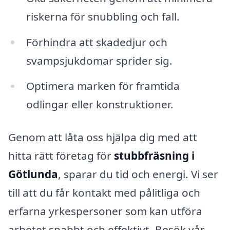
riskerna för snubbling och fall.
Förhindra att skadedjur och
svampsjukdomar sprider sig.
Optimera marken för framtida
odlingar eller konstruktioner.
Genom att låta oss hjälpa dig med att
hitta rätt företag för
stubbfräsning i
Götlunda
, sparar du tid och energi. Vi ser
till att du får kontakt med pålitliga och
erfarna yrkespersoner som kan utföra
arbetet snabbt och effektivt. Besök vår