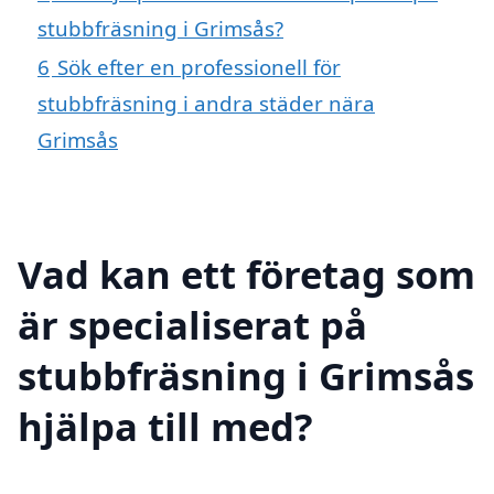
stubbfräsning i Grimsås?
6
Sök efter en professionell för
stubbfräsning i andra städer nära
Grimsås
Vad kan ett företag som
är specialiserat på
stubbfräsning i Grimsås
hjälpa till med?