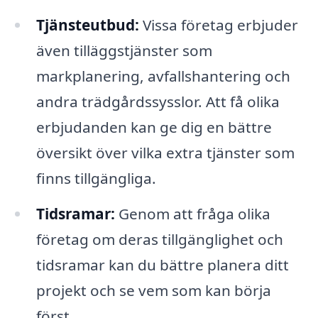
Tjänsteutbud:
Vissa företag erbjuder
även tilläggstjänster som
markplanering, avfallshantering och
andra trädgårdssysslor. Att få olika
erbjudanden kan ge dig en bättre
översikt över vilka extra tjänster som
finns tillgängliga.
Tidsramar:
Genom att fråga olika
företag om deras tillgänglighet och
tidsramar kan du bättre planera ditt
projekt och se vem som kan börja
först.