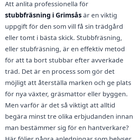
Att anlita professionella för
stubbfräsning i Grimsås
är en viktig
uppgift för den som vill få sin trädgård
eller tomt i bästa skick. Stubbfräsning,
eller stubfräsning, är en effektiv metod
för att ta bort stubbar efter avverkade
träd. Det är en process som gör det
möjligt att återställa marken och ge plats
för nya växter, gräsmattor eller byggen.
Men varför är det så viktigt att alltid
begära minst tre olika erbjudanden innan
man bestämmer sig för en hantverkare?
Här följer några anledningar som belyser