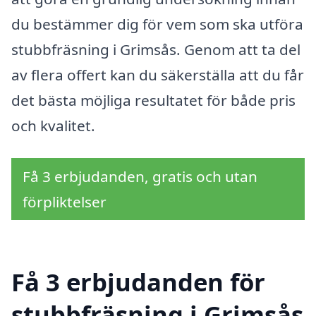
du bestämmer dig för vem som ska utföra
stubbfräsning i Grimsås. Genom att ta del
av flera offert kan du säkerställa att du får
det bästa möjliga resultatet för både pris
och kvalitet.
Få 3 erbjudanden, gratis och utan
förpliktelser
Få 3 erbjudanden för
stubbfräsning i Grimsås