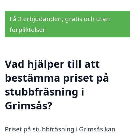
Få 3 erbjudanden, gratis och utan
förpliktelser
Vad hjälper till att
bestämma priset på
stubbfräsning i
Grimsås?
Priset på stubbfräsning i Grimsås kan