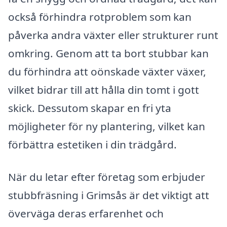
också förhindra rotproblem som kan
påverka andra växter eller strukturer runt
omkring. Genom att ta bort stubbar kan
du förhindra att oönskade växter växer,
vilket bidrar till att hålla din tomt i gott
skick. Dessutom skapar en fri yta
möjligheter för ny plantering, vilket kan
förbättra estetiken i din trädgård.
När du letar efter företag som erbjuder
stubbfräsning i Grimsås är det viktigt att
överväga deras erfarenhet och