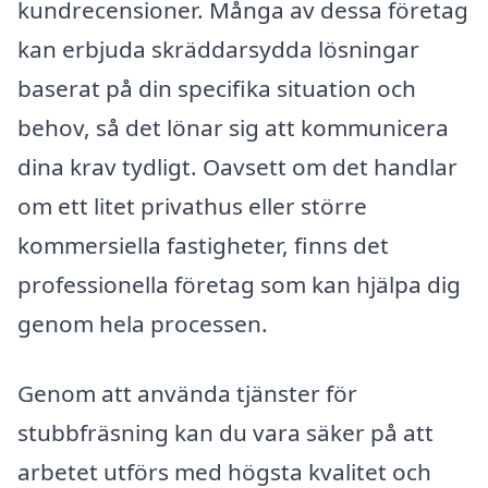
kundrecensioner. Många av dessa företag
kan erbjuda skräddarsydda lösningar
baserat på din specifika situation och
behov, så det lönar sig att kommunicera
dina krav tydligt. Oavsett om det handlar
om ett litet privathus eller större
kommersiella fastigheter, finns det
professionella företag som kan hjälpa dig
genom hela processen.
Genom att använda tjänster för
stubbfräsning kan du vara säker på att
arbetet utförs med högsta kvalitet och