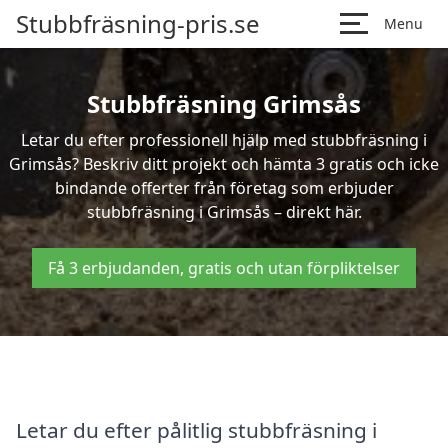
Stubbfräsning-pris.se
Menu
Stubbfräsning Grimsås
Letar du efter professionell hjälp med stubbfräsning i
Grimsås? Beskriv ditt projekt och hämta 3 gratis och icke
bindande offerter från företag som erbjuder
stubbfräsning i Grimsås – direkt här.
Få 3 erbjudanden, gratis och utan förpliktelser
Letar du efter pålitlig stubbfräsning i