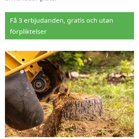
Få 3 erbjudanden, gratis och utan
förpliktelser