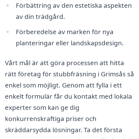
Förbättring av den estetiska aspekten
av din trädgård.
Förberedelse av marken för nya
planteringar eller landskapsdesign.
Vårt mål är att göra processen att hitta
rätt företag för stubbfräsning i Grimsås så
enkel som möjligt. Genom att fylla i ett
enkelt formulär får du kontakt med lokala
experter som kan ge dig
konkurrenskraftiga priser och
skräddarsydda lösningar. Ta det första