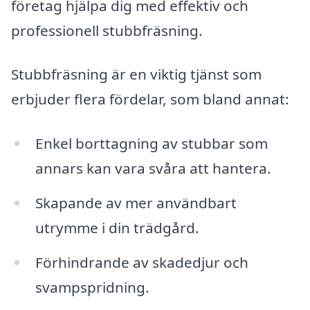
företag hjälpa dig med effektiv och
professionell stubbfräsning.
Stubbfräsning är en viktig tjänst som
erbjuder flera fördelar, som bland annat:
Enkel borttagning av stubbar som
annars kan vara svåra att hantera.
Skapande av mer användbart
utrymme i din trädgård.
Förhindrande av skadedjur och
svampspridning.