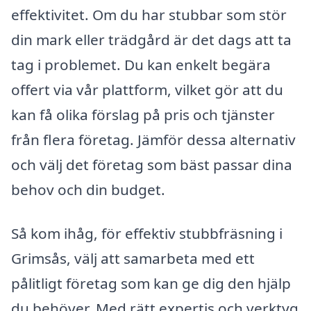
effektivitet. Om du har stubbar som stör
din mark eller trädgård är det dags att ta
tag i problemet. Du kan enkelt begära
offert via vår plattform, vilket gör att du
kan få olika förslag på pris och tjänster
från flera företag. Jämför dessa alternativ
och välj det företag som bäst passar dina
behov och din budget.
Så kom ihåg, för effektiv stubbfräsning i
Grimsås, välj att samarbeta med ett
pålitligt företag som kan ge dig den hjälp
du behöver. Med rätt expertis och verktyg