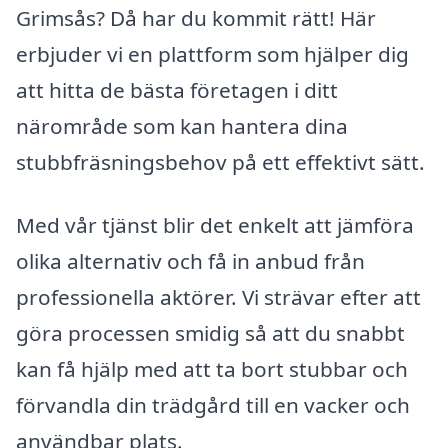
Grimsås? Då har du kommit rätt! Här
erbjuder vi en plattform som hjälper dig
att hitta de bästa företagen i ditt
närområde som kan hantera dina
stubbfräsningsbehov på ett effektivt sätt.
Med vår tjänst blir det enkelt att jämföra
olika alternativ och få in anbud från
professionella aktörer. Vi strävar efter att
göra processen smidig så att du snabbt
kan få hjälp med att ta bort stubbar och
förvandla din trädgård till en vacker och
användbar plats.