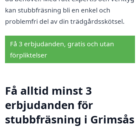
kan stubbfräsning bli en enkel och
problemfri del av din trädgårdsskötsel.
Få 3 erbjudanden, gratis och utan
förpliktelser
Få alltid minst 3
erbjudanden för
stubbfräsning i Grimsås