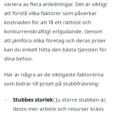
variera av flera anledningar. Det är viktigt
att förstå vilka faktorer som påverkar
kostnaden för att få ett rättvist och
konkurrenskraftigt erbjudande. Genom
att jämföra olika företag och deras priser
kan du enkelt hitta den bästa tjänsten för
dina behov.
Här är några av de viktigaste faktorerna
som bidrar till priset på stubbfräsning:
Stubbes storlek:
Ju större stubben är,
desto mer arbete och resurser krävs