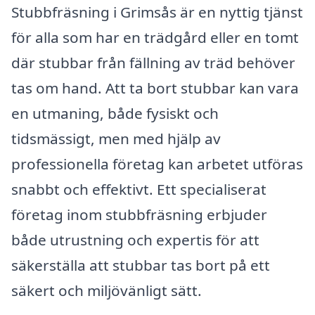
Stubbfräsning i Grimsås är en nyttig tjänst
för alla som har en trädgård eller en tomt
där stubbar från fällning av träd behöver
tas om hand. Att ta bort stubbar kan vara
en utmaning, både fysiskt och
tidsmässigt, men med hjälp av
professionella företag kan arbetet utföras
snabbt och effektivt. Ett specialiserat
företag inom stubbfräsning erbjuder
både utrustning och expertis för att
säkerställa att stubbar tas bort på ett
säkert och miljövänligt sätt.