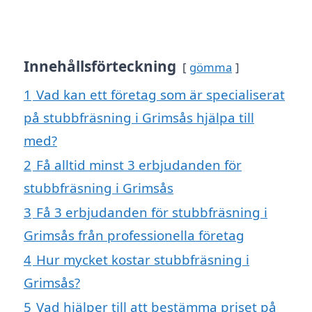
Innehållsförteckning
gömma
1
Vad kan ett företag som är specialiserat
på stubbfräsning i Grimsås hjälpa till
med?
2
Få alltid minst 3 erbjudanden för
stubbfräsning i Grimsås
3
Få 3 erbjudanden för stubbfräsning i
Grimsås från professionella företag
4
Hur mycket kostar stubbfräsning i
Grimsås?
5
Vad hjälper till att bestämma priset på