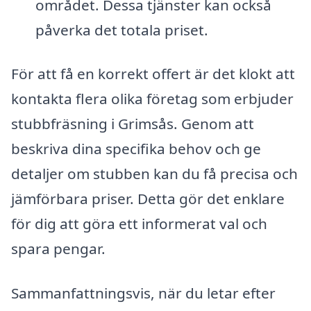
området. Dessa tjänster kan också
påverka det totala priset.
För att få en korrekt offert är det klokt att
kontakta flera olika företag som erbjuder
stubbfräsning i Grimsås. Genom att
beskriva dina specifika behov och ge
detaljer om stubben kan du få precisa och
jämförbara priser. Detta gör det enklare
för dig att göra ett informerat val och
spara pengar.
Sammanfattningsvis, när du letar efter