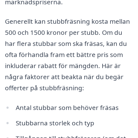
marknadspriserna.
Generellt kan stubbfräsning kosta mellan
500 och 1500 kronor per stubb. Om du
har flera stubbar som ska fräsas, kan du
ofta förhandla fram ett bättre pris som
inkluderar rabatt för mängden. Här är
några faktorer att beakta när du begär
offerter på stubbfräsning:
Antal stubbar som behöver fräsas
Stubbarna storlek och typ