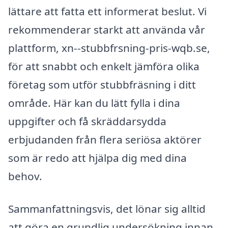
lättare att fatta ett informerat beslut. Vi
rekommenderar starkt att använda vår
plattform, xn--stubbfrsning-pris-wqb.se,
för att snabbt och enkelt jämföra olika
företag som utför stubbfräsning i ditt
område. Här kan du lätt fylla i dina
uppgifter och få skräddarsydda
erbjudanden från flera seriösa aktörer
som är redo att hjälpa dig med dina
behov.
Sammanfattningsvis, det lönar sig alltid
att göra en grundlig undersökning innan