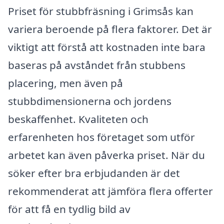
Priset för stubbfräsning i Grimsås kan
variera beroende på flera faktorer. Det är
viktigt att förstå att kostnaden inte bara
baseras på avståndet från stubbens
placering, men även på
stubbdimensionerna och jordens
beskaffenhet. Kvaliteten och
erfarenheten hos företaget som utför
arbetet kan även påverka priset. När du
söker efter bra erbjudanden är det
rekommenderat att jämföra flera offerter
för att få en tydlig bild av