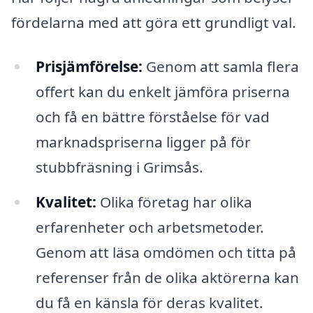
fördelarna med att göra ett grundligt val.
Prisjämförelse:
Genom att samla flera
offert kan du enkelt jämföra priserna
och få en bättre förståelse för vad
marknadspriserna ligger på för
stubbfräsning i Grimsås.
Kvalitet:
Olika företag har olika
erfarenheter och arbetsmetoder.
Genom att läsa omdömen och titta på
referenser från de olika aktörerna kan
du få en känsla för deras kvalitet.