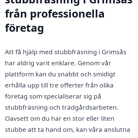
från professionella
företag
Att få hjälp med stubbfräsning i Grimsås
har aldrig varit enklare. Genom vår
plattform kan du snabbt och smidigt
erhålla upp till tre offerter från olika
företag som specialiserar sig på
stubbfräsning och trädgårdsarbeten.
Oavsett om du har en stor eller liten
stubbe att ta hand om, kan våra anslutna