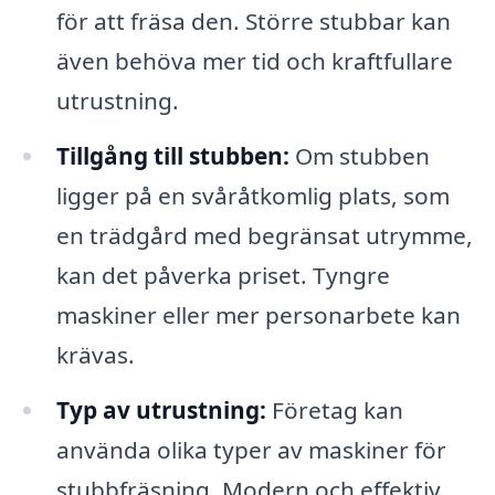
för att fräsa den. Större stubbar kan
även behöva mer tid och kraftfullare
utrustning.
Tillgång till stubben:
Om stubben
ligger på en svåråtkomlig plats, som
en trädgård med begränsat utrymme,
kan det påverka priset. Tyngre
maskiner eller mer personarbete kan
krävas.
Typ av utrustning:
Företag kan
använda olika typer av maskiner för
stubbfräsning. Modern och effektiv