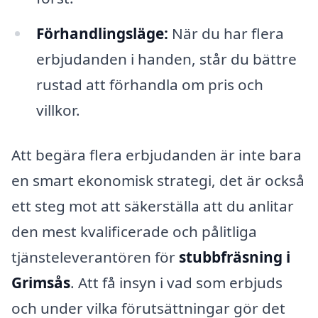
Förhandlingsläge:
När du har flera
erbjudanden i handen, står du bättre
rustad att förhandla om pris och
villkor.
Att begära flera erbjudanden är inte bara
en smart ekonomisk strategi, det är också
ett steg mot att säkerställa att du anlitar
den mest kvalificerade och pålitliga
tjänsteleverantören för
stubbfräsning i
Grimsås
. Att få insyn i vad som erbjuds
och under vilka förutsättningar gör det