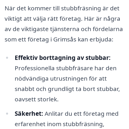
När det kommer till stubbfräsning är det
viktigt att välja rätt företag. Här är några
av de viktigaste tjänsterna och fördelarna
som ett företag i Grimsås kan erbjuda:
Effektiv borttagning av stubbar:
Professionella stubbfräsare har den
nödvändiga utrustningen för att
snabbt och grundligt ta bort stubbar,
oavsett storlek.
Säkerhet:
Anlitar du ett företag med
erfarenhet inom stubbfräsning,