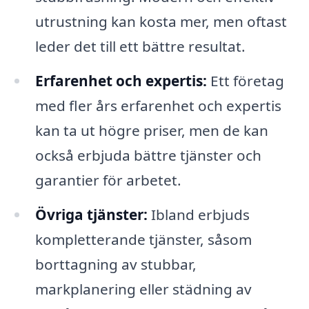
utrustning kan kosta mer, men oftast
leder det till ett bättre resultat.
Erfarenhet och expertis:
Ett företag
med fler års erfarenhet och expertis
kan ta ut högre priser, men de kan
också erbjuda bättre tjänster och
garantier för arbetet.
Övriga tjänster:
Ibland erbjuds
kompletterande tjänster, såsom
borttagning av stubbar,
markplanering eller städning av