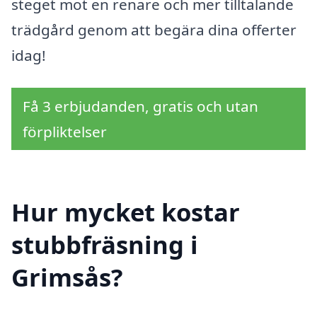
steget mot en renare och mer tilltalande
trädgård genom att begära dina offerter
idag!
Få 3 erbjudanden, gratis och utan
förpliktelser
Hur mycket kostar
stubbfräsning i
Grimsås?