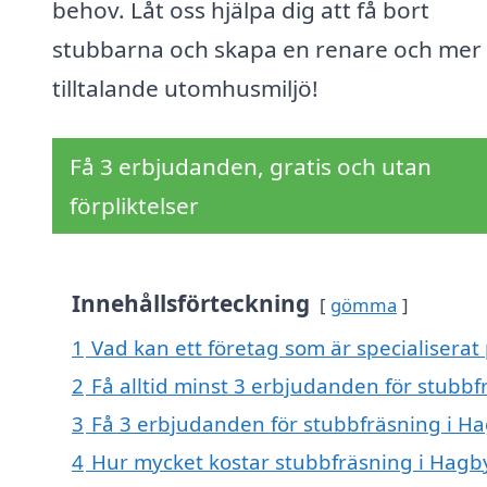
behov. Låt oss hjälpa dig att få bort
stubbarna och skapa en renare och mer
tilltalande utomhusmiljö!
Få 3 erbjudanden, gratis och utan
förpliktelser
Innehållsförteckning
gömma
1
Vad kan ett företag som är specialiserat
2
Få alltid minst 3 erbjudanden för stubb
3
Få 3 erbjudanden för stubbfräsning i Ha
4
Hur mycket kostar stubbfräsning i Hagb