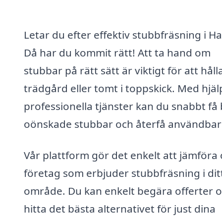
Letar du efter effektiv stubbfräsning i H
Då har du kommit rätt! Att ta hand om
stubbar på rätt sätt är viktigt för att håll
trädgård eller tomt i toppskick. Med hjäl
professionella tjänster kan du snabbt få 
oönskade stubbar och återfå användbar 
Vår plattform gör det enkelt att jämföra 
företag som erbjuder stubbfräsning i dit
område. Du kan enkelt begära offerter 
hitta det bästa alternativet för just dina