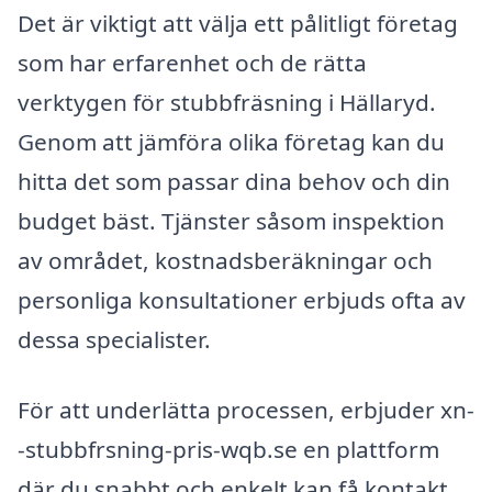
Det är viktigt att välja ett pålitligt företag
som har erfarenhet och de rätta
verktygen för stubbfräsning i Hällaryd.
Genom att jämföra olika företag kan du
hitta det som passar dina behov och din
budget bäst. Tjänster såsom inspektion
av området, kostnadsberäkningar och
personliga konsultationer erbjuds ofta av
dessa specialister.
För att underlätta processen, erbjuder xn-
-stubbfrsning-pris-wqb.se en plattform
där du snabbt och enkelt kan få kontakt