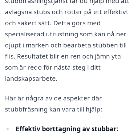
stubbfräsningstjänst får du hjälp med att
avlägsna stubs och rötter på ett effektivt
och säkert sätt. Detta görs med
specialiserad utrustning som kan nå ner
djupt i marken och bearbeta stubben till
flis. Resultatet blir en ren och jämn yta
som är redo för nästa steg i ditt
landskapsarbete.
Här är några av de aspekter där
stubbfräsning kan vara till hjälp:
Effektiv borttagning av stubbar: