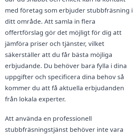
med företag som erbjuder stubbfräsning i
ditt område. Att samla in flera
offertförslag gör det möjligt för dig att
jämföra priser och tjänster, vilket
säkerställer att du får bästa möjliga
erbjudande. Du behöver bara fylla i dina
uppgifter och specificera dina behov så
kommer du att få aktuella erbjudanden
från lokala experter.
Att använda en professionell
stubbfräsningstjänst behöver inte vara