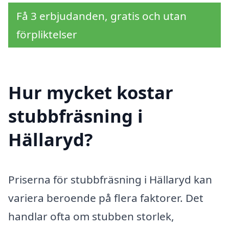
Få 3 erbjudanden, gratis och utan
förpliktelser
Hur mycket kostar
stubbfräsning i
Hällaryd?
Priserna för stubbfräsning i Hällaryd kan
variera beroende på flera faktorer. Det
handlar ofta om stubben storlek,