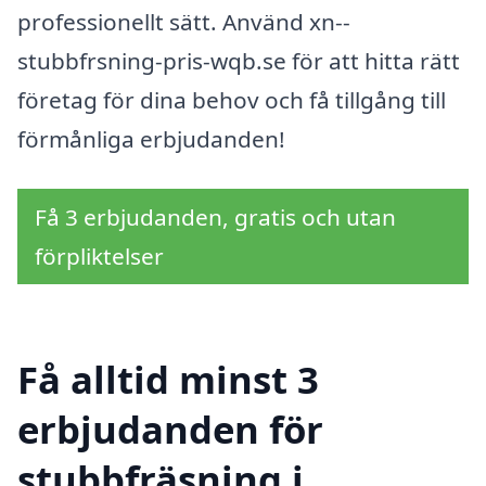
professionellt sätt. Använd xn--
stubbfrsning-pris-wqb.se för att hitta rätt
företag för dina behov och få tillgång till
förmånliga erbjudanden!
Få 3 erbjudanden, gratis och utan
förpliktelser
Få alltid minst 3
erbjudanden för
stubbfräsning i