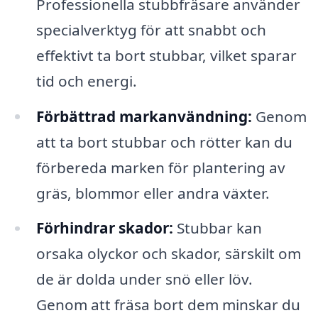
Professionella stubbfräsare använder
specialverktyg för att snabbt och
effektivt ta bort stubbar, vilket sparar
tid och energi.
Förbättrad markanvändning:
Genom
att ta bort stubbar och rötter kan du
förbereda marken för plantering av
gräs, blommor eller andra växter.
Förhindrar skador:
Stubbar kan
orsaka olyckor och skador, särskilt om
de är dolda under snö eller löv.
Genom att fräsa bort dem minskar du