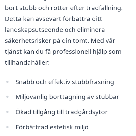
bort stubb och rötter efter trädfällning.
Detta kan avsevärt förbättra ditt
landskapsutseende och eliminera
säkerhetsrisker på din tomt. Med vår
tjänst kan du få professionell hjälp som
tillhandahåller:
Snabb och effektiv stubbfräsning
Miljövänlig borttagning av stubbar
Ökad tillgång till trädgårdsytor
Förbättrad estetisk miljö