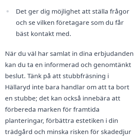
Det ger dig möjlighet att ställa frågor
och se vilken företagare som du får
bäst kontakt med.
När du väl har samlat in dina erbjudanden
kan du ta en informerad och genomtänkt
beslut. Tänk på att stubbfräsning i
Hällaryd inte bara handlar om att ta bort
en stubbe; det kan också innebära att
förbereda marken för framtida
planteringar, förbättra estetiken i din
trädgård och minska risken för skadedjur