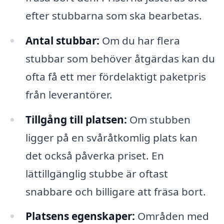
efter stubbarna som ska bearbetas.
Antal stubbar:
Om du har flera
stubbar som behöver åtgärdas kan du
ofta få ett mer fördelaktigt paketpris
från leverantörer.
Tillgång till platsen:
Om stubben
ligger på en svåråtkomlig plats kan
det också påverka priset. En
lättillgänglig stubbe är oftast
snabbare och billigare att fräsa bort.
Platsens egenskaper:
Områden med