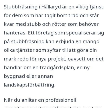
Stubbfräsning i Hällaryd är en viktig tjänst
för dem som har tagit bort träd och står
kvar med stubb och rötter som behöver
hanteras. Ett företag som specialiserar sig
på stubbfräsning kan erbjuda en mängd
olika tjänster som syftar till att göra din
mark redo för nya projekt, oavsett om det
handlar om en trädgårdsplan, en ny
byggnad eller annan
landskapsförbättring.
När du anlitar en professionell