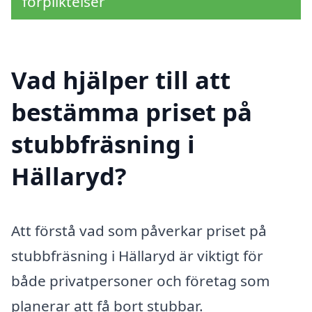
förpliktelser
Vad hjälper till att
bestämma priset på
stubbfräsning i
Hällaryd?
Att förstå vad som påverkar priset på
stubbfräsning i Hällaryd är viktigt för
både privatpersoner och företag som
planerar att få bort stubbar.