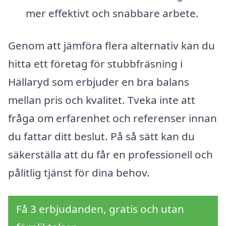
mer effektivt och snabbare arbete.
Genom att jämföra flera alternativ kan du
hitta ett företag för stubbfräsning i
Hällaryd som erbjuder en bra balans
mellan pris och kvalitet. Tveka inte att
fråga om erfarenhet och referenser innan
du fattar ditt beslut. På så sätt kan du
säkerställa att du får en professionell och
pålitlig tjänst för dina behov.
Få 3 erbjudanden, gratis och utan