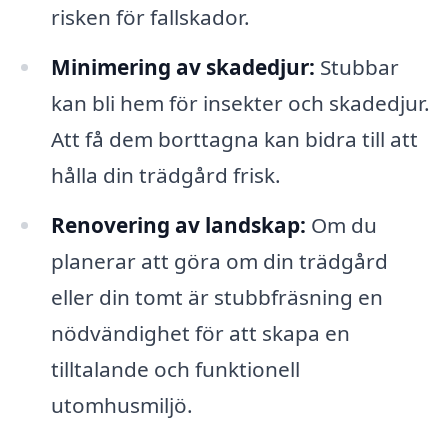
risken för fallskador.
Minimering av skadedjur:
Stubbar
kan bli hem för insekter och skadedjur.
Att få dem borttagna kan bidra till att
hålla din trädgård frisk.
Renovering av landskap:
Om du
planerar att göra om din trädgård
eller din tomt är stubbfräsning en
nödvändighet för att skapa en
tilltalande och funktionell
utomhusmiljö.