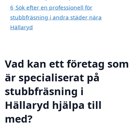
6
Sök efter en professionell för
stubbfräsning i andra städer nära
Hällaryd
Vad kan ett företag som
är specialiserat på
stubbfräsning i
Hällaryd hjälpa till
med?