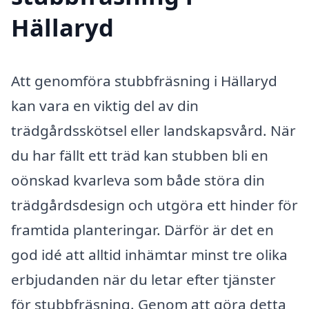
Hällaryd
Att genomföra stubbfräsning i Hällaryd
kan vara en viktig del av din
trädgårdsskötsel eller landskapsvård. När
du har fällt ett träd kan stubben bli en
oönskad kvarleva som både störa din
trädgårdsdesign och utgöra ett hinder för
framtida planteringar. Därför är det en
god idé att alltid inhämtar minst tre olika
erbjudanden när du letar efter tjänster
för stubbfräsning. Genom att göra detta