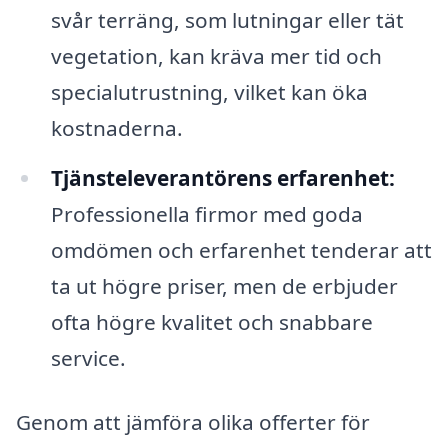
svår terräng, som lutningar eller tät
vegetation, kan kräva mer tid och
specialutrustning, vilket kan öka
kostnaderna.
Tjänsteleverantörens erfarenhet:
Professionella firmor med goda
omdömen och erfarenhet tenderar att
ta ut högre priser, men de erbjuder
ofta högre kvalitet och snabbare
service.
Genom att jämföra olika offerter för