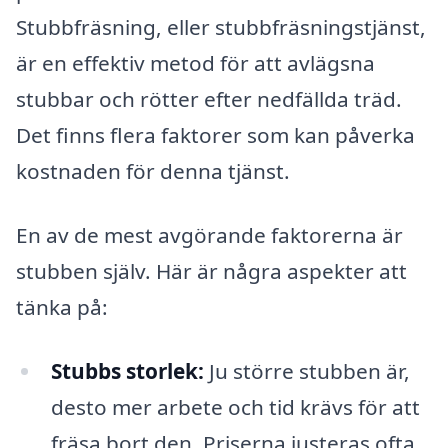
Stubbfräsning, eller stubbfräsningstjänst,
är en effektiv metod för att avlägsna
stubbar och rötter efter nedfällda träd.
Det finns flera faktorer som kan påverka
kostnaden för denna tjänst.
En av de mest avgörande faktorerna är
stubben själv. Här är några aspekter att
tänka på:
Stubbs storlek:
Ju större stubben är,
desto mer arbete och tid krävs för att
fräsa bort den. Priserna justeras ofta