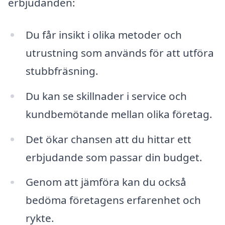
erbjudanden:
Du får insikt i olika metoder och
utrustning som används för att utföra
stubbfräsning.
Du kan se skillnader i service och
kundbemötande mellan olika företag.
Det ökar chansen att du hittar ett
erbjudande som passar din budget.
Genom att jämföra kan du också
bedöma företagens erfarenhet och
rykte.