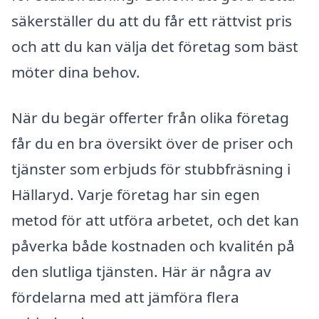
säkerställer du att du får ett rättvist pris
och att du kan välja det företag som bäst
möter dina behov.
När du begär offerter från olika företag
får du en bra översikt över de priser och
tjänster som erbjuds för stubbfräsning i
Hällaryd. Varje företag har sin egen
metod för att utföra arbetet, och det kan
påverka både kostnaden och kvalitén på
den slutliga tjänsten. Här är några av
fördelarna med att jämföra flera