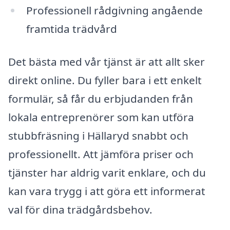
Professionell rådgivning angående
framtida trädvård
Det bästa med vår tjänst är att allt sker
direkt online. Du fyller bara i ett enkelt
formulär, så får du erbjudanden från
lokala entreprenörer som kan utföra
stubbfräsning i Hällaryd snabbt och
professionellt. Att jämföra priser och
tjänster har aldrig varit enklare, och du
kan vara trygg i att göra ett informerat
val för dina trädgårdsbehov.