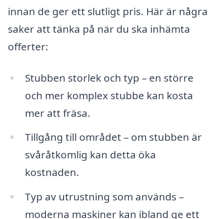
innan de ger ett slutligt pris. Här är några
saker att tänka på när du ska inhämta
offerter:
Stubben storlek och typ – en större
och mer komplex stubbe kan kosta
mer att fräsa.
Tillgång till området – om stubben är
svåråtkomlig kan detta öka
kostnaden.
Typ av utrustning som används –
moderna maskiner kan ibland ge ett