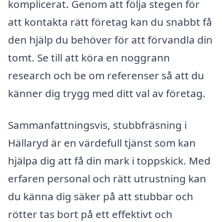
komplicerat. Genom att följa stegen för
att kontakta rätt företag kan du snabbt få
den hjälp du behöver för att förvandla din
tomt. Se till att köra en noggrann
research och be om referenser så att du
känner dig trygg med ditt val av företag.
Sammanfattningsvis, stubbfräsning i
Hällaryd är en värdefull tjänst som kan
hjälpa dig att få din mark i toppskick. Med
erfaren personal och rätt utrustning kan
du känna dig säker på att stubbar och
rötter tas bort på ett effektivt och