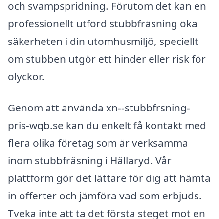
och svampspridning. Förutom det kan en
professionellt utförd stubbfräsning öka
säkerheten i din utomhusmiljö, speciellt
om stubben utgör ett hinder eller risk för
olyckor.
Genom att använda xn--stubbfrsning-
pris-wqb.se kan du enkelt få kontakt med
flera olika företag som är verksamma
inom stubbfräsning i Hällaryd. Vår
plattform gör det lättare för dig att hämta
in offerter och jämföra vad som erbjuds.
Tveka inte att ta det första steget mot en