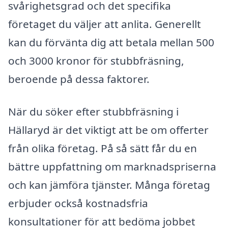
svårighetsgrad och det specifika
företaget du väljer att anlita. Generellt
kan du förvänta dig att betala mellan 500
och 3000 kronor för stubbfräsning,
beroende på dessa faktorer.
När du söker efter stubbfräsning i
Hällaryd är det viktigt att be om offerter
från olika företag. På så sätt får du en
bättre uppfattning om marknadspriserna
och kan jämföra tjänster. Många företag
erbjuder också kostnadsfria
konsultationer för att bedöma jobbet