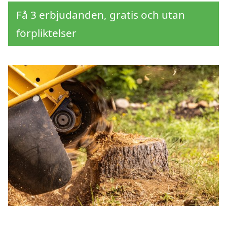
Få 3 erbjudanden, gratis och utan
förpliktelser