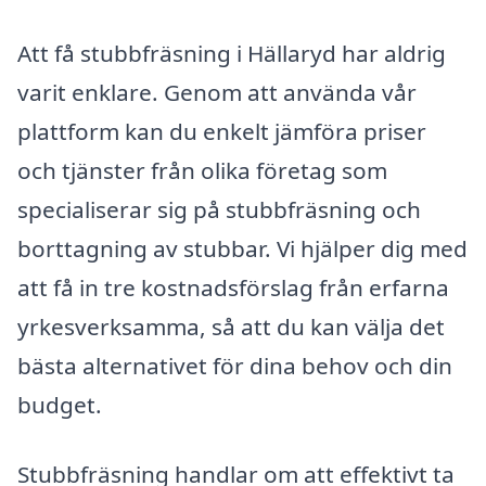
Att få stubbfräsning i Hällaryd har aldrig
varit enklare. Genom att använda vår
plattform kan du enkelt jämföra priser
och tjänster från olika företag som
specialiserar sig på stubbfräsning och
borttagning av stubbar. Vi hjälper dig med
att få in tre kostnadsförslag från erfarna
yrkesverksamma, så att du kan välja det
bästa alternativet för dina behov och din
budget.
Stubbfräsning handlar om att effektivt ta