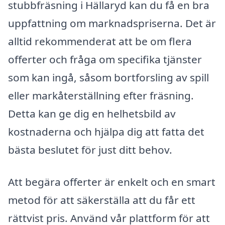
stubbfräsning i Hällaryd kan du få en bra
uppfattning om marknadspriserna. Det är
alltid rekommenderat att be om flera
offerter och fråga om specifika tjänster
som kan ingå, såsom bortforsling av spill
eller markåterställning efter fräsning.
Detta kan ge dig en helhetsbild av
kostnaderna och hjälpa dig att fatta det
bästa beslutet för just ditt behov.
Att begära offerter är enkelt och en smart
metod för att säkerställa att du får ett
rättvist pris. Använd vår plattform för att