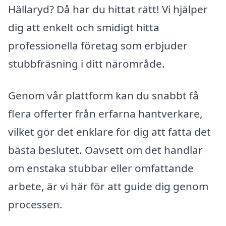
Hällaryd? Då har du hittat rätt! Vi hjälper
dig att enkelt och smidigt hitta
professionella företag som erbjuder
stubbfräsning i ditt närområde.
Genom vår plattform kan du snabbt få
flera offerter från erfarna hantverkare,
vilket gör det enklare för dig att fatta det
bästa beslutet. Oavsett om det handlar
om enstaka stubbar eller omfattande
arbete, är vi här för att guide dig genom
processen.