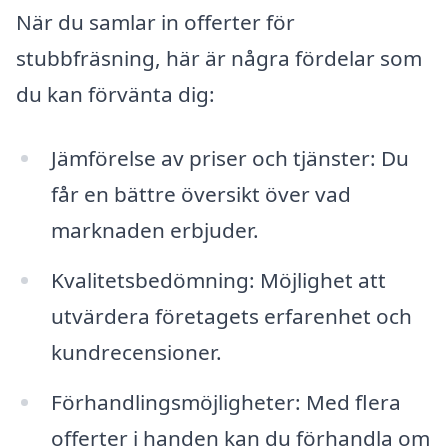
När du samlar in offerter för
stubbfräsning, här är några fördelar som
du kan förvänta dig:
Jämförelse av priser och tjänster: Du
får en bättre översikt över vad
marknaden erbjuder.
Kvalitetsbedömning: Möjlighet att
utvärdera företagets erfarenhet och
kundrecensioner.
Förhandlingsmöjligheter: Med flera
offerter i handen kan du förhandla om