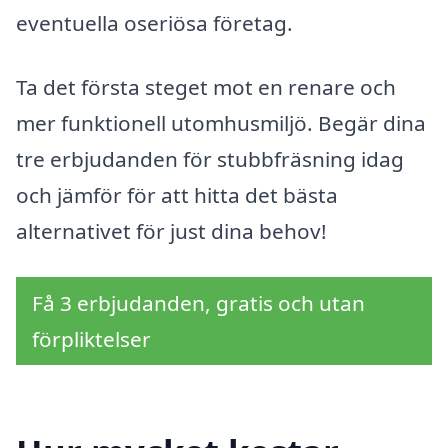
eventuella oseriösa företag.
Ta det första steget mot en renare och
mer funktionell utomhusmiljö. Begär dina
tre erbjudanden för stubbfräsning idag
och jämför för att hitta det bästa
alternativet för just dina behov!
Få 3 erbjudanden, gratis och utan
förpliktelser