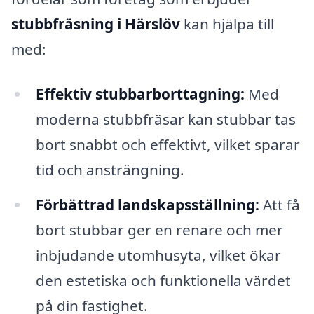
stubbfräsning i Härslöv
kan hjälpa till
med:
Effektiv stubbarborttagning:
Med
moderna stubbfräsar kan stubbar tas
bort snabbt och effektivt, vilket sparar
tid och ansträngning.
Förbättrad landskapsställning:
Att få
bort stubbar ger en renare och mer
inbjudande utomhusyta, vilket ökar
den estetiska och funktionella värdet
på din fastighet.