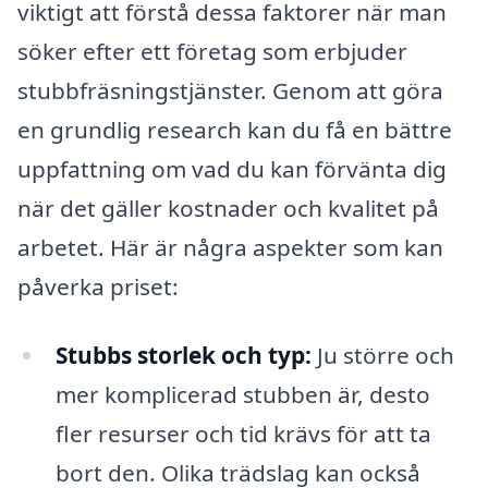
viktigt att förstå dessa faktorer när man
söker efter ett företag som erbjuder
stubbfräsningstjänster. Genom att göra
en grundlig research kan du få en bättre
uppfattning om vad du kan förvänta dig
när det gäller kostnader och kvalitet på
arbetet. Här är några aspekter som kan
påverka priset:
Stubbs storlek och typ:
Ju större och
mer komplicerad stubben är, desto
fler resurser och tid krävs för att ta
bort den. Olika trädslag kan också