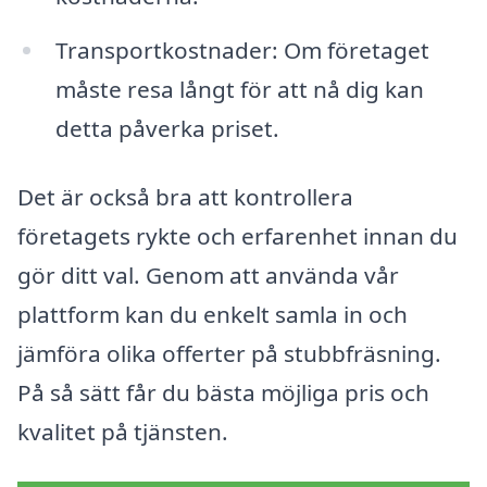
Transportkostnader: Om företaget
måste resa långt för att nå dig kan
detta påverka priset.
Det är också bra att kontrollera
företagets rykte och erfarenhet innan du
gör ditt val. Genom att använda vår
plattform kan du enkelt samla in och
jämföra olika offerter på stubbfräsning.
På så sätt får du bästa möjliga pris och
kvalitet på tjänsten.