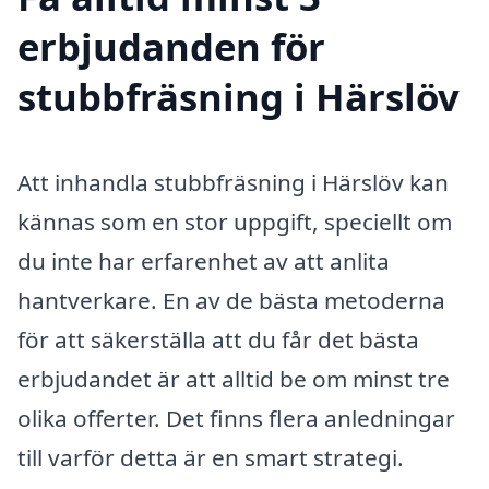
erbjudanden för
stubbfräsning i Härslöv
Att inhandla stubbfräsning i Härslöv kan
kännas som en stor uppgift, speciellt om
du inte har erfarenhet av att anlita
hantverkare. En av de bästa metoderna
för att säkerställa att du får det bästa
erbjudandet är att alltid be om minst tre
olika offerter. Det finns flera anledningar
till varför detta är en smart strategi.