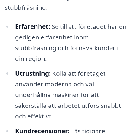
stubbfräsning:
Erfarenhet:
Se till att företaget har en
gedigen erfarenhet inom
stubbfräsning och fornava kunder i
din region.
Utrustning:
Kolla att företaget
använder moderna och väl
underhållna maskiner för att
säkerställa att arbetet utförs snabbt
och effektivt.
Kundrecensioner:
Läs tidigare