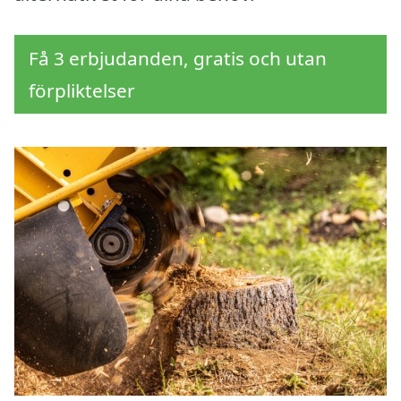
Få 3 erbjudanden, gratis och utan
förpliktelser