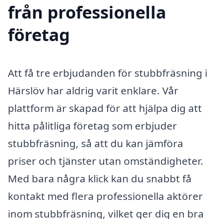
från professionella
företag
Att få tre erbjudanden för stubbfräsning i
Härslöv har aldrig varit enklare. Vår
plattform är skapad för att hjälpa dig att
hitta pålitliga företag som erbjuder
stubbfräsning, så att du kan jämföra
priser och tjänster utan omständigheter.
Med bara några klick kan du snabbt få
kontakt med flera professionella aktörer
inom stubbfräsning, vilket ger dig en bra