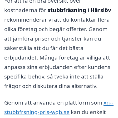
För att få en bra översikt över
kostnaderna för
stubbfräsning i Härslöv
rekommenderar vi att du kontaktar flera
olika företag och begär offerter. Genom
att jämföra priser och tjänster kan du
säkerställa att du får det bästa
erbjudandet. Många företag är villiga att
anpassa sina erbjudanden efter kundens
specifika behov, så tveka inte att ställa
frågor och diskutera dina alternativ.
Genom att använda en plattform som
xn--
stubbfrsning-pris-wqb.se
kan du enkelt