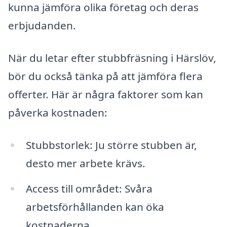
kunna jämföra olika företag och deras
erbjudanden.
När du letar efter stubbfräsning i Härslöv,
bör du också tänka på att jämföra flera
offerter. Här är några faktorer som kan
påverka kostnaden:
Stubbstorlek: Ju större stubben är,
desto mer arbete krävs.
Access till området: Svåra
arbetsförhållanden kan öka
kostnaderna.