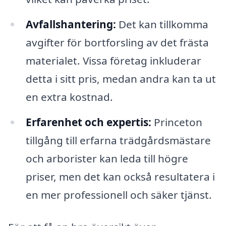
Avfallshantering:
Det kan tillkomma
avgifter för bortforsling av det frästa
materialet. Vissa företag inkluderar
detta i sitt pris, medan andra kan ta ut
en extra kostnad.
Erfarenhet och expertis:
Princeton
tillgång till erfarna trädgårdsmästare
och arborister kan leda till högre
priser, men det kan också resultatera i
en mer professionell och säker tjänst.