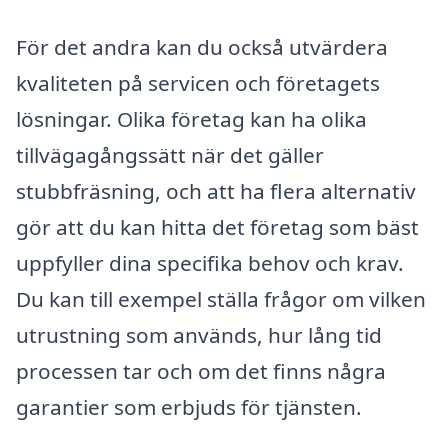
För det andra kan du också utvärdera
kvaliteten på servicen och företagets
lösningar. Olika företag kan ha olika
tillvägagångssätt när det gäller
stubbfräsning, och att ha flera alternativ
gör att du kan hitta det företag som bäst
uppfyller dina specifika behov och krav.
Du kan till exempel ställa frågor om vilken
utrustning som används, hur lång tid
processen tar och om det finns några
garantier som erbjuds för tjänsten.