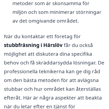
metoder som är skonsamma för
miljön och som minimerar störningar
av det omgivande området.
När du kontaktar ett företag för
stubbfräsning i Härslöv
får du också
möjlighet att diskutera dina specifika
behov och få skräddarsydda lösningar. De
professionella teknikerna kan ge dig råd
om den bästa metoden för att avlägsna
stubbar och hur området kan återställas
efteråt. Här är några aspekter att beakta
när du letar efter en tjänst för