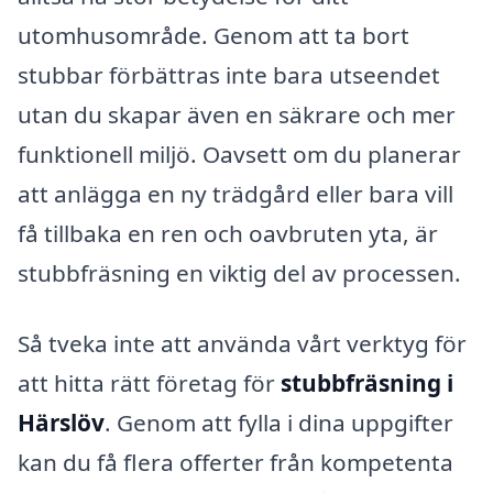
utomhusområde. Genom att ta bort
stubbar förbättras inte bara utseendet
utan du skapar även en säkrare och mer
funktionell miljö. Oavsett om du planerar
att anlägga en ny trädgård eller bara vill
få tillbaka en ren och oavbruten yta, är
stubbfräsning en viktig del av processen.
Så tveka inte att använda vårt verktyg för
att hitta rätt företag för
stubbfräsning i
Härslöv
. Genom att fylla i dina uppgifter
kan du få flera offerter från kompetenta