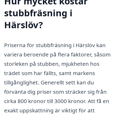
Hur mycket kostar
stubbfräsning i
Härslöv?
Priserna för stubbfräsning i Härslöv kan
variera beroende på flera faktorer, såsom
storleken på stubben, mjukheten hos
trädet som har fällts, samt markens
tillgånglighet. Generellt sett kan du
förvänta dig priser som sträcker sig från
cirka 800 kronor till 3000 kronor. Att få en
exakt uppskattning är viktigt för att