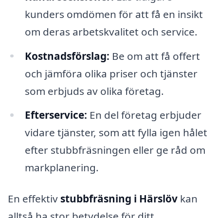
kunders omdömen för att få en insikt
om deras arbetskvalitet och service.
Kostnadsförslag:
Be om att få offert
och jämföra olika priser och tjänster
som erbjuds av olika företag.
Efterservice:
En del företag erbjuder
vidare tjänster, som att fylla igen hålet
efter stubbfräsningen eller ge råd om
markplanering.
En effektiv
stubbfräsning i Härslöv
kan
alltså ha stor betydelse för ditt