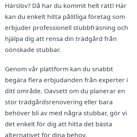
Härslöv? Då har du kommit helt rätt! Här
kan du enkelt hitta pålitliga företag som
erbjuder professionell stubbfräsning och
hjälpa dig att rensa din trädgård från
oönskade stubbar.
Genom vår plattform kan du snabbt
begära flera erbjudanden från experter i
ditt område. Oavsett om du planerar en
stor trädgårdsrenovering eller bara
behöver bli av med några stubbar, gör vi
det enkelt för dig att hitta det bästa
alternativet för dina behov.