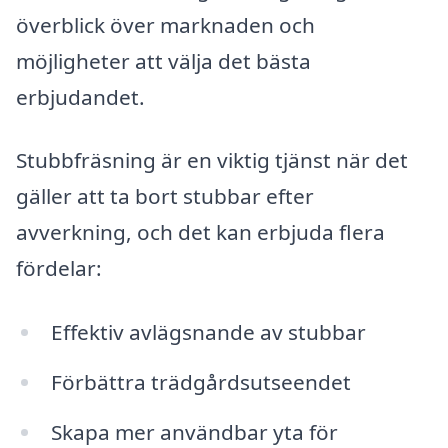
överblick över marknaden och
möjligheter att välja det bästa
erbjudandet.
Stubbfräsning är en viktig tjänst när det
gäller att ta bort stubbar efter
avverkning, och det kan erbjuda flera
fördelar:
Effektiv avlägsnande av stubbar
Förbättra trädgårdsutseendet
Skapa mer användbar yta för