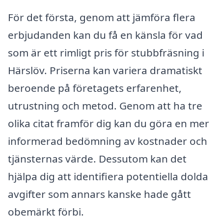
För det första, genom att jämföra flera
erbjudanden kan du få en känsla för vad
som är ett rimligt pris för stubbfräsning i
Härslöv. Priserna kan variera dramatiskt
beroende på företagets erfarenhet,
utrustning och metod. Genom att ha tre
olika citat framför dig kan du göra en mer
informerad bedömning av kostnader och
tjänsternas värde. Dessutom kan det
hjälpa dig att identifiera potentiella dolda
avgifter som annars kanske hade gått
obemärkt förbi.