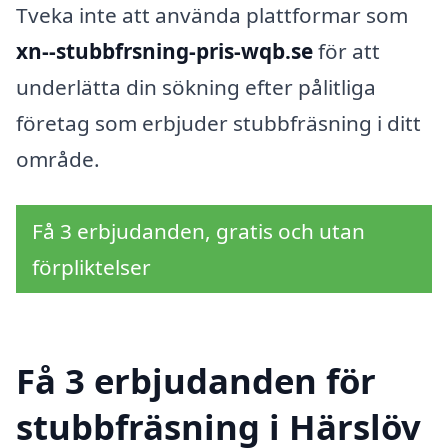
Tveka inte att använda plattformar som
xn--stubbfrsning-pris-wqb.se
för att
underlätta din sökning efter pålitliga
företag som erbjuder stubbfräsning i ditt
område.
Få 3 erbjudanden, gratis och utan
förpliktelser
Få 3 erbjudanden för
stubbfräsning i Härslöv