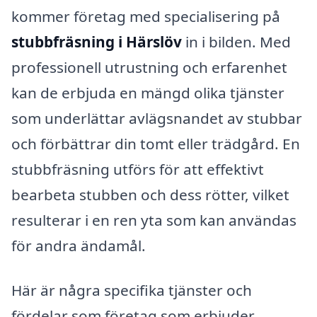
kommer företag med specialisering på
stubbfräsning i Härslöv
in i bilden. Med
professionell utrustning och erfarenhet
kan de erbjuda en mängd olika tjänster
som underlättar avlägsnandet av stubbar
och förbättrar din tomt eller trädgård. En
stubbfräsning utförs för att effektivt
bearbeta stubben och dess rötter, vilket
resulterar i en ren yta som kan användas
för andra ändamål.
Här är några specifika tjänster och
fördelar som företag som erbjuder