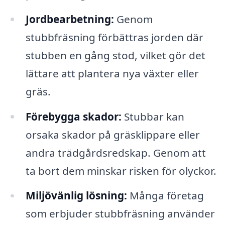
Jordbearbetning:
Genom
stubbfräsning förbättras jorden där
stubben en gång stod, vilket gör det
lättare att plantera nya växter eller
gräs.
Förebygga skador:
Stubbar kan
orsaka skador på gräsklippare eller
andra trädgårdsredskap. Genom att
ta bort dem minskar risken för olyckor.
Miljövänlig lösning:
Många företag
som erbjuder stubbfräsning använder