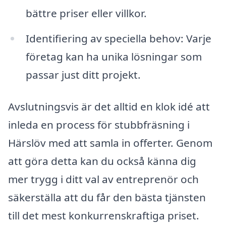
bättre priser eller villkor.
Identifiering av speciella behov: Varje
företag kan ha unika lösningar som
passar just ditt projekt.
Avslutningsvis är det alltid en klok idé att
inleda en process för stubbfräsning i
Härslöv med att samla in offerter. Genom
att göra detta kan du också känna dig
mer trygg i ditt val av entreprenör och
säkerställa att du får den bästa tjänsten
till det mest konkurrenskraftiga priset.