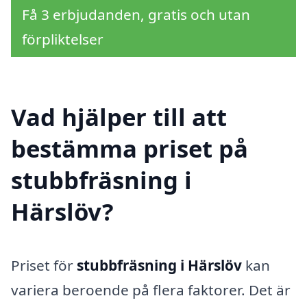
Få 3 erbjudanden, gratis och utan
förpliktelser
Vad hjälper till att
bestämma priset på
stubbfräsning i
Härslöv?
Priset för
stubbfräsning i Härslöv
kan
variera beroende på flera faktorer. Det är