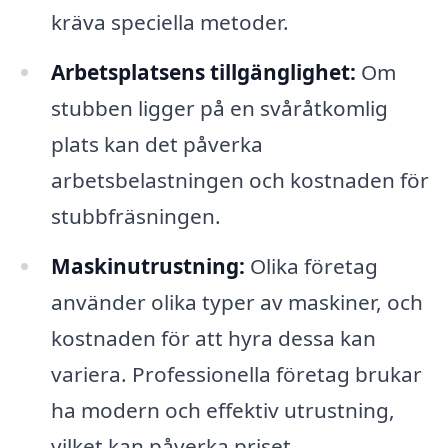
kräva speciella metoder.
Arbetsplatsens tillgänglighet:
Om
stubben ligger på en svåråtkomlig
plats kan det påverka
arbetsbelastningen och kostnaden för
stubbfräsningen.
Maskinutrustning:
Olika företag
använder olika typer av maskiner, och
kostnaden för att hyra dessa kan
variera. Professionella företag brukar
ha modern och effektiv utrustning,
vilket kan påverka priset.