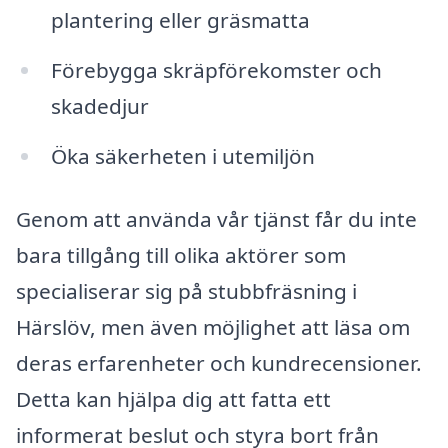
plantering eller gräsmatta
Förebygga skräpförekomster och
skadedjur
Öka säkerheten i utemiljön
Genom att använda vår tjänst får du inte
bara tillgång till olika aktörer som
specialiserar sig på stubbfräsning i
Härslöv, men även möjlighet att läsa om
deras erfarenheter och kundrecensioner.
Detta kan hjälpa dig att fatta ett
informerat beslut och styra bort från