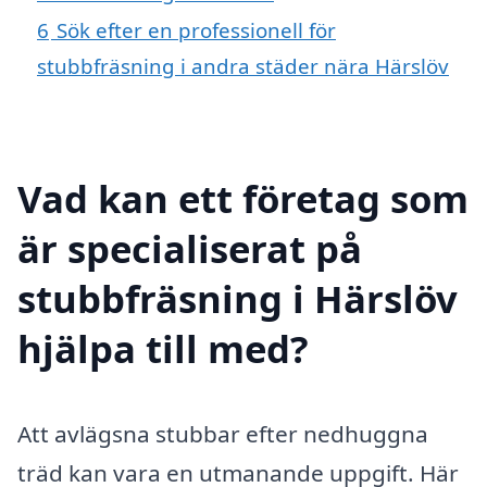
6
Sök efter en professionell för
stubbfräsning i andra städer nära Härslöv
Vad kan ett företag som
är specialiserat på
stubbfräsning i Härslöv
hjälpa till med?
Att avlägsna stubbar efter nedhuggna
träd kan vara en utmanande uppgift. Här