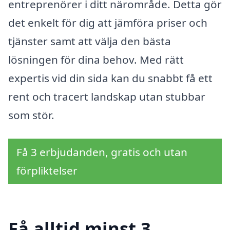
entreprenörer i ditt närområde. Detta gör
det enkelt för dig att jämföra priser och
tjänster samt att välja den bästa
lösningen för dina behov. Med rätt
expertis vid din sida kan du snabbt få ett
rent och tracert landskap utan stubbar
som stör.
Få 3 erbjudanden, gratis och utan
förpliktelser
Få alltid minst 3