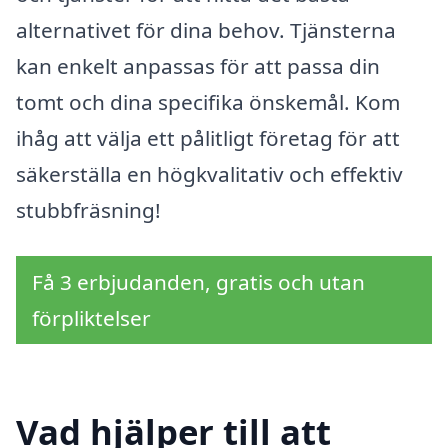
alternativet för dina behov. Tjänsterna
kan enkelt anpassas för att passa din
tomt och dina specifika önskemål. Kom
ihåg att välja ett pålitligt företag för att
säkerställa en högkvalitativ och effektiv
stubbfräsning!
Få 3 erbjudanden, gratis och utan
förpliktelser
Vad hjälper till att