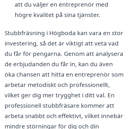
att du väljer en entreprenör med
högre kvalitet på sina tjänster.
Stubbfräsning i Högboda kan vara en stor
investering, så det är viktigt att veta vad
du får för pengarna. Genom att analysera
de erbjudanden du får in, kan du även
öka chansen att hitta en entreprenör som
arbetar metodiskt och professionellt,
vilket ger dig mer trygghet i ditt val. En
professionell stubbfräsare kommer att
arbeta snabbt och effektivt, vilket innebär
mindre störningar för dig och din