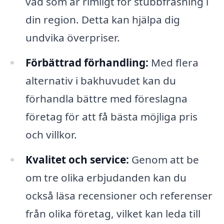
vad som är rimligt för stubbfräsning i
din region. Detta kan hjälpa dig
undvika överpriser.
Förbättrad förhandling:
Med flera
alternativ i bakhuvudet kan du
förhandla bättre med föreslagna
företag för att få bästa möjliga pris
och villkor.
Kvalitet och service:
Genom att be
om tre olika erbjudanden kan du
också läsa recensioner och referenser
från olika företag, vilket kan leda till