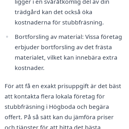
ligger i en svåråtkomlig del av din
trädgård kan det också öka
kostnaderna för stubbfräsning.
Bortforsling av material: Vissa företag
erbjuder bortforsling av det frästa
materialet, vilket kan innebära extra
kostnader.
För att få en exakt prisuppgift är det bäst
att kontakta flera lokala företag för
stubbfräsning i Högboda och begära
offert. På så sätt kan du jämföra priser
och tjänster för att hitta det bästa