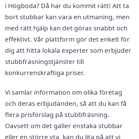
i Högboda? Då har du kommit rätt! Att ta
bort stubbar kan vara en utmaning, men
med rätt hjälp kan det göras snabbt och
effektivt. Vår plattform gör det enkelt för
dig att hitta lokala experter som erbjuder
stubbfräsningstjänster till
konkurrenskraftiga priser.
Vi samlar information om olika företag
och deras erbjudanden, så att du kan få
flera prisförslag på stubbfräsning.
Oavsett om det gäller enstaka stubbar
eller en större yta, kan du lita på att vi