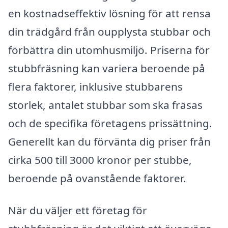
en kostnadseffektiv lösning för att rensa
din trädgård från oupplysta stubbar och
förbättra din utomhusmiljö. Priserna för
stubbfräsning kan variera beroende på
flera faktorer, inklusive stubbarens
storlek, antalet stubbar som ska fräsas
och de specifika företagens prissättning.
Generellt kan du förvänta dig priser från
cirka 500 till 3000 kronor per stubbe,
beroende på ovanstående faktorer.
När du väljer ett företag för