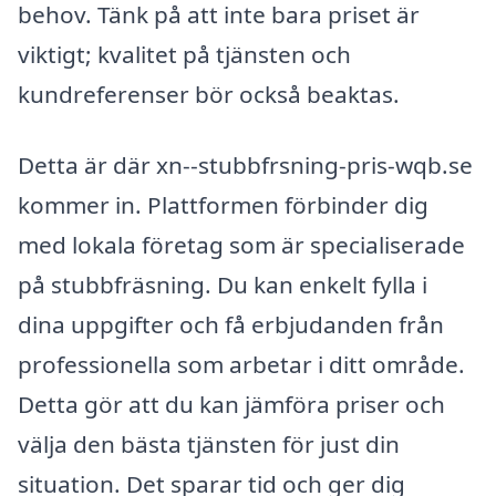
behov. Tänk på att inte bara priset är
viktigt; kvalitet på tjänsten och
kundreferenser bör också beaktas.
Detta är där xn--stubbfrsning-pris-wqb.se
kommer in. Plattformen förbinder dig
med lokala företag som är specialiserade
på stubbfräsning. Du kan enkelt fylla i
dina uppgifter och få erbjudanden från
professionella som arbetar i ditt område.
Detta gör att du kan jämföra priser och
välja den bästa tjänsten för just din
situation. Det sparar tid och ger dig