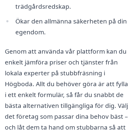
trädgårdsredskap.
Ökar den allmänna säkerheten på din
egendom.
Genom att använda vår plattform kan du
enkelt jämföra priser och tjänster från
lokala experter på stubbfräsning i
Högboda. Allt du behöver göra är att fylla
i ett enkelt formulär, så får du snabbt de
bästa alternativen tillgängliga för dig. Välj
det företag som passar dina behov bäst –
och låt dem ta hand om stubbarna så att