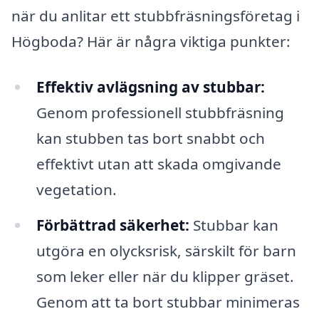
när du anlitar ett stubbfräsningsföretag i
Högboda? Här är några viktiga punkter:
Effektiv avlägsning av stubbar:
Genom professionell stubbfräsning
kan stubben tas bort snabbt och
effektivt utan att skada omgivande
vegetation.
Förbättrad säkerhet:
Stubbar kan
utgöra en olycksrisk, särskilt för barn
som leker eller när du klipper gräset.
Genom att ta bort stubbar minimeras