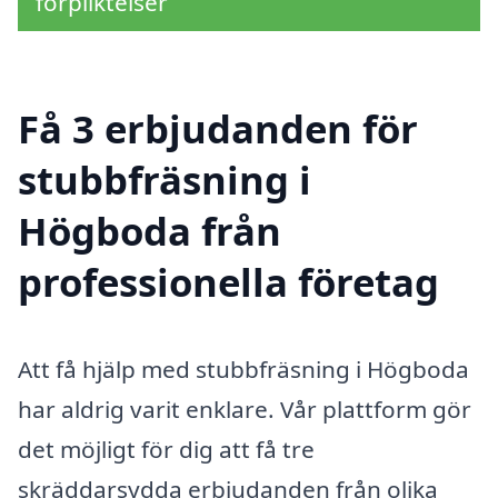
förpliktelser
Få 3 erbjudanden för
stubbfräsning i
Högboda från
professionella företag
Att få hjälp med stubbfräsning i Högboda
har aldrig varit enklare. Vår plattform gör
det möjligt för dig att få tre
skräddarsydda erbjudanden från olika