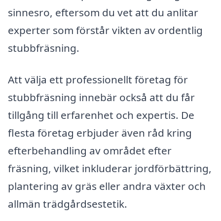
sinnesro, eftersom du vet att du anlitar
experter som förstår vikten av ordentlig
stubbfräsning.
Att välja ett professionellt företag för
stubbfräsning innebär också att du får
tillgång till erfarenhet och expertis. De
flesta företag erbjuder även råd kring
efterbehandling av området efter
fräsning, vilket inkluderar jordförbättring,
plantering av gräs eller andra växter och
allmän trädgårdsestetik.