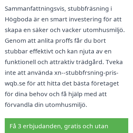
Sammanfattningsvis, stubbfräsning i
Högboda är en smart investering för att
skapa en säker och vacker utomhusmiljö.
Genom att anlita proffs får du bort
stubbar effektivt och kan njuta av en
funktionell och attraktiv trädgård. Tveka
inte att använda xn--stubbfrsning-pris-
wqb.se för att hitta det bästa företaget
för dina behov och få hjälp med att
förvandla din utomhusmiljö.
Få 3 erbjudanden, gratis och utan