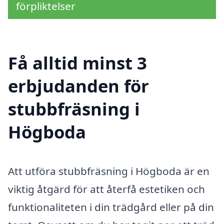
förpliktelser
Få alltid minst 3
erbjudanden för
stubbfräsning i
Högboda
Att utföra stubbfräsning i Högboda är en
viktig åtgärd för att återfå estetiken och
funktionaliteten i din trädgård eller på din