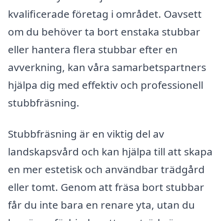
kvalificerade företag i området. Oavsett
om du behöver ta bort enstaka stubbar
eller hantera flera stubbar efter en
avverkning, kan våra samarbetspartners
hjälpa dig med effektiv och professionell
stubbfräsning.
Stubbfräsning är en viktig del av
landskapsvård och kan hjälpa till att skapa
en mer estetisk och användbar trädgård
eller tomt. Genom att fräsa bort stubbar
får du inte bara en renare yta, utan du