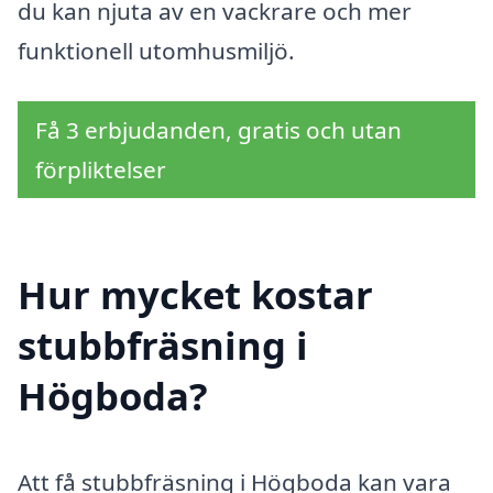
du kan njuta av en vackrare och mer
funktionell utomhusmiljö.
Få 3 erbjudanden, gratis och utan
förpliktelser
Hur mycket kostar
stubbfräsning i
Högboda?
Att få stubbfräsning i Högboda kan vara