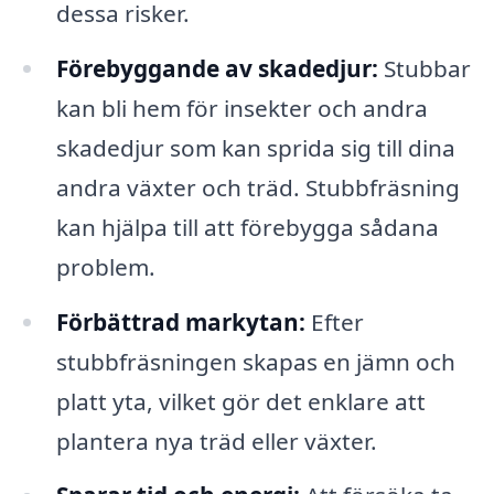
dessa risker.
Förebyggande av skadedjur:
Stubbar
kan bli hem för insekter och andra
skadedjur som kan sprida sig till dina
andra växter och träd. Stubbfräsning
kan hjälpa till att förebygga sådana
problem.
Förbättrad markytan:
Efter
stubbfräsningen skapas en jämn och
platt yta, vilket gör det enklare att
plantera nya träd eller växter.