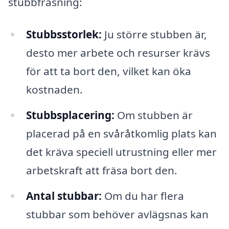
stubbfräsning:
Stubbsstorlek:
Ju större stubben är,
desto mer arbete och resurser krävs
för att ta bort den, vilket kan öka
kostnaden.
Stubbsplacering:
Om stubben är
placerad på en svåråtkomlig plats kan
det kräva speciell utrustning eller mer
arbetskraft att fräsa bort den.
Antal stubbar:
Om du har flera
stubbar som behöver avlägsnas kan