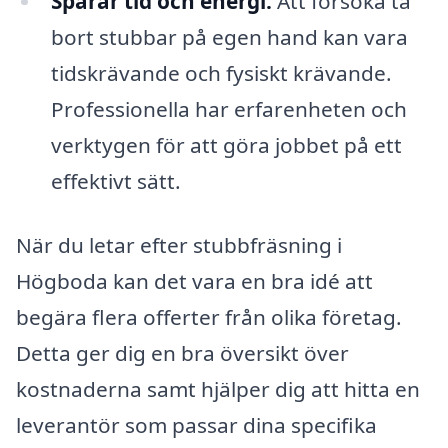
Sparar tid och energi:
Att försöka ta
bort stubbar på egen hand kan vara
tidskrävande och fysiskt krävande.
Professionella har erfarenheten och
verktygen för att göra jobbet på ett
effektivt sätt.
När du letar efter stubbfräsning i
Högboda kan det vara en bra idé att
begära flera offerter från olika företag.
Detta ger dig en bra översikt över
kostnaderna samt hjälper dig att hitta en
leverantör som passar dina specifika