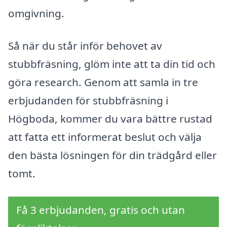
omgivning.
Så när du står inför behovet av
stubbfräsning, glöm inte att ta din tid och
göra research. Genom att samla in tre
erbjudanden för stubbfräsning i
Högboda, kommer du vara bättre rustad
att fatta ett informerat beslut och välja
den bästa lösningen för din trädgård eller
tomt.
Få 3 erbjudanden, gratis och utan