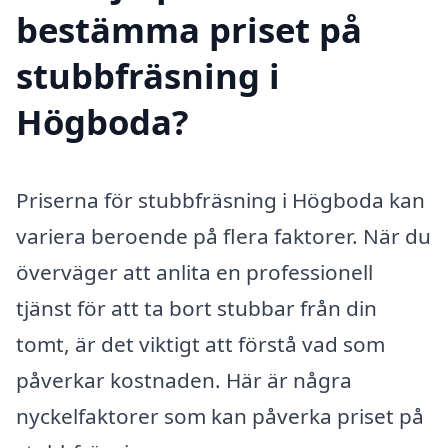
bestämma priset på
stubbfräsning i
Högboda?
Priserna för stubbfräsning i Högboda kan
variera beroende på flera faktorer. När du
överväger att anlita en professionell
tjänst för att ta bort stubbar från din
tomt, är det viktigt att förstå vad som
påverkar kostnaden. Här är några
nyckelfaktorer som kan påverka priset på