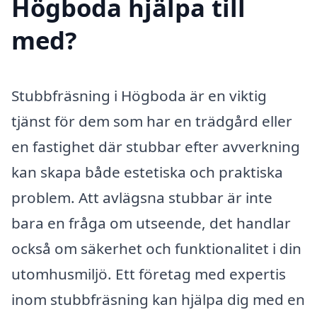
Högboda hjälpa till
med?
Stubbfräsning i Högboda är en viktig
tjänst för dem som har en trädgård eller
en fastighet där stubbar efter avverkning
kan skapa både estetiska och praktiska
problem. Att avlägsna stubbar är inte
bara en fråga om utseende, det handlar
också om säkerhet och funktionalitet i din
utomhusmiljö. Ett företag med expertis
inom stubbfräsning kan hjälpa dig med en