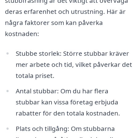
stubbfräsning är det viktigt att överväga
deras erfarenhet och utrustning. Här är
några faktorer som kan påverka
kostnaden:
Stubbe storlek: Större stubbar kräver
mer arbete och tid, vilket påverkar det
totala priset.
Antal stubbar: Om du har flera
stubbar kan vissa företag erbjuda
rabatter för den totala kostnaden.
Plats och tillgång: Om stubbarna