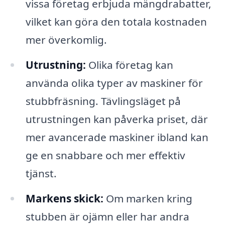
vissa företag erbjuda mängdrabatter,
vilket kan göra den totala kostnaden
mer överkomlig.
Utrustning:
Olika företag kan
använda olika typer av maskiner för
stubbfräsning. Tävlingsläget på
utrustningen kan påverka priset, där
mer avancerade maskiner ibland kan
ge en snabbare och mer effektiv
tjänst.
Markens skick:
Om marken kring
stubben är ojämn eller har andra