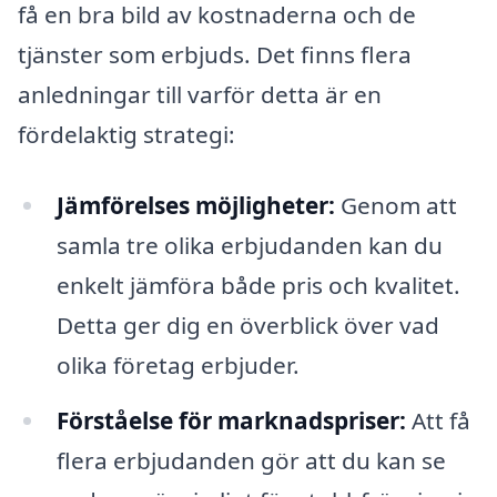
få en bra bild av kostnaderna och de
tjänster som erbjuds. Det finns flera
anledningar till varför detta är en
fördelaktig strategi:
Jämförelses möjligheter:
Genom att
samla tre olika erbjudanden kan du
enkelt jämföra både pris och kvalitet.
Detta ger dig en överblick över vad
olika företag erbjuder.
Förståelse för marknadspriser:
Att få
flera erbjudanden gör att du kan se