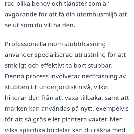
rad olika behov och tjänster som är
avgörande för att få din utomhusmiljö att
se ut som du vill ha den.
Professionella inom stubbfräsning
använder specialiserad utrustning för att
smidigt och effektivt ta bort stubbar.
Denna process involverar nedfräsning av
stubben till underjordisk nivå, vilket
hindrar den från att växa tillbaka, samt att
marken kan användas på nytt, exempelvis
för att så gräs eller plantera växter. Men
vilka specifika fördelar kan du räkna med