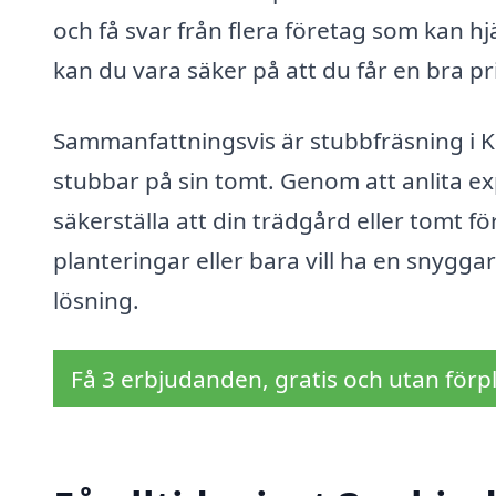
och få svar från flera företag som kan h
kan du vara säker på att du får en bra pr
Sammanfattningsvis är stubbfräsning i K
stubbar på sin tomt. Genom att anlita ex
säkerställa att din trädgård eller tomt fö
planteringar eller bara vill ha en snygga
lösning.
Få 3 erbjudanden, gratis och utan förpl