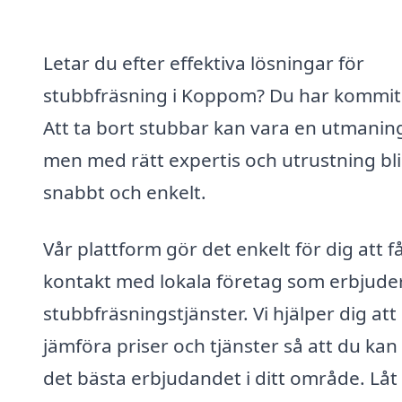
Letar du efter effektiva lösningar för
stubbfräsning i Koppom? Du har kommit 
Att ta bort stubbar kan vara en utmanin
men med rätt expertis och utrustning bli
snabbt och enkelt.
Vår plattform gör det enkelt för dig att f
kontakt med lokala företag som erbjude
stubbfräsningstjänster. Vi hjälper dig att
jämföra priser och tjänster så att du kan 
det bästa erbjudandet i ditt område. Låt