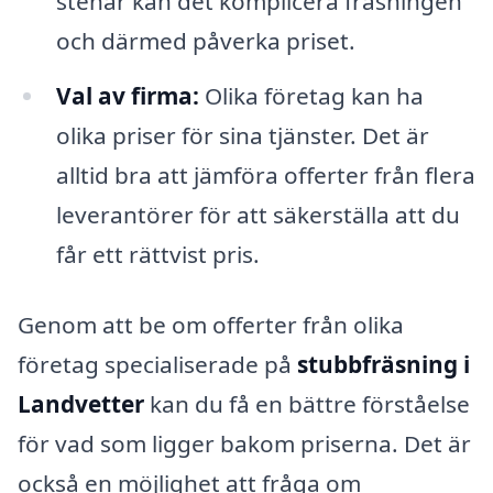
stenar kan det komplicera fräsningen
och därmed påverka priset.
Val av firma:
Olika företag kan ha
olika priser för sina tjänster. Det är
alltid bra att jämföra offerter från flera
leverantörer för att säkerställa att du
får ett rättvist pris.
Genom att be om offerter från olika
företag specialiserade på
stubbfräsning i
Landvetter
kan du få en bättre förståelse
för vad som ligger bakom priserna. Det är
också en möjlighet att fråga om