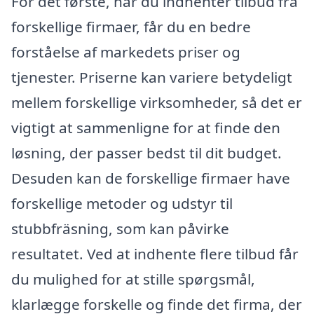
For det første, når du indhenter tilbud fra
forskellige firmaer, får du en bedre
forståelse af markedets priser og
tjenester. Priserne kan variere betydeligt
mellem forskellige virksomheder, så det er
vigtigt at sammenligne for at finde den
løsning, der passer bedst til dit budget.
Desuden kan de forskellige firmaer have
forskellige metoder og udstyr til
stubbfräsning, som kan påvirke
resultatet. Ved at indhente flere tilbud får
du mulighed for at stille spørgsmål,
klarlægge forskelle og finde det firma, der