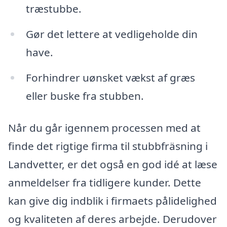
træstubbe.
Gør det lettere at vedligeholde din
have.
Forhindrer uønsket vækst af græs
eller buske fra stubben.
Når du går igennem processen med at
finde det rigtige firma til stubbfräsning i
Landvetter, er det også en god idé at læse
anmeldelser fra tidligere kunder. Dette
kan give dig indblik i firmaets pålidelighed
og kvaliteten af deres arbejde. Derudover