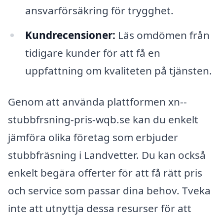
ansvarförsäkring för trygghet.
Kundrecensioner:
Läs omdömen från
tidigare kunder för att få en
uppfattning om kvaliteten på tjänsten.
Genom att använda plattformen xn--
stubbfrsning-pris-wqb.se kan du enkelt
jämföra olika företag som erbjuder
stubbfräsning i Landvetter. Du kan också
enkelt begära offerter för att få rätt pris
och service som passar dina behov. Tveka
inte att utnyttja dessa resurser för att