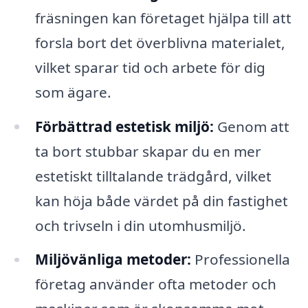
fräsningen kan företaget hjälpa till att
forsla bort det överblivna materialet,
vilket sparar tid och arbete för dig
som ägare.
Förbättrad estetisk miljö:
Genom att
ta bort stubbar skapar du en mer
estetiskt tilltalande trädgård, vilket
kan höja både värdet på din fastighet
och trivseln i din utomhusmiljö.
Miljövänliga metoder:
Professionella
företag använder ofta metoder och