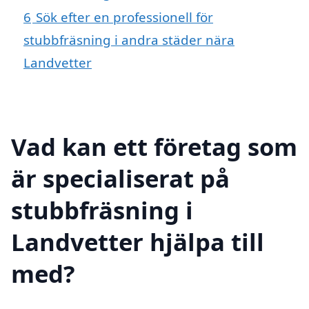
6
Sök efter en professionell för
stubbfräsning i andra städer nära
Landvetter
Vad kan ett företag som
är specialiserat på
stubbfräsning i
Landvetter hjälpa till
med?