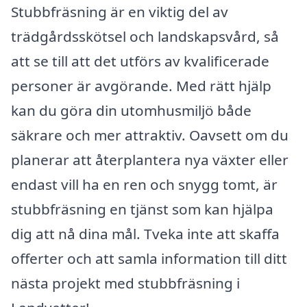
Stubbfräsning är en viktig del av
trädgårdsskötsel och landskapsvård, så
att se till att det utförs av kvalificerade
personer är avgörande. Med rätt hjälp
kan du göra din utomhusmiljö både
säkrare och mer attraktiv. Oavsett om du
planerar att återplantera nya växter eller
endast vill ha en ren och snygg tomt, är
stubbfräsning en tjänst som kan hjälpa
dig att nå dina mål. Tveka inte att skaffa
offerter och att samla information till ditt
nästa projekt med stubbfräsning i