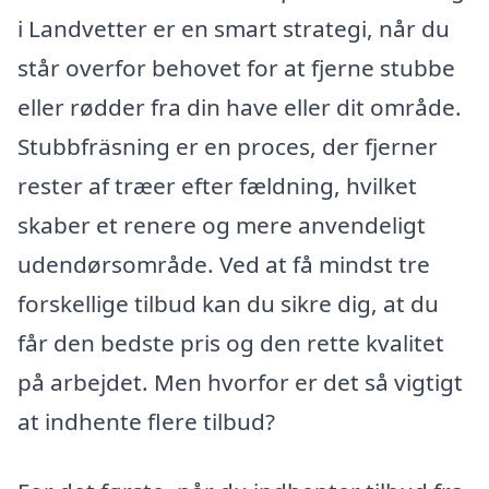
i Landvetter er en smart strategi, når du
står overfor behovet for at fjerne stubbe
eller rødder fra din have eller dit område.
Stubbfräsning er en proces, der fjerner
rester af træer efter fældning, hvilket
skaber et renere og mere anvendeligt
udendørsområde. Ved at få mindst tre
forskellige tilbud kan du sikre dig, at du
får den bedste pris og den rette kvalitet
på arbejdet. Men hvorfor er det så vigtigt
at indhente flere tilbud?