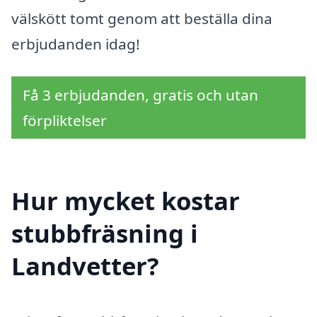
välskött tomt genom att beställa dina
erbjudanden idag!
Få 3 erbjudanden, gratis och utan
förpliktelser
Hur mycket kostar
stubbfräsning i
Landvetter?