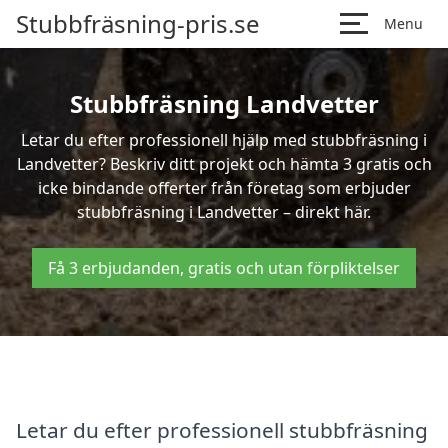
Stubbfräsning-pris.se
Menu
Stubbfräsning Landvetter
Letar du efter professionell hjälp med stubbfräsning i
Landvetter? Beskriv ditt projekt och hämta 3 gratis och
icke bindande offerter från företag som erbjuder
stubbfräsning i Landvetter – direkt här.
Få 3 erbjudanden, gratis och utan förpliktelser
Letar du efter professionell stubbfräsning