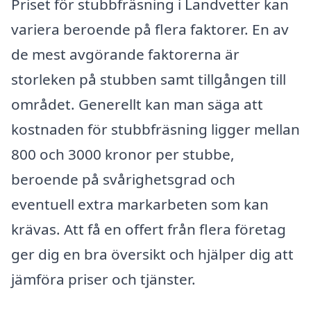
Priset för stubbfräsning i Landvetter kan
variera beroende på flera faktorer. En av
de mest avgörande faktorerna är
storleken på stubben samt tillgången till
området. Generellt kan man säga att
kostnaden för stubbfräsning ligger mellan
800 och 3000 kronor per stubbe,
beroende på svårighetsgrad och
eventuell extra markarbeten som kan
krävas. Att få en offert från flera företag
ger dig en bra översikt och hjälper dig att
jämföra priser och tjänster.