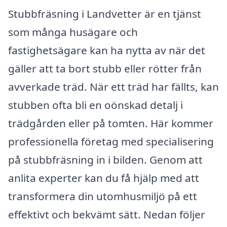
Stubbfräsning i Landvetter är en tjänst
som många husägare och
fastighetsägare kan ha nytta av när det
gäller att ta bort stubb eller rötter från
avverkade träd. När ett träd har fällts, kan
stubben ofta bli en oönskad detalj i
trädgården eller på tomten. Här kommer
professionella företag med specialisering
på stubbfräsning in i bilden. Genom att
anlita experter kan du få hjälp med att
transformera din utomhusmiljö på ett
effektivt och bekvämt sätt. Nedan följer