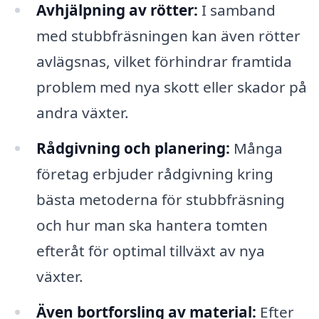
Avhjälpning av rötter:
I samband
med stubbfräsningen kan även rötter
avlägsnas, vilket förhindrar framtida
problem med nya skott eller skador på
andra växter.
Rådgivning och planering:
Många
företag erbjuder rådgivning kring
bästa metoderna för stubbfräsning
och hur man ska hantera tomten
efteråt för optimal tillväxt av nya
växter.
Även bortforsling av material:
Efter