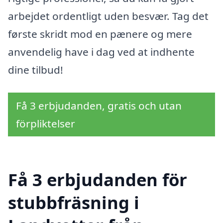
arbejdet ordentligt uden besvær. Tag det
første skridt mod en pænere og mere
anvendelig have i dag ved at indhente
dine tilbud!
Få 3 erbjudanden, gratis och utan
förpliktelser
Få 3 erbjudanden för
stubbfräsning i