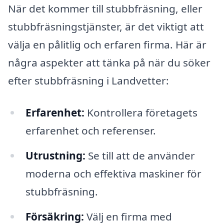
När det kommer till stubbfräsning, eller
stubbfräsningstjänster, är det viktigt att
välja en pålitlig och erfaren firma. Här är
några aspekter att tänka på när du söker
efter stubbfräsning i Landvetter:
Erfarenhet:
Kontrollera företagets
erfarenhet och referenser.
Utrustning:
Se till att de använder
moderna och effektiva maskiner för
stubbfräsning.
Försäkring:
Välj en firma med