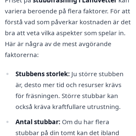
variera beroende på flera faktorer. För att
förstå vad som påverkar kostnaden är det
bra att veta vilka aspekter som spelar in.
Här är några av de mest avgörande
faktorerna:
Stubbens storlek:
Ju större stubben
är, desto mer tid och resurser krävs
för fräsningen. Större stubbar kan
också kräva kraftfullare utrustning.
Antal stubbar:
Om du har flera
stubbar på din tomt kan det ibland