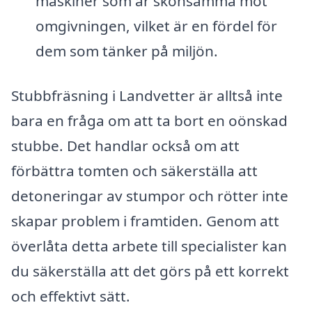
maskiner som är skonsamma mot
omgivningen, vilket är en fördel för
dem som tänker på miljön.
Stubbfräsning i Landvetter är alltså inte
bara en fråga om att ta bort en oönskad
stubbe. Det handlar också om att
förbättra tomten och säkerställa att
detoneringar av stumpor och rötter inte
skapar problem i framtiden. Genom att
överlåta detta arbete till specialister kan
du säkerställa att det görs på ett korrekt
och effektivt sätt.