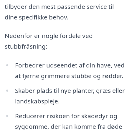
tilbyder den mest passende service til
dine specifikke behov.
Nedenfor er nogle fordele ved
stubbfräsning:
Forbedrer udseendet af din have, ved
at fjerne grimmere stubbe og rødder.
Skaber plads til nye planter, græs eller
landskabspleje.
Reducerer risikoen for skadedyr og
sygdomme, der kan komme fra døde