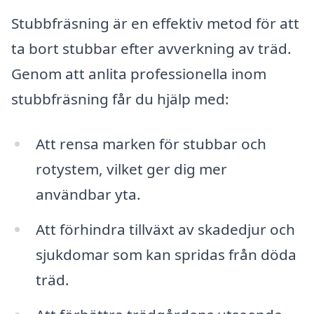
Stubbfräsning är en effektiv metod för att
ta bort stubbar efter avverkning av träd.
Genom att anlita professionella inom
stubbfräsning får du hjälp med:
Att rensa marken för stubbar och
rotystem, vilket ger dig mer
användbar yta.
Att förhindra tillväxt av skadedjur och
sjukdomar som kan spridas från döda
träd.