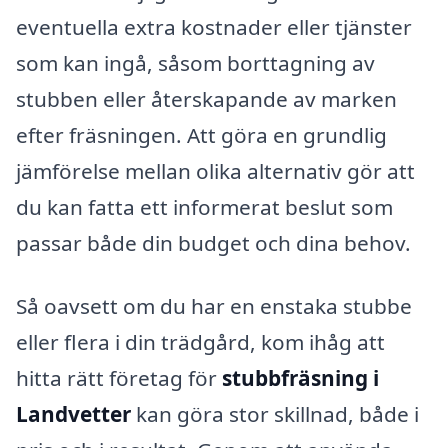
eventuella extra kostnader eller tjänster
som kan ingå, såsom borttagning av
stubben eller återskapande av marken
efter fräsningen. Att göra en grundlig
jämförelse mellan olika alternativ gör att
du kan fatta ett informerat beslut som
passar både din budget och dina behov.
Så oavsett om du har en enstaka stubbe
eller flera i din trädgård, kom ihåg att
hitta rätt företag för
stubbfräsning i
Landvetter
kan göra stor skillnad, både i