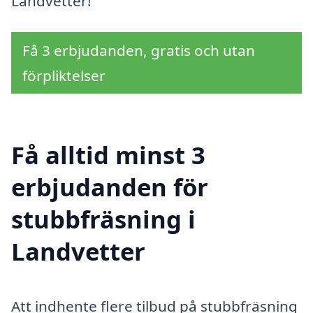
Landvetter!
Få 3 erbjudanden, gratis och utan
förpliktelser
Få alltid minst 3
erbjudanden för
stubbfräsning i
Landvetter
Att indhente flere tilbud på stubbfräsning