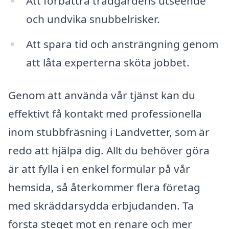
Att förbättra trädgårdens utseende
och undvika snubbelrisker.
Att spara tid och ansträngning genom
att låta experterna sköta jobbet.
Genom att använda vår tjänst kan du
effektivt få kontakt med professionella
inom stubbfräsning i Landvetter, som är
redo att hjälpa dig. Allt du behöver göra
är att fylla i en enkel formular på vår
hemsida, så återkommer flera företag
med skräddarsydda erbjudanden. Ta
första steget mot en renare och mer