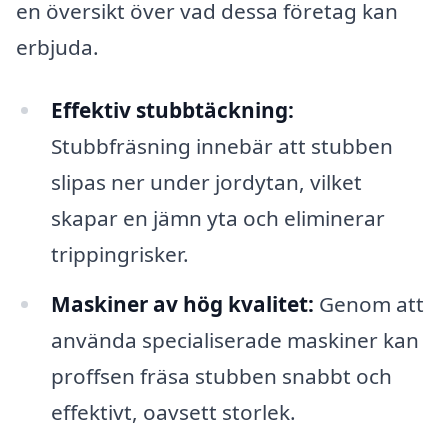
en översikt över vad dessa företag kan
erbjuda.
Effektiv stubbtäckning:
Stubbfräsning innebär att stubben
slipas ner under jordytan, vilket
skapar en jämn yta och eliminerar
trippingrisker.
Maskiner av hög kvalitet:
Genom att
använda specialiserade maskiner kan
proffsen fräsa stubben snabbt och
effektivt, oavsett storlek.