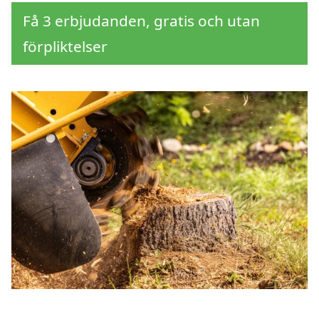
Få 3 erbjudanden, gratis och utan
förpliktelser