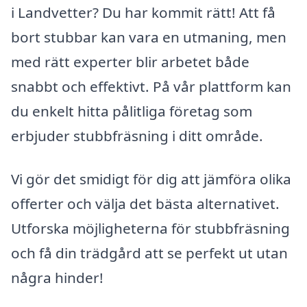
i Landvetter? Du har kommit rätt! Att få
bort stubbar kan vara en utmaning, men
med rätt experter blir arbetet både
snabbt och effektivt. På vår plattform kan
du enkelt hitta pålitliga företag som
erbjuder stubbfräsning i ditt område.
Vi gör det smidigt för dig att jämföra olika
offerter och välja det bästa alternativet.
Utforska möjligheterna för stubbfräsning
och få din trädgård att se perfekt ut utan
några hinder!