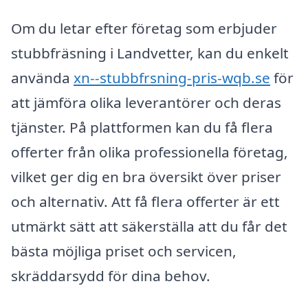
Om du letar efter företag som erbjuder
stubbfräsning i Landvetter, kan du enkelt
använda
xn--stubbfrsning-pris-wqb.se
för
att jämföra olika leverantörer och deras
tjänster. På plattformen kan du få flera
offerter från olika professionella företag,
vilket ger dig en bra översikt över priser
och alternativ. Att få flera offerter är ett
utmärkt sätt att säkerställa att du får det
bästa möjliga priset och servicen,
skräddarsydd för dina behov.