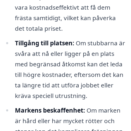
vara kostnadseffektivt att få dem
frästa samtidigt, vilket kan påverka
det totala priset.
Tillgång till platsen:
Om stubbarna är
svåra att nå eller ligger på en plats
med begränsad åtkomst kan det leda
till högre kostnader, eftersom det kan
ta längre tid att utföra jobbet eller
kräva speciell utrustning.
Markens beskaffenhet:
Om marken
är hård eller har mycket rötter och