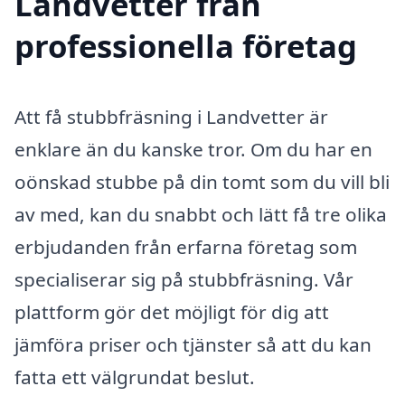
Landvetter från
professionella företag
Att få stubbfräsning i Landvetter är
enklare än du kanske tror. Om du har en
oönskad stubbe på din tomt som du vill bli
av med, kan du snabbt och lätt få tre olika
erbjudanden från erfarna företag som
specialiserar sig på stubbfräsning. Vår
plattform gör det möjligt för dig att
jämföra priser och tjänster så att du kan
fatta ett välgrundat beslut.