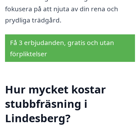
fokusera på att njuta av din rena och
prydliga trädgård.
Få 3 erbjudanden, gratis och utan
förpliktelser
Hur mycket kostar
stubbfräsning i
Lindesberg?