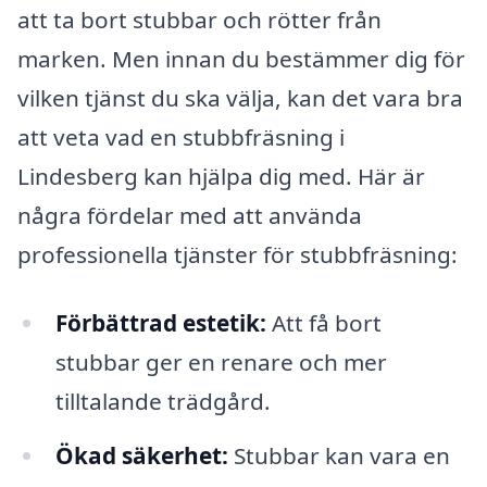
att ta bort stubbar och rötter från
marken. Men innan du bestämmer dig för
vilken tjänst du ska välja, kan det vara bra
att veta vad en stubbfräsning i
Lindesberg kan hjälpa dig med. Här är
några fördelar med att använda
professionella tjänster för stubbfräsning:
Förbättrad estetik:
Att få bort
stubbar ger en renare och mer
tilltalande trädgård.
Ökad säkerhet:
Stubbar kan vara en