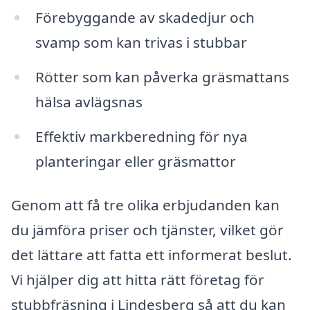
Förebyggande av skadedjur och
svamp som kan trivas i stubbar
Rötter som kan påverka gräsmattans
hälsa avlägsnas
Effektiv markberedning för nya
planteringar eller gräsmattor
Genom att få tre olika erbjudanden kan
du jämföra priser och tjänster, vilket gör
det lättare att fatta ett informerat beslut.
Vi hjälper dig att hitta rätt företag för
stubbfräsning i Lindesberg så att du kan