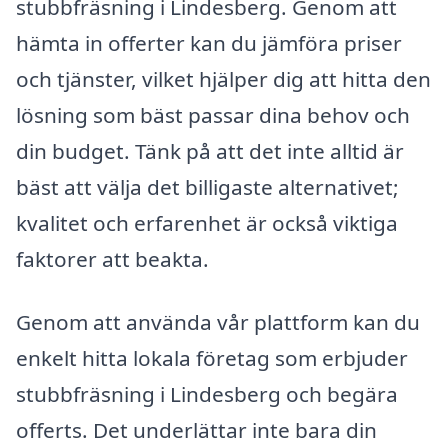
stubbfräsning i Lindesberg. Genom att
hämta in offerter kan du jämföra priser
och tjänster, vilket hjälper dig att hitta den
lösning som bäst passar dina behov och
din budget. Tänk på att det inte alltid är
bäst att välja det billigaste alternativet;
kvalitet och erfarenhet är också viktiga
faktorer att beakta.
Genom att använda vår plattform kan du
enkelt hitta lokala företag som erbjuder
stubbfräsning i Lindesberg och begära
offerts. Det underlättar inte bara din