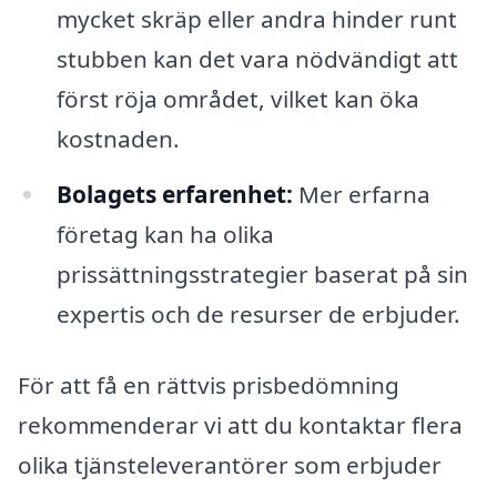
mycket skräp eller andra hinder runt
stubben kan det vara nödvändigt att
först röja området, vilket kan öka
kostnaden.
Bolagets erfarenhet:
Mer erfarna
företag kan ha olika
prissättningsstrategier baserat på sin
expertis och de resurser de erbjuder.
För att få en rättvis prisbedömning
rekommenderar vi att du kontaktar flera
olika tjänsteleverantörer som erbjuder