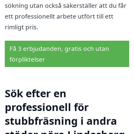
sökning utan också säkerställer att du får
ett professionellt arbete utfört till ett
rimligt pris.
Få 3 erbjudanden, gratis och utan
förpliktelser
Sök efter en
professionell för
stubbfräsning i andra