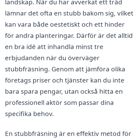
landskap. När du har avverkat ett träd
lämnar det ofta en stubb bakom sig, vilket
kan vara både oestetiskt och ett hinder
för andra planteringar. Därför är det alltid
en bra idé att inhandla minst tre
erbjudanden när du överväger
stubbfräsning. Genom att jämföra olika
företags priser och tjänster kan du inte
bara spara pengar, utan också hitta en
professionell aktör som passar dina
specifika behov.
En stubbfräsning är en effektiv metod för