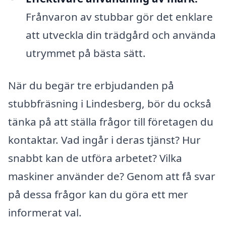
Frånvaron av stubbar gör det enklare
att utveckla din trädgård och använda
utrymmet på bästa sätt.
När du begär tre erbjudanden på
stubbfräsning i Lindesberg, bör du också
tänka på att ställa frågor till företagen du
kontaktar. Vad ingår i deras tjänst? Hur
snabbt kan de utföra arbetet? Vilka
maskiner använder de? Genom att få svar
på dessa frågor kan du göra ett mer
informerat val.