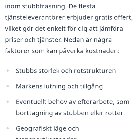
inom stubbfräsning. De flesta
tjänsteleverantörer erbjuder gratis offert,
vilket gör det enkelt för dig att jämföra
priser och tjänster. Nedan är några
faktorer som kan påverka kostnaden:
Stubbs storlek och rotstrukturen
Markens lutning och tillgång
Eventuellt behov av efterarbete, som
borttagning av stubben eller rötter
Geografiskt läge och