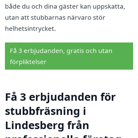
både du och dina gäster kan uppskatta,
utan att stubbarnas närvaro stör
helhetsintrycket.
Få 3 erbjudanden, gratis och utan
förpliktelser
Få 3 erbjudanden för
stubbfräsning i
Lindesberg från