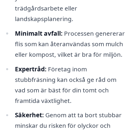
trädgårdsarbete eller
landskapsplanering.
Minimalt avfall:
Processen genererar
flis som kan återanvändas som mulch
eller kompost, vilket är bra för miljön.
Expertråd:
Företag inom
stubbfräsning kan också ge råd om
vad som är bäst för din tomt och
framtida växtlighet.
Säkerhet:
Genom att ta bort stubbar
minskar du risken för olyckor och