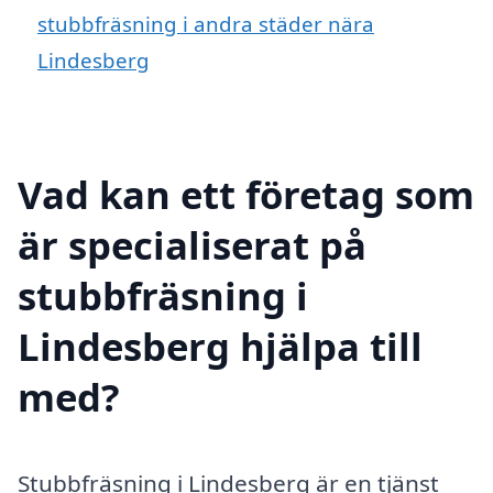
stubbfräsning i andra städer nära
Lindesberg
Vad kan ett företag som
är specialiserat på
stubbfräsning i
Lindesberg hjälpa till
med?
Stubbfräsning i Lindesberg är en tjänst