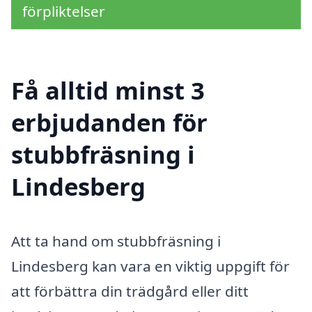
förpliktelser
Få alltid minst 3
erbjudanden för
stubbfräsning i
Lindesberg
Att ta hand om stubbfräsning i
Lindesberg kan vara en viktig uppgift för
att förbättra din trädgård eller ditt