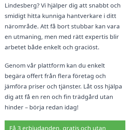
Lindesberg? Vi hjälper dig att snabbt och
smidigt hitta kunniga hantverkare i ditt
närområde. Att få bort stubbar kan vara
en utmaning, men med rätt expertis blir
arbetet både enkelt och graciöst.
Genom vår plattform kan du enkelt
begära offert från flera företag och
jämföra priser och tjänster. Låt oss hjälpa
dig att få en ren och fin trädgård utan
hinder – börja redan idag!
Få 3 erbjudanden, gratis och utan