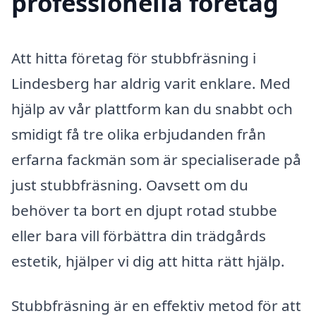
professionella företag
Att hitta företag för stubbfräsning i
Lindesberg har aldrig varit enklare. Med
hjälp av vår plattform kan du snabbt och
smidigt få tre olika erbjudanden från
erfarna fackmän som är specialiserade på
just stubbfräsning. Oavsett om du
behöver ta bort en djupt rotad stubbe
eller bara vill förbättra din trädgårds
estetik, hjälper vi dig att hitta rätt hjälp.
Stubbfräsning är en effektiv metod för att