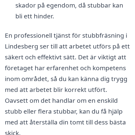
skador på egendom, då stubbar kan
bli ett hinder.
En professionell tjänst för stubbfräsning i
Lindesberg ser till att arbetet utförs på ett
säkert och effektivt sätt. Det är viktigt att
företaget har erfarenhet och kompetens
inom området, så du kan känna dig trygg
med att arbetet blir korrekt utfört.
Oavsett om det handlar om en enskild
stubb eller flera stubbar, kan du få hjälp
med att återställa din tomt till dess bästa
skick.