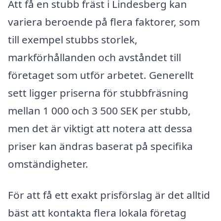
Att få en stubb fräst i Lindesberg kan
variera beroende på flera faktorer, som
till exempel stubbs storlek,
markförhållanden och avståndet till
företaget som utför arbetet. Generellt
sett ligger priserna för stubbfräsning
mellan 1 000 och 3 500 SEK per stubb,
men det är viktigt att notera att dessa
priser kan ändras baserat på specifika
omständigheter.
För att få ett exakt prisförslag är det alltid
bäst att kontakta flera lokala företag