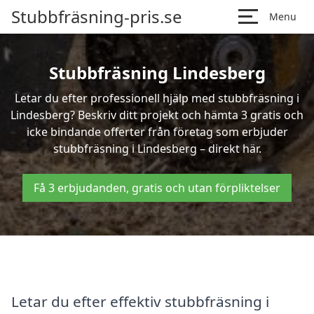
Stubbfräsning-pris.se
Menu
Stubbfräsning Lindesberg
Letar du efter professionell hjälp med stubbfräsning i
Lindesberg? Beskriv ditt projekt och hämta 3 gratis och
icke bindande offerter från företag som erbjuder
stubbfräsning i Lindesberg – direkt här.
Få 3 erbjudanden, gratis och utan förpliktelser
Letar du efter effektiv stubbfräsning i