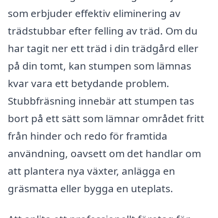
som erbjuder effektiv eliminering av
trädstubbar efter felling av träd. Om du
har tagit ner ett träd i din trädgård eller
på din tomt, kan stumpen som lämnas
kvar vara ett betydande problem.
Stubbfräsning innebär att stumpen tas
bort på ett sätt som lämnar området fritt
från hinder och redo för framtida
användning, oavsett om det handlar om
att plantera nya växter, anlägga en
gräsmatta eller bygga en uteplats.