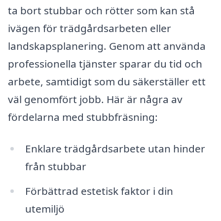
ta bort stubbar och rötter som kan stå
ivägen för trädgårdsarbeten eller
landskapsplanering. Genom att använda
professionella tjänster sparar du tid och
arbete, samtidigt som du säkerställer ett
väl genomfört jobb. Här är några av
fördelarna med stubbfräsning:
Enklare trädgårdsarbete utan hinder
från stubbar
Förbättrad estetisk faktor i din
utemiljö