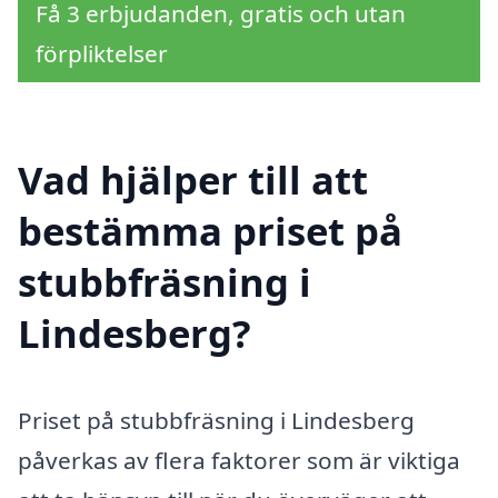
Få 3 erbjudanden, gratis och utan
förpliktelser
Vad hjälper till att
bestämma priset på
stubbfräsning i
Lindesberg?
Priset på stubbfräsning i Lindesberg
påverkas av flera faktorer som är viktiga