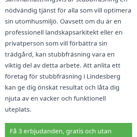
nödvändig tjänst för alla som vill optimera
sin utomhusmiljö. Oavsett om du är en
professionell landskapsarkitekt eller en
privatperson som vill förbättra sin
trädgård, kan stubbfräsning vara en
viktig del av detta arbete. Att anlita ett
företag för stubbfräsning i Lindesberg
kan ge dig önskat resultat och låta dig
njuta av en vacker och funktionell
uteplats.
Få 3 erbjudanden, gratis och utan