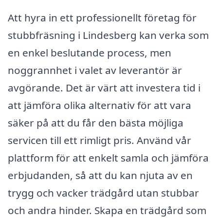
Att hyra in ett professionellt företag för
stubbfräsning i Lindesberg kan verka som
en enkel beslutande process, men
noggrannhet i valet av leverantör är
avgörande. Det är värt att investera tid i
att jämföra olika alternativ för att vara
säker på att du får den bästa möjliga
servicen till ett rimligt pris. Använd vår
plattform för att enkelt samla och jämföra
erbjudanden, så att du kan njuta av en
trygg och vacker trädgård utan stubbar
och andra hinder. Skapa en trädgård som