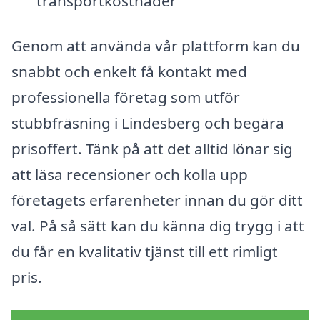
transportkostnader
Genom att använda vår plattform kan du
snabbt och enkelt få kontakt med
professionella företag som utför
stubbfräsning i Lindesberg och begära
prisoffert. Tänk på att det alltid lönar sig
att läsa recensioner och kolla upp
företagets erfarenheter innan du gör ditt
val. På så sätt kan du känna dig trygg i att
du får en kvalitativ tjänst till ett rimligt
pris.