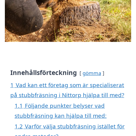
Innehållsförteckning
gömma
1
Vad kan ett företag som är specialiserat
på stubbfräsning i Nittorp hjälpa till med?
1.1
Följande punkter belyser vad
stubbfräsning kan hjälpa till med:
1.2
Varför välja stubbfräsning istället för