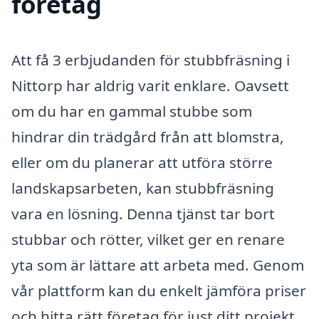
företag
Att få 3 erbjudanden för stubbfräsning i
Nittorp har aldrig varit enklare. Oavsett
om du har en gammal stubbe som
hindrar din trädgård från att blomstra,
eller om du planerar att utföra större
landskapsarbeten, kan stubbfräsning
vara en lösning. Denna tjänst tar bort
stubbar och rötter, vilket ger en renare
yta som är lättare att arbeta med. Genom
vår plattform kan du enkelt jämföra priser
och hitta rätt företag för just ditt projekt.