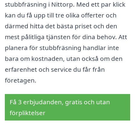
stubbfräsning i Nittorp. Med ett par klick
kan du få upp till tre olika offerter och
därmed hitta det bästa priset och den
mest pålitliga tjänsten för dina behov. Att
planera för stubbfräsning handlar inte
bara om kostnaden, utan också om den
erfarenhet och service du får från
företagen.
Få 3 erbjudanden, gratis och utan
förpliktelser