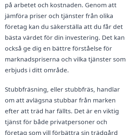
på arbetet och kostnaden. Genom att
jämföra priser och tjänster från olika
företag kan du säkerställa att du får det
bästa värdet för din investering. Det kan
också ge dig en bättre förståelse för
marknadspriserna och vilka tjänster som
erbjuds i ditt område.
Stubbfräsning, eller stubbfräs, handlar
om att avlägsna stubbar från marken
efter att träd har fällts. Det är en viktig
tjänst för både privatpersoner och
företag som vill förbättra sin trädgård