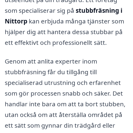
som specialiserar sig på
stubbfräsning i
Nittorp
kan erbjuda många tjänster som
hjälper dig att hantera dessa stubbar på
ett effektivt och professionellt sätt.
Genom att anlita experter inom
stubbfräsning får du tillgång till
specialiserad utrustning och erfarenhet
som gör processen snabb och säker. Det
handlar inte bara om att ta bort stubben,
utan också om att återställa området på
ett sätt som gynnar din trädgård eller