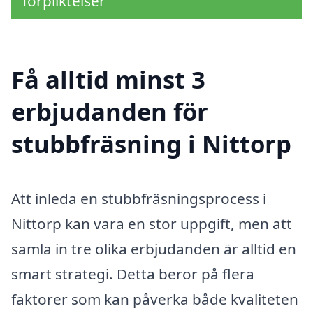
förpliktelser
Få alltid minst 3
erbjudanden för
stubbfräsning i Nittorp
Att inleda en stubbfräsningsprocess i
Nittorp kan vara en stor uppgift, men att
samla in tre olika erbjudanden är alltid en
smart strategi. Detta beror på flera
faktorer som kan påverka både kvaliteten