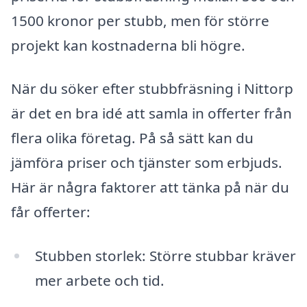
1500 kronor per stubb, men för större
projekt kan kostnaderna bli högre.
När du söker efter stubbfräsning i Nittorp
är det en bra idé att samla in offerter från
flera olika företag. På så sätt kan du
jämföra priser och tjänster som erbjuds.
Här är några faktorer att tänka på när du
får offerter:
Stubben storlek: Större stubbar kräver
mer arbete och tid.