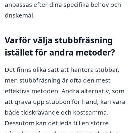
anpassas efter dina specifika behov och
önskemål.
Varför välja stubbfräsning
istället för andra metoder?
Det finns olika sätt att hantera stubbar,
men stubbfräsning är ofta den mest
effektiva metoden. Andra alternativ, som
att gräva upp stubben för hand, kan vara
både tidskrävande och kostsamma.
Dessutom kan det leda till en större