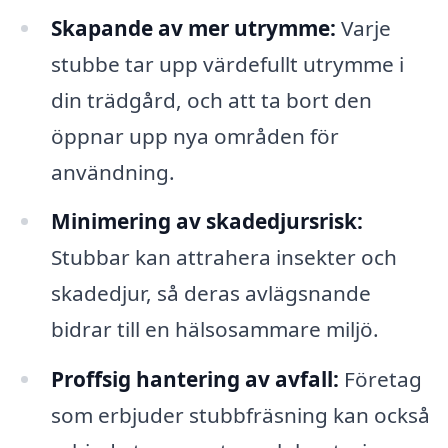
Skapande av mer utrymme:
Varje
stubbe tar upp värdefullt utrymme i
din trädgård, och att ta bort den
öppnar upp nya områden för
användning.
Minimering av skadedjursrisk:
Stubbar kan attrahera insekter och
skadedjur, så deras avlägsnande
bidrar till en hälsosammare miljö.
Proffsig hantering av avfall:
Företag
som erbjuder stubbfräsning kan också