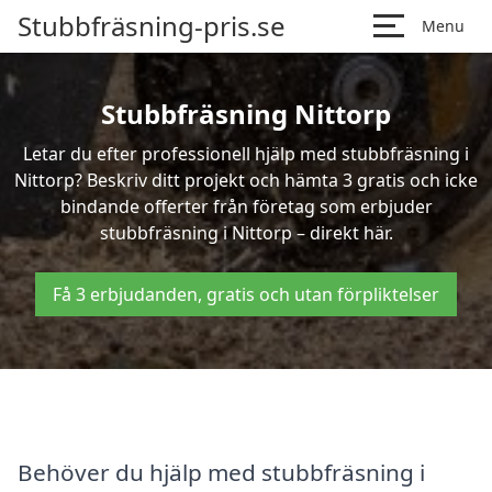
Stubbfräsning-pris.se
Menu
Stubbfräsning Nittorp
Letar du efter professionell hjälp med stubbfräsning i
Nittorp? Beskriv ditt projekt och hämta 3 gratis och icke
bindande offerter från företag som erbjuder
stubbfräsning i Nittorp – direkt här.
Få 3 erbjudanden, gratis och utan förpliktelser
Behöver du hjälp med stubbfräsning i