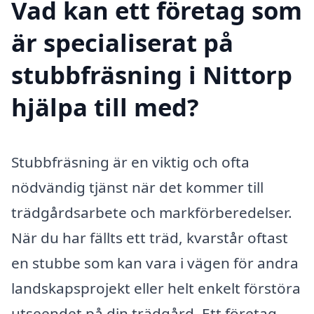
Vad kan ett företag som
är specialiserat på
stubbfräsning i Nittorp
hjälpa till med?
Stubbfräsning är en viktig och ofta
nödvändig tjänst när det kommer till
trädgårdsarbete och markförberedelser.
När du har fällts ett träd, kvarstår oftast
en stubbe som kan vara i vägen för andra
landskapsprojekt eller helt enkelt förstöra
utseendet på din trädgård. Ett företag