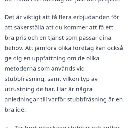
Det är viktigt att få flera erbjudanden för
att säkerställa att du kommer att få ett
bra pris och en tjänst som passar dina
behov. Att jämföra olika företag kan också
ge dig en uppfattning om de olika
metoderna som används vid
stubbfräsning, samt vilken typ av
utrustning de har. Här är några
anledningar till varför stubbfräsning är en
bra idé:
Tar bort oönskade stubbar och rötter