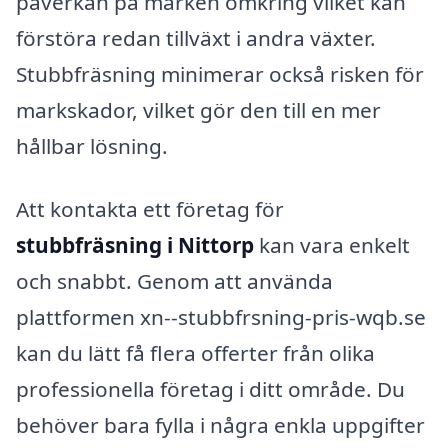
påverkan på marken omkring vilket kan
förstöra redan tillväxt i andra växter.
Stubbfräsning minimerar också risken för
markskador, vilket gör den till en mer
hållbar lösning.
Att kontakta ett företag för
stubbfräsning i Nittorp
kan vara enkelt
och snabbt. Genom att använda
plattformen xn--stubbfrsning-pris-wqb.se
kan du lätt få flera offerter från olika
professionella företag i ditt område. Du
behöver bara fylla i några enkla uppgifter