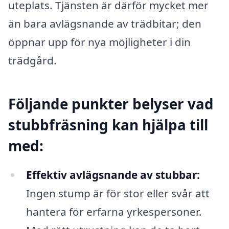
uteplats. Tjänsten är därför mycket mer
än bara avlägsnande av trädbitar; den
öppnar upp för nya möjligheter i din
trädgård.
Följande punkter belyser vad
stubbfräsning kan hjälpa till
med:
Effektiv avlägsnande av stubbar:
Ingen stump är för stor eller svår att
hantera för erfarna yrkespersoner.