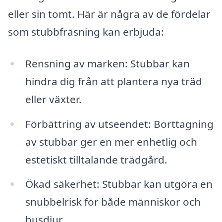
eller sin tomt. Här är några av de fördelar
som stubbfräsning kan erbjuda:
Rensning av marken: Stubbar kan
hindra dig från att plantera nya träd
eller växter.
Förbättring av utseendet: Borttagning
av stubbar ger en mer enhetlig och
estetiskt tilltalande trädgård.
Ökad säkerhet: Stubbar kan utgöra en
snubbelrisk för både människor och
husdjur.