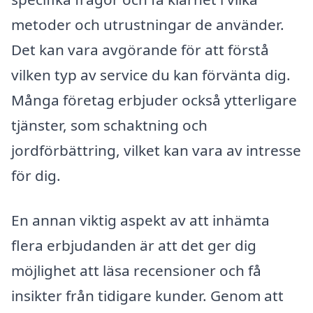
metoder och utrustningar de använder.
Det kan vara avgörande för att förstå
vilken typ av service du kan förvänta dig.
Många företag erbjuder också ytterligare
tjänster, som schaktning och
jordförbättring, vilket kan vara av intresse
för dig.
En annan viktig aspekt av att inhämta
flera erbjudanden är att det ger dig
möjlighet att läsa recensioner och få
insikter från tidigare kunder. Genom att