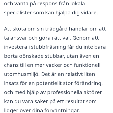
och vänta på respons från lokala
specialister som kan hjälpa dig vidare.
Att sköta om sin trädgård handlar om att
ta ansvar och göra rätt val. Genom att
investera i stubbfräsning får du inte bara
borta oönskade stubbar, utan även en
chans till en mer vacker och funktionell
utomhusmiljö. Det är en relativt liten
insats för en potentiellt stor förändring,
och med hjälp av professionella aktörer
kan du vara säker på ett resultat som
ligger över dina förväntningar.