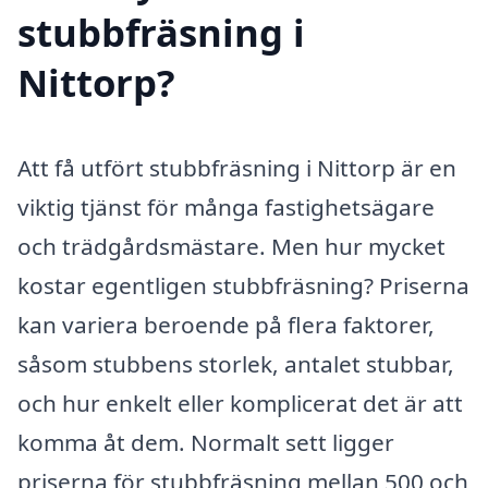
stubbfräsning i
Nittorp?
Att få utfört stubbfräsning i Nittorp är en
viktig tjänst för många fastighetsägare
och trädgårdsmästare. Men hur mycket
kostar egentligen stubbfräsning? Priserna
kan variera beroende på flera faktorer,
såsom stubbens storlek, antalet stubbar,
och hur enkelt eller komplicerat det är att
komma åt dem. Normalt sett ligger
priserna för stubbfräsning mellan 500 och