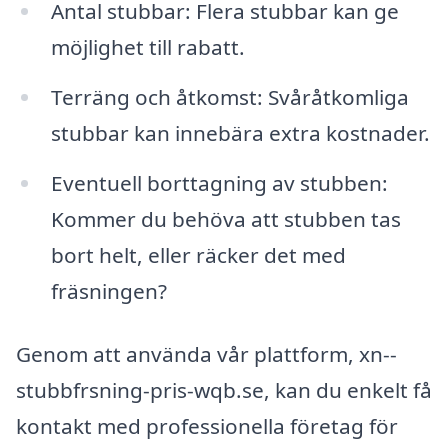
Antal stubbar: Flera stubbar kan ge
möjlighet till rabatt.
Terräng och åtkomst: Svåråtkomliga
stubbar kan innebära extra kostnader.
Eventuell borttagning av stubben:
Kommer du behöva att stubben tas
bort helt, eller räcker det med
fräsningen?
Genom att använda vår plattform, xn--
stubbfrsning-pris-wqb.se, kan du enkelt få
kontakt med professionella företag för