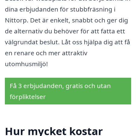
dina erbjudanden för stubbfräsning i
Nittorp. Det är enkelt, snabbt och ger dig
de alternativ du behöver för att fatta ett
välgrundat beslut. Låt oss hjälpa dig att få
en renare och mer attraktiv
utomhusmiljö!
Få 3 erbjudanden, gratis och utan
förpliktelser
Hur mycket kostar