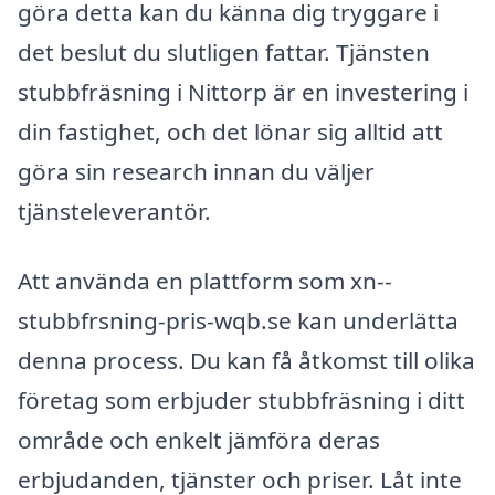
göra detta kan du känna dig tryggare i
det beslut du slutligen fattar. Tjänsten
stubbfräsning i Nittorp är en investering i
din fastighet, och det lönar sig alltid att
göra sin research innan du väljer
tjänsteleverantör.
Att använda en plattform som xn--
stubbfrsning-pris-wqb.se kan underlätta
denna process. Du kan få åtkomst till olika
företag som erbjuder stubbfräsning i ditt
område och enkelt jämföra deras
erbjudanden, tjänster och priser. Låt inte