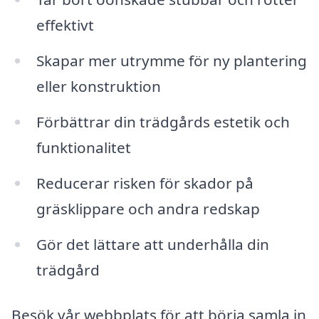
effektivt
Skapar mer utrymme för ny plantering
eller konstruktion
Förbättrar din trädgårds estetik och
funktionalitet
Reducerar risken för skador på
gräsklippare och andra redskap
Gör det lättare att underhålla din
trädgård
Besök vår webbplats för att börja samla in