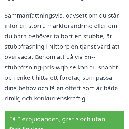
Sammanfattningsvis, oavsett om du står
inför en större markförändring eller om
du bara behöver ta bort en stubbe, är
stubbfräsning i Nittorp en tjänst värd att
överväga. Genom att gå via xn--
stubbfrsning-pris-wqb.se kan du snabbt
och enkelt hitta ett företag som passar
dina behov och få en offert som är både
rimlig och konkurrenskraftig.
Få 3 erbjudanden, gratis och utan