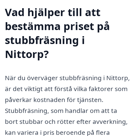
Vad hjälper till att
bestämma priset på
stubbfräsning i
Nittorp?
När du överväger stubbfräsning i Nittorp,
är det viktigt att förstå vilka faktorer som
påverkar kostnaden för tjänsten.
Stubbfräsning, som handlar om att ta
bort stubbar och rötter efter avverkning,
kan variera i pris beroende på flera