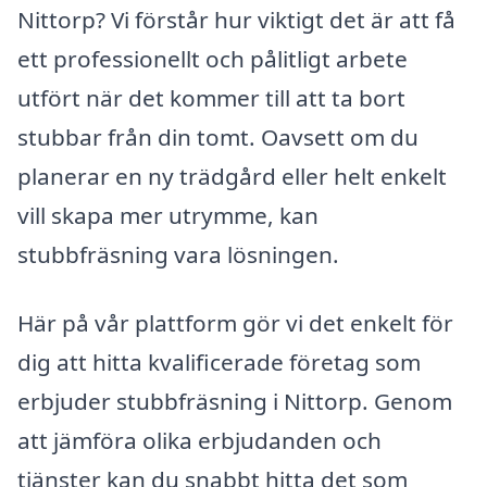
Nittorp? Vi förstår hur viktigt det är att få
ett professionellt och pålitligt arbete
utfört när det kommer till att ta bort
stubbar från din tomt. Oavsett om du
planerar en ny trädgård eller helt enkelt
vill skapa mer utrymme, kan
stubbfräsning vara lösningen.
Här på vår plattform gör vi det enkelt för
dig att hitta kvalificerade företag som
erbjuder stubbfräsning i Nittorp. Genom
att jämföra olika erbjudanden och
tjänster kan du snabbt hitta det som