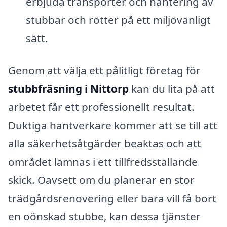
erbjuda transporter och hantering av
stubbar och rötter på ett miljövänligt
sätt.
Genom att välja ett pålitligt företag för
stubbfräsning i Nittorp
kan du lita på att
arbetet får ett professionellt resultat.
Duktiga hantverkare kommer att se till att
alla säkerhetsåtgärder beaktas och att
området lämnas i ett tillfredsställande
skick. Oavsett om du planerar en stor
trädgårdsrenovering eller bara vill få bort
en oönskad stubbe, kan dessa tjänster