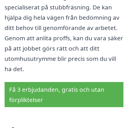
specialiserat på stubbfräsning. De kan
hjälpa dig hela vägen från bedömning av
ditt behov till genomförande av arbetet.
Genom att anlita proffs, kan du vara säker
på att jobbet görs rätt och att ditt
utomhusutrymme blir precis som du vill
ha det.
Få 3 erbjudanden, gratis och utan
förpliktelser