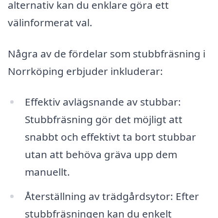
alternativ kan du enklare göra ett
välinformerat val.
Några av de fördelar som stubbfräsning i
Norrköping erbjuder inkluderar:
Effektiv avlägsnande av stubbar:
Stubbfräsning gör det möjligt att
snabbt och effektivt ta bort stubbar
utan att behöva gräva upp dem
manuellt.
Återställning av trädgårdsytor: Efter
stubbfräsningen kan du enkelt