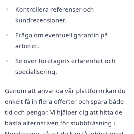
Kontrollera referenser och
kundrecensioner.
Fråga om eventuell garantin på
arbetet.
Se över företagets erfarenhet och
specialisering.
Genom att använda vår plattform kan du
enkelt få in flera offerter och spara både
tid och pengar. Vi hjälper dig att hitta de
bästa alternativen för stubbfräsning i
Norrköping, så att du kan få jobbet gjort