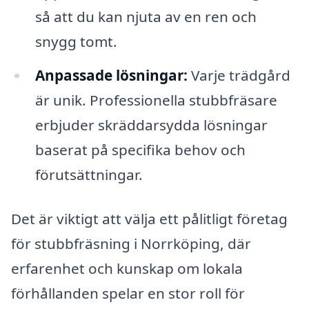
så att du kan njuta av en ren och
snygg tomt.
Anpassade lösningar:
Varje trädgård
är unik. Professionella stubbfräsare
erbjuder skräddarsydda lösningar
baserat på specifika behov och
förutsättningar.
Det är viktigt att välja ett pålitligt företag
för stubbfräsning i Norrköping, där
erfarenhet och kunskap om lokala
förhållanden spelar en stor roll för