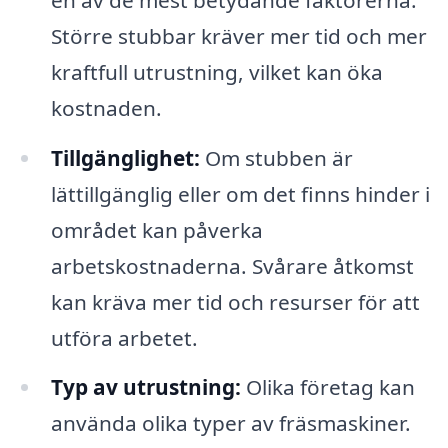
Större stubbar kräver mer tid och mer
kraftfull utrustning, vilket kan öka
kostnaden.
Tillgänglighet:
Om stubben är
lättillgänglig eller om det finns hinder i
området kan påverka
arbetskostnaderna. Svårare åtkomst
kan kräva mer tid och resurser för att
utföra arbetet.
Typ av utrustning:
Olika företag kan
använda olika typer av fräsmaskiner.