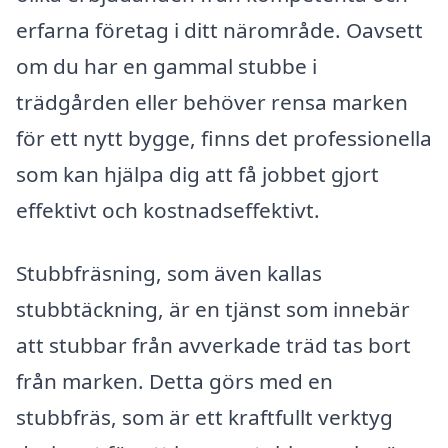
erfarna företag i ditt närområde. Oavsett
om du har en gammal stubbe i
trädgården eller behöver rensa marken
för ett nytt bygge, finns det professionella
som kan hjälpa dig att få jobbet gjort
effektivt och kostnadseffektivt.
Stubbfräsning, som även kallas
stubbtäckning, är en tjänst som innebär
att stubbar från avverkade träd tas bort
från marken. Detta görs med en
stubbfräs, som är ett kraftfullt verktyg