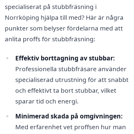
specialiserat på stubbfräsning i
Norrköping hjälpa till med? Här är några
punkter som belyser fördelarna med att
anlita proffs för stubbfräsning:
Effektiv borttagning av stubbar:
Professionella stubbfräsare använder
specialiserad utrustning för att snabbt
och effektivt ta bort stubbar, vilket
sparar tid och energi.
Minimerad skada på omgivningen:
Med erfarenhet vet proffsen hur man