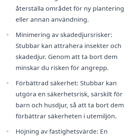
återställa området för ny plantering
eller annan användning.
Minimering av skadedjursrisker:
Stubbar kan attrahera insekter och
skadedjur. Genom att ta bort dem
minskar du risken för angrepp.
Förbättrad säkerhet: Stubbar kan
utgöra en säkerhetsrisk, särskilt för
barn och husdjur, så att ta bort dem
förbättrar säkerheten i utemiljön.
Höjning av fastighetsvärde: En