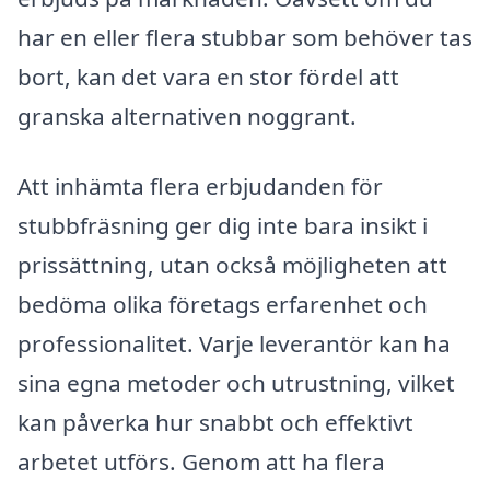
har en eller flera stubbar som behöver tas
bort, kan det vara en stor fördel att
granska alternativen noggrant.
Att inhämta flera erbjudanden för
stubbfräsning ger dig inte bara insikt i
prissättning, utan också möjligheten att
bedöma olika företags erfarenhet och
professionalitet. Varje leverantör kan ha
sina egna metoder och utrustning, vilket
kan påverka hur snabbt och effektivt
arbetet utförs. Genom att ha flera