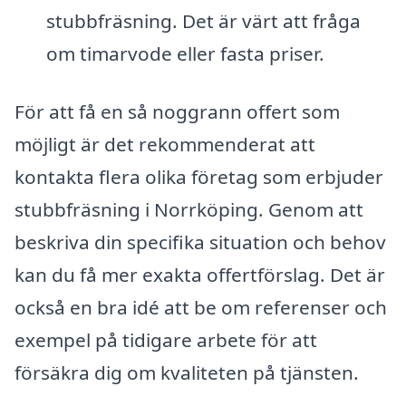
stubbfräsning. Det är värt att fråga
om timarvode eller fasta priser.
För att få en så noggrann offert som
möjligt är det rekommenderat att
kontakta flera olika företag som erbjuder
stubbfräsning i Norrköping. Genom att
beskriva din specifika situation och behov
kan du få mer exakta offertförslag. Det är
också en bra idé att be om referenser och
exempel på tidigare arbete för att
försäkra dig om kvaliteten på tjänsten.