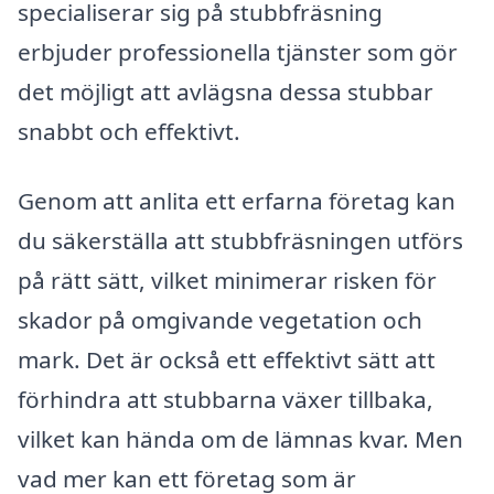
specialiserar sig på stubbfräsning
erbjuder professionella tjänster som gör
det möjligt att avlägsna dessa stubbar
snabbt och effektivt.
Genom att anlita ett erfarna företag kan
du säkerställa att stubbfräsningen utförs
på rätt sätt, vilket minimerar risken för
skador på omgivande vegetation och
mark. Det är också ett effektivt sätt att
förhindra att stubbarna växer tillbaka,
vilket kan hända om de lämnas kvar. Men
vad mer kan ett företag som är