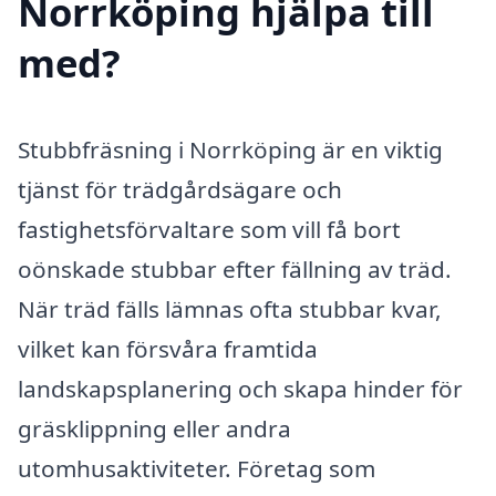
Norrköping hjälpa till
med?
Stubbfräsning i Norrköping är en viktig
tjänst för trädgårdsägare och
fastighetsförvaltare som vill få bort
oönskade stubbar efter fällning av träd.
När träd fälls lämnas ofta stubbar kvar,
vilket kan försvåra framtida
landskapsplanering och skapa hinder för
gräsklippning eller andra
utomhusaktiviteter. Företag som