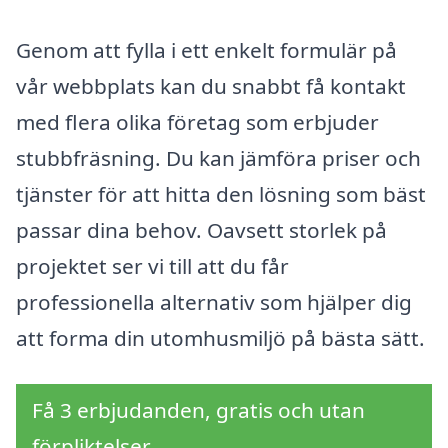
Genom att fylla i ett enkelt formulär på
vår webbplats kan du snabbt få kontakt
med flera olika företag som erbjuder
stubbfräsning. Du kan jämföra priser och
tjänster för att hitta den lösning som bäst
passar dina behov. Oavsett storlek på
projektet ser vi till att du får
professionella alternativ som hjälper dig
att forma din utomhusmiljö på bästa sätt.
Få 3 erbjudanden, gratis och utan
förpliktelser