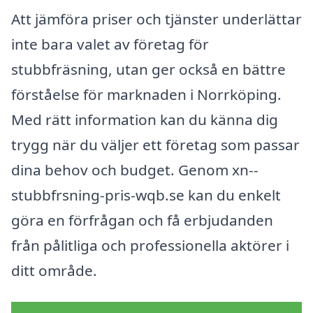
Att jämföra priser och tjänster underlättar
inte bara valet av företag för
stubbfräsning, utan ger också en bättre
förståelse för marknaden i Norrköping.
Med rätt information kan du känna dig
trygg när du väljer ett företag som passar
dina behov och budget. Genom xn--
stubbfrsning-pris-wqb.se kan du enkelt
göra en förfrågan och få erbjudanden
från pålitliga och professionella aktörer i
ditt område.