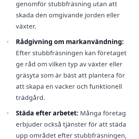
genomför stubbfräsning utan att
skada den omgivande jorden eller
växter.
Rådgivning om markanvändning:
Efter stubbfräsningen kan företaget
ge råd om vilken typ av växter eller
gräsyta som är bäst att plantera för
att skapa en vacker och funktionell
trädgård.
Städa efter arbetet:
Många företag
erbjuder också tjänster för att städa
upp området efter stubbfräsningen,