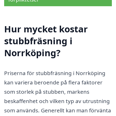
Hur mycket kostar
stubbfräsning i
Norrköping?
Priserna för stubbfräsning i Norrköping
kan variera beroende på flera faktorer
som storlek på stubben, markens
beskaffenhet och vilken typ av utrustning
som används. Generellt kan man förvänta