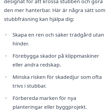
designat för att krossa stubben och göra
den mer hanterbar. Här är några sätt som
stubbfräsning kan hjälpa dig:
Skapa en ren och säker trädgård utan
hinder.
Förebygga skador på klippmaskiner
eller andra redskap.
Minska risken för skadedjur som ofta
trivs i stubbar.
Förbereda marken för nya
planteringar eller byggprojekt.