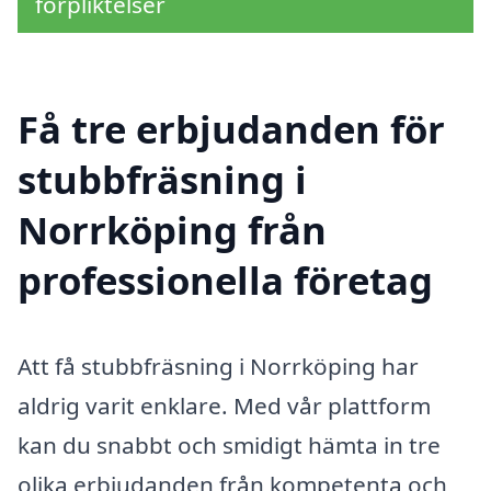
förpliktelser
Få tre erbjudanden för
stubbfräsning i
Norrköping från
professionella företag
Att få stubbfräsning i Norrköping har
aldrig varit enklare. Med vår plattform
kan du snabbt och smidigt hämta in tre
olika erbjudanden från kompetenta och