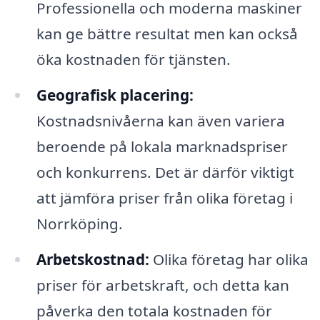
Professionella och moderna maskiner
kan ge bättre resultat men kan också
öka kostnaden för tjänsten.
Geografisk placering:
Kostnadsnivåerna kan även variera
beroende på lokala marknadspriser
och konkurrens. Det är därför viktigt
att jämföra priser från olika företag i
Norrköping.
Arbetskostnad:
Olika företag har olika
priser för arbetskraft, och detta kan
påverka den totala kostnaden för