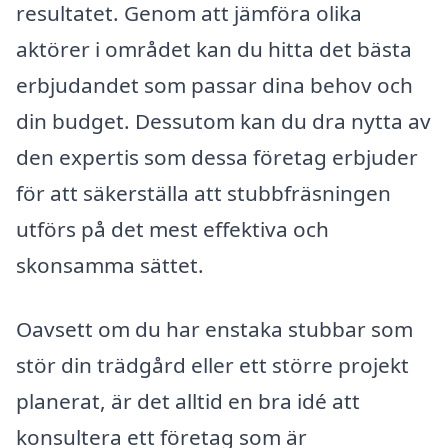
resultatet. Genom att jämföra olika
aktörer i området kan du hitta det bästa
erbjudandet som passar dina behov och
din budget. Dessutom kan du dra nytta av
den expertis som dessa företag erbjuder
för att säkerställa att stubbfräsningen
utförs på det mest effektiva och
skonsamma sättet.
Oavsett om du har enstaka stubbar som
stör din trädgård eller ett större projekt
planerat, är det alltid en bra idé att
konsultera ett företag som är