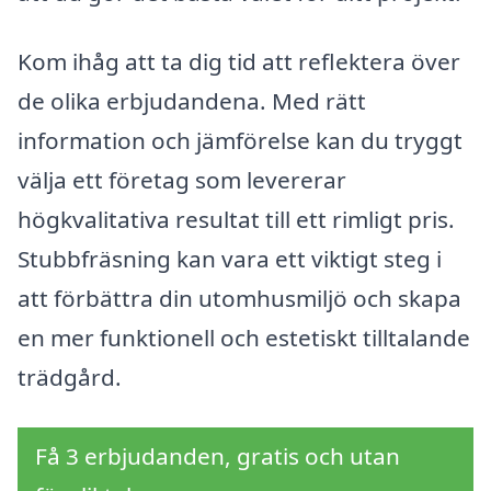
Kom ihåg att ta dig tid att reflektera över
de olika erbjudandena. Med rätt
information och jämförelse kan du tryggt
välja ett företag som levererar
högkvalitativa resultat till ett rimligt pris.
Stubbfräsning kan vara ett viktigt steg i
att förbättra din utomhusmiljö och skapa
en mer funktionell och estetiskt tilltalande
trädgård.
Få 3 erbjudanden, gratis och utan