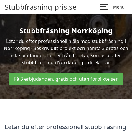
Stubbfräsning-pris.se
Menu
Stubbfräsning Norrköping
Letar du efter professionell hjälp med stubbfräsning i
Norrköping? Beskriv ditt projekt och hämta 3 gratis och
icke bindande offerter från företag som erbjuder
stubbfräsning i Norrköping – direkt här.
Få 3 erbjudanden, gratis och utan förpliktelser
Letar du efter professionell stubbfräsning