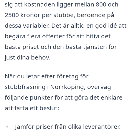
sig att kostnaden ligger mellan 800 och
2500 kronor per stubbe, beroende på
dessa variabler. Det är alltid en god idé att
begära flera offerter för att hitta det
bästa priset och den bästa tjänsten för
just dina behov.
När du letar efter företag för
stubbfräsning i Norrköping, överväg
följande punkter för att göra det enklare
att fatta ett beslut:
Jämför priser från olika leverantörer.