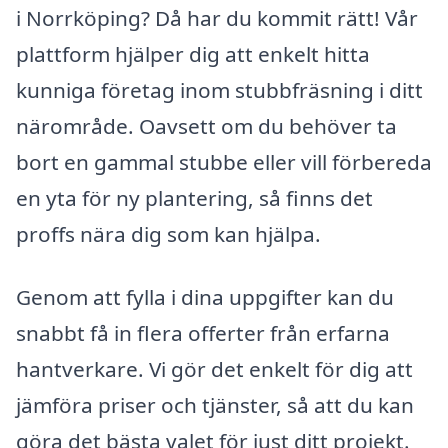
i Norrköping? Då har du kommit rätt! Vår
plattform hjälper dig att enkelt hitta
kunniga företag inom stubbfräsning i ditt
närområde. Oavsett om du behöver ta
bort en gammal stubbe eller vill förbereda
en yta för ny plantering, så finns det
proffs nära dig som kan hjälpa.
Genom att fylla i dina uppgifter kan du
snabbt få in flera offerter från erfarna
hantverkare. Vi gör det enkelt för dig att
jämföra priser och tjänster, så att du kan
göra det bästa valet för just ditt projekt.