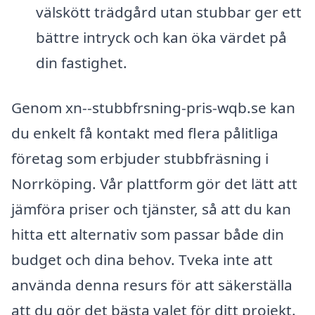
välskött trädgård utan stubbar ger ett
bättre intryck och kan öka värdet på
din fastighet.
Genom xn--stubbfrsning-pris-wqb.se kan
du enkelt få kontakt med flera pålitliga
företag som erbjuder stubbfräsning i
Norrköping. Vår plattform gör det lätt att
jämföra priser och tjänster, så att du kan
hitta ett alternativ som passar både din
budget och dina behov. Tveka inte att
använda denna resurs för att säkerställa
att du gör det bästa valet för ditt projekt.