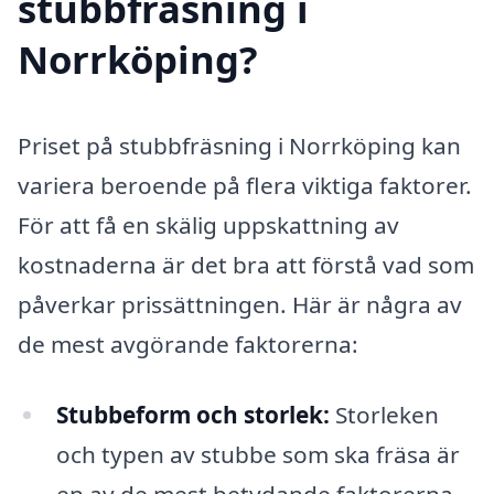
stubbfräsning i
Norrköping?
Priset på stubbfräsning i Norrköping kan
variera beroende på flera viktiga faktorer.
För att få en skälig uppskattning av
kostnaderna är det bra att förstå vad som
påverkar prissättningen. Här är några av
de mest avgörande faktorerna:
Stubbeform och storlek:
Storleken
och typen av stubbe som ska fräsa är
en av de mest betydande faktorerna.