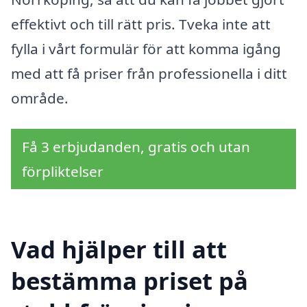
effektivt och till rätt pris. Tveka inte att
fylla i vårt formulär för att komma igång
med att få priser från professionella i ditt
område.
Få 3 erbjudanden, gratis och utan
förpliktelser
Vad hjälper till att
bestämma priset på