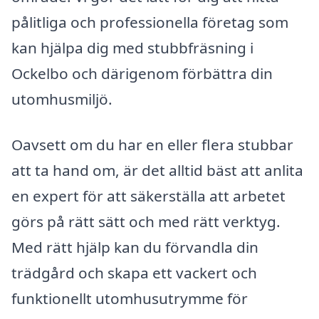
pålitliga och professionella företag som
kan hjälpa dig med stubbfräsning i
Ockelbo och därigenom förbättra din
utomhusmiljö.
Oavsett om du har en eller flera stubbar
att ta hand om, är det alltid bäst att anlita
en expert för att säkerställa att arbetet
görs på rätt sätt och med rätt verktyg.
Med rätt hjälp kan du förvandla din
trädgård och skapa ett vackert och
funktionellt utomhusutrymme för