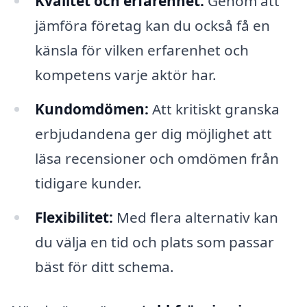
Kvalitet och erfarenhet:
Genom att
jämföra företag kan du också få en
känsla för vilken erfarenhet och
kompetens varje aktör har.
Kundomdömen:
Att kritiskt granska
erbjudandena ger dig möjlighet att
läsa recensioner och omdömen från
tidigare kunder.
Flexibilitet:
Med flera alternativ kan
du välja en tid och plats som passar
bäst för ditt schema.