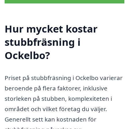
Hur mycket kostar
stubbfräsning i
Ockelbo?
Priset på stubbfräsning i Ockelbo varierar
beroende på flera faktorer, inklusive
storleken på stubben, komplexiteten i
området och vilket företag du väljer.
Generellt sett kan kostnaden för