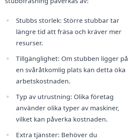
stubbfräsning påverkas av:
Stubbs storlek: Större stubbar tar
längre tid att fräsa och kräver mer
resurser.
Tillgänglighet: Om stubben ligger på
en svåråtkomlig plats kan detta öka
arbetskostnaden.
Typ av utrustning: Olika företag
använder olika typer av maskiner,
vilket kan påverka kostnaden.
Extra tjänster: Behöver du