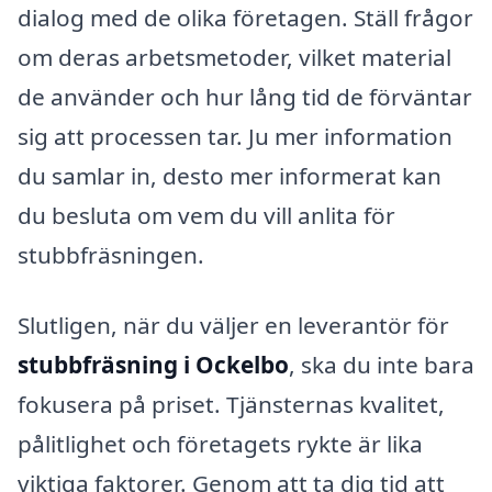
dialog med de olika företagen. Ställ frågor
om deras arbetsmetoder, vilket material
de använder och hur lång tid de förväntar
sig att processen tar. Ju mer information
du samlar in, desto mer informerat kan
du besluta om vem du vill anlita för
stubbfräsningen.
Slutligen, när du väljer en leverantör för
stubbfräsning i Ockelbo
, ska du inte bara
fokusera på priset. Tjänsternas kvalitet,
pålitlighet och företagets rykte är lika
viktiga faktorer. Genom att ta dig tid att