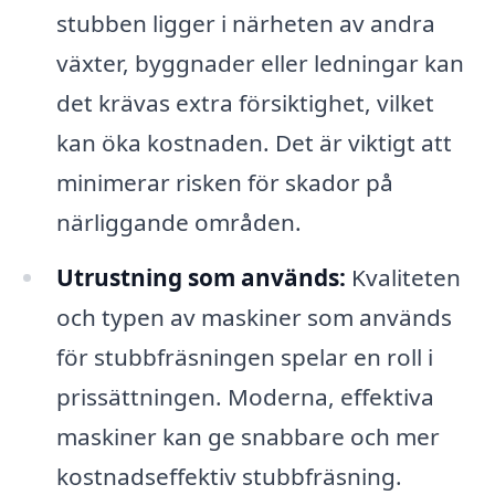
stubben ligger i närheten av andra
växter, byggnader eller ledningar kan
det krävas extra försiktighet, vilket
kan öka kostnaden. Det är viktigt att
minimerar risken för skador på
närliggande områden.
Utrustning som används:
Kvaliteten
och typen av maskiner som används
för stubbfräsningen spelar en roll i
prissättningen. Moderna, effektiva
maskiner kan ge snabbare och mer
kostnadseffektiv stubbfräsning.