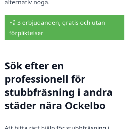
alternativ noga.
Få 3 erbjudanden, gratis och utan
förpliktelser
Sök efter en
professionell för
stubbfräsning i andra
städer nära Ockelbo
Att hitta rätt hjälp för stubbfräsning i