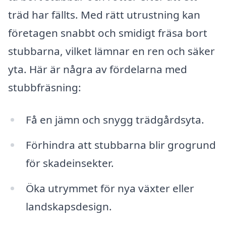
träd har fällts. Med rätt utrustning kan
företagen snabbt och smidigt fräsa bort
stubbarna, vilket lämnar en ren och säker
yta. Här är några av fördelarna med
stubbfräsning:
Få en jämn och snygg trädgårdsyta.
Förhindra att stubbarna blir grogrund
för skadeinsekter.
Öka utrymmet för nya växter eller
landskapsdesign.