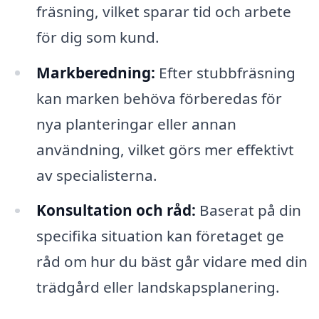
fräsning, vilket sparar tid och arbete
för dig som kund.
Markberedning:
Efter stubbfräsning
kan marken behöva förberedas för
nya planteringar eller annan
användning, vilket görs mer effektivt
av specialisterna.
Konsultation och råd:
Baserat på din
specifika situation kan företaget ge
råd om hur du bäst går vidare med din
trädgård eller landskapsplanering.