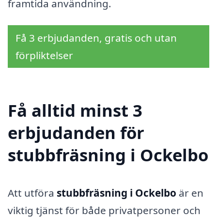
framtida användning.
Få 3 erbjudanden, gratis och utan
förpliktelser
Få alltid minst 3
erbjudanden för
stubbfräsning i Ockelbo
Att utföra
stubbfräsning i Ockelbo
är en
viktig tjänst för både privatpersoner och