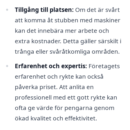
Tillgång till platsen:
Om det är svårt
att komma åt stubben med maskiner
kan det innebära mer arbete och
extra kostnader. Detta gäller särskilt i
trånga eller svåråtkomliga områden.
Erfarenhet och expertis:
Företagets
erfarenhet och rykte kan också
påverka priset. Att anlita en
professionell med ett gott rykte kan
ofta ge värde för pengarna genom
ökad kvalitet och effektivitet.