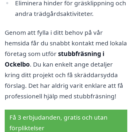
Eliminera hinder för gräsklippning och
andra trädgårdsaktiviteter.
Genom att fylla i ditt behov på vår
hemsida får du snabbt kontakt med lokala
företag som utför
stubbfräsning i
Ockelbo
. Du kan enkelt ange detaljer
kring ditt projekt och få skräddarsydda
förslag. Det har aldrig varit enklare att få
professionell hjälp med stubbfräsning!
Få 3 erbjudanden, gratis och utan
förpliktelser