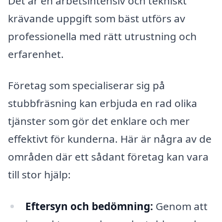
Det är en arbetsintensiv och tekniskt
krävande uppgift som bäst utförs av
professionella med rätt utrustning och
erfarenhet.
Företag som specialiserar sig på
stubbfräsning kan erbjuda en rad olika
tjänster som gör det enklare och mer
effektivt för kunderna. Här är några av de
områden där ett sådant företag kan vara
till stor hjälp:
Eftersyn och bedömning:
Genom att