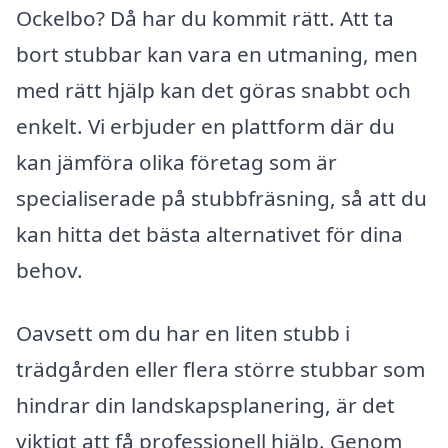
Ockelbo? Då har du kommit rätt. Att ta
bort stubbar kan vara en utmaning, men
med rätt hjälp kan det göras snabbt och
enkelt. Vi erbjuder en plattform där du
kan jämföra olika företag som är
specialiserade på stubbfräsning, så att du
kan hitta det bästa alternativet för dina
behov.
Oavsett om du har en liten stubb i
trädgården eller flera större stubbar som
hindrar din landskapsplanering, är det
viktigt att få professionell hjälp. Genom