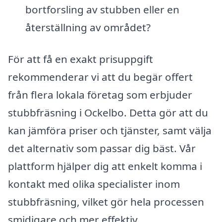
bortforsling av stubben eller en
återställning av området?
För att få en exakt prisuppgift
rekommenderar vi att du begär offert
från flera lokala företag som erbjuder
stubbfräsning i Ockelbo. Detta gör att du
kan jämföra priser och tjänster, samt välja
det alternativ som passar dig bäst. Vår
plattform hjälper dig att enkelt komma i
kontakt med olika specialister inom
stubbfräsning, vilket gör hela processen
smidigare och mer effektiv.