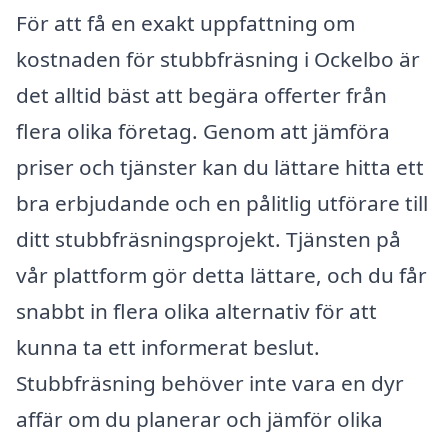
För att få en exakt uppfattning om
kostnaden för stubbfräsning i Ockelbo är
det alltid bäst att begära offerter från
flera olika företag. Genom att jämföra
priser och tjänster kan du lättare hitta ett
bra erbjudande och en pålitlig utförare till
ditt stubbfräsningsprojekt. Tjänsten på
vår plattform gör detta lättare, och du får
snabbt in flera olika alternativ för att
kunna ta ett informerat beslut.
Stubbfräsning behöver inte vara en dyr
affär om du planerar och jämför olika