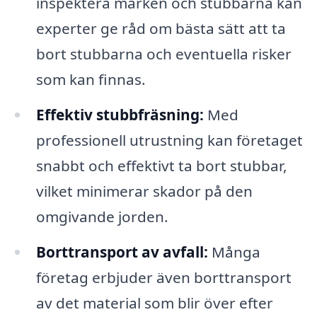
inspektera marken och stubbarna kan
experter ge råd om bästa sätt att ta
bort stubbarna och eventuella risker
som kan finnas.
Effektiv stubbfräsning:
Med
professionell utrustning kan företaget
snabbt och effektivt ta bort stubbar,
vilket minimerar skador på den
omgivande jorden.
Borttransport av avfall:
Många
företag erbjuder även borttransport
av det material som blir över efter