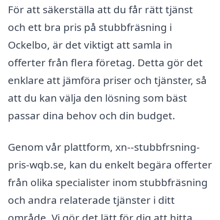
För att säkerställa att du får rätt tjänst
och ett bra pris på stubbfräsning i
Ockelbo, är det viktigt att samla in
offerter från flera företag. Detta gör det
enklare att jämföra priser och tjänster, så
att du kan välja den lösning som bäst
passar dina behov och din budget.
Genom vår plattform, xn--stubbfrsning-
pris-wqb.se, kan du enkelt begära offerter
från olika specialister inom stubbfräsning
och andra relaterade tjänster i ditt
område. Vi gör det lätt för dig att hitta