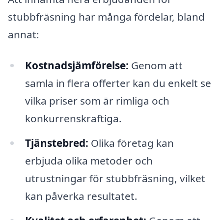
stubbfräsning har många fördelar, bland
annat:
Kostnadsjämförelse:
Genom att
samla in flera offerter kan du enkelt se
vilka priser som är rimliga och
konkurrenskraftiga.
Tjänstebred:
Olika företag kan
erbjuda olika metoder och
utrustningar för stubbfräsning, vilket
kan påverka resultatet.