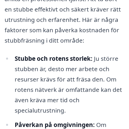
en stubbe effektivt och säkert kräver rätt
utrustning och erfarenhet. Här är några
faktorer som kan påverka kostnaden för
stubbfräsning i ditt område:
Stubbe och rotens storlek:
Ju större
stubben är, desto mer arbete och
resurser krävs för att fräsa den. Om
rotens nätverk är omfattande kan det
även kräva mer tid och
specialutrustning.
Påverkan på omgivningen:
Om