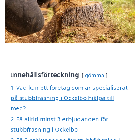
Innehållsförteckning
gömma
1
Vad kan ett företag som är specialiserat
på stubbfräsning i Ockelbo hjälpa till
med?
2
Få alltid minst 3 erbjudanden för
stubbfräsning i Ockelbo