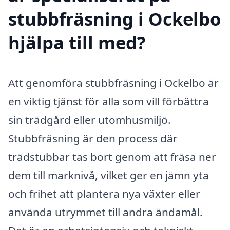
stubbfräsning i Ockelbo
hjälpa till med?
Att genomföra stubbfräsning i Ockelbo är
en viktig tjänst för alla som vill förbättra
sin trädgård eller utomhusmiljö.
Stubbfräsning är den process där
trädstubbar tas bort genom att fräsa ner
dem till marknivå, vilket ger en jämn yta
och frihet att plantera nya växter eller
använda utrymmet till andra ändamål.