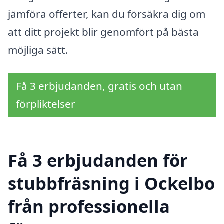
jämföra offerter, kan du försäkra dig om
att ditt projekt blir genomfört på bästa
möjliga sätt.
Få 3 erbjudanden, gratis och utan
förpliktelser
Få 3 erbjudanden för
stubbfräsning i Ockelbo
från professionella