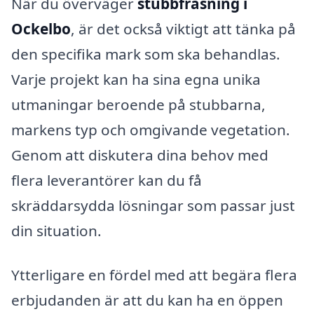
När du överväger
stubbfräsning i
Ockelbo
, är det också viktigt att tänka på
den specifika mark som ska behandlas.
Varje projekt kan ha sina egna unika
utmaningar beroende på stubbarna,
markens typ och omgivande vegetation.
Genom att diskutera dina behov med
flera leverantörer kan du få
skräddarsydda lösningar som passar just
din situation.
Ytterligare en fördel med att begära flera
erbjudanden är att du kan ha en öppen