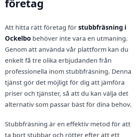
företag
Att hitta rätt företag för
stubbfräsning i
Ockelbo
behöver inte vara en utmaning.
Genom att använda vår plattform kan du
enkelt få tre olika erbjudanden från
professionella inom stubbfräsning. Denna
tjänst gör det möjligt för dig att jämföra
priser och tjänster, så att du kan välja det
alternativ som passar bäst för dina behov.
Stubbfräsning är en effektiv metod för att
ta bort stubbar och rötter efter att ett