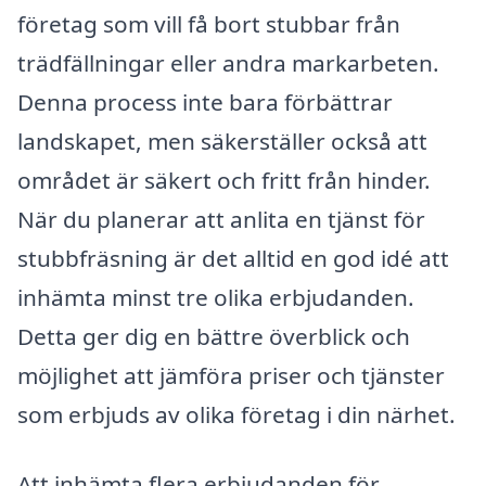
företag som vill få bort stubbar från
trädfällningar eller andra markarbeten.
Denna process inte bara förbättrar
landskapet, men säkerställer också att
området är säkert och fritt från hinder.
När du planerar att anlita en tjänst för
stubbfräsning är det alltid en god idé att
inhämta minst tre olika erbjudanden.
Detta ger dig en bättre överblick och
möjlighet att jämföra priser och tjänster
som erbjuds av olika företag i din närhet.
Att inhämta flera erbjudanden för