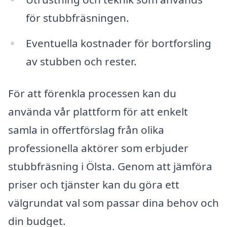
för stubbfräsningen.
Eventuella kostnader för bortforsling
av stubben och rester.
För att förenkla processen kan du
använda vår plattform för att enkelt
samla in offertförslag från olika
professionella aktörer som erbjuder
stubbfräsning i Ölsta. Genom att jämföra
priser och tjänster kan du göra ett
välgrundat val som passar dina behov och
din budget.