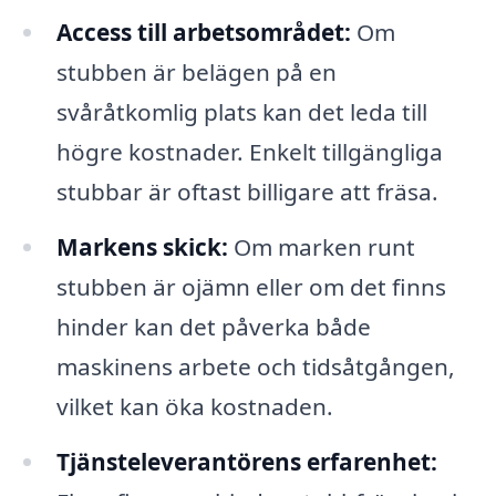
Access till arbetsområdet:
Om
stubben är belägen på en
svåråtkomlig plats kan det leda till
högre kostnader. Enkelt tillgängliga
stubbar är oftast billigare att fräsa.
Markens skick:
Om marken runt
stubben är ojämn eller om det finns
hinder kan det påverka både
maskinens arbete och tidsåtgången,
vilket kan öka kostnaden.
Tjänsteleverantörens erfarenhet: