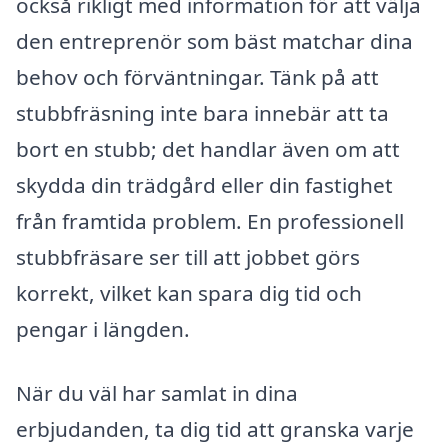
också rikligt med information för att välja
den entreprenör som bäst matchar dina
behov och förväntningar. Tänk på att
stubbfräsning inte bara innebär att ta
bort en stubb; det handlar även om att
skydda din trädgård eller din fastighet
från framtida problem. En professionell
stubbfräsare ser till att jobbet görs
korrekt, vilket kan spara dig tid och
pengar i längden.
När du väl har samlat in dina
erbjudanden, ta dig tid att granska varje