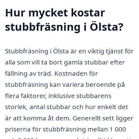
Hur mycket kostar
stubbfräsning i Ölsta?
Stubbfräsning i Ölsta är en viktig tjänst för
alla som vill ta bort gamla stubbar efter
fällning av träd. Kostnaden för
stubbfräsning kan variera beroende på
flera faktorer, inklusive stubbarens
storlek, antal stubbar och hur enkelt det
är att komma åt dem. Generellt sett ligger
priserna för stubbfräsning mellan 1 000