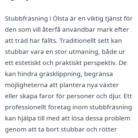
Stubbfräsning i Ölsta är en viktig tjänst för
den som vill återfå användbar mark efter
att träd har fällts. Traditionellt sett kan
stubbar vara en stor utmaning, både ur
ett estetiskt och praktiskt perspektiv. De
kan hindra gräsklippning, begränsa
möjligheterna att plantera nya växter
eller skapa faror för personer och djur. Ett
professionellt företag inom stubbfräsning
kan hjälpa till med att lösa dessa problem
genom att ta bort stubbar och rötter