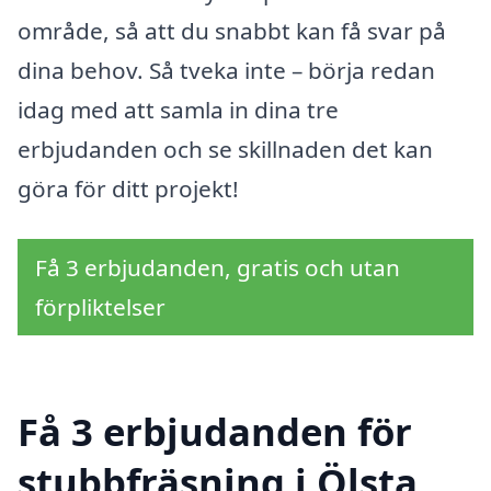
område, så att du snabbt kan få svar på
dina behov. Så tveka inte – börja redan
idag med att samla in dina tre
erbjudanden och se skillnaden det kan
göra för ditt projekt!
Få 3 erbjudanden, gratis och utan
förpliktelser
Få 3 erbjudanden för
stubbfräsning i Ölsta