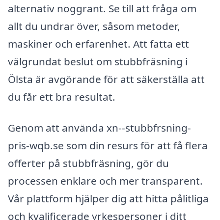
alternativ noggrant. Se till att fråga om
allt du undrar över, såsom metoder,
maskiner och erfarenhet. Att fatta ett
välgrundat beslut om stubbfräsning i
Ölsta är avgörande för att säkerställa att
du får ett bra resultat.
Genom att använda xn--stubbfrsning-
pris-wqb.se som din resurs för att få flera
offerter på stubbfräsning, gör du
processen enklare och mer transparent.
Vår plattform hjälper dig att hitta pålitliga
och kvalificerade yrkespersoner i ditt