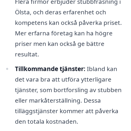
Flera firmor erbjuder stubbfräsning i
Ölsta, och deras erfarenhet och
kompetens kan också påverka priset.
Mer erfarna företag kan ha högre
priser men kan också ge bättre
resultat.
Tillkommande tjänster:
Ibland kan
det vara bra att utföra ytterligare
tjänster, som bortforsling av stubben
eller markåterställning. Dessa
tilläggstjänster kommer att påverka
den totala kostnaden.