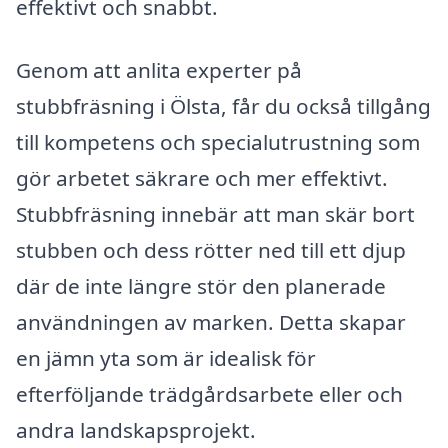
effektivt och snabbt.
Genom att anlita experter på
stubbfräsning i Ölsta, får du också tillgång
till kompetens och specialutrustning som
gör arbetet säkrare och mer effektivt.
Stubbfräsning innebär att man skär bort
stubben och dess rötter ned till ett djup
där de inte längre stör den planerade
användningen av marken. Detta skapar
en jämn yta som är idealisk för
efterföljande trädgårdsarbete eller och
andra landskapsprojekt.