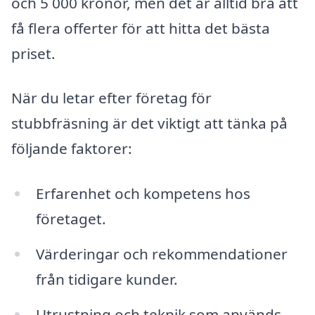
och 5 000 kronor, men det är alltid bra att
få flera offerter för att hitta det bästa
priset.
När du letar efter företag för
stubbfräsning är det viktigt att tänka på
följande faktorer:
Erfarenhet och kompetens hos
företaget.
Värderingar och rekommendationer
från tidigare kunder.
Utrustning och teknik som används