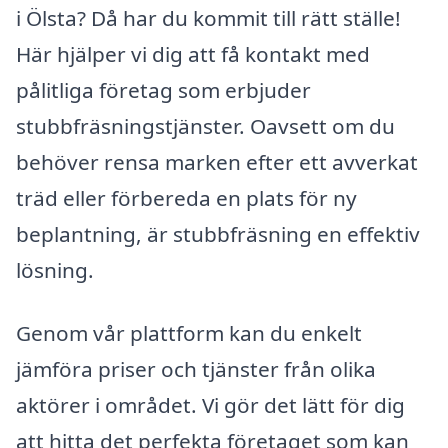
i Ölsta? Då har du kommit till rätt ställe!
Här hjälper vi dig att få kontakt med
pålitliga företag som erbjuder
stubbfräsningstjänster. Oavsett om du
behöver rensa marken efter ett avverkat
träd eller förbereda en plats för ny
beplantning, är stubbfräsning en effektiv
lösning.
Genom vår plattform kan du enkelt
jämföra priser och tjänster från olika
aktörer i området. Vi gör det lätt för dig
att hitta det perfekta företaget som kan