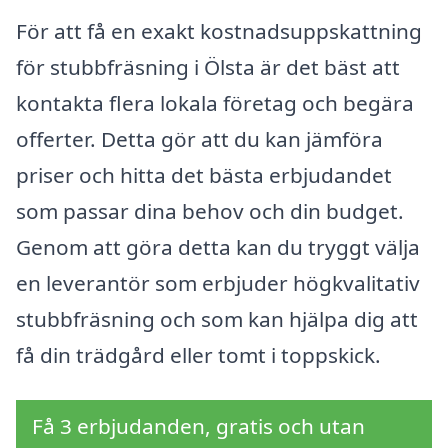
För att få en exakt kostnadsuppskattning
för stubbfräsning i Ölsta är det bäst att
kontakta flera lokala företag och begära
offerter. Detta gör att du kan jämföra
priser och hitta det bästa erbjudandet
som passar dina behov och din budget.
Genom att göra detta kan du tryggt välja
en leverantör som erbjuder högkvalitativ
stubbfräsning och som kan hjälpa dig att
få din trädgård eller tomt i toppskick.
Få 3 erbjudanden, gratis och utan