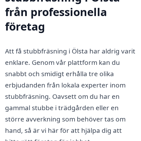
från professionella
företag
Att få stubbfräsning i Ölsta har aldrig varit
enklare. Genom vår plattform kan du
snabbt och smidigt erhålla tre olika
erbjudanden från lokala experter inom
stubbfräsning. Oavsett om du har en
gammal stubbe i trädgården eller en
större avverkning som behöver tas om
hand, så är vi här för att hjälpa dig att