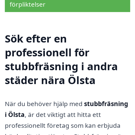
förpliktelser
Sök efter en
professionell för
stubbfräsning i andra
städer nära Ölsta
När du behöver hjälp med
stubbfräsning
i Ölsta
, är det viktigt att hitta ett
professionellt företag som kan erbjuda