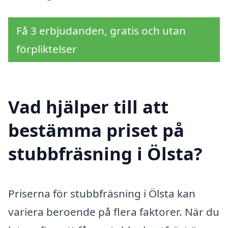
Få 3 erbjudanden, gratis och utan
förpliktelser
Vad hjälper till att
bestämma priset på
stubbfräsning i Ölsta?
Priserna för stubbfräsning i Ölsta kan
variera beroende på flera faktorer. När du