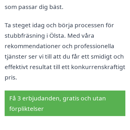
som passar dig bäst.
Ta steget idag och börja processen för
stubbfräsning i Ölsta. Med våra
rekommendationer och professionella
tjänster ser vi till att du får ett smidigt och
effektivt resultat till ett konkurrenskraftigt
pris.
Få 3 erbjudanden, gratis och utan
förpliktelser