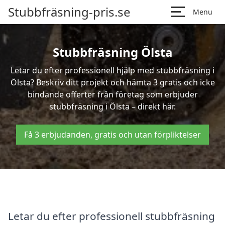
Stubbfräsning-pris.se
Menu
Stubbfräsning Ölsta
Letar du efter professionell hjälp med stubbfräsning i
Ölsta? Beskriv ditt projekt och hämta 3 gratis och icke
bindande offerter från företag som erbjuder
stubbfräsning i Ölsta – direkt här.
Få 3 erbjudanden, gratis och utan förpliktelser
Letar du efter professionell stubbfräsning