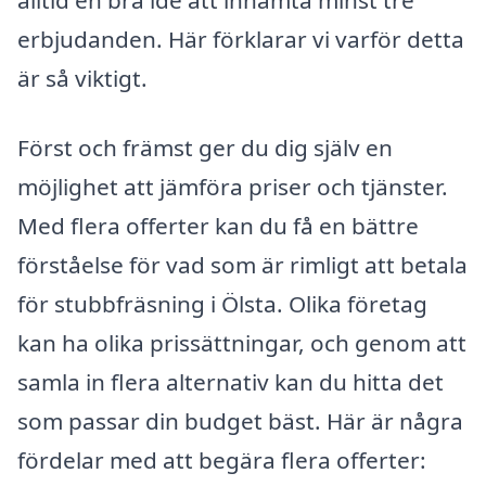
alltid en bra idé att inhämta minst tre
erbjudanden. Här förklarar vi varför detta
är så viktigt.
Först och främst ger du dig själv en
möjlighet att jämföra priser och tjänster.
Med flera offerter kan du få en bättre
förståelse för vad som är rimligt att betala
för stubbfräsning i Ölsta. Olika företag
kan ha olika prissättningar, och genom att
samla in flera alternativ kan du hitta det
som passar din budget bäst. Här är några
fördelar med att begära flera offerter: