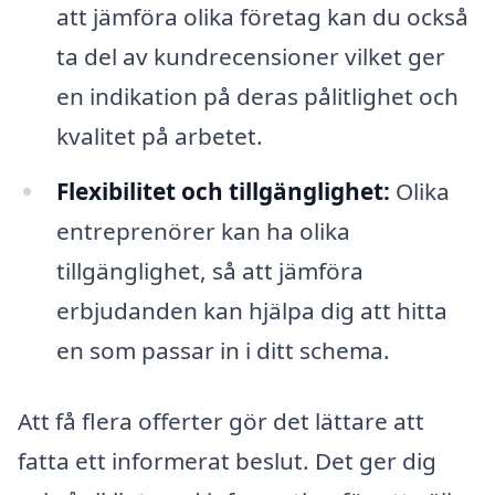
att jämföra olika företag kan du också
ta del av kundrecensioner vilket ger
en indikation på deras pålitlighet och
kvalitet på arbetet.
Flexibilitet och tillgänglighet:
Olika
entreprenörer kan ha olika
tillgänglighet, så att jämföra
erbjudanden kan hjälpa dig att hitta
en som passar in i ditt schema.
Att få flera offerter gör det lättare att
fatta ett informerat beslut. Det ger dig