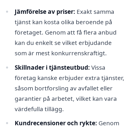
Jämförelse av priser:
Exakt samma
tjänst kan kosta olika beroende på
företaget. Genom att få flera anbud
kan du enkelt se vilket erbjudande
som är mest konkurrenskraftigt.
Skillnader i tjänsteutbud:
Vissa
företag kanske erbjuder extra tjänster,
såsom bortforsling av avfallet eller
garantier på arbetet, vilket kan vara
värdefulla tillägg.
Kundrecensioner och rykte:
Genom