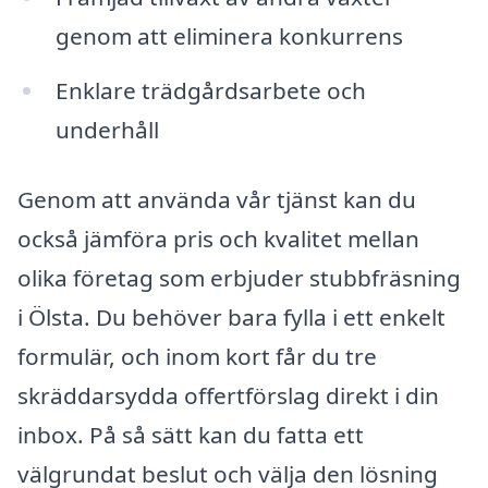
genom att eliminera konkurrens
Enklare trädgårdsarbete och
underhåll
Genom att använda vår tjänst kan du
också jämföra pris och kvalitet mellan
olika företag som erbjuder stubbfräsning
i Ölsta. Du behöver bara fylla i ett enkelt
formulär, och inom kort får du tre
skräddarsydda offertförslag direkt i din
inbox. På så sätt kan du fatta ett
välgrundat beslut och välja den lösning