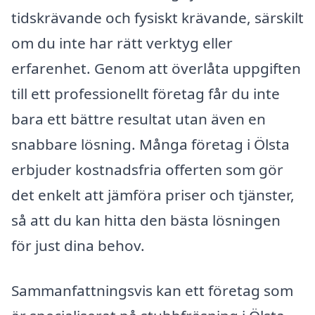
tidskrävande och fysiskt krävande, särskilt
om du inte har rätt verktyg eller
erfarenhet. Genom att överlåta uppgiften
till ett professionellt företag får du inte
bara ett bättre resultat utan även en
snabbare lösning. Många företag i Ölsta
erbjuder kostnadsfria offerten som gör
det enkelt att jämföra priser och tjänster,
så att du kan hitta den bästa lösningen
för just dina behov.
Sammanfattningsvis kan ett företag som