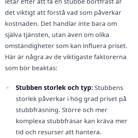
letar efter att få en stubbe bortfräst är
det viktigt att förstå vad som påverkar
kostnaden. Det handlar inte bara om
själva tjänsten, utan även om olika
omständigheter som kan influera priset.
Här är några av de viktigaste faktorerna
som bör beaktas:
Stubben storlek och typ:
Stubbens
storlek påverkar i hög grad priset på
stubbfräsning. Större och mer
komplexa stubbfräsar kan kräva mer
tid och resurser att hantera.