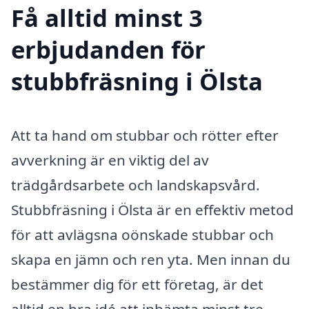
Få alltid minst 3
erbjudanden för
stubbfräsning i Ölsta
Att ta hand om stubbar och rötter efter
avverkning är en viktig del av
trädgårdsarbete och landskapsvård.
Stubbfräsning i Ölsta är en effektiv metod
för att avlägsna oönskade stubbar och
skapa en jämn och ren yta. Men innan du
bestämmer dig för ett företag, är det