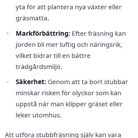
yta för att plantera nya växter eller
gräsmatta.
Markförbättring:
Efter fräsning kan
jorden bli mer luftig och näringsrik,
vilket bidrar till en bättre
trädgårdsmiljö.
Säkerhet:
Genom att ta bort stubbar
minskar risken för olyckor som kan
uppstå när man klipper gräset eller
leker utomhus.
Att utföra stubbfräsning själv kan vara