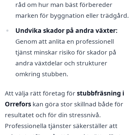
råd om hur man bäst förbereder
marken för byggnation eller trädgård.
Undvika skador på andra växter:
Genom att anlita en professionell
tjänst minskar risiko för skador på
andra växtdelar och strukturer
omkring stubben.
Att välja rätt företag för
stubbfräsning i
Orrefors
kan göra stor skillnad både för
resultatet och för din stressnivå.
Professionella tjänster säkerställer att