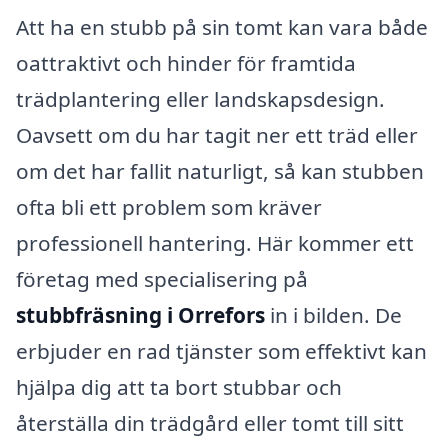
Att ha en stubb på sin tomt kan vara både
oattraktivt och hinder för framtida
trädplantering eller landskapsdesign.
Oavsett om du har tagit ner ett träd eller
om det har fallit naturligt, så kan stubben
ofta bli ett problem som kräver
professionell hantering. Här kommer ett
företag med specialisering på
stubbfräsning i Orrefors
in i bilden. De
erbjuder en rad tjänster som effektivt kan
hjälpa dig att ta bort stubbar och
återställa din trädgård eller tomt till sitt