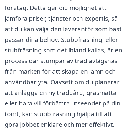
företag. Detta ger dig möjlighet att
jämföra priser, tjänster och expertis, så
att du kan välja den leverantör som bäst
passar dina behov. Stubbfräsning, eller
stubfräsning som det ibland kallas, är en
process där stumpar av träd avlägsnas
från marken för att skapa en jämn och
användbar yta. Oavsett om du planerar
att anlägga en ny trädgård, gräsmatta
eller bara vill förbättra utseendet på din
tomt, kan stubbfräsning hjälpa till att
göra jobbet enklare och mer effektivt.