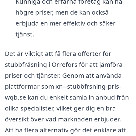
Kunniga och erfarna företag kan ha
högre priser, men de kan också
erbjuda en mer effektiv och säker
tjänst.
Det är viktigt att få flera offerter för
stubbfräsning i Orrefors för att jämföra
priser och tjänster. Genom att använda
plattformar som xn--stubbfrsning-pris-
wqb.se kan du enkelt samla in anbud från
olika specialister, vilket ger dig en bra
översikt över vad marknaden erbjuder.
Att ha flera alternativ gör det enklare att