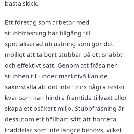
bästa skick.
Ett företag som arbetar med
stubbfräsning har tillgång till
specialiserad utrustning som gör det
möjligt att ta bort stubbar på ett snabbt
och effektivt sätt. Genom att fräsa ner
stubben till under marknivå kan de
säkerställa att det inte finns några rester
kvar som kan hindra framtida tillväxt eller
skapa ett osäkert miljö. Stubbfräsning är
dessutom ett hållbart sätt att hantera
träddelar som inte längre behövs, vilket