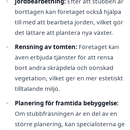
Jordbearbetning:
Efter att stubben är
borttagen kan företaget också hjälpa
till med att bearbeta jorden, vilket gör
det lättare att plantera nya växter.
Rensning av tomten:
Företaget kan
även erbjuda tjänster för att rensa
bort andra skräpdela och oönskad
vegetation, vilket ger en mer estetiskt
tilltalande miljö.
Planering för framtida bebyggelse:
Om stubbfräsningen är en del av en
större planering, kan specialisterna ge