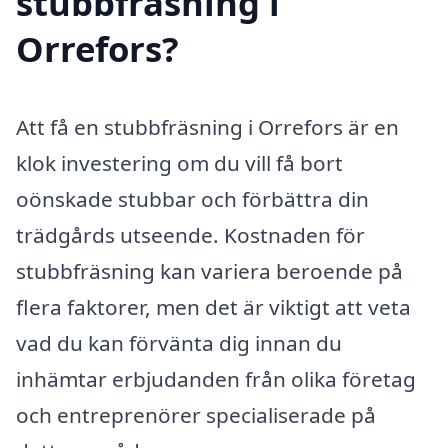
stubbfräsning i
Orrefors?
Att få en stubbfräsning i Orrefors är en
klok investering om du vill få bort
oönskade stubbar och förbättra din
trädgårds utseende. Kostnaden för
stubbfräsning kan variera beroende på
flera faktorer, men det är viktigt att veta
vad du kan förvänta dig innan du
inhämtar erbjudanden från olika företag
och entreprenörer specialiserade på