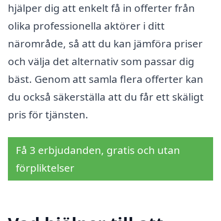
hjälper dig att enkelt få in offerter från
olika professionella aktörer i ditt
närområde, så att du kan jämföra priser
och välja det alternativ som passar dig
bäst. Genom att samla flera offerter kan
du också säkerställa att du får ett skäligt
pris för tjänsten.
Få 3 erbjudanden, gratis och utan
förpliktelser