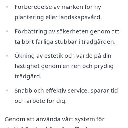
Förberedelse av marken för ny
plantering eller landskapsvård.
Förbättring av säkerheten genom att
ta bort farliga stubbar i trädgården.
Ökning av estetik och värde på din
fastighet genom en ren och prydlig
trädgård.
Snabb och effektiv service, sparar tid
och arbete för dig.
Genom att använda vårt system för