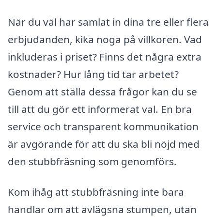
När du väl har samlat in dina tre eller flera
erbjudanden, kika noga på villkoren. Vad
inkluderas i priset? Finns det några extra
kostnader? Hur lång tid tar arbetet?
Genom att ställa dessa frågor kan du se
till att du gör ett informerat val. En bra
service och transparent kommunikation
är avgörande för att du ska bli nöjd med
den stubbfräsning som genomförs.
Kom ihåg att stubbfräsning inte bara
handlar om att avlägsna stumpen, utan