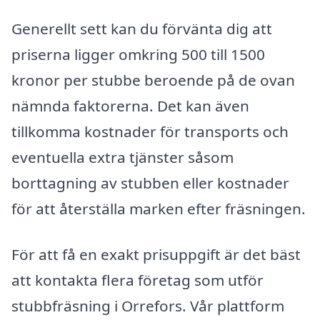
Generellt sett kan du förvänta dig att
priserna ligger omkring 500 till 1500
kronor per stubbe beroende på de ovan
nämnda faktorerna. Det kan även
tillkomma kostnader för transports och
eventuella extra tjänster såsom
borttagning av stubben eller kostnader
för att återställa marken efter fräsningen.
För att få en exakt prisuppgift är det bäst
att kontakta flera företag som utför
stubbfräsning i Orrefors. Vår plattform