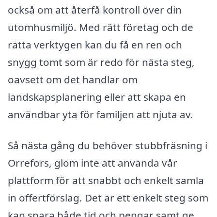
också om att återfå kontroll över din
utomhusmiljö. Med rätt företag och de
rätta verktygen kan du få en ren och
snygg tomt som är redo för nästa steg,
oavsett om det handlar om
landskapsplanering eller att skapa en
användbar yta för familjen att njuta av.
Så nästa gång du behöver stubbfräsning i
Orrefors, glöm inte att använda vår
plattform för att snabbt och enkelt samla
in offertförslag. Det är ett enkelt steg som
kan spara både tid och pengar samt ge