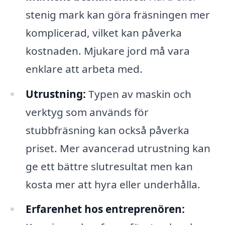
stenig mark kan göra fräsningen mer
komplicerad, vilket kan påverka
kostnaden. Mjukare jord må vara
enklare att arbeta med.
Utrustning:
Typen av maskin och
verktyg som används för
stubbfräsning kan också påverka
priset. Mer avancerad utrustning kan
ge ett bättre slutresultat men kan
kosta mer att hyra eller underhålla.
Erfarenhet hos entreprenören: