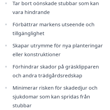
Tar bort oönskade stubbar som kan
vara hindrande
Förbättrar markens utseende och
tillgänglighet
Skapar utrymme för nya planteringar
eller konstruktioner
Förhindrar skador på gräsklipparen
och andra trädgårdsredskap
Minimerar risken för skadedjur och
sjukdomar som kan spridas från
stubbar