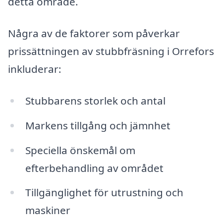
detta område.
Några av de faktorer som påverkar
prissättningen av stubbfräsning i Orrefors
inkluderar:
Stubbarens storlek och antal
Markens tillgång och jämnhet
Speciella önskemål om
efterbehandling av området
Tillgänglighet för utrustning och
maskiner