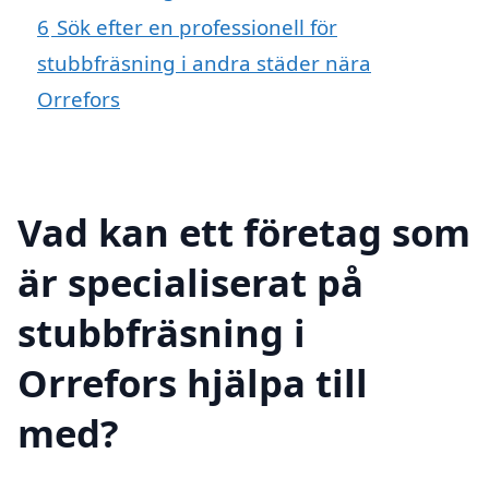
6
Sök efter en professionell för
stubbfräsning i andra städer nära
Orrefors
Vad kan ett företag som
är specialiserat på
stubbfräsning i
Orrefors hjälpa till
med?