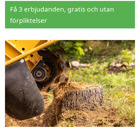
Få 3 erbjudanden, gratis och utan
förpliktelser