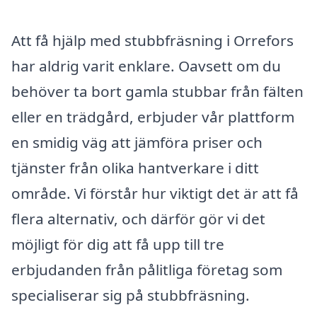
Att få hjälp med stubbfräsning i Orrefors
har aldrig varit enklare. Oavsett om du
behöver ta bort gamla stubbar från fälten
eller en trädgård, erbjuder vår plattform
en smidig väg att jämföra priser och
tjänster från olika hantverkare i ditt
område. Vi förstår hur viktigt det är att få
flera alternativ, och därför gör vi det
möjligt för dig att få upp till tre
erbjudanden från pålitliga företag som
specialiserar sig på stubbfräsning.