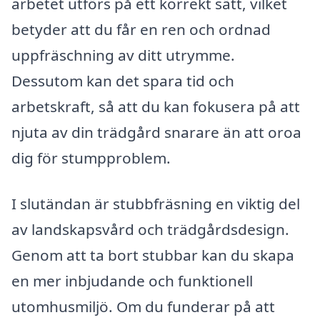
arbetet utförs på ett korrekt sätt, vilket
betyder att du får en ren och ordnad
uppfräschning av ditt utrymme.
Dessutom kan det spara tid och
arbetskraft, så att du kan fokusera på att
njuta av din trädgård snarare än att oroa
dig för stumpproblem.
I slutändan är stubbfräsning en viktig del
av landskapsvård och trädgårdsdesign.
Genom att ta bort stubbar kan du skapa
en mer inbjudande och funktionell
utomhusmiljö. Om du funderar på att