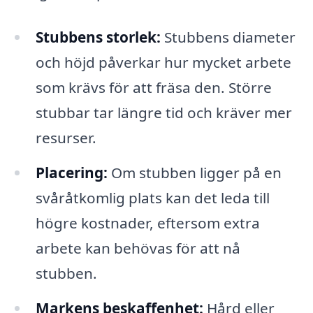
Stubbens storlek:
Stubbens diameter
och höjd påverkar hur mycket arbete
som krävs för att fräsa den. Större
stubbar tar längre tid och kräver mer
resurser.
Placering:
Om stubben ligger på en
svåråtkomlig plats kan det leda till
högre kostnader, eftersom extra
arbete kan behövas för att nå
stubben.
Markens beskaffenhet:
Hård eller