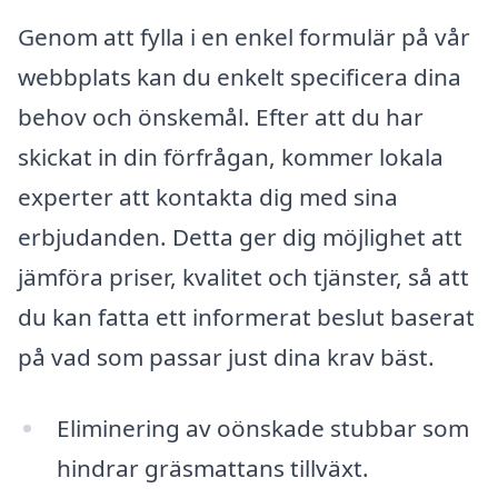
Genom att fylla i en enkel formulär på vår
webbplats kan du enkelt specificera dina
behov och önskemål. Efter att du har
skickat in din förfrågan, kommer lokala
experter att kontakta dig med sina
erbjudanden. Detta ger dig möjlighet att
jämföra priser, kvalitet och tjänster, så att
du kan fatta ett informerat beslut baserat
på vad som passar just dina krav bäst.
Eliminering av oönskade stubbar som
hindrar gräsmattans tillväxt.