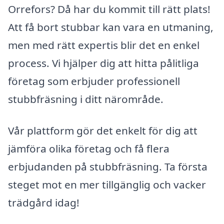
Orrefors? Då har du kommit till rätt plats!
Att få bort stubbar kan vara en utmaning,
men med rätt expertis blir det en enkel
process. Vi hjälper dig att hitta pålitliga
företag som erbjuder professionell
stubbfräsning i ditt närområde.
Vår plattform gör det enkelt för dig att
jämföra olika företag och få flera
erbjudanden på stubbfräsning. Ta första
steget mot en mer tillgänglig och vacker
trädgård idag!