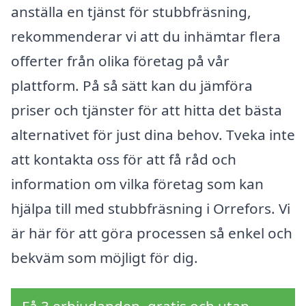
anställa en tjänst för stubbfräsning,
rekommenderar vi att du inhämtar flera
offerter från olika företag på vår
plattform. På så sätt kan du jämföra
priser och tjänster för att hitta det bästa
alternativet för just dina behov. Tveka inte
att kontakta oss för att få råd och
information om vilka företag som kan
hjälpa till med stubbfräsning i Orrefors. Vi
är här för att göra processen så enkel och
bekväm som möjligt för dig.