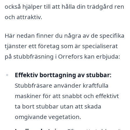
också hjälper till att hålla din trädgård ren
och attraktiv.
Här nedan finner du några av de specifika
tjänster ett företag som är specialiserat
på stubbfräsning i Orrefors kan erbjuda:
Effektiv borttagning av stubbar:
Stubbfräsare använder kraftfulla
maskiner för att snabbt och effektivt
ta bort stubbar utan att skada
omgivande vegetation.