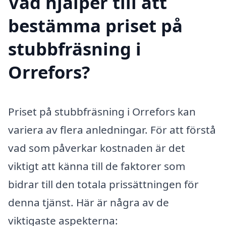
Vad hjälper till att
bestämma priset på
stubbfräsning i
Orrefors?
Priset på stubbfräsning i Orrefors kan
variera av flera anledningar. För att förstå
vad som påverkar kostnaden är det
viktigt att känna till de faktorer som
bidrar till den totala prissättningen för
denna tjänst. Här är några av de
viktigaste aspekterna: