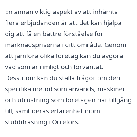
En annan viktig aspekt av att inhämta
flera erbjudanden är att det kan hjälpa
dig att få en bättre förståelse för
marknadspriserna i ditt område. Genom
att jämföra olika företag kan du avgöra
vad som är rimligt och förväntat.
Dessutom kan du ställa frågor om den
specifika metod som används, maskiner
och utrustning som företagen har tillgång
till, samt deras erfarenhet inom
stubbfräsning i Orrefors.