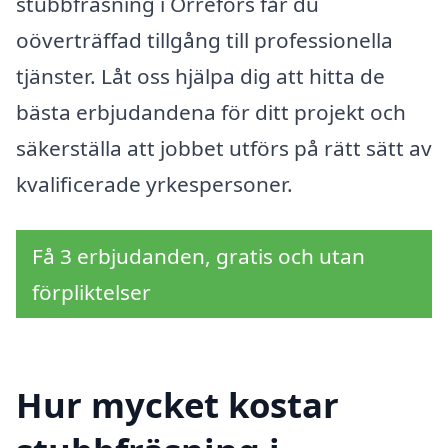
stubbfräsning i Orrefors får du
oöverträffad tillgång till professionella
tjänster. Låt oss hjälpa dig att hitta de
bästa erbjudandena för ditt projekt och
säkerställa att jobbet utförs på rätt sätt av
kvalificerade yrkespersoner.
Få 3 erbjudanden, gratis och utan
förpliktelser
Hur mycket kostar