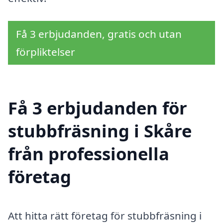
Få 3 erbjudanden, gratis och utan
förpliktelser
Få 3 erbjudanden för
stubbfräsning i Skåre
från professionella
företag
Att hitta rätt företag för stubbfräsning i