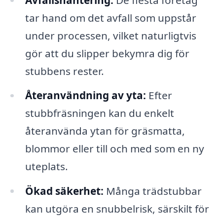
tar hand om det avfall som uppstår
under processen, vilket naturligtvis
gör att du slipper bekymra dig för
stubbens rester.
Återanvändning av yta:
Efter
stubbfräsningen kan du enkelt
återanvända ytan för gräsmatta,
blommor eller till och med som en ny
uteplats.
Ökad säkerhet:
Många trädstubbar
kan utgöra en snubbelrisk, särskilt för