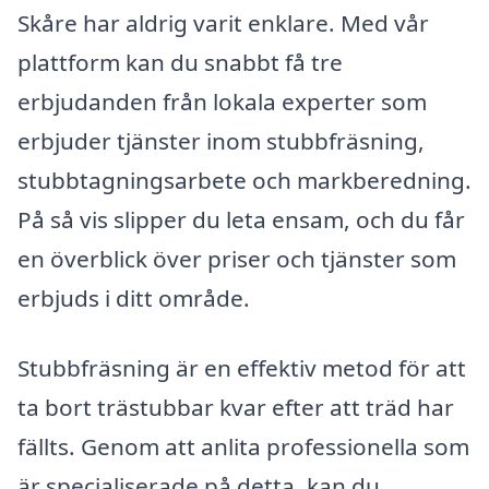
Skåre har aldrig varit enklare. Med vår
plattform kan du snabbt få tre
erbjudanden från lokala experter som
erbjuder tjänster inom stubbfräsning,
stubbtagningsarbete och markberedning.
På så vis slipper du leta ensam, och du får
en överblick över priser och tjänster som
erbjuds i ditt område.
Stubbfräsning är en effektiv metod för att
ta bort trästubbar kvar efter att träd har
fällts. Genom att anlita professionella som
är specialiserade på detta, kan du