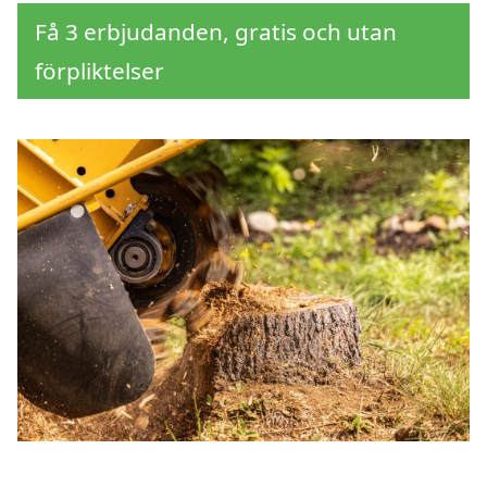
Få 3 erbjudanden, gratis och utan
förpliktelser