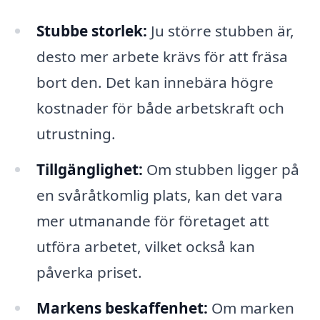
Stubbe storlek:
Ju större stubben är,
desto mer arbete krävs för att fräsa
bort den. Det kan innebära högre
kostnader för både arbetskraft och
utrustning.
Tillgänglighet:
Om stubben ligger på
en svåråtkomlig plats, kan det vara
mer utmanande för företaget att
utföra arbetet, vilket också kan
påverka priset.
Markens beskaffenhet:
Om marken