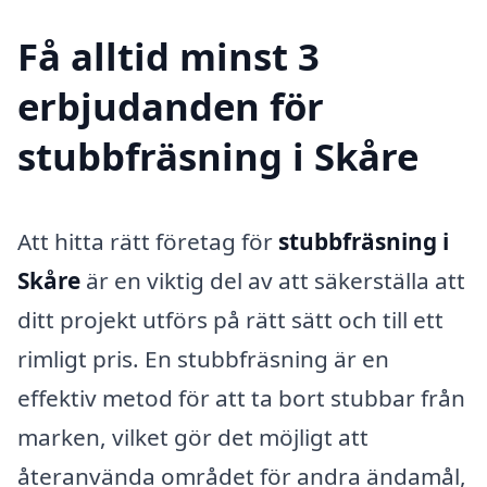
Få alltid minst 3
erbjudanden för
stubbfräsning i Skåre
Att hitta rätt företag för
stubbfräsning i
Skåre
är en viktig del av att säkerställa att
ditt projekt utförs på rätt sätt och till ett
rimligt pris. En stubbfräsning är en
effektiv metod för att ta bort stubbar från
marken, vilket gör det möjligt att
återanvända området för andra ändamål,