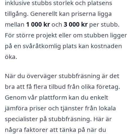
inklusive stubbs storlek och platsens
tillgång. Generellt kan priserna ligga
mellan
1 000 kr
och
3 000 kr
per stubb.
För större projekt eller om stubben ligger
på en svåråtkomlig plats kan kostnaden
öka.
När du överväger stubbfräsning är det
bra att få flera tilbud från olika företag.
Genom vår plattform kan du enkelt
jämföra priser och tjänster från lokala
specialister på stubbfräsning. Här är
några faktorer att tänka på när du