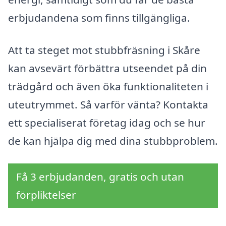
erbjudandena som finns tillgängliga.
Att ta steget mot stubbfräsning i Skåre
kan avsevärt förbättra utseendet på din
trädgård och även öka funktionaliteten i
uteutrymmet. Så varför vänta? Kontakta
ett specialiserat företag idag och se hur
de kan hjälpa dig med dina stubbproblem.
Få 3 erbjudanden, gratis och utan
förpliktelser