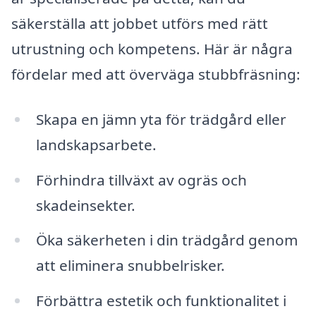
säkerställa att jobbet utförs med rätt
utrustning och kompetens. Här är några
fördelar med att överväga stubbfräsning:
Skapa en jämn yta för trädgård eller
landskapsarbete.
Förhindra tillväxt av ogräs och
skadeinsekter.
Öka säkerheten i din trädgård genom
att eliminera snubbelrisker.
Förbättra estetik och funktionalitet i