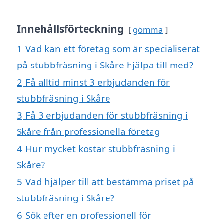
Innehållsförteckning
gömma
1
Vad kan ett företag som är specialiserat
på stubbfräsning i Skåre hjälpa till med?
2
Få alltid minst 3 erbjudanden för
stubbfräsning i Skåre
3
Få 3 erbjudanden för stubbfräsning i
Skåre från professionella företag
4
Hur mycket kostar stubbfräsning i
Skåre?
5
Vad hjälper till att bestämma priset på
stubbfräsning i Skåre?
6
Sök efter en professionell för