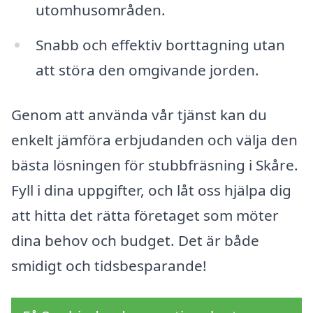
utomhusområden.
Snabb och effektiv borttagning utan
att störa den omgivande jorden.
Genom att använda vår tjänst kan du
enkelt jämföra erbjudanden och välja den
bästa lösningen för stubbfräsning i Skåre.
Fyll i dina uppgifter, och låt oss hjälpa dig
att hitta det rätta företaget som möter
dina behov och budget. Det är både
smidigt och tidsbesparande!