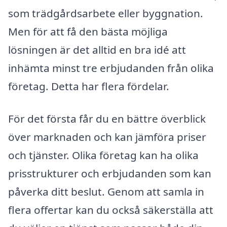
som trädgårdsarbete eller byggnation.
Men för att få den bästa möjliga
lösningen är det alltid en bra idé att
inhämta minst tre erbjudanden från olika
företag. Detta har flera fördelar.
För det första får du en bättre överblick
över marknaden och kan jämföra priser
och tjänster. Olika företag kan ha olika
prisstrukturer och erbjudanden som kan
påverka ditt beslut. Genom att samla in
flera offertar kan du också säkerställa att