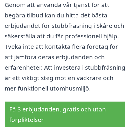
Genom att använda vår tjänst för att
begära tilbud kan du hitta det bästa
erbjudandet för stubbfräsning i Skåre och
säkerställa att du får professionell hjälp.
Tveka inte att kontakta flera företag för
att jämföra deras erbjudanden och
erfarenheter. Att investera i stubbfräsning
är ett viktigt steg mot en vackrare och
mer funktionell utomhusmiljö.
Få 3 erbjudanden, gratis och utan
förpliktelser