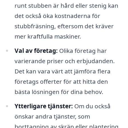
runt stubben är hård eller stenig kan
det också öka kostnaderna för
stubbfräsning, eftersom det kräver
mer kraftfulla maskiner.
Val av företag:
Olika företag har
varierande priser och erbjudanden.
Det kan vara värt att jämföra flera
företags offerter för att hitta den
bästa lösningen för dina behov.
Ytterligare tjänster:
Om du också
önskar andra tjänster, som
borttagning av skräp eller plantering