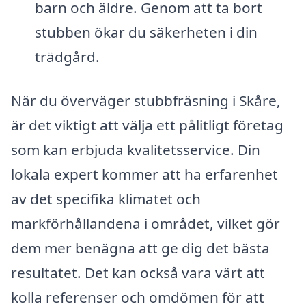
barn och äldre. Genom att ta bort
stubben ökar du säkerheten i din
trädgård.
När du överväger stubbfräsning i Skåre,
är det viktigt att välja ett pålitligt företag
som kan erbjuda kvalitetsservice. Din
lokala expert kommer att ha erfarenhet
av det specifika klimatet och
markförhållandena i området, vilket gör
dem mer benägna att ge dig det bästa
resultatet. Det kan också vara värt att
kolla referenser och omdömen för att