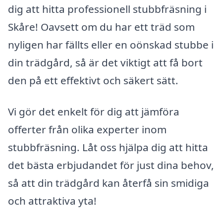
dig att hitta professionell stubbfräsning i
Skåre! Oavsett om du har ett träd som
nyligen har fällts eller en oönskad stubbe i
din trädgård, så är det viktigt att få bort
den på ett effektivt och säkert sätt.
Vi gör det enkelt för dig att jämföra
offerter från olika experter inom
stubbfräsning. Låt oss hjälpa dig att hitta
det bästa erbjudandet för just dina behov,
så att din trädgård kan återfå sin smidiga
och attraktiva yta!