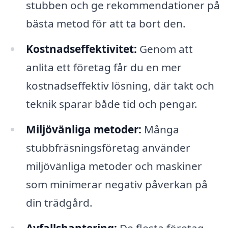
stubben och ge rekommendationer på
bästa metod för att ta bort den.
Kostnadseffektivitet:
Genom att
anlita ett företag får du en mer
kostnadseffektiv lösning, där takt och
teknik sparar både tid och pengar.
Miljövänliga metoder:
Många
stubbfräsningsföretag använder
miljövänliga metoder och maskiner
som minimerar negativ påverkan på
din trädgård.
Avfallshantering:
De flesta företag