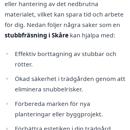
eller hantering av det nedbrutna
materialet, vilket kan spara tid och arbete
för dig. Nedan följer några saker som en
stubbfräsning i Skåre
kan hjälpa med:
Effektiv borttagning av stubbar och
rötter.
Ökad säkerhet i trädgården genom att
eliminera snubbelrisker.
Förbereda marken för nya
planteringar eller byggprojekt.
Förbättra estetiken i din trädgård.