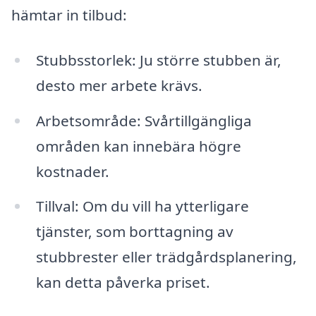
hämtar in tilbud:
Stubbsstorlek: Ju större stubben är,
desto mer arbete krävs.
Arbetsområde: Svårtillgängliga
områden kan innebära högre
kostnader.
Tillval: Om du vill ha ytterligare
tjänster, som borttagning av
stubbrester eller trädgårdsplanering,
kan detta påverka priset.