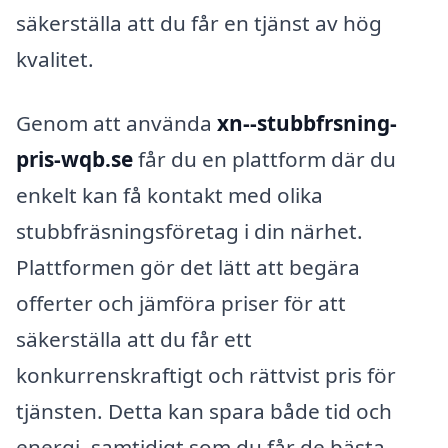
säkerställa att du får en tjänst av hög
kvalitet.
Genom att använda
xn--stubbfrsning-
pris-wqb.se
får du en plattform där du
enkelt kan få kontakt med olika
stubbfräsningsföretag i din närhet.
Plattformen gör det lätt att begära
offerter och jämföra priser för att
säkerställa att du får ett
konkurrenskraftigt och rättvist pris för
tjänsten. Detta kan spara både tid och
energi, samtidigt som du får de bästa