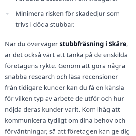
Minimera risken för skadedjur som
trivs i döda stubbar.
När du överväger
stubbfräsning i Skåre
,
är det också värt att tänka på de enskilda
företagens rykte. Genom att göra några
snabba research och läsa recensioner
från tidigare kunder kan du få en känsla
för vilken typ av arbete de utför och hur
nöjda deras kunder varit. Kom ihåg att
kommunicera tydligt om dina behov och
förväntningar, så att företagen kan ge dig