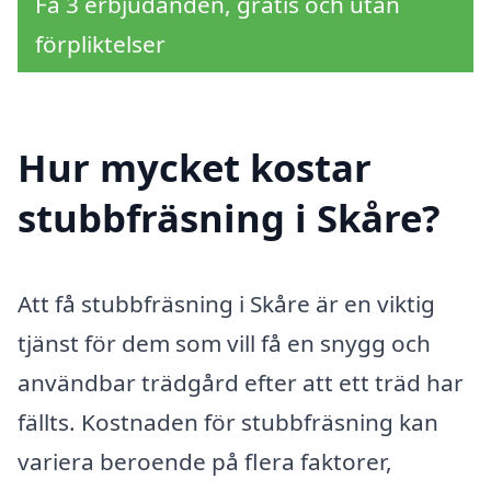
Få 3 erbjudanden, gratis och utan
förpliktelser
Hur mycket kostar
stubbfräsning i Skåre?
Att få stubbfräsning i Skåre är en viktig
tjänst för dem som vill få en snygg och
användbar trädgård efter att ett träd har
fällts. Kostnaden för stubbfräsning kan
variera beroende på flera faktorer,