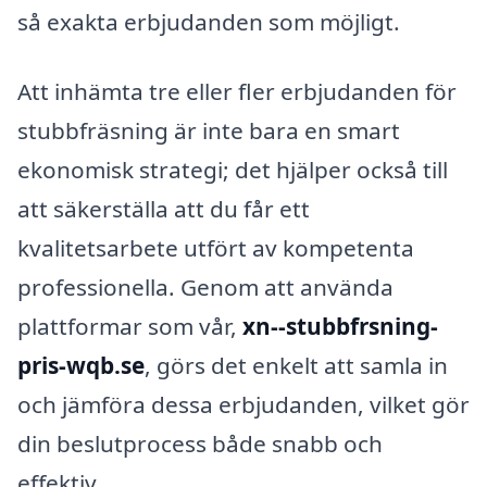
så exakta erbjudanden som möjligt.
Att inhämta tre eller fler erbjudanden för
stubbfräsning är inte bara en smart
ekonomisk strategi; det hjälper också till
att säkerställa att du får ett
kvalitetsarbete utfört av kompetenta
professionella. Genom att använda
plattformar som vår,
xn--stubbfrsning-
pris-wqb.se
, görs det enkelt att samla in
och jämföra dessa erbjudanden, vilket gör
din beslutprocess både snabb och
effektiv.