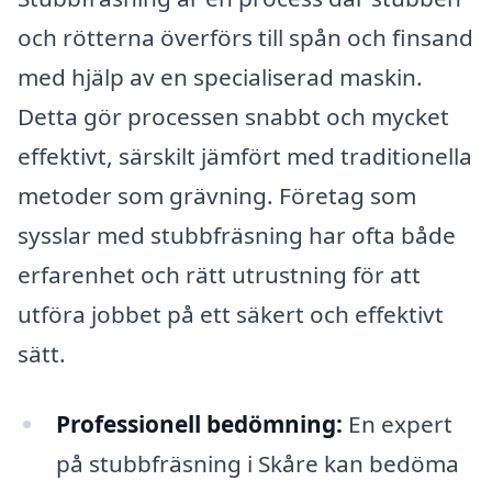
och rötterna överförs till spån och finsand
med hjälp av en specialiserad maskin.
Detta gör processen snabbt och mycket
effektivt, särskilt jämfört med traditionella
metoder som grävning. Företag som
sysslar med stubbfräsning har ofta både
erfarenhet och rätt utrustning för att
utföra jobbet på ett säkert och effektivt
sätt.
Professionell bedömning:
En expert
på stubbfräsning i Skåre kan bedöma