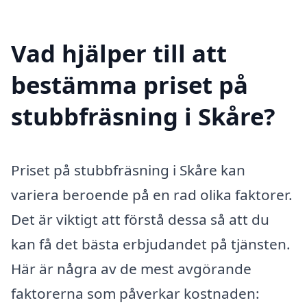
Vad hjälper till att
bestämma priset på
stubbfräsning i Skåre?
Priset på stubbfräsning i Skåre kan
variera beroende på en rad olika faktorer.
Det är viktigt att förstå dessa så att du
kan få det bästa erbjudandet på tjänsten.
Här är några av de mest avgörande
faktorerna som påverkar kostnaden: