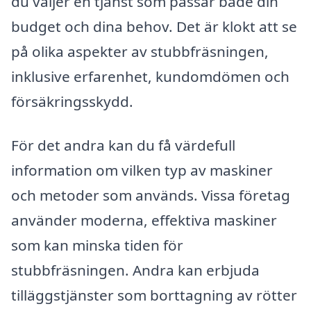
du väljer en tjänst som passar både din
budget och dina behov. Det är klokt att se
på olika aspekter av stubbfräsningen,
inklusive erfarenhet, kundomdömen och
försäkringsskydd.
För det andra kan du få värdefull
information om vilken typ av maskiner
och metoder som används. Vissa företag
använder moderna, effektiva maskiner
som kan minska tiden för
stubbfräsningen. Andra kan erbjuda
tilläggstjänster som borttagning av rötter