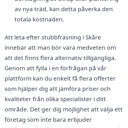
av nya träd, kan detta påverka den
totala kostnaden.
Att leta efter stubbfräsning i Skåre
innebär att man bör vara medveten om
att det finns flera alternativ tillgängliga.
Genom att fylla i en förfrågan på vår
plattform kan du enkelt få flera offerter
som hjälper dig att jämföra priser och
kvaliteter från olika specialister i ditt
område. Det ger dig möjlighet att välja ett
företag som inte bara erbjuder