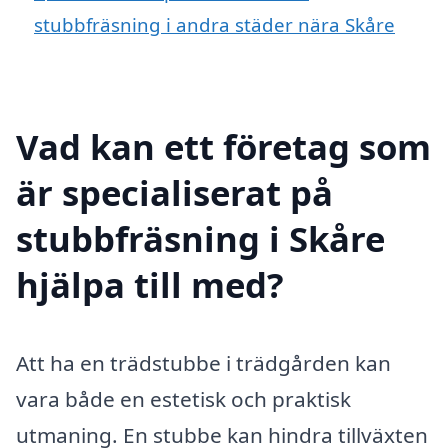
stubbfräsning i andra städer nära Skåre
Vad kan ett företag som
är specialiserat på
stubbfräsning i Skåre
hjälpa till med?
Att ha en trädstubbe i trädgården kan
vara både en estetisk och praktisk
utmaning. En stubbe kan hindra tillväxten