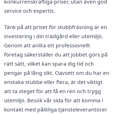
konkurrenskraftiga priser, utan även god
service och expertis.
Tänk på att priset för stubbfräsning är en
investering i din trädgård eller utemiljö.
Genom att anlita ett professionellt
företag säkerställer du att jobbet görs på
rätt sätt, vilket kan spara dig tid och
pengar på lång sikt. Oavsett om du har en
enstaka stubbe eller flera, är det viktigt
att ta steget för att få en ren och trygg
utemiljö. Besök vår sida för att komma i
kontakt med pålitliga tjänsteleverantörer