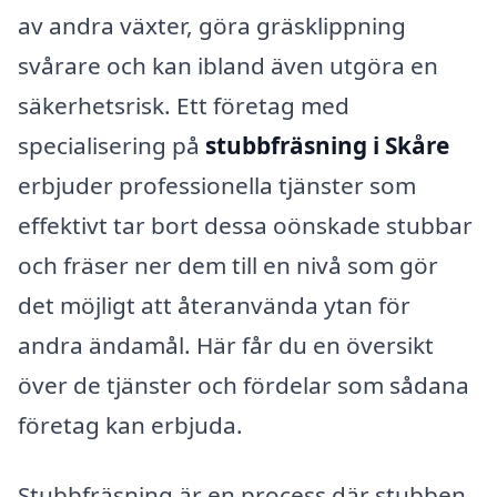
av andra växter, göra gräsklippning
svårare och kan ibland även utgöra en
säkerhetsrisk. Ett företag med
specialisering på
stubbfräsning i Skåre
erbjuder professionella tjänster som
effektivt tar bort dessa oönskade stubbar
och fräser ner dem till en nivå som gör
det möjligt att återanvända ytan för
andra ändamål. Här får du en översikt
över de tjänster och fördelar som sådana
företag kan erbjuda.
Stubbfräsning är en process där stubben