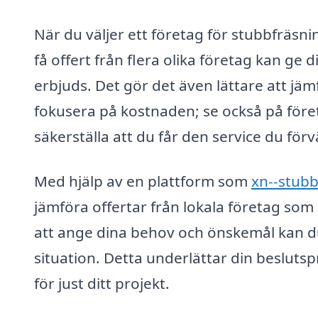
När du väljer ett företag för stubbfräsnin
få offert från flera olika företag kan ge
erbjuds. Det gör det även lättare att jäm
fokusera på kostnaden; se också på före
säkerställa att du får den service du förv
Med hjälp av en plattform som
xn--stubb
jämföra offertar från lokala företag som
att ange dina behov och önskemål kan d
situation. Detta underlättar din beslutsp
för just ditt projekt.