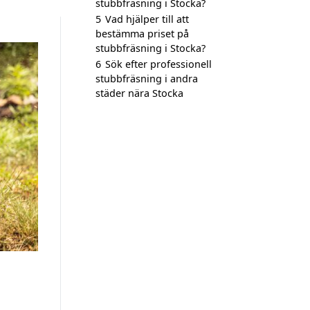
stubbfräsning i Stocka?
5
Vad hjälper till att
bestämma priset på
stubbfräsning i Stocka?
6
Sök efter professionell
stubbfräsning i andra
städer nära Stocka