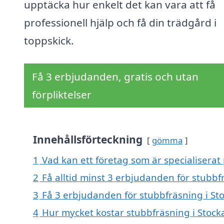
upptäcka hur enkelt det kan vara att få
professionell hjälp och få din trädgård i
toppskick.
Få 3 erbjudanden, gratis och utan
förpliktelser
Innehållsförteckning
gömma
1
Vad kan ett företag som är specialiserat 
2
Få alltid minst 3 erbjudanden för stubbf
3
Få 3 erbjudanden för stubbfräsning i Sto
4
Hur mycket kostar stubbfräsning i Stock