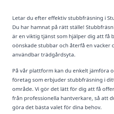
Letar du efter effektiv stubbfräsning i St
Du har hamnat på rätt ställe! Stubbfräsn
är en viktig tjänst som hjälper dig att få 
oönskade stubbar och återfå en vacker 
användbar trädgårdsyta.
På vår plattform kan du enkelt jämföra o
företag som erbjuder stubbfräsning i dit
område. Vi gör det lätt för dig att få offe
från professionella hantverkare, så att 
göra det bästa valet för dina behov.