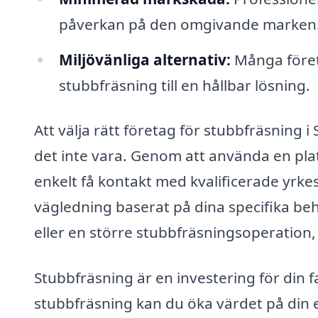
påverkan på den omgivande marken
Miljövänliga alternativ:
Många företa
stubbfräsning till en hållbar lösning.
Att välja rätt företag för stubbfräsning
det inte vara. Genom att använda en pla
enkelt få kontakt med kvalificerade yr
vägledning baserat på dina specifika b
eller en större stubbfräsningsoperation, 
Stubbfräsning är en investering för din 
stubbfräsning kan du öka värdet på din