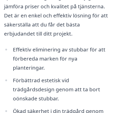
jämföra priser och kvalitet på tjänsterna.
Det är en enkel och effektiv lösning för att
säkerställa att du får det bästa
erbjudandet till ditt projekt.
Effektiv eliminering av stubbar för att
förbereda marken för nya
planteringar.
Förbättrad estetisk vid
trädgårdsdesign genom att ta bort
oönskade stubbar.
Ökad säkerhet i din trädgård genom