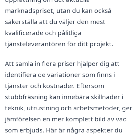
marknadspriset, utan du kan också
säkerställa att du väljer den mest
kvalificerade och pålitliga
tjänsteleverantören för ditt projekt.
Att samla in flera priser hjälper dig att
identifiera de variationer som finns i
tjänster och kostnader. Eftersom
stubbfräsning kan innebära skillnader i
teknik, utrustning och arbetsmetoder, ger
jämförelsen en mer komplett bild av vad
som erbjuds. Här är några aspekter du