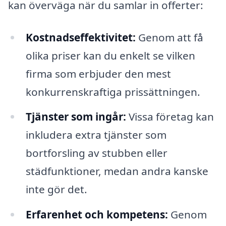
kan överväga när du samlar in offerter:
Kostnadseffektivitet:
Genom att få
olika priser kan du enkelt se vilken
firma som erbjuder den mest
konkurrenskraftiga prissättningen.
Tjänster som ingår:
Vissa företag kan
inkludera extra tjänster som
bortforsling av stubben eller
städfunktioner, medan andra kanske
inte gör det.
Erfarenhet och kompetens:
Genom