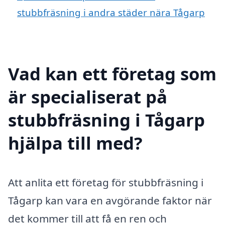
stubbfräsning i andra städer nära Tågarp
Vad kan ett företag som
är specialiserat på
stubbfräsning i Tågarp
hjälpa till med?
Att anlita ett företag för stubbfräsning i
Tågarp kan vara en avgörande faktor när
det kommer till att få en ren och