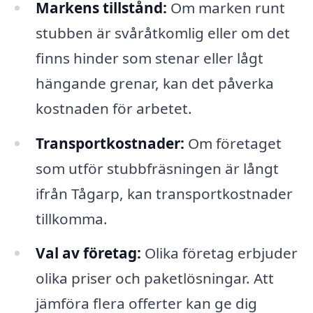
Markens tillstånd:
Om marken runt
stubben är svåråtkomlig eller om det
finns hinder som stenar eller lågt
hängande grenar, kan det påverka
kostnaden för arbetet.
Transportkostnader:
Om företaget
som utför stubbfräsningen är långt
ifrån Tågarp, kan transportkostnader
tillkomma.
Val av företag:
Olika företag erbjuder
olika priser och paketlösningar. Att
jämföra flera offerter kan ge dig