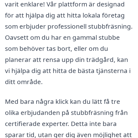
varit enklare! Vår plattform är designad
för att hjälpa dig att hitta lokala företag
som erbjuder professionell stubbfräsning.
Oavsett om du har en gammal stubbe
som behöver tas bort, eller om du
planerar att rensa upp din trädgård, kan
vi hjälpa dig att hitta de bästa tjänsterna i
ditt område.
Med bara några klick kan du lätt få tre
olika erbjudanden på stubbfräsning från
certifierade experter. Detta inte bara
sparar tid, utan ger dig även möjlighet att