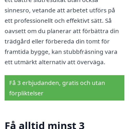
sinnesro, vetande att arbetet utförs på
ett professionellt och effektivt sätt. Så
oavsett om du planerar att förbättra din
trädgård eller förbereda din tomt för
framtida bygge, kan stubbfräsning vara
ett utmärkt alternativ att överväga.
Få 3 erbjudanden, gratis och utan
förpliktelser
Få alltid minst 3