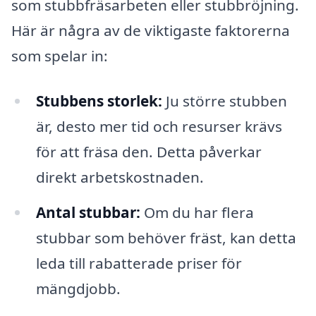
som stubbfräsarbeten eller stubbröjning.
Här är några av de viktigaste faktorerna
som spelar in:
Stubbens storlek:
Ju större stubben
är, desto mer tid och resurser krävs
för att fräsa den. Detta påverkar
direkt arbetskostnaden.
Antal stubbar:
Om du har flera
stubbar som behöver fräst, kan detta
leda till rabatterade priser för
mängdjobb.