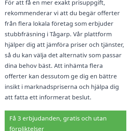
För att få en mer exakt prisuppgift,
rekommenderar vi att du begär offerter
från flera lokala företag som erbjuder
stubbfräsning i Tågarp. Vår plattform
hjälper dig att jämföra priser och tjänster,
så du kan välja det alternativ som passar
dina behov bäst. Att inhämta flera
offerter kan dessutom ge dig en bättre
insikt i marknadspriserna och hjälpa dig
att fatta ett informerat beslut.
Få 3 erbjudanden, gratis och utan
förpliktelser