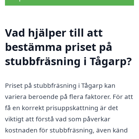
Vad hjälper till att
bestämma priset på
stubbfräsning i Tågarp?
Priset på stubbfräsning i Tågarp kan
variera beroende på flera faktorer. För att
få en korrekt prisuppskattning är det
viktigt att förstå vad som påverkar
kostnaden för stubbfräsning, även känd