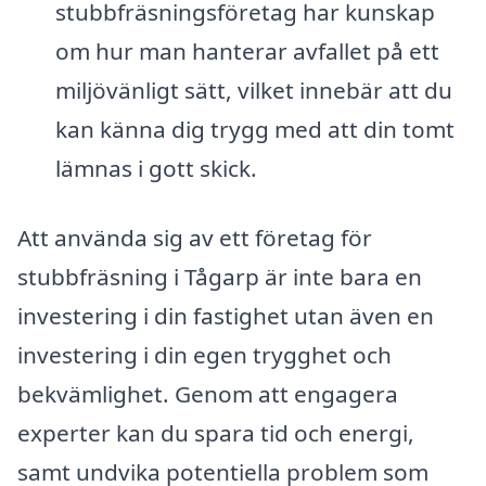
stubbfräsningsföretag har kunskap
om hur man hanterar avfallet på ett
miljövänligt sätt, vilket innebär att du
kan känna dig trygg med att din tomt
lämnas i gott skick.
Att använda sig av ett företag för
stubbfräsning i Tågarp är inte bara en
investering i din fastighet utan även en
investering i din egen trygghet och
bekvämlighet. Genom att engagera
experter kan du spara tid och energi,
samt undvika potentiella problem som