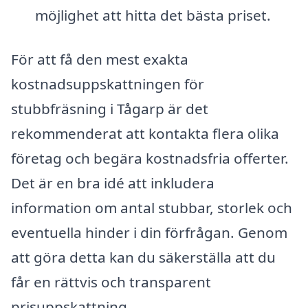
möjlighet att hitta det bästa priset.
För att få den mest exakta
kostnadsuppskattningen för
stubbfräsning i Tågarp är det
rekommenderat att kontakta flera olika
företag och begära kostnadsfria offerter.
Det är en bra idé att inkludera
information om antal stubbar, storlek och
eventuella hinder i din förfrågan. Genom
att göra detta kan du säkerställa att du
får en rättvis och transparent
prisuppskattning.