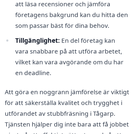
att läsa recensioner och jämföra
företagens bakgrund kan du hitta den
som passar bäst för dina behov.
Tillgänglighet:
En del företag kan
vara snabbare på att utföra arbetet,
vilket kan vara avgörande om du har
en deadline.
Att göra en noggrann jämförelse är viktigt
för att säkerställa kvalitet och trygghet i
utförandet av stubbfräsning i Tågarp.
Tjänsten hjälper dig inte bara att få jobbet