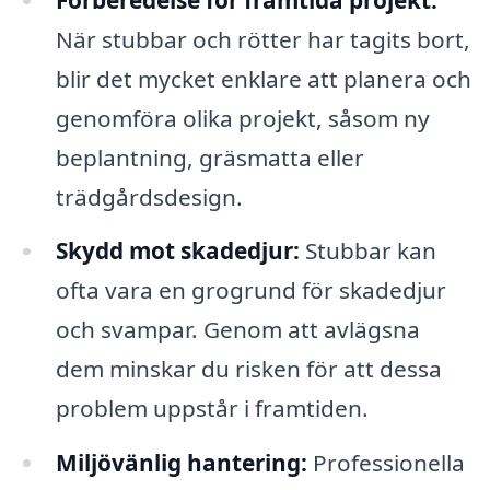
När stubbar och rötter har tagits bort,
blir det mycket enklare att planera och
genomföra olika projekt, såsom ny
beplantning, gräsmatta eller
trädgårdsdesign.
Skydd mot skadedjur:
Stubbar kan
ofta vara en grogrund för skadedjur
och svampar. Genom att avlägsna
dem minskar du risken för att dessa
problem uppstår i framtiden.
Miljövänlig hantering:
Professionella