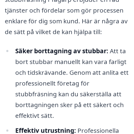
tjänster och fördelar som gör processen
enklare för dig som kund. Här är några av
de sätt på vilket de kan hjälpa till:
Säker borttagning av stubbar:
Att ta
bort stubbar manuellt kan vara farligt
och tidskrävande. Genom att anlita ett
professionellt företag för
stubbfräsning kan du säkerställa att
borttagningen sker på ett säkert och
effektivt sätt.
Effektiv utrustning:
Professionella