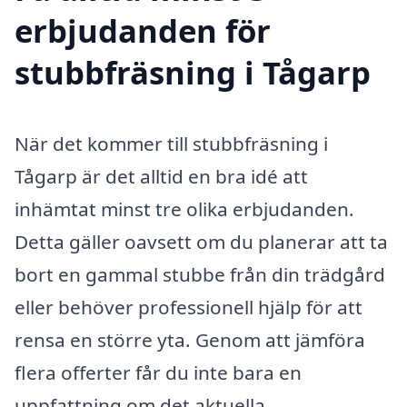
erbjudanden för
stubbfräsning i Tågarp
När det kommer till stubbfräsning i
Tågarp är det alltid en bra idé att
inhämtat minst tre olika erbjudanden.
Detta gäller oavsett om du planerar att ta
bort en gammal stubbe från din trädgård
eller behöver professionell hjälp för att
rensa en större yta. Genom att jämföra
flera offerter får du inte bara en
uppfattning om det aktuella