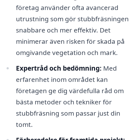
företag använder ofta avancerad
utrustning som gör stubbfräsningen
snabbare och mer effektiv. Det
minimerar även risken för skada på
omgivande vegetation och mark.
Expertråd och bedömning:
Med
erfarenhet inom området kan
företagen ge dig värdefulla råd om
bästa metoder och tekniker för
stubbfräsning som passar just din
tomt.
Förberedelse för framtida projekt: