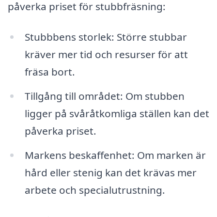
påverka priset för stubbfräsning:
Stubbbens storlek: Större stubbar
kräver mer tid och resurser för att
fräsa bort.
Tillgång till området: Om stubben
ligger på svåråtkomliga ställen kan det
påverka priset.
Markens beskaffenhet: Om marken är
hård eller stenig kan det krävas mer
arbete och specialutrustning.