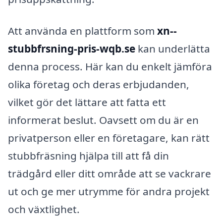
Att använda en plattform som
xn--
stubbfrsning-pris-wqb.se
kan underlätta
denna process. Här kan du enkelt jämföra
olika företag och deras erbjudanden,
vilket gör det lättare att fatta ett
informerat beslut. Oavsett om du är en
privatperson eller en företagare, kan rätt
stubbfräsning hjälpa till att få din
trädgård eller ditt område att se vackrare
ut och ge mer utrymme för andra projekt
och växtlighet.