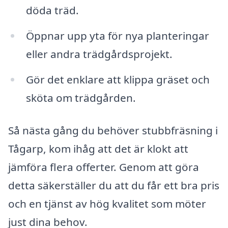
döda träd.
Öppnar upp yta för nya planteringar
eller andra trädgårdsprojekt.
Gör det enklare att klippa gräset och
sköta om trädgården.
Så nästa gång du behöver stubbfräsning i
Tågarp, kom ihåg att det är klokt att
jämföra flera offerter. Genom att göra
detta säkerställer du att du får ett bra pris
och en tjänst av hög kvalitet som möter
just dina behov.