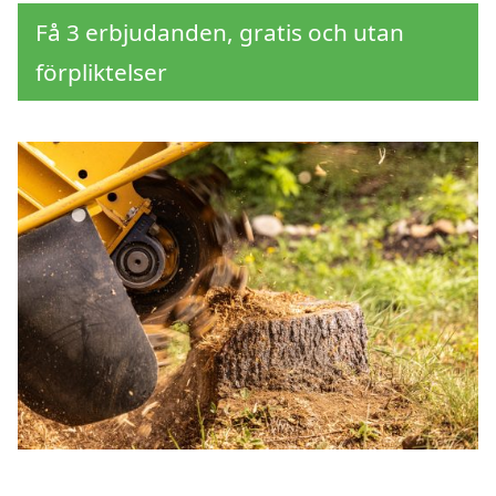
Få 3 erbjudanden, gratis och utan
förpliktelser