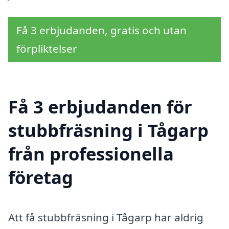
Få 3 erbjudanden, gratis och utan
förpliktelser
Få 3 erbjudanden för
stubbfräsning i Tågarp
från professionella
företag
Att få stubbfräsning i Tågarp har aldrig