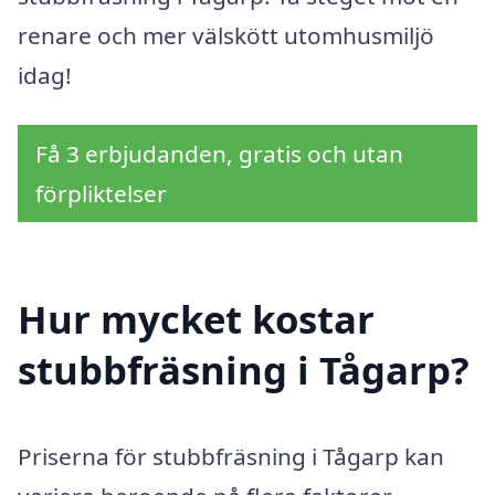
renare och mer välskött utomhusmiljö
idag!
Få 3 erbjudanden, gratis och utan
förpliktelser
Hur mycket kostar
stubbfräsning i Tågarp?
Priserna för stubbfräsning i Tågarp kan