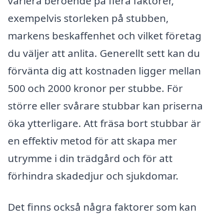
variera beroende på flera faktorer,
exempelvis storleken på stubben,
markens beskaffenhet och vilket företag
du väljer att anlita. Generellt sett kan du
förvänta dig att kostnaden ligger mellan
500 och 2000 kronor per stubbe. För
större eller svårare stubbar kan priserna
öka ytterligare. Att fräsa bort stubbar är
en effektiv metod för att skapa mer
utrymme i din trädgård och för att
förhindra skadedjur och sjukdomar.
Det finns också några faktorer som kan