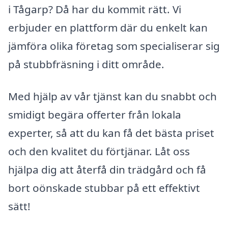
i Tågarp? Då har du kommit rätt. Vi
erbjuder en plattform där du enkelt kan
jämföra olika företag som specialiserar sig
på stubbfräsning i ditt område.
Med hjälp av vår tjänst kan du snabbt och
smidigt begära offerter från lokala
experter, så att du kan få det bästa priset
och den kvalitet du förtjänar. Låt oss
hjälpa dig att återfå din trädgård och få
bort oönskade stubbar på ett effektivt
sätt!