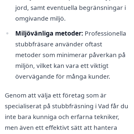
jord, samt eventuella begränsningar i
omgivande miljö.
Miljövänliga metoder:
Professionella
stubbfräsare använder oftast
metoder som minimerar påverkan på
miljön, vilket kan vara ett viktigt
övervägande för många kunder.
Genom att välja ett företag som är
specialiserat på stubbfräsning i Vad får du
inte bara kunniga och erfarna tekniker,
men även ett effektivt sätt att hantera