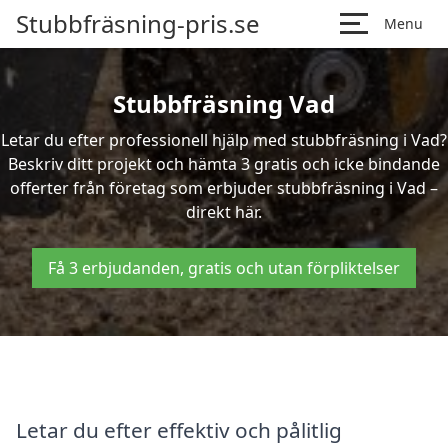
Stubbfräsning-pris.se
Menu
Stubbfräsning Vad
Letar du efter professionell hjälp med stubbfräsning i Vad?
Beskriv ditt projekt och hämta 3 gratis och icke bindande
offerter från företag som erbjuder stubbfräsning i Vad –
direkt här.
Få 3 erbjudanden, gratis och utan förpliktelser
Letar du efter effektiv och pålitlig