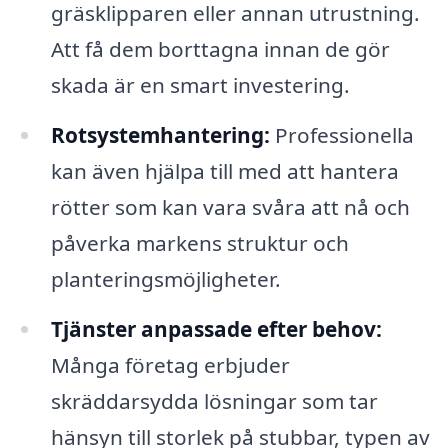
gräsklipparen eller annan utrustning.
Att få dem borttagna innan de gör
skada är en smart investering.
Rotsystemhantering:
Professionella
kan även hjälpa till med att hantera
rötter som kan vara svåra att nå och
påverka markens struktur och
planteringsmöjligheter.
Tjänster anpassade efter behov:
Många företag erbjuder
skräddarsydda lösningar som tar
hänsyn till storlek på stubbar, typen av