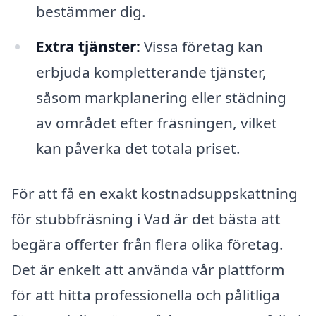
bestämmer dig.
Extra tjänster:
Vissa företag kan
erbjuda kompletterande tjänster,
såsom markplanering eller städning
av området efter fräsningen, vilket
kan påverka det totala priset.
För att få en exakt kostnadsuppskattning
för stubbfräsning i Vad är det bästa att
begära offerter från flera olika företag.
Det är enkelt att använda vår plattform
för att hitta professionella och pålitliga