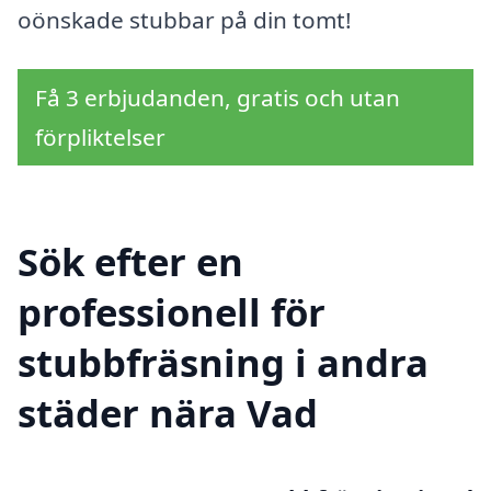
oönskade stubbar på din tomt!
Få 3 erbjudanden, gratis och utan
förpliktelser
Sök efter en
professionell för
stubbfräsning i andra
städer nära Vad