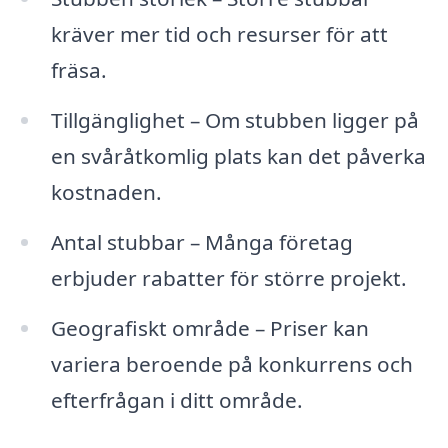
kräver mer tid och resurser för att
fräsa.
Tillgänglighet – Om stubben ligger på
en svåråtkomlig plats kan det påverka
kostnaden.
Antal stubbar – Många företag
erbjuder rabatter för större projekt.
Geografiskt område – Priser kan
variera beroende på konkurrens och
efterfrågan i ditt område.