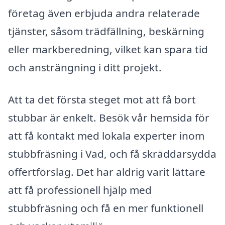
företag även erbjuda andra relaterade
tjänster, såsom trädfällning, beskärning
eller markberedning, vilket kan spara tid
och ansträngning i ditt projekt.
Att ta det första steget mot att få bort
stubbar är enkelt. Besök vår hemsida för
att få kontakt med lokala experter inom
stubbfräsning i Vad, och få skräddarsydda
offertförslag. Det har aldrig varit lättare
att få professionell hjälp med
stubbfräsning och få en mer funktionell