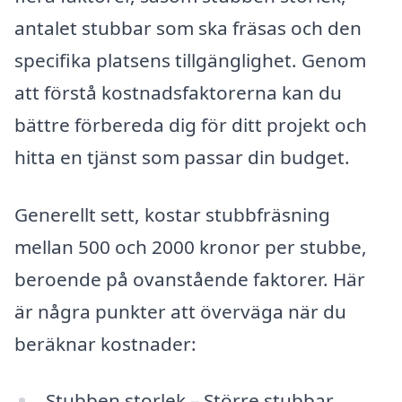
antalet stubbar som ska fräsas och den
specifika platsens tillgänglighet. Genom
att förstå kostnadsfaktorerna kan du
bättre förbereda dig för ditt projekt och
hitta en tjänst som passar din budget.
Generellt sett, kostar stubbfräsning
mellan 500 och 2000 kronor per stubbe,
beroende på ovanstående faktorer. Här
är några punkter att överväga när du
beräknar kostnader:
Stubben storlek – Större stubbar