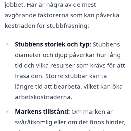
jobbet. Här är några av de mest
avgörande faktorerna som kan påverka
kostnaden för stubbfräsning:
Stubbens storlek och typ:
Stubbens
diameter och djup påverkar hur lång
tid och vilka resurser som krävs för att
fräsa den. Större stubbar kan ta
längre tid att bearbeta, vilket kan öka
arbetskostnaderna.
Markens tillstånd:
Om marken är
svåråtkomlig eller om det finns hinder,