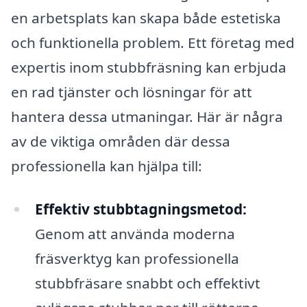
en arbetsplats kan skapa både estetiska
och funktionella problem. Ett företag med
expertis inom stubbfräsning kan erbjuda
en rad tjänster och lösningar för att
hantera dessa utmaningar. Här är några
av de viktiga områden där dessa
professionella kan hjälpa till:
Effektiv stubbtagningsmetod:
Genom att använda moderna
fräsverktyg kan professionella
stubbfräsare snabbt och effektivt