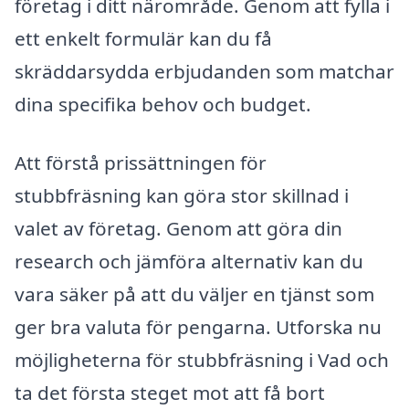
företag i ditt närområde. Genom att fylla i
ett enkelt formulär kan du få
skräddarsydda erbjudanden som matchar
dina specifika behov och budget.
Att förstå prissättningen för
stubbfräsning kan göra stor skillnad i
valet av företag. Genom att göra din
research och jämföra alternativ kan du
vara säker på att du väljer en tjänst som
ger bra valuta för pengarna. Utforska nu
möjligheterna för stubbfräsning i Vad och
ta det första steget mot att få bort