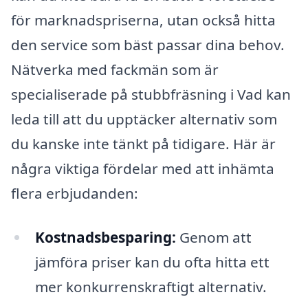
för marknadspriserna, utan också hitta
den service som bäst passar dina behov.
Nätverka med fackmän som är
specialiserade på stubbfräsning i Vad kan
leda till att du upptäcker alternativ som
du kanske inte tänkt på tidigare. Här är
några viktiga fördelar med att inhämta
flera erbjudanden:
Kostnadsbesparing:
Genom att
jämföra priser kan du ofta hitta ett
mer konkurrenskraftigt alternativ.