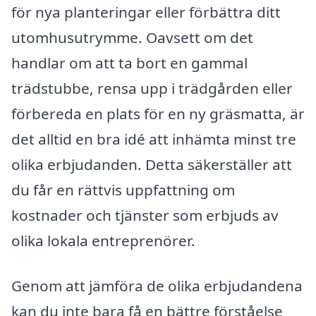
för nya planteringar eller förbättra ditt
utomhusutrymme. Oavsett om det
handlar om att ta bort en gammal
trädstubbe, rensa upp i trädgården eller
förbereda en plats för en ny gräsmatta, är
det alltid en bra idé att inhämta minst tre
olika erbjudanden. Detta säkerställer att
du får en rättvis uppfattning om
kostnader och tjänster som erbjuds av
olika lokala entreprenörer.
Genom att jämföra de olika erbjudandena
kan du inte bara få en bättre förståelse