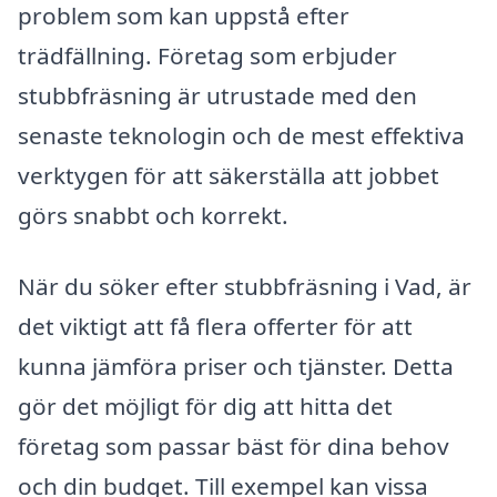
problem som kan uppstå efter
trädfällning. Företag som erbjuder
stubbfräsning är utrustade med den
senaste teknologin och de mest effektiva
verktygen för att säkerställa att jobbet
görs snabbt och korrekt.
När du söker efter stubbfräsning i Vad, är
det viktigt att få flera offerter för att
kunna jämföra priser och tjänster. Detta
gör det möjligt för dig att hitta det
företag som passar bäst för dina behov
och din budget. Till exempel kan vissa