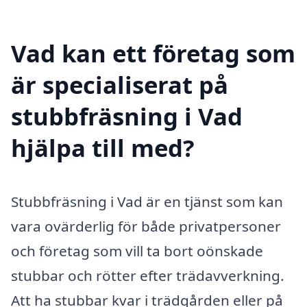
Vad kan ett företag som
är specialiserat på
stubbfräsning i Vad
hjälpa till med?
Stubbfräsning i Vad är en tjänst som kan
vara ovärderlig för både privatpersoner
och företag som vill ta bort oönskade
stubbar och rötter efter trädavverkning.
Att ha stubbar kvar i trädgården eller på