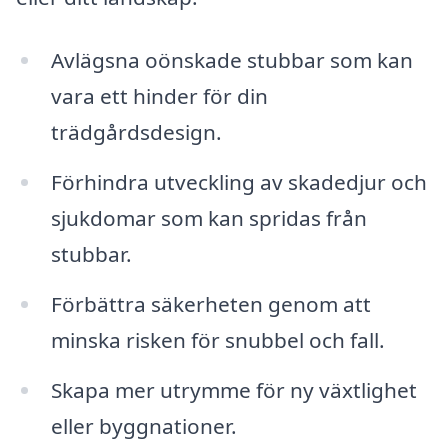
Avlägsna oönskade stubbar som kan
vara ett hinder för din
trädgårdsdesign.
Förhindra utveckling av skadedjur och
sjukdomar som kan spridas från
stubbar.
Förbättra säkerheten genom att
minska risken för snubbel och fall.
Skapa mer utrymme för ny växtlighet
eller byggnationer.