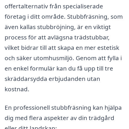
offertalternativ från specialiserade
företag i ditt område. Stubbfräsning, som
även kallas stubbröjning, är en viktigt
process för att avlägsna trädstubbar,
vilket bidrar till att skapa en mer estetisk
och säker utomhusmiljö. Genom att fylla i
en enkel formulär kan du få upp till tre
skräddarsydda erbjudanden utan
kostnad.
En professionell stubbfräsning kan hjälpa
dig med flera aspekter av din trädgård
eller ditt landskap: