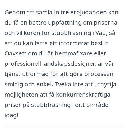
Genom att samla in tre erbjudanden kan
du få en bättre uppfattning om priserna
och villkoren för stubbfräsning i Vad, så
att du kan fatta ett informerat beslut.
Oavsett om du är hemmafixare eller
professionell landskapsdesigner, är vår
tjänst utformad för att göra processen
smidig och enkel. Tveka inte att utnyttja
möjligheten att få konkurrenskraftiga
priser på stubbfräsning i ditt område
idag!