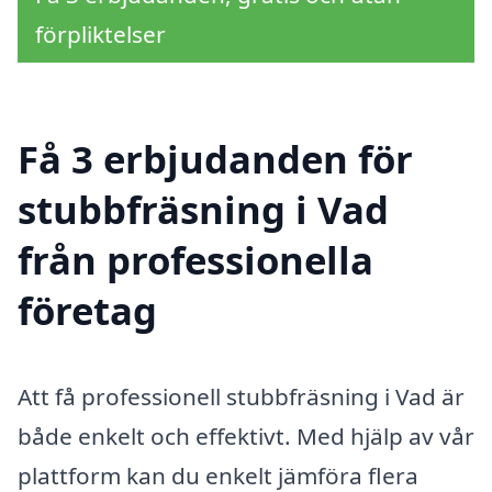
förpliktelser
Få 3 erbjudanden för
stubbfräsning i Vad
från professionella
företag
Att få professionell stubbfräsning i Vad är
både enkelt och effektivt. Med hjälp av vår
plattform kan du enkelt jämföra flera