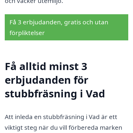
och vacker utemiljö.
Få 3 erbjudanden, gratis och utan
förpliktelser
Få alltid minst 3
erbjudanden för
stubbfräsning i Vad
Att inleda en stubbfräsning i Vad är ett
viktigt steg när du vill förbereda marken