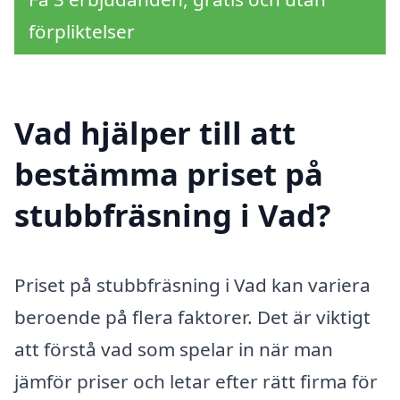
förpliktelser
Vad hjälper till att
bestämma priset på
stubbfräsning i Vad?
Priset på stubbfräsning i Vad kan variera
beroende på flera faktorer. Det är viktigt
att förstå vad som spelar in när man
jämför priser och letar efter rätt firma för