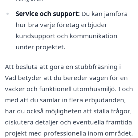
Service och support:
Du kan jämföra
hur bra varje företag erbjuder
kundsupport och kommunikation
under projektet.
Att besluta att göra en stubbfräsning i
Vad betyder att du bereder vägen för en
vacker och funktionell utomhusmiljö. I och
med att du samlar in flera erbjudanden,
har du också möjligheten att ställa frågor,
diskutera detaljer och eventuella framtida
projekt med professionella inom området.