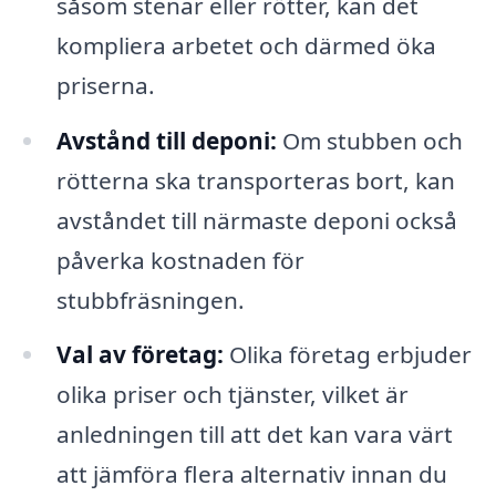
såsom stenar eller rötter, kan det
kompliera arbetet och därmed öka
priserna.
Avstånd till deponi:
Om stubben och
rötterna ska transporteras bort, kan
avståndet till närmaste deponi också
påverka kostnaden för
stubbfräsningen.
Val av företag:
Olika företag erbjuder
olika priser och tjänster, vilket är
anledningen till att det kan vara värt
att jämföra flera alternativ innan du