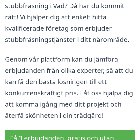
stubbfräsning i Vad? Då har du kommit
rätt! Vi hjälper dig att enkelt hitta
kvalificerade företag som erbjuder
stubbfräsningstjänster i ditt närområde.
Genom vår plattform kan du jämföra
erbjudanden från olika experter, så att du
kan få den bästa lösningen till ett
konkurrenskraftigt pris. Låt oss hjälpa dig
att komma igång med ditt projekt och
återfå skönheten i din trädgård!
Få 3 erbjudanden, gratis och utan