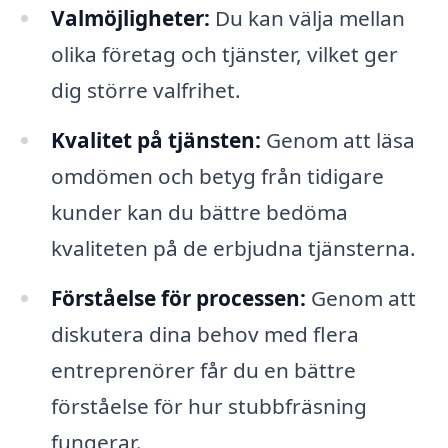
Valmöjligheter:
Du kan välja mellan
olika företag och tjänster, vilket ger
dig större valfrihet.
Kvalitet på tjänsten:
Genom att läsa
omdömen och betyg från tidigare
kunder kan du bättre bedöma
kvaliteten på de erbjudna tjänsterna.
Förståelse för processen:
Genom att
diskutera dina behov med flera
entreprenörer får du en bättre
förståelse för hur stubbfräsning
fungerar.