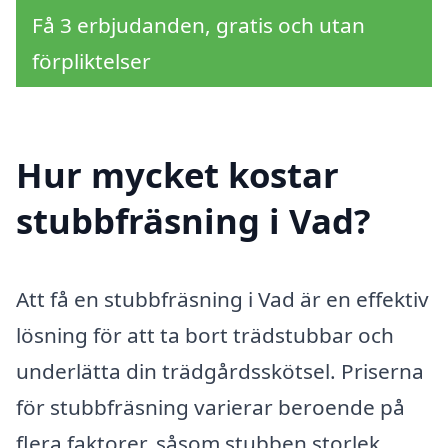
Få 3 erbjudanden, gratis och utan
förpliktelser
Hur mycket kostar
stubbfräsning i Vad?
Att få en stubbfräsning i Vad är en effektiv
lösning för att ta bort trädstubbar och
underlätta din trädgårdsskötsel. Priserna
för stubbfräsning varierar beroende på
flera faktorer, såsom stubben storlek,