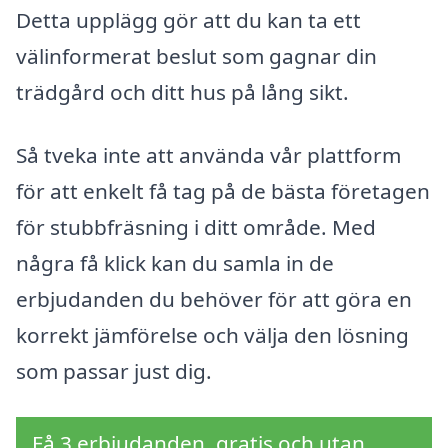
Detta upplägg gör att du kan ta ett
välinformerat beslut som gagnar din
trädgård och ditt hus på lång sikt.
Så tveka inte att använda vår plattform
för att enkelt få tag på de bästa företagen
för stubbfräsning i ditt område. Med
några få klick kan du samla in de
erbjudanden du behöver för att göra en
korrekt jämförelse och välja den lösning
som passar just dig.
Få 3 erbjudanden, gratis och utan