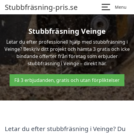
Stubbfräsning-pris.se
Menu
Stubbfräsning Veinge
Letar du efter professionell hjälp med stubbfräsning i
Veinge? Beskriv ditt projekt och hämta 3 gratis och icke
bindande offerter från företag som erbjuder
stubbfräsning i Veinge – direkt här.
Få 3 erbjudanden, gratis och utan förpliktelser
Letar du efter stubbfräsning i Veinge? Du