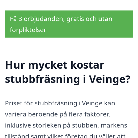
Få 3 erbjudanden, gratis och utan
förpliktelser
Hur mycket kostar
stubbfräsning i Veinge?
Priset för stubbfräsning i Veinge kan
variera beroende på flera faktorer,
inklusive storleken på stubben, markens
tillstånd samt vilket företag du väljer att