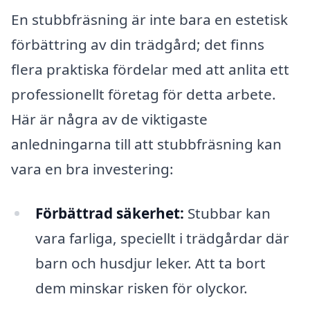
En stubbfräsning är inte bara en estetisk
förbättring av din trädgård; det finns
flera praktiska fördelar med att anlita ett
professionellt företag för detta arbete.
Här är några av de viktigaste
anledningarna till att stubbfräsning kan
vara en bra investering:
Förbättrad säkerhet:
Stubbar kan
vara farliga, speciellt i trädgårdar där
barn och husdjur leker. Att ta bort
dem minskar risken för olyckor.