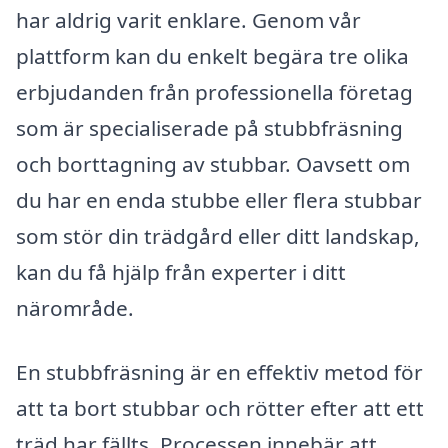
har aldrig varit enklare. Genom vår
plattform kan du enkelt begära tre olika
erbjudanden från professionella företag
som är specialiserade på stubbfräsning
och borttagning av stubbar. Oavsett om
du har en enda stubbe eller flera stubbar
som stör din trädgård eller ditt landskap,
kan du få hjälp från experter i ditt
närområde.
En stubbfräsning är en effektiv metod för
att ta bort stubbar och rötter efter att ett
träd har fällts. Processen innebär att