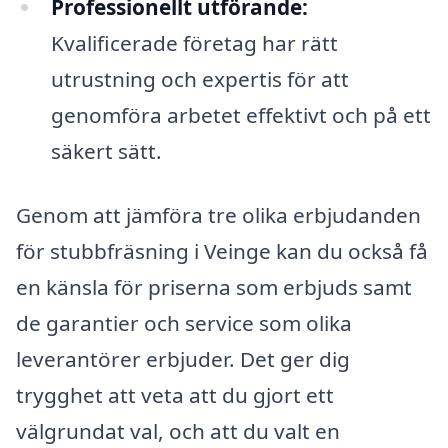
Professionellt utförande:
Kvalificerade företag har rätt
utrustning och expertis för att
genomföra arbetet effektivt och på ett
säkert sätt.
Genom att jämföra tre olika erbjudanden
för stubbfräsning i Veinge kan du också få
en känsla för priserna som erbjuds samt
de garantier och service som olika
leverantörer erbjuder. Det ger dig
trygghet att veta att du gjort ett
välgrundat val, och att du valt en