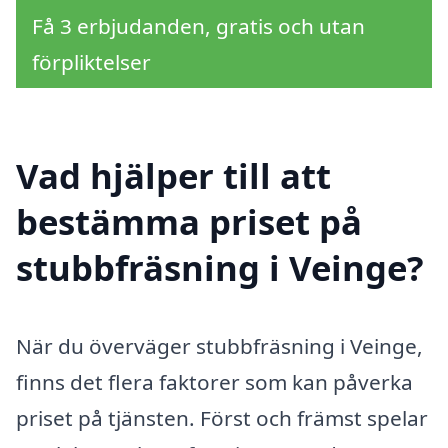
Få 3 erbjudanden, gratis och utan
förpliktelser
Vad hjälper till att
bestämma priset på
stubbfräsning i Veinge?
När du överväger stubbfräsning i Veinge,
finns det flera faktorer som kan påverka
priset på tjänsten. Först och främst spelar