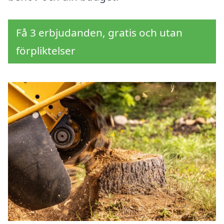
Få 3 erbjudanden, gratis och utan
förpliktelser