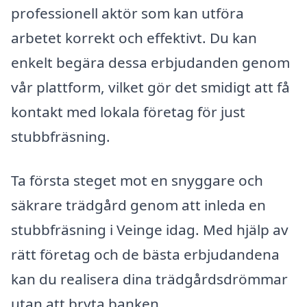
professionell aktör som kan utföra
arbetet korrekt och effektivt. Du kan
enkelt begära dessa erbjudanden genom
vår plattform, vilket gör det smidigt att få
kontakt med lokala företag för just
stubbfräsning.
Ta första steget mot en snyggare och
säkrare trädgård genom att inleda en
stubbfräsning i Veinge idag. Med hjälp av
rätt företag och de bästa erbjudandena
kan du realisera dina trädgårdsdrömmar
utan att bryta banken.