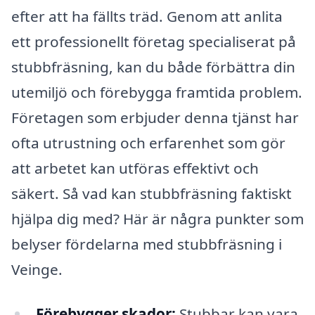
efter att ha fällts träd. Genom att anlita
ett professionellt företag specialiserat på
stubbfräsning, kan du både förbättra din
utemiljö och förebygga framtida problem.
Företagen som erbjuder denna tjänst har
ofta utrustning och erfarenhet som gör
att arbetet kan utföras effektivt och
säkert. Så vad kan stubbfräsning faktiskt
hjälpa dig med? Här är några punkter som
belyser fördelarna med stubbfräsning i
Veinge.
Förebygger skador:
Stubbar kan vara