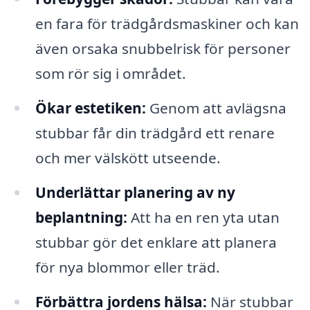
en fara för trädgårdsmaskiner och kan
även orsaka snubbelrisk för personer
som rör sig i området.
Ökar estetiken:
Genom att avlägsna
stubbar får din trädgård ett renare
och mer välskött utseende.
Underlättar planering av ny
beplantning:
Att ha en ren yta utan
stubbar gör det enklare att planera
för nya blommor eller träd.
Förbättra jordens hälsa:
När stubbar