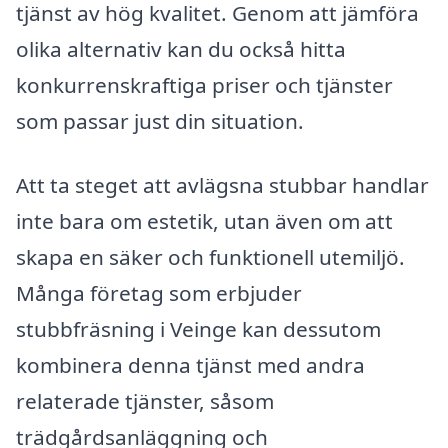
tjänst av hög kvalitet. Genom att jämföra
olika alternativ kan du också hitta
konkurrenskraftiga priser och tjänster
som passar just din situation.
Att ta steget att avlägsna stubbar handlar
inte bara om estetik, utan även om att
skapa en säker och funktionell utemiljö.
Många företag som erbjuder
stubbfräsning i Veinge kan dessutom
kombinera denna tjänst med andra
relaterade tjänster, såsom
trädgårdsanläggning och