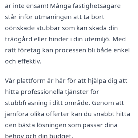
är inte ensam! Många fastighetsägare
står inför utmaningen att ta bort
oönskade stubbar som kan skada din
trädgård eller hinder i din utemiljö. Med
rätt företag kan processen bli både enkel
och effektiv.
Vår plattform är här för att hjälpa dig att
hitta professionella tjänster för
stubbfräsning i ditt område. Genom att
jämföra olika offerter kan du snabbt hitta
den bästa lösningen som passar dina
behov och din budget.