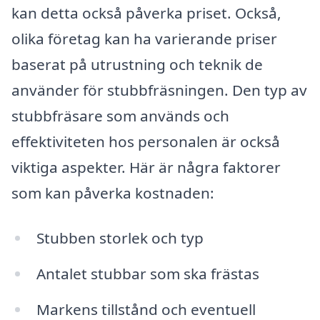
kan detta också påverka priset. Också,
olika företag kan ha varierande priser
baserat på utrustning och teknik de
använder för stubbfräsningen. Den typ av
stubbfräsare som används och
effektiviteten hos personalen är också
viktiga aspekter. Här är några faktorer
som kan påverka kostnaden:
Stubben storlek och typ
Antalet stubbar som ska frästas
Markens tillstånd och eventuell