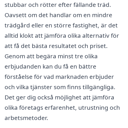
stubbar och rötter efter fällande träd.
Oavsett om det handlar om en mindre
trädgård eller en större fastighet, är det
alltid klokt att jämföra olika alternativ för
att få det bästa resultatet och priset.
Genom att begära minst tre olika
erbjudanden kan du få en bättre
förståelse för vad marknaden erbjuder
och vilka tjänster som finns tillgängliga.
Det ger dig också möjlighet att jämföra
olika företags erfarenhet, utrustning och
arbetsmetoder.