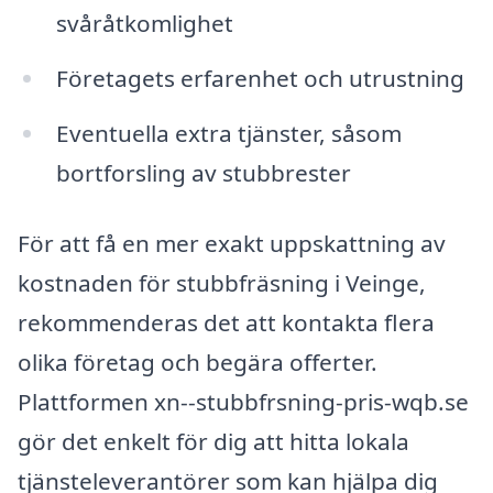
svåråtkomlighet
Företagets erfarenhet och utrustning
Eventuella extra tjänster, såsom
bortforsling av stubbrester
För att få en mer exakt uppskattning av
kostnaden för stubbfräsning i Veinge,
rekommenderas det att kontakta flera
olika företag och begära offerter.
Plattformen xn--stubbfrsning-pris-wqb.se
gör det enkelt för dig att hitta lokala
tjänsteleverantörer som kan hjälpa dig