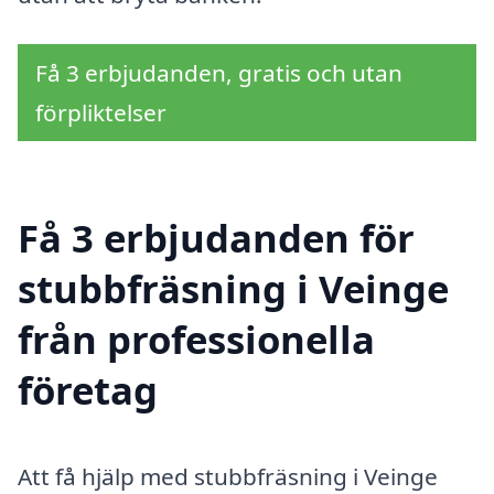
Få 3 erbjudanden, gratis och utan
förpliktelser
Få 3 erbjudanden för
stubbfräsning i Veinge
från professionella
företag
Att få hjälp med stubbfräsning i Veinge