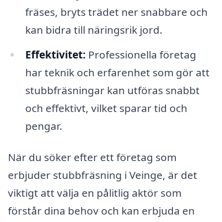
fräses, bryts trädet ner snabbare och
kan bidra till näringsrik jord.
Effektivitet:
Professionella företag
har teknik och erfarenhet som gör att
stubbfräsningar kan utföras snabbt
och effektivt, vilket sparar tid och
pengar.
När du söker efter ett företag som
erbjuder stubbfräsning i Veinge, är det
viktigt att välja en pålitlig aktör som
förstår dina behov och kan erbjuda en