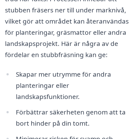
stubben fräsers ner till under marknivå,
vilket gör att området kan återanvändas
för planteringar, gräsmattor eller andra
landskapsprojekt. Här är några av de
fördelar en stubbfräsning kan ge:
Skapar mer utrymme för andra
planteringar eller
landskapsfunktioner.
Förbättrar säkerheten genom att ta
bort hinder på din tomt.
Minimerar risken för svamp och