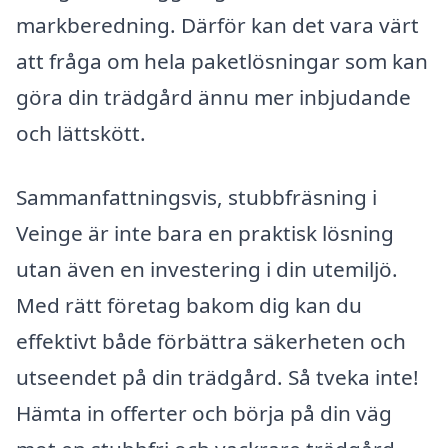
markberedning. Därför kan det vara värt
att fråga om hela paketlösningar som kan
göra din trädgård ännu mer inbjudande
och lättskött.
Sammanfattningsvis, stubbfräsning i
Veinge är inte bara en praktisk lösning
utan även en investering i din utemiljö.
Med rätt företag bakom dig kan du
effektivt både förbättra säkerheten och
utseendet på din trädgård. Så tveka inte!
Hämta in offerter och börja på din väg