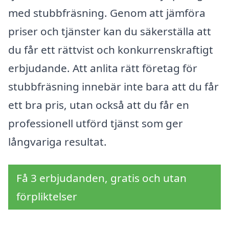
med stubbfräsning. Genom att jämföra
priser och tjänster kan du säkerställa att
du får ett rättvist och konkurrenskraftigt
erbjudande. Att anlita rätt företag för
stubbfräsning innebär inte bara att du får
ett bra pris, utan också att du får en
professionell utförd tjänst som ger
långvariga resultat.
Få 3 erbjudanden, gratis och utan
förpliktelser