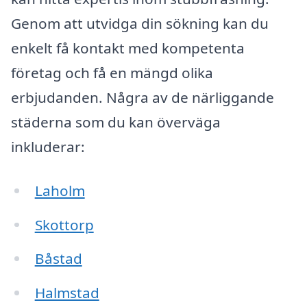
Genom att utvidga din sökning kan du
enkelt få kontakt med kompetenta
företag och få en mängd olika
erbjudanden. Några av de närliggande
städerna som du kan överväga
inkluderar:
Laholm
Skottorp
Båstad
Halmstad