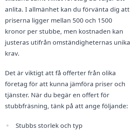
anlita. I allmänhet kan du förvänta dig att
priserna ligger mellan 500 och 1500
kronor per stubbe, men kostnaden kan
justeras utifrån omständigheternas unika
krav.
Det är viktigt att få offerter från olika
företag för att kunna jämföra priser och
tjänster. När du begär en offert för
stubbfräsning, tänk på att ange följande:
Stubbs storlek och typ