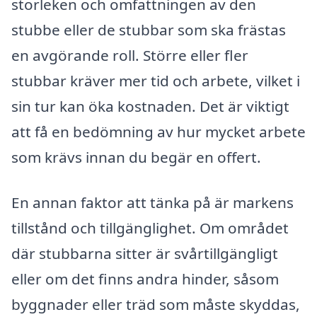
storleken och omfattningen av den
stubbe eller de stubbar som ska frästas
en avgörande roll. Större eller fler
stubbar kräver mer tid och arbete, vilket i
sin tur kan öka kostnaden. Det är viktigt
att få en bedömning av hur mycket arbete
som krävs innan du begär en offert.
En annan faktor att tänka på är markens
tillstånd och tillgänglighet. Om området
där stubbarna sitter är svårtillgängligt
eller om det finns andra hinder, såsom
byggnader eller träd som måste skyddas,