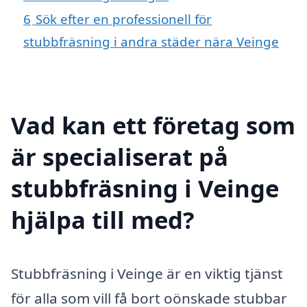
6
Sök efter en professionell för
stubbfräsning i andra städer nära Veinge
Vad kan ett företag som
är specialiserat på
stubbfräsning i Veinge
hjälpa till med?
Stubbfräsning i Veinge är en viktig tjänst
för alla som vill få bort oönskade stubbar