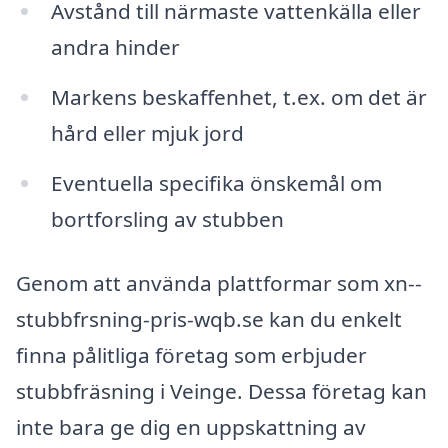
Avstånd till närmaste vattenkälla eller
andra hinder
Markens beskaffenhet, t.ex. om det är
hård eller mjuk jord
Eventuella specifika önskemål om
bortforsling av stubben
Genom att använda plattformar som xn--
stubbfrsning-pris-wqb.se kan du enkelt
finna pålitliga företag som erbjuder
stubbfräsning i Veinge. Dessa företag kan
inte bara ge dig en uppskattning av