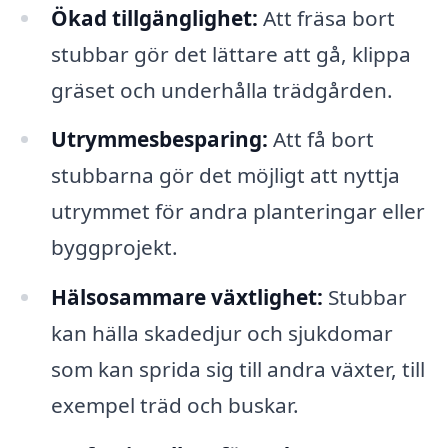
Ökad tillgänglighet:
Att fräsa bort
stubbar gör det lättare att gå, klippa
gräset och underhålla trädgården.
Utrymmesbesparing:
Att få bort
stubbarna gör det möjligt att nyttja
utrymmet för andra planteringar eller
byggprojekt.
Hälsosammare växtlighet:
Stubbar
kan hälla skadedjur och sjukdomar
som kan sprida sig till andra växter, till
exempel träd och buskar.