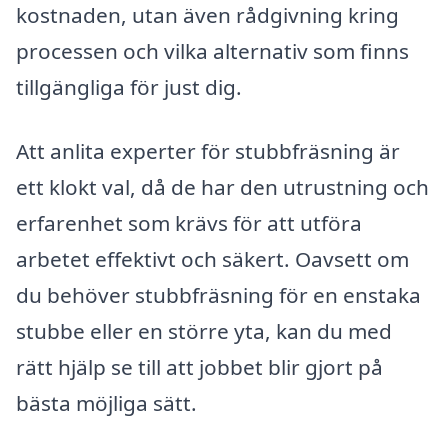
kostnaden, utan även rådgivning kring
processen och vilka alternativ som finns
tillgängliga för just dig.
Att anlita experter för stubbfräsning är
ett klokt val, då de har den utrustning och
erfarenhet som krävs för att utföra
arbetet effektivt och säkert. Oavsett om
du behöver stubbfräsning för en enstaka
stubbe eller en större yta, kan du med
rätt hjälp se till att jobbet blir gjort på
bästa möjliga sätt.