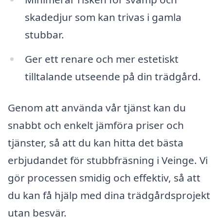
skadedjur som kan trivas i gamla
stubbar.
Ger ett renare och mer estetiskt
tilltalande utseende på din trädgård.
Genom att använda vår tjänst kan du
snabbt och enkelt jämföra priser och
tjänster, så att du kan hitta det bästa
erbjudandet för stubbfräsning i Veinge. Vi
gör processen smidig och effektiv, så att
du kan få hjälp med dina trädgårdsprojekt
utan besvär.