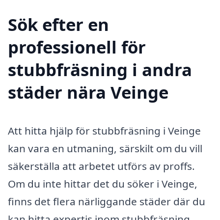
Sök efter en
professionell för
stubbfräsning i andra
städer nära Veinge
Att hitta hjälp för stubbfräsning i Veinge
kan vara en utmaning, särskilt om du vill
säkerställa att arbetet utförs av proffs.
Om du inte hittar det du söker i Veinge,
finns det flera närliggande städer där du
kan hitta expertis inom stubbfräsning.