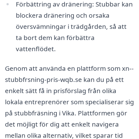
Förbättring av dränering: Stubbar kan
blockera dränering och orsaka
översvämningar i trädgården, så att
ta bort dem kan förbättra
vattenflödet.
Genom att använda en plattform som xn--
stubbfrsning-pris-wqb.se kan du på ett
enkelt sätt få in prisförslag från olika
lokala entreprenörer som specialiserar sig
på stubbfräsning i Vika. Plattformen gör
det möjligt för dig att enkelt navigera
mellan olika alternativ, vilket sparar tid