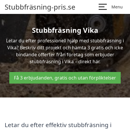
Stubbfräsning-pris.se
Menu
Stubbfräsning Vika
Letar du efter professionell hjälp med stubbfräsning i
Vika? Beskriv ditt projekt och hämta 3 gratis och icke
bindande offerter från företag som erbjuder
stubbfräsning i Vika – direkt här.
Få 3 erbjudanden, gratis och utan förpliktelser
Letar du efter effektiv stubbfräsning i