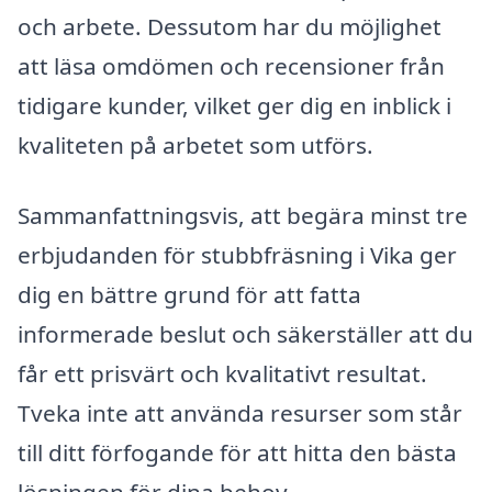
och arbete. Dessutom har du möjlighet
att läsa omdömen och recensioner från
tidigare kunder, vilket ger dig en inblick i
kvaliteten på arbetet som utförs.
Sammanfattningsvis, att begära minst tre
erbjudanden för stubbfräsning i Vika ger
dig en bättre grund för att fatta
informerade beslut och säkerställer att du
får ett prisvärt och kvalitativt resultat.
Tveka inte att använda resurser som står
till ditt förfogande för att hitta den bästa