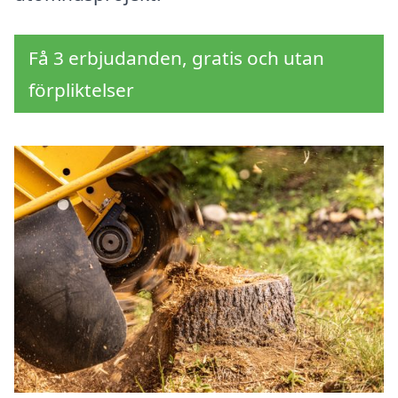
Få 3 erbjudanden, gratis och utan
förpliktelser