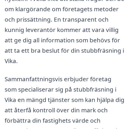
om klargörande om företagets metoder
och prissättning. En transparent och
kunnig leverantör kommer att vara villig
att ge dig all information som behövs för
att ta ett bra beslut för din stubbfräsning i
Vika.
Sammanfattningsvis erbjuder företag
som specialiserar sig på stubbfräsning i
Vika en mängd tjänster som kan hjälpa dig
att återfå kontroll över din mark och
förbättra din fastighets värde och