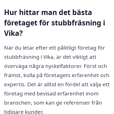
Hur hittar man det bästa
företaget för stubbfräsning i
Vika?
När du letar efter ett pålitligt företag för
stubbfräsning i Vika, är det viktigt att
överväga några nyckelfaktorer. Först och
främst, kolla på företagets erfarenhet och
expertis. Det är alltid en fördel att välja ett
företag med bevisad erfarenhet inom
branschen, som kan ge referenser från
tidigare kunder.