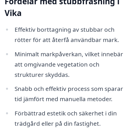
Fördelar med stubbfräsning i
Vika
Effektiv borttagning av stubbar och
rötter för att återfå användbar mark.
Minimalt markpåverkan, vilket innebär
att omgivande vegetation och
strukturer skyddas.
Snabb och effektiv process som sparar
tid jämfört med manuella metoder.
Förbättrad estetik och säkerhet i din
trädgård eller på din fastighet.