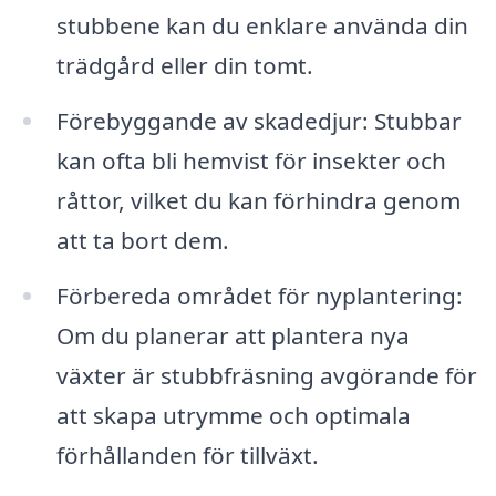
stubbene kan du enklare använda din
trädgård eller din tomt.
Förebyggande av skadedjur: Stubbar
kan ofta bli hemvist för insekter och
råttor, vilket du kan förhindra genom
att ta bort dem.
Förbereda området för nyplantering:
Om du planerar att plantera nya
växter är stubbfräsning avgörande för
att skapa utrymme och optimala
förhållanden för tillväxt.