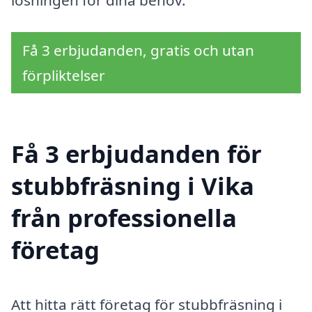
lösningen för dina behov.
Få 3 erbjudanden, gratis och utan
förpliktelser
Få 3 erbjudanden för
stubbfräsning i Vika
från professionella
företag
Att hitta rätt företag för stubbfräsning i