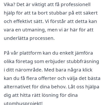
Vika? Det är viktigt att få professionell
hjälp för att ta bort stubbar på ett säkert
och effektivt sätt. Vi förstår att detta kan
vara en utmaning, men vi är här för att
underlätta processen.
På vår plattform kan du enkelt jämföra
olika företag som erbjuder stubbfräsning
i ditt närområde. Med bara några klick
kan du få flera offerter och välja det bästa
alternativet för dina behov. Låt oss hjälpa
dig att hitta rätt lösning för dina
utomhusprojekt!