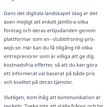
Dans det digitala landskapet idag är det
även möjligt att enkelt jämföra olika
företag och deras erbjudanden genom
plattformar som xn--stubbfrsning-pris-
wqb.se. Här kan du få tillgång till olika
entreprenörer som är villiga att ge dig
kostnadsfria offerter, så att du kan göra
ett informerat val baserat på både pris
och kvalitet på deras tjänster.
Slutligen, kom ihåg att kommunikation är
nyckeln. Tveka inte att ställa frågor och be