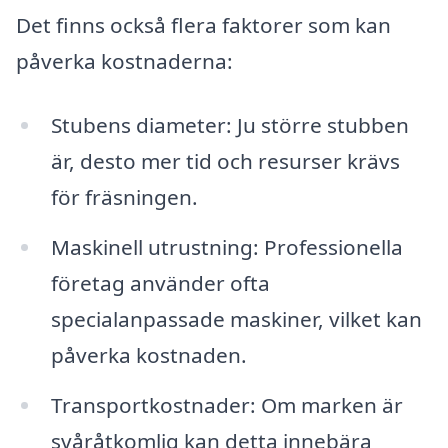
Det finns också flera faktorer som kan
påverka kostnaderna:
Stubens diameter: Ju större stubben
är, desto mer tid och resurser krävs
för fräsningen.
Maskinell utrustning: Professionella
företag använder ofta
specialanpassade maskiner, vilket kan
påverka kostnaden.
Transportkostnader: Om marken är
svåråtkomlig kan detta innebära