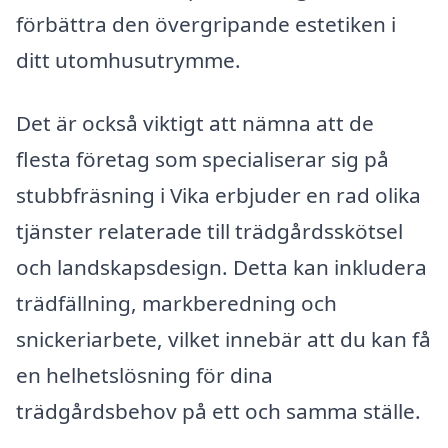
förbättra den övergripande estetiken i
ditt utomhusutrymme.
Det är också viktigt att nämna att de
flesta företag som specialiserar sig på
stubbfräsning i Vika erbjuder en rad olika
tjänster relaterade till trädgårdsskötsel
och landskapsdesign. Detta kan inkludera
trädfällning, markberedning och
snickeriarbete, vilket innebär att du kan få
en helhetslösning för dina
trädgårdsbehov på ett och samma ställe.