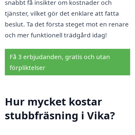
snabbt få insikter om kostnader och
tjänster, vilket gör det enklare att fatta
beslut. Ta det första steget mot en renare
och mer funktionell trädgård idag!
Få 3 erbjudanden, gratis och utan
förpliktelser
Hur mycket kostar
stubbfräsning i Vika?