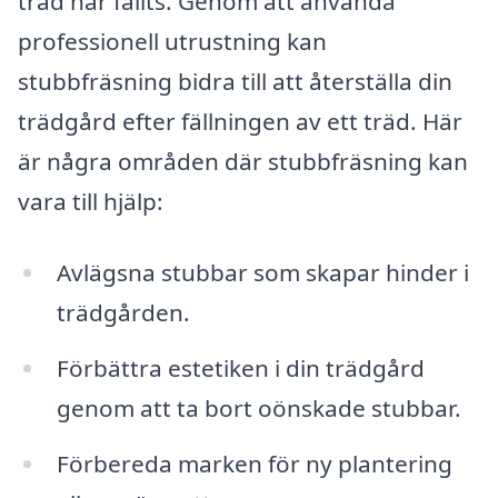
träd har fällts. Genom att använda
professionell utrustning kan
stubbfräsning bidra till att återställa din
trädgård efter fällningen av ett träd. Här
är några områden där stubbfräsning kan
vara till hjälp:
Avlägsna stubbar som skapar hinder i
trädgården.
Förbättra estetiken i din trädgård
genom att ta bort oönskade stubbar.
Förbereda marken för ny plantering