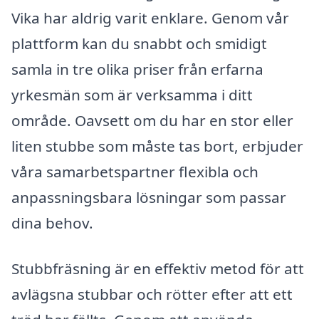
Vika har aldrig varit enklare. Genom vår
plattform kan du snabbt och smidigt
samla in tre olika priser från erfarna
yrkesmän som är verksamma i ditt
område. Oavsett om du har en stor eller
liten stubbe som måste tas bort, erbjuder
våra samarbetspartner flexibla och
anpassningsbara lösningar som passar
dina behov.
Stubbfräsning är en effektiv metod för att
avlägsna stubbar och rötter efter att ett