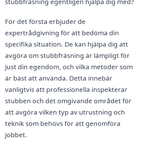
stubbfräsning egentligen hjälpa dig med?
För det första erbjuder de
expertrådgivning för att bedöma din
specifika situation. De kan hjälpa dig att
avgöra om stubbfräsning är lämpligt för
just din egendom, och vilka metoder som
är bäst att använda. Detta innebär
vanligtvis att professionella inspekterar
stubben och det omgivande området för
att avgöra vilken typ av utrustning och
teknik som behövs för att genomföra
jobbet.