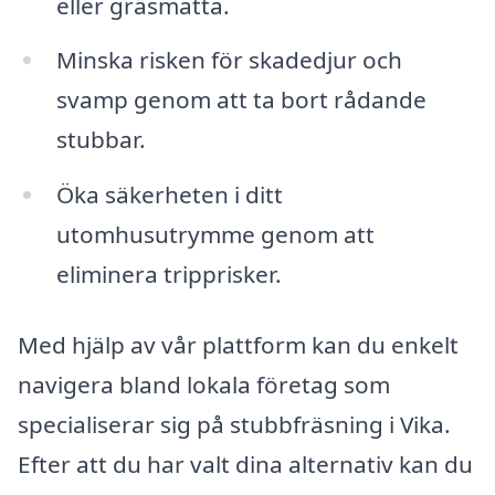
eller gräsmatta.
Minska risken för skadedjur och
svamp genom att ta bort rådande
stubbar.
Öka säkerheten i ditt
utomhusutrymme genom att
eliminera tripprisker.
Med hjälp av vår plattform kan du enkelt
navigera bland lokala företag som
specialiserar sig på stubbfräsning i Vika.
Efter att du har valt dina alternativ kan du