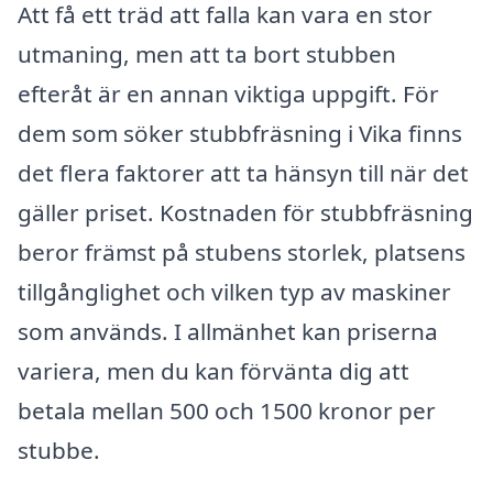
Att få ett träd att falla kan vara en stor
utmaning, men att ta bort stubben
efteråt är en annan viktiga uppgift. För
dem som söker stubbfräsning i Vika finns
det flera faktorer att ta hänsyn till när det
gäller priset. Kostnaden för stubbfräsning
beror främst på stubens storlek, platsens
tillgånglighet och vilken typ av maskiner
som används. I allmänhet kan priserna
variera, men du kan förvänta dig att
betala mellan 500 och 1500 kronor per
stubbe.