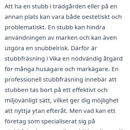
Att ha en stubb i trädgården eller på en
annan plats kan vara både oestetiskt och
problematiskt. En stubb kan hindra
användningen av marken och kan även
utgöra en snubbelrisk. Därför är
stubbfräsning i Vika en nödvändig åtgärd
för många husägare och markägare. En
professionell stubbfräsning innebär att
stubben tas bort på ett effektivt och
miljövänligt sätt, vilket ger dig möjlighet
att nyttja ytan efteråt. Men vad kan ett
företag som specialiserat sig på