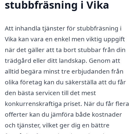
stubbfräsning i Vika
Att inhandla tjänster för stubbfräsning i
Vika kan vara en enkel men viktig uppgift
när det gäller att ta bort stubbar från din
trädgård eller ditt landskap. Genom att
alltid begära minst tre erbjudanden från
olika företag kan du säkerställa att du får
den bästa servicen till det mest
konkurrenskraftiga priset. När du får flera
offerter kan du jämföra både kostnader
och tjänster, vilket ger dig en bättre