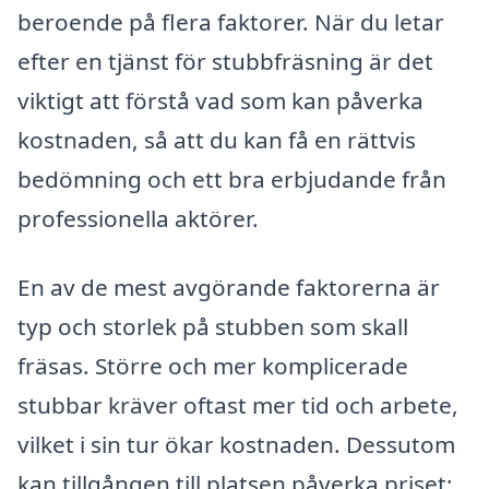
beroende på flera faktorer. När du letar
efter en tjänst för stubbfräsning är det
viktigt att förstå vad som kan påverka
kostnaden, så att du kan få en rättvis
bedömning och ett bra erbjudande från
professionella aktörer.
En av de mest avgörande faktorerna är
typ och storlek på stubben som skall
fräsas. Större och mer komplicerade
stubbar kräver oftast mer tid och arbete,
vilket i sin tur ökar kostnaden. Dessutom
kan tillgången till platsen påverka priset;