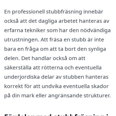
En professionell stubbfräsning innebär
också att det dagliga arbetet hanteras av
erfarna tekniker som har den nödvändiga
utrustningen. Att fräsa en stubb är inte
bara en fråga om att ta bort den synliga
delen. Det handlar också om att
säkerställa att rötterna och eventuella
underjordiska delar av stubben hanteras
korrekt för att undvika eventuella skador
på din mark eller angränsande strukturer.