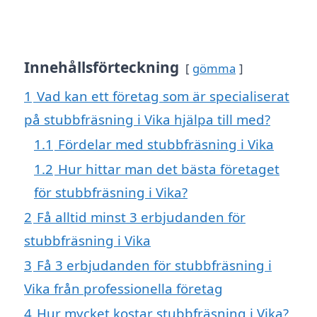
Innehållsförteckning
gömma
1
Vad kan ett företag som är specialiserat
på stubbfräsning i Vika hjälpa till med?
1.1
Fördelar med stubbfräsning i Vika
1.2
Hur hittar man det bästa företaget
för stubbfräsning i Vika?
2
Få alltid minst 3 erbjudanden för
stubbfräsning i Vika
3
Få 3 erbjudanden för stubbfräsning i
Vika från professionella företag
4
Hur mycket kostar stubbfräsning i Vika?