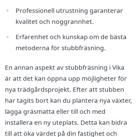
Professionell utrustning garanterar
kvalitet och noggrannhet.
Erfarenhet och kunskap om de bästa
metoderna för stubbfräsning.
En annan aspekt av stubbfräsning i Vika
är att det kan öppna upp möjligheter för
nya trädgårdsprojekt. Efter att stubben
har tagits bort kan du plantera nya växter,
lägga gräsmatta eller till och med
installera en ny uteplats. Detta kan bidra
till att öka värdet på din fastighet och