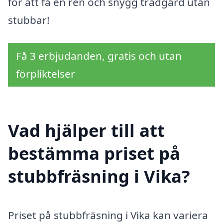
för att få en ren och snygg trädgård utan
stubbar!
Få 3 erbjudanden, gratis och utan
förpliktelser
Vad hjälper till att
bestämma priset på
stubbfräsning i Vika?
Priset på stubbfräsning i Vika kan variera