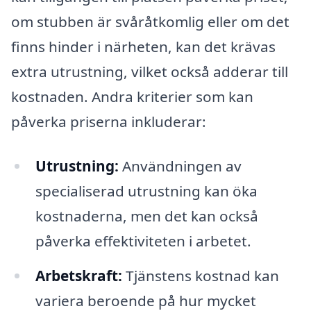
om stubben är svåråtkomlig eller om det
finns hinder i närheten, kan det krävas
extra utrustning, vilket också adderar till
kostnaden. Andra kriterier som kan
påverka priserna inkluderar:
Utrustning:
Användningen av
specialiserad utrustning kan öka
kostnaderna, men det kan också
påverka effektiviteten i arbetet.
Arbetskraft:
Tjänstens kostnad kan
variera beroende på hur mycket