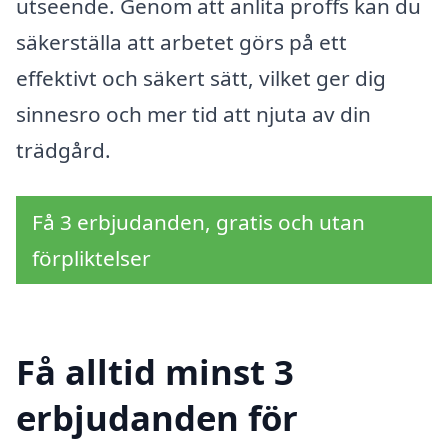
utseende. Genom att anlita proffs kan du
säkerställa att arbetet görs på ett
effektivt och säkert sätt, vilket ger dig
sinnesro och mer tid att njuta av din
trädgård.
Få 3 erbjudanden, gratis och utan
förpliktelser
Få alltid minst 3
erbjudanden för