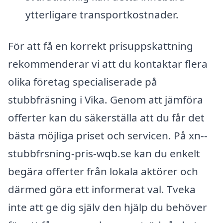
ytterligare transportkostnader.
För att få en korrekt prisuppskattning
rekommenderar vi att du kontaktar flera
olika företag specialiserade på
stubbfräsning i Vika. Genom att jämföra
offerter kan du säkerställa att du får det
bästa möjliga priset och servicen. På xn--
stubbfrsning-pris-wqb.se kan du enkelt
begära offerter från lokala aktörer och
därmed göra ett informerat val. Tveka
inte att ge dig själv den hjälp du behöver