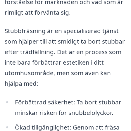
förståelse för marknaden och vad som är
rimligt att förvänta sig.
Stubbfräsning är en specialiserad tjänst
som hjälper till att smidigt ta bort stubbar
efter trädfällning. Det är en process som
inte bara förbättrar estetiken i ditt
utomhusområde, men som även kan
hjälpa med:
Förbättrad säkerhet: Ta bort stubbar
minskar risken för snubbelolyckor.
Ökad tillgänglighet: Genom att fräsa