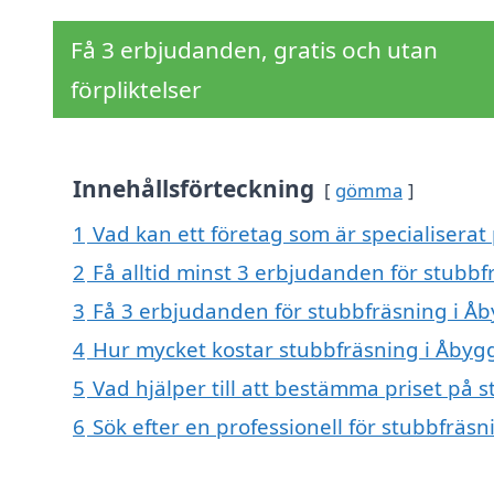
Få 3 erbjudanden, gratis och utan
förpliktelser
Innehållsförteckning
gömma
1
Vad kan ett företag som är specialiserat
2
Få alltid minst 3 erbjudanden för stubb
3
Få 3 erbjudanden för stubbfräsning i Åb
4
Hur mycket kostar stubbfräsning i Åbyg
5
Vad hjälper till att bestämma priset på 
6
Sök efter en professionell för stubbfräs