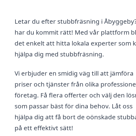
Letar du efter stubbfräsning i Åbyggeby
har du kommit rätt! Med vår plattform bl
det enkelt att hitta lokala experter som 
hjälpa dig med stubbfräsning.
Vi erbjuder en smidig väg till att jämföra
priser och tjänster från olika professione
företag. Få flera offerter och välj den lö
som passar bäst för dina behov. Låt oss
hjälpa dig att få bort de oönskade stub
på ett effektivt sätt!