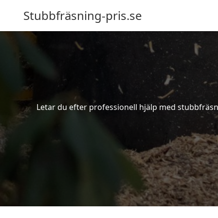
Stubbfräsning-pris.se
Letar du efter professionell hjälp med stubbfräsn