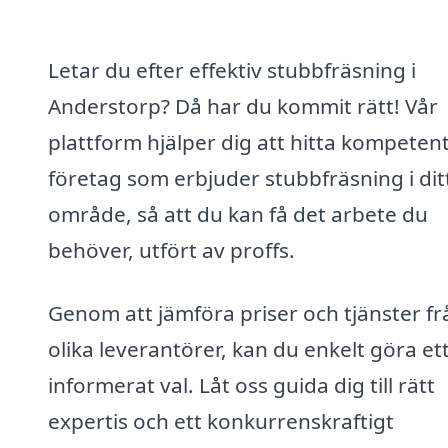
Letar du efter effektiv stubbfräsning i
Anderstorp? Då har du kommit rätt! Vår
plattform hjälper dig att hitta kompeten
företag som erbjuder stubbfräsning i dit
område, så att du kan få det arbete du
behöver, utfört av proffs.
Genom att jämföra priser och tjänster fr
olika leverantörer, kan du enkelt göra et
informerat val. Låt oss guida dig till rätt
expertis och ett konkurrenskraftigt