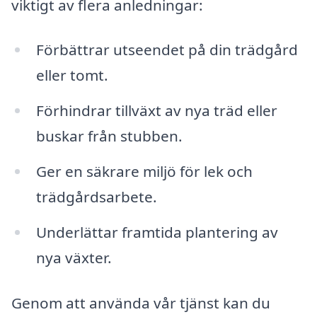
viktigt av flera anledningar:
Förbättrar utseendet på din trädgård
eller tomt.
Förhindrar tillväxt av nya träd eller
buskar från stubben.
Ger en säkrare miljö för lek och
trädgårdsarbete.
Underlättar framtida plantering av
nya växter.
Genom att använda vår tjänst kan du