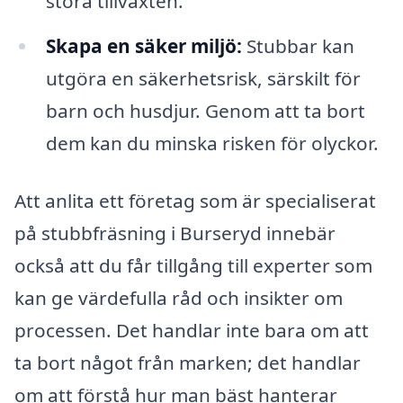
störa tillväxten.
Skapa en säker miljö:
Stubbar kan
utgöra en säkerhetsrisk, särskilt för
barn och husdjur. Genom att ta bort
dem kan du minska risken för olyckor.
Att anlita ett företag som är specialiserat
på stubbfräsning i Burseryd innebär
också att du får tillgång till experter som
kan ge värdefulla råd och insikter om
processen. Det handlar inte bara om att
ta bort något från marken; det handlar
om att förstå hur man bäst hanterar