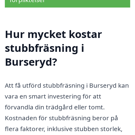
Hur mycket kostar
stubbfräsning i
Burseryd?
Att få utförd stubbfräsning i Burseryd kan
vara en smart investering för att
förvandla din trädgård eller tomt.
Kostnaden för stubbfräsning beror på
flera faktorer, inklusive stubben storlek,