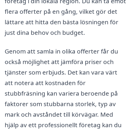
företag i din lokala region. Du kan ta emot
flera offerter på en gång, vilket gör det
lättare att hitta den bästa lösningen för
just dina behov och budget.
Genom att samla in olika offerter får du
också möjlighet att jämföra priser och
tjänster som erbjuds. Det kan vara värt
att notera att kostnaden för
stubbfräsning kan variera beroende på
faktorer som stubbarna storlek, typ av
mark och avståndet till körvägar. Med
hjälp av ett professionellt företag kan du