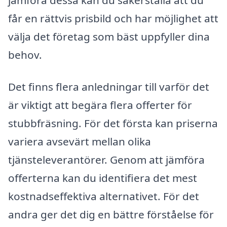
får en rättvis prisbild och har möjlighet att
välja det företag som bäst uppfyller dina
behov.
Det finns flera anledningar till varför det
är viktigt att begära flera offerter för
stubbfräsning. För det första kan priserna
variera avsevärt mellan olika
tjänsteleverantörer. Genom att jämföra
offerterna kan du identifiera det mest
kostnadseffektiva alternativet. För det
andra ger det dig en bättre förståelse för