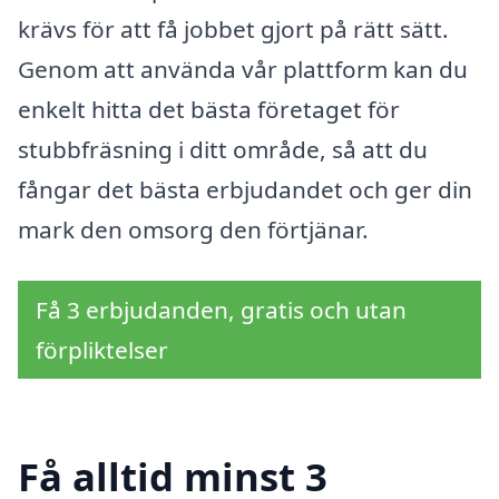
krävs för att få jobbet gjort på rätt sätt.
Genom att använda vår plattform kan du
enkelt hitta det bästa företaget för
stubbfräsning i ditt område, så att du
fångar det bästa erbjudandet och ger din
mark den omsorg den förtjänar.
Få 3 erbjudanden, gratis och utan
förpliktelser
Få alltid minst 3