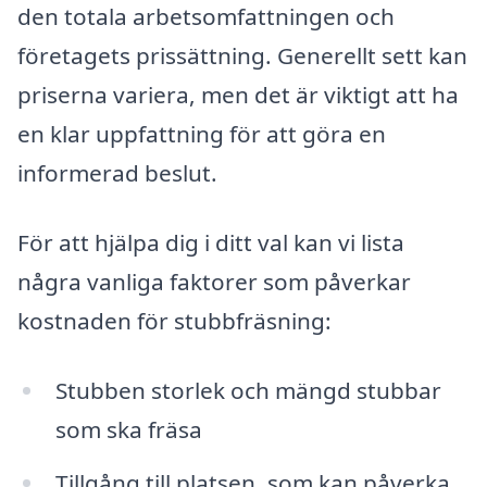
den totala arbetsomfattningen och
företagets prissättning. Generellt sett kan
priserna variera, men det är viktigt att ha
en klar uppfattning för att göra en
informerad beslut.
För att hjälpa dig i ditt val kan vi lista
några vanliga faktorer som påverkar
kostnaden för stubbfräsning:
Stubben storlek och mängd stubbar
som ska fräsa
Tillgång till platsen, som kan påverka