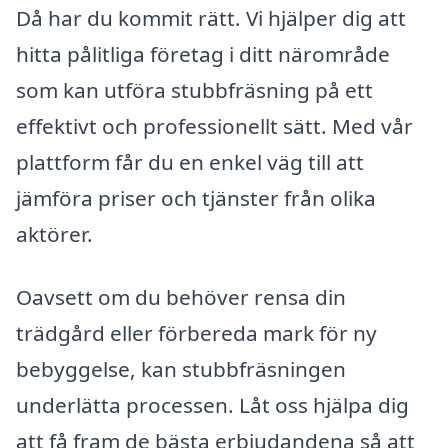
Då har du kommit rätt. Vi hjälper dig att
hitta pålitliga företag i ditt närområde
som kan utföra stubbfräsning på ett
effektivt och professionellt sätt. Med vår
plattform får du en enkel väg till att
jämföra priser och tjänster från olika
aktörer.
Oavsett om du behöver rensa din
trädgård eller förbereda mark för ny
bebyggelse, kan stubbfräsningen
underlätta processen. Låt oss hjälpa dig
att få fram de bästa erbjudandena så att