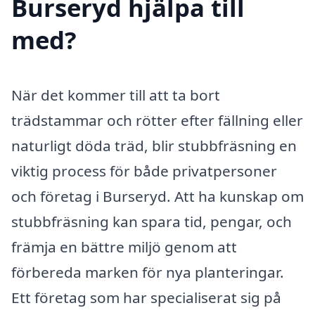
Burseryd hjälpa till
med?
När det kommer till att ta bort
trädstammar och rötter efter fällning eller
naturligt döda träd, blir stubbfräsning en
viktig process för både privatpersoner
och företag i Burseryd. Att ha kunskap om
stubbfräsning kan spara tid, pengar, och
främja en bättre miljö genom att
förbereda marken för nya planteringar.
Ett företag som har specialiserat sig på