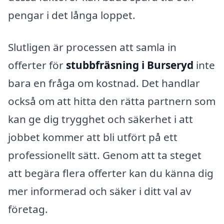
pengar i det långa loppet.
Slutligen är processen att samla in
offerter för
stubbfräsning i Burseryd
inte
bara en fråga om kostnad. Det handlar
också om att hitta den rätta partnern som
kan ge dig trygghet och säkerhet i att
jobbet kommer att bli utfört på ett
professionellt sätt. Genom att ta steget
att begära flera offerter kan du känna dig
mer informerad och säker i ditt val av
företag.