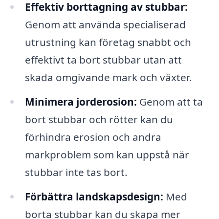
Effektiv borttagning av stubbar:
Genom att använda specialiserad
utrustning kan företag snabbt och
effektivt ta bort stubbar utan att
skada omgivande mark och växter.
Minimera jorderosion:
Genom att ta
bort stubbar och rötter kan du
förhindra erosion och andra
markproblem som kan uppstå när
stubbar inte tas bort.
Förbättra landskapsdesign:
Med
borta stubbar kan du skapa mer