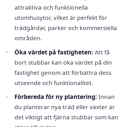
attraktiva och funktionella
utomhusytor, vilket är perfekt för
trädgårdar, parker och kommersiella
områden.
Öka värdet på fastigheten:
Att få
bort stubbar kan öka värdet på din
fastighet genom att förbättra dess
utseende och funktionalitet.
Förbereda för ny plantering:
Innan
du planterar nya träd eller växter är
det viktigt att fjärna stubbar som kan