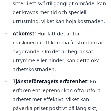
sitter i ett svårtillgängligt område, kan
det krävas mer tid och speciell
utrustning, vilket kan höja kostnaden.
Åtkomst:
Hur lätt det är för
maskinerna att komma åt stubben är
avgörande. Om det är begränsat
utrymme eller hinder, kan detta öka
arbetskostnaden.
Tjänsteföretagets erfarenhet:
En
erfaren entreprenör kan ofta utföra
arbetet mer effektivt, vilket kan
påverka priset positivt på lång sikt,