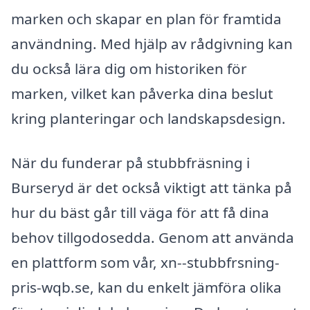
marken och skapar en plan för framtida
användning. Med hjälp av rådgivning kan
du också lära dig om historiken för
marken, vilket kan påverka dina beslut
kring planteringar och landskapsdesign.
När du funderar på stubbfräsning i
Burseryd är det också viktigt att tänka på
hur du bäst går till väga för att få dina
behov tillgodosedda. Genom att använda
en plattform som vår, xn--stubbfrsning-
pris-wqb.se, kan du enkelt jämföra olika