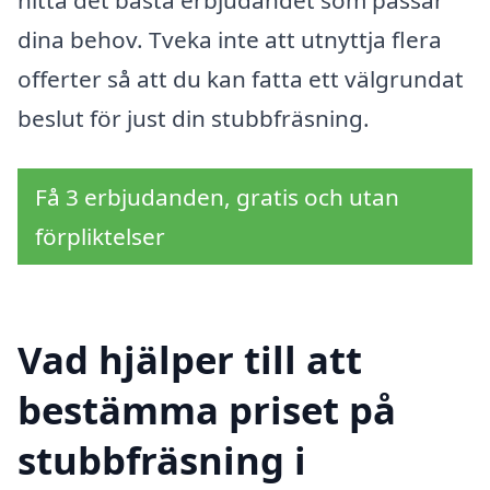
dina behov. Tveka inte att utnyttja flera
offerter så att du kan fatta ett välgrundat
beslut för just din stubbfräsning.
Få 3 erbjudanden, gratis och utan
förpliktelser
Vad hjälper till att
bestämma priset på
stubbfräsning i