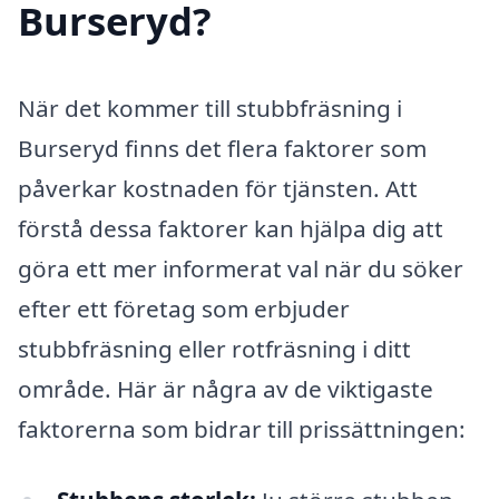
Burseryd?
När det kommer till stubbfräsning i
Burseryd finns det flera faktorer som
påverkar kostnaden för tjänsten. Att
förstå dessa faktorer kan hjälpa dig att
göra ett mer informerat val när du söker
efter ett företag som erbjuder
stubbfräsning eller rotfräsning i ditt
område. Här är några av de viktigaste
faktorerna som bidrar till prissättningen: