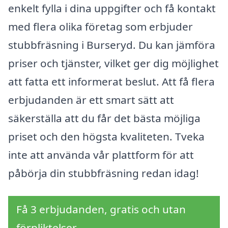
enkelt fylla i dina uppgifter och få kontakt
med flera olika företag som erbjuder
stubbfräsning i Burseryd. Du kan jämföra
priser och tjänster, vilket ger dig möjlighet
att fatta ett informerat beslut. Att få flera
erbjudanden är ett smart sätt att
säkerställa att du får det bästa möjliga
priset och den högsta kvaliteten. Tveka
inte att använda vår plattform för att
påbörja din stubbfräsning redan idag!
Få 3 erbjudanden, gratis och utan
förpliktelser