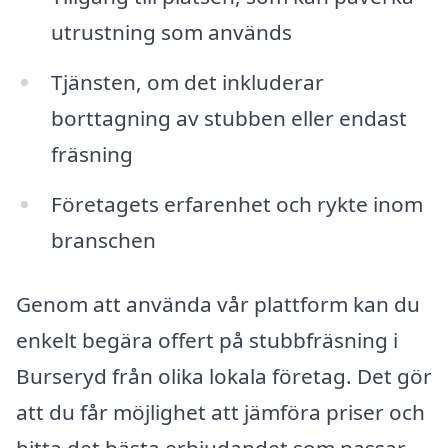
utrustning som används
Tjänsten, om det inkluderar
borttagning av stubben eller endast
fräsning
Företagets erfarenhet och rykte inom
branschen
Genom att använda vår plattform kan du
enkelt begära offert på stubbfräsning i
Burseryd från olika lokala företag. Det gör
att du får möjlighet att jämföra priser och
hitta det bästa erbjudandet som passar