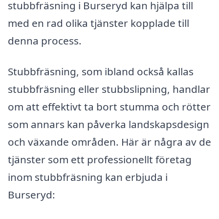
stubbfräsning i Burseryd kan hjälpa till
med en rad olika tjänster kopplade till
denna process.
Stubbfräsning, som ibland också kallas
stubbfräsning eller stubbslipning, handlar
om att effektivt ta bort stumma och rötter
som annars kan påverka landskapsdesign
och växande områden. Här är några av de
tjänster som ett professionellt företag
inom stubbfräsning kan erbjuda i
Burseryd: