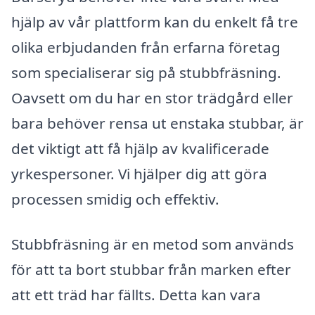
hjälp av vår plattform kan du enkelt få tre
olika erbjudanden från erfarna företag
som specialiserar sig på stubbfräsning.
Oavsett om du har en stor trädgård eller
bara behöver rensa ut enstaka stubbar, är
det viktigt att få hjälp av kvalificerade
yrkespersoner. Vi hjälper dig att göra
processen smidig och effektiv.
Stubbfräsning är en metod som används
för att ta bort stubbar från marken efter
att ett träd har fällts. Detta kan vara