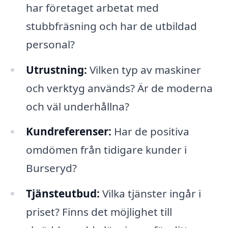
har företaget arbetat med
stubbfräsning och har de utbildad
personal?
Utrustning:
Vilken typ av maskiner
och verktyg används? Är de moderna
och väl underhållna?
Kundreferenser:
Har de positiva
omdömen från tidigare kunder i
Burseryd?
Tjänsteutbud:
Vilka tjänster ingår i
priset? Finns det möjlighet till