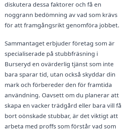
diskutera dessa faktorer och få en
noggrann bedömning av vad som krävs
för att framgångsrikt genomföra jobbet.
Sammantaget erbjuder företag som är
specialiserade på stubbfräsning i
Burseryd en ovärderlig tjänst som inte
bara sparar tid, utan också skyddar din
mark och förbereder den för framtida
användning. Oavsett om du planerar att
skapa en vacker trädgård eller bara vill få
bort oönskade stubbar, är det viktigt att
arbeta med proffs som förstår vad som