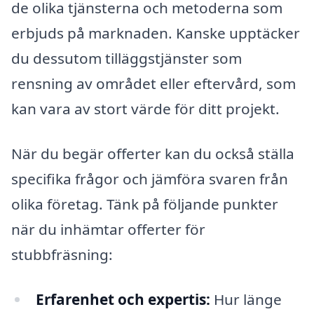
de olika tjänsterna och metoderna som
erbjuds på marknaden. Kanske upptäcker
du dessutom tilläggstjänster som
rensning av området eller eftervård, som
kan vara av stort värde för ditt projekt.
När du begär offerter kan du också ställa
specifika frågor och jämföra svaren från
olika företag. Tänk på följande punkter
när du inhämtar offerter för
stubbfräsning:
Erfarenhet och expertis:
Hur länge