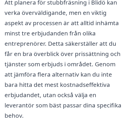
Att planera för stubbfräsning i Blidö kan
verka överväldigande, men en viktig
aspekt av processen är att alltid inhämta
minst tre erbjudanden från olika
entreprenörer. Detta säkerställer att du
får en bra överblick över prissättning och
tjänster som erbjuds i området. Genom
att jämföra flera alternativ kan du inte
bara hitta det mest kostnadseffektiva
erbjudandet, utan också välja en
leverantör som bäst passar dina specifika
behov.