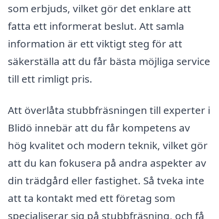
som erbjuds, vilket gör det enklare att
fatta ett informerat beslut. Att samla
information är ett viktigt steg för att
säkerställa att du får bästa möjliga service
till ett rimligt pris.
Att överlåta stubbfräsningen till experter i
Blidö innebär att du får kompetens av
hög kvalitet och modern teknik, vilket gör
att du kan fokusera på andra aspekter av
din trädgård eller fastighet. Så tveka inte
att ta kontakt med ett företag som
specialiserar sig på stubbfräsning, och få