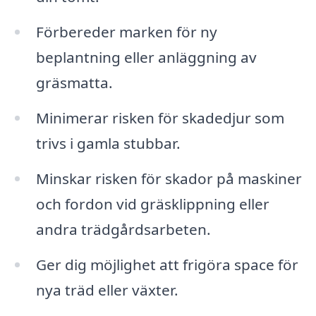
Förbereder marken för ny
beplantning eller anläggning av
gräsmatta.
Minimerar risken för skadedjur som
trivs i gamla stubbar.
Minskar risken för skador på maskiner
och fordon vid gräsklippning eller
andra trädgårdsarbeten.
Ger dig möjlighet att frigöra space för
nya träd eller växter.