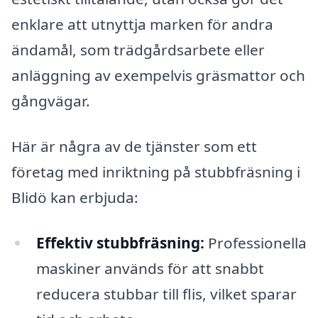
enklare att utnyttja marken för andra
ändamål, som trädgårdsarbete eller
anläggning av exempelvis gräsmattor och
gångvägar.
Här är några av de tjänster som ett
företag med inriktning på stubbfräsning i
Blidö kan erbjuda:
Effektiv stubbfräsning:
Professionella
maskiner används för att snabbt
reducera stubbar till flis, vilket sparar