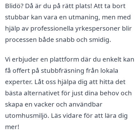
Blidö? Då är du på rätt plats! Att ta bort
stubbar kan vara en utmaning, men med
hjälp av professionella yrkespersoner blir
processen både snabb och smidig.
Vi erbjuder en plattform där du enkelt kan
få offert på stubbfräsning från lokala
experter. Låt oss hjälpa dig att hitta det
bästa alternativet för just dina behov och
skapa en vacker och användbar
utomhusmiljö. Läs vidare för att lära dig
mer!