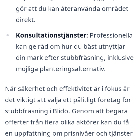
gör att du kan återanvända området
direkt.
Konsultationstjänster:
Professionella
kan ge råd om hur du bäst utnyttjar
din mark efter stubbfräsning, inklusive
möjliga planteringsalternativ.
När säkerhet och effektivitet är i fokus är
det viktigt att välja ett pålitligt företag för
stubbfräsning i Blidö. Genom att begära
offerter från flera olika aktörer kan du få
en uppfattning om prisnivåer och tjänster