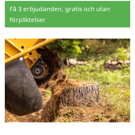
Få 3 erbjudanden, gratis och utan
förpliktelser