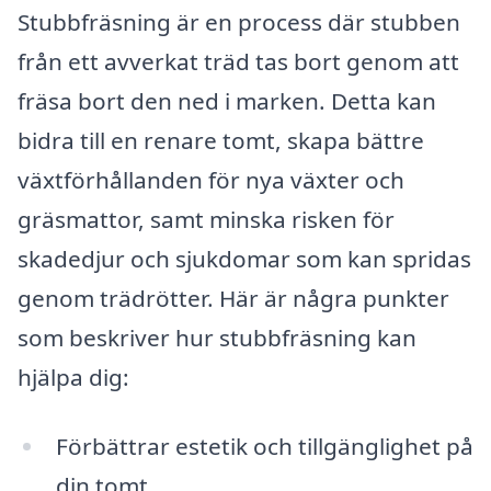
Stubbfräsning är en process där stubben
från ett avverkat träd tas bort genom att
fräsa bort den ned i marken. Detta kan
bidra till en renare tomt, skapa bättre
växtförhållanden för nya växter och
gräsmattor, samt minska risken för
skadedjur och sjukdomar som kan spridas
genom trädrötter. Här är några punkter
som beskriver hur stubbfräsning kan
hjälpa dig:
Förbättrar estetik och tillgänglighet på
din tomt.