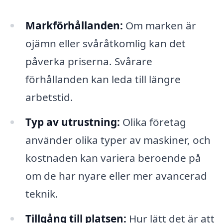
Markförhållanden:
Om marken är
ojämn eller svåråtkomlig kan det
påverka priserna. Svårare
förhållanden kan leda till längre
arbetstid.
Typ av utrustning:
Olika företag
använder olika typer av maskiner, och
kostnaden kan variera beroende på
om de har nyare eller mer avancerad
teknik.
Tillgång till platsen:
Hur lätt det är att