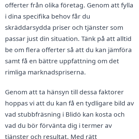
offerter från olika företag. Genom att fylla
i dina specifika behov får du
skräddarsydda priser och tjänster som
passar just din situation. Tänk på att alltid
be om flera offerter så att du kan jämföra
samt få en bättre uppfattning om det
rimliga marknadspriserna.
Genom att ta hänsyn till dessa faktorer
hoppas vi att du kan få en tydligare bild av
vad stubbfräsning i Blidö kan kosta och
vad du bör förvänta dig i termer av
tjänster och resultat. Med rätt