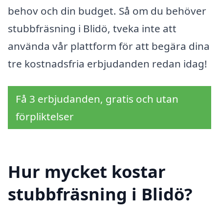
behov och din budget. Så om du behöver
stubbfräsning i Blidö, tveka inte att
använda vår plattform för att begära dina
tre kostnadsfria erbjudanden redan idag!
Få 3 erbjudanden, gratis och utan
förpliktelser
Hur mycket kostar
stubbfräsning i Blidö?