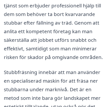
tjänst som erbjuder professionell hjälp till
dem som behöver ta bort kvarvarande
stubbar efter fällning av träd. Genom att
anlita ett kompetent företag kan man
säkerställa att jobbet utförs snabbt och
effektivt, samtidigt som man minimerar
risken för skador på omgivande områden.
Stubbfräsning innebär att man använder
en specialiserad maskin för att fräsa ner
stubbarna under marknivå. Det är en
metod som inte bara gör landskapet mer
estetiskt tilltalande, utan också gör det