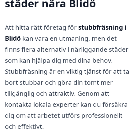
städer nära Blidö
Att hitta rätt företag för
stubbfräsning i
Blidö
kan vara en utmaning, men det
finns flera alternativ i närliggande städer
som kan hjälpa dig med dina behov.
Stubbfräsning är en viktig tjänst för att ta
bort stubbar och göra din tomt mer
tillgänglig och attraktiv. Genom att
kontakta lokala experter kan du försäkra
dig om att arbetet utförs professionellt
och effektivt.