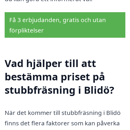
Få 3 erbjudanden, gratis och utan
förpliktelser
Vad hjälper till att
bestämma priset på
stubbfräsning i Blidö?
När det kommer till stubbfräsning i Blidö
finns det flera faktorer som kan påverka