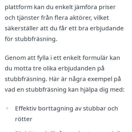
plattform kan du enkelt jämföra priser
och tjänster från flera aktörer, vilket
säkerställer att du får ett bra erbjudande
för stubbfräsning.
Genom att fylla i ett enkelt formulär kan
du motta tre olika erbjudanden på
stubbfräsning. Här är några exempel på
vad en stubbfräsning kan hjälpa dig med:
Effektiv borttagning av stubbar och
rötter