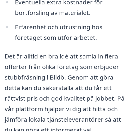
Eventuella extra kostnader för
bortforsling av materialet.
Erfarenhet och utrustning hos
företaget som utför arbetet.
Det är alltid en bra idé att samla in flera
offerter från olika företag som erbjuder
stubbfräsning i Blidö. Genom att göra
detta kan du säkerställa att du får ett
rättvist pris och god kvalitet på jobbet. På
vår plattform hjälper vi dig att hitta och
jämföra lokala tjänsteleverantörer så att
du kan göra ett informerat val.