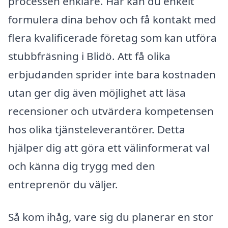
processen enklare. Här kan du enkelt
formulera dina behov och få kontakt med
flera kvalificerade företag som kan utföra
stubbfräsning i Blidö. Att få olika
erbjudanden sprider inte bara kostnaden
utan ger dig även möjlighet att läsa
recensioner och utvärdera kompetensen
hos olika tjänsteleverantörer. Detta
hjälper dig att göra ett välinformerat val
och känna dig trygg med den
entreprenör du väljer.
Så kom ihåg, vare sig du planerar en stor