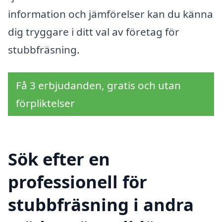
information och jämförelser kan du känna
dig tryggare i ditt val av företag för
stubbfräsning.
Få 3 erbjudanden, gratis och utan
förpliktelser
Sök efter en
professionell för
stubbfräsning i andra