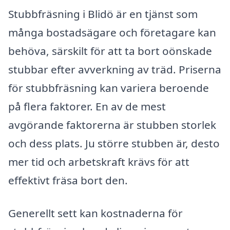
Stubbfräsning i Blidö är en tjänst som
många bostadsägare och företagare kan
behöva, särskilt för att ta bort oönskade
stubbar efter avverkning av träd. Priserna
för stubbfräsning kan variera beroende
på flera faktorer. En av de mest
avgörande faktorerna är stubben storlek
och dess plats. Ju större stubben är, desto
mer tid och arbetskraft krävs för att
effektivt fräsa bort den.
Generellt sett kan kostnaderna för