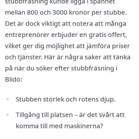
stubbfräsning kunde ligga i spannet
mellan 800 och 3000 kronor per stubbe.
Det är dock viktigt att notera att många
entreprenörer erbjuder en gratis offert,
vilket ger dig möjlighet att jämföra priser
och tjänster. Här är några saker att tänka
på när du söker efter stubbfräsning i
Blidö:
Stubben storlek och rotens djup.
Tillgång till platsen – är det svårt att
komma till med maskinerna?