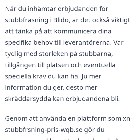
När du inhämtar erbjudanden för
stubbfräsning i Blidö, är det också viktigt
att tänka på att kommunicera dina
specifika behov till leverantörerna. Var
tydlig med storleken på stubbarna,
tillgången till platsen och eventuella
speciella krav du kan ha. Ju mer
information du ger, desto mer
skräddarsydda kan erbjudandena bli.
Genom att använda en plattform som xn--
stubbfrsning-pris-wqb.se gör du