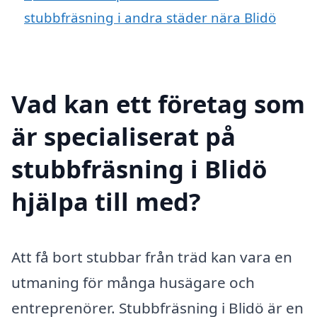
stubbfräsning i andra städer nära Blidö
Vad kan ett företag som
är specialiserat på
stubbfräsning i Blidö
hjälpa till med?
Att få bort stubbar från träd kan vara en
utmaning för många husägare och
entreprenörer. Stubbfräsning i Blidö är en