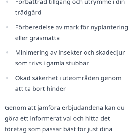
Förbättrad tillgång och utrymme i din
trädgård
Förberedelse av mark för nyplantering
eller gräsmatta
Minimering av insekter och skadedjur
som trivs i gamla stubbar
Ökad säkerhet i uteområden genom
att ta bort hinder
Genom att jämföra erbjudandena kan du
göra ett informerat val och hitta det
företag som passar bäst för just dina