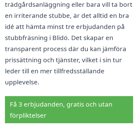
trädgårdsanläggning eller bara vill ta bort
en irriterande stubbe, är det alltid en bra
idé att hämta minst tre erbjudanden på
stubbfräsning i Blidö. Det skapar en
transparent process där du kan jämföra
prissättning och tjänster, vilket i sin tur
leder till en mer tillfredsställande
upplevelse.
Få 3 erbjudanden, gratis och utan
förpliktelser