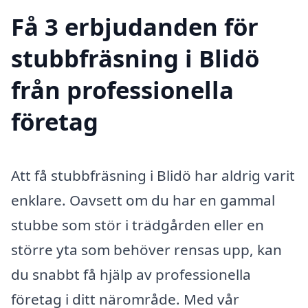
Få 3 erbjudanden för
stubbfräsning i Blidö
från professionella
företag
Att få stubbfräsning i Blidö har aldrig varit
enklare. Oavsett om du har en gammal
stubbe som stör i trädgården eller en
större yta som behöver rensas upp, kan
du snabbt få hjälp av professionella
företag i ditt närområde. Med vår