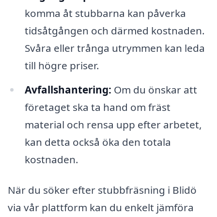
komma åt stubbarna kan påverka
tidsåtgången och därmed kostnaden.
Svåra eller trånga utrymmen kan leda
till högre priser.
Avfallshantering:
Om du önskar att
företaget ska ta hand om fräst
material och rensa upp efter arbetet,
kan detta också öka den totala
kostnaden.
När du söker efter stubbfräsning i Blidö
via vår plattform kan du enkelt jämföra