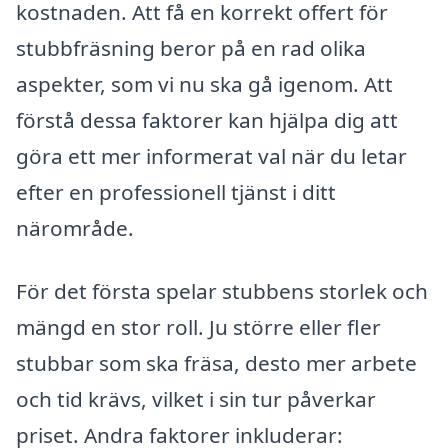
kostnaden. Att få en korrekt offert för
stubbfräsning beror på en rad olika
aspekter, som vi nu ska gå igenom. Att
förstå dessa faktorer kan hjälpa dig att
göra ett mer informerat val när du letar
efter en professionell tjänst i ditt
närområde.
För det första spelar stubbens storlek och
mängd en stor roll. Ju större eller fler
stubbar som ska fräsa, desto mer arbete
och tid krävs, vilket i sin tur påverkar
priset. Andra faktorer inkluderar: