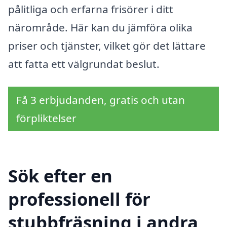
pålitliga och erfarna frisörer i ditt
närområde. Här kan du jämföra olika
priser och tjänster, vilket gör det lättare
att fatta ett välgrundat beslut.
Få 3 erbjudanden, gratis och utan
förpliktelser
Sök efter en
professionell för
stubbfräsning i andra