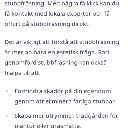
stubbfräsning. Med några få klick kan du
få kontakt med lokala experter och få
offert på stubbfräsning direkt.
Det är viktigt att förstå att stubbfräsning
är mer än bara en estetisk fråga. Rätt
genom­förd stubbfräsning kan också
hjälpa till att:
Förhindra skador på din egendom
genom att eliminera farliga stubbar.
Skapa mer utrymme i trädgården för
plantor eller gräsmatta.