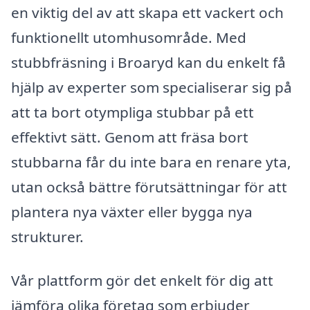
en viktig del av att skapa ett vackert och
funktionellt utomhusområde. Med
stubbfräsning i Broaryd kan du enkelt få
hjälp av experter som specialiserar sig på
att ta bort otympliga stubbar på ett
effektivt sätt. Genom att fräsa bort
stubbarna får du inte bara en renare yta,
utan också bättre förutsättningar för att
plantera nya växter eller bygga nya
strukturer.
Vår plattform gör det enkelt för dig att
jämföra olika företag som erbjuder