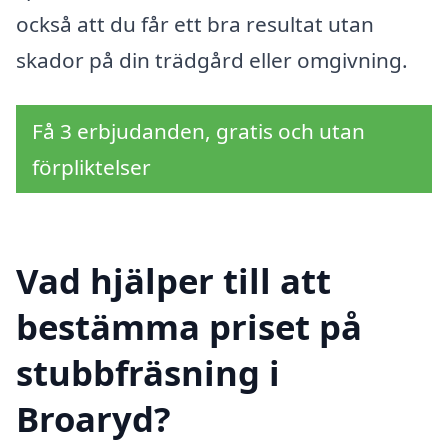
också att du får ett bra resultat utan
skador på din trädgård eller omgivning.
Få 3 erbjudanden, gratis och utan
förpliktelser
Vad hjälper till att
bestämma priset på
stubbfräsning i
Broaryd?