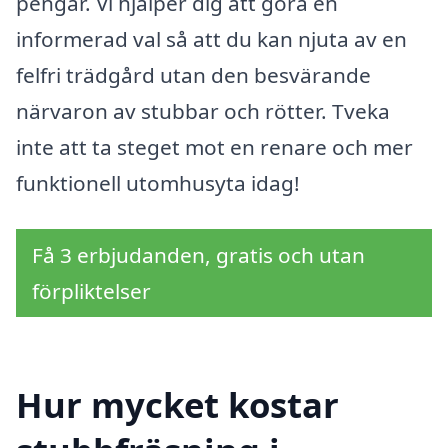
pengar. Vi hjälper dig att göra en
informerad val så att du kan njuta av en
felfri trädgård utan den besvärande
närvaron av stubbar och rötter. Tveka
inte att ta steget mot en renare och mer
funktionell utomhusyta idag!
Få 3 erbjudanden, gratis och utan
förpliktelser
Hur mycket kostar