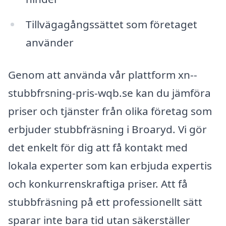
Tillvägagångssättet som företaget
använder
Genom att använda vår plattform xn--
stubbfrsning-pris-wqb.se kan du jämföra
priser och tjänster från olika företag som
erbjuder stubbfräsning i Broaryd. Vi gör
det enkelt för dig att få kontakt med
lokala experter som kan erbjuda expertis
och konkurrenskraftiga priser. Att få
stubbfräsning på ett professionellt sätt
sparar inte bara tid utan säkerställer