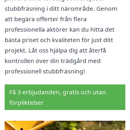
stubbfräsning i ditt närområde. Genom
att begära offerter från flera
professionella aktörer kan du hitta det
bästa priset och kvaliteten för just ditt
projekt. Låt oss hjälpa dig att återfå
kontrollen över din trädgård med
professionell stubbfräsning!
Få 3 erbjudanden, gratis och utan
förpliktelser