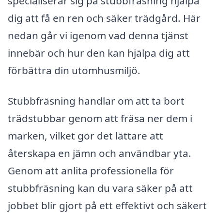
specialiserar sig på stubbfräsning hjälpa
dig att få en ren och säker trädgård. Här
nedan går vi igenom vad denna tjänst
innebär och hur den kan hjälpa dig att
förbättra din utomhusmiljö.
Stubbfräsning handlar om att ta bort
trädstubbar genom att fräsa ner dem i
marken, vilket gör det lättare att
återskapa en jämn och användbar yta.
Genom att anlita professionella för
stubbfräsning kan du vara säker på att
jobbet blir gjort på ett effektivt och säkert