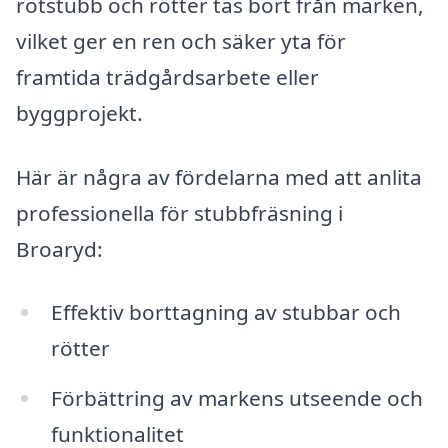
rotstubb och rötter tas bort från marken,
vilket ger en ren och säker yta för
framtida trädgårdsarbete eller
byggprojekt.
Här är några av fördelarna med att anlita
professionella för stubbfräsning i
Broaryd:
Effektiv borttagning av stubbar och
rötter
Förbättring av markens utseende och
funktionalitet