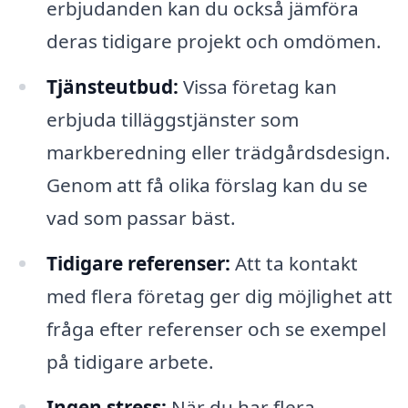
erbjudanden kan du också jämföra
deras tidigare projekt och omdömen.
Tjänsteutbud:
Vissa företag kan
erbjuda tilläggstjänster som
markberedning eller trädgårdsdesign.
Genom att få olika förslag kan du se
vad som passar bäst.
Tidigare referenser:
Att ta kontakt
med flera företag ger dig möjlighet att
fråga efter referenser och se exempel
på tidigare arbete.
Ingen stress:
När du har flera