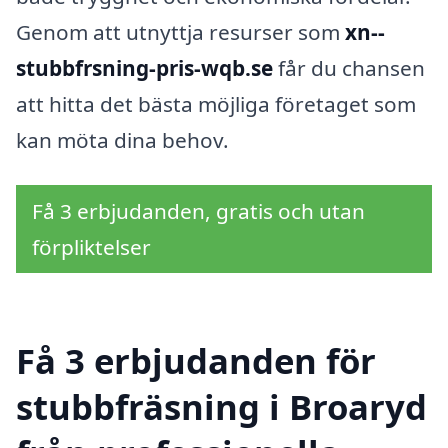
Genom att utnyttja resurser som
xn--
stubbfrsning-pris-wqb.se
får du chansen
att hitta det bästa möjliga företaget som
kan möta dina behov.
Få 3 erbjudanden, gratis och utan
förpliktelser
Få 3 erbjudanden för
stubbfräsning i Broaryd