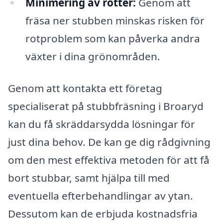
Minimering av rötter:
Genom att
fräsa ner stubben minskas risken för
rotproblem som kan påverka andra
växter i dina grönområden.
Genom att kontakta ett företag
specialiserat på stubbfräsning i Broaryd
kan du få skräddarsydda lösningar för
just dina behov. De kan ge dig rådgivning
om den mest effektiva metoden för att få
bort stubbar, samt hjälpa till med
eventuella efterbehandlingar av ytan.
Dessutom kan de erbjuda kostnadsfria