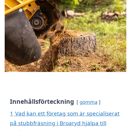
Innehållsförteckning
gömma
1
Vad kan ett företag som är specialiserat
på stubbfräsning i Broaryd hjälpa till