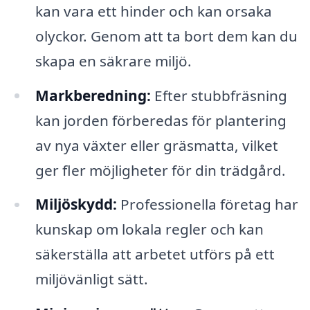
kan vara ett hinder och kan orsaka
olyckor. Genom att ta bort dem kan du
skapa en säkrare miljö.
Markberedning:
Efter stubbfräsning
kan jorden förberedas för plantering
av nya växter eller gräsmatta, vilket
ger fler möjligheter för din trädgård.
Miljöskydd:
Professionella företag har
kunskap om lokala regler och kan
säkerställa att arbetet utförs på ett
miljövänligt sätt.