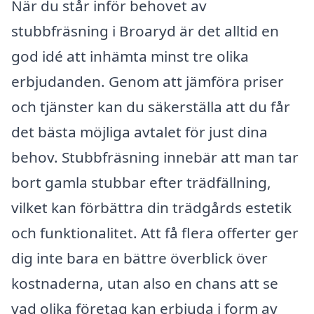
När du står inför behovet av
stubbfräsning i Broaryd är det alltid en
god idé att in­hämta minst tre olika
erbjudanden. Genom att jämföra priser
och tjänster kan du säkerställa att du får
det bästa möjliga avtalet för just dina
behov. Stubbfräsning innebär att man tar
bort gamla stubbar efter trädfällning,
vilket kan förbättra din trädgårds estetik
och funktionalitet. Att få flera offerter ger
dig inte bara en bättre överblick över
kostnaderna, utan also en chans att se
vad olika företag kan erbjuda i form av