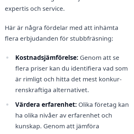
expertis och service.
Här är några fördelar med att in­hämta
flera erbjudanden för stubbfräsning:
Kostnadsjämförelse:
Genom att se
flera priser kan du identifiera vad som
är rimligt och hitta det mest konkur­
rens­kraftiga alternativet.
Värdera erfarenhet:
Olika företag kan
ha olika nivåer av erfarenhet och
kunskap. Genom att jämföra