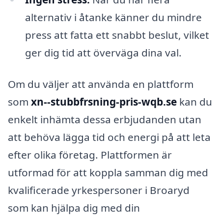
alternativ i åtanke känner du mindre
press att fatta ett snabbt beslut, vilket
ger dig tid att överväga dina val.
Om du väljer att använda en plattform
som
xn--stubbfrsning-pris-wqb.se
kan du
enkelt in­hämta dessa erbjudanden utan
att behöva lägga tid och energi på att leta
efter olika företag. Plattformen är
utformad för att koppla samman dig med
kvalificerade yrkespersoner i Broaryd
som kan hjälpa dig med din