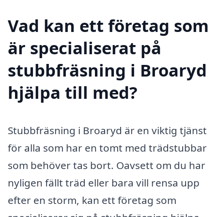
Vad kan ett företag som
är specialiserat på
stubbfräsning i Broaryd
hjälpa till med?
Stubbfräsning i Broaryd är en viktig tjänst
för alla som har en tomt med trädstubbar
som behöver tas bort. Oavsett om du har
nyligen fällt träd eller bara vill rensa upp
efter en storm, kan ett företag som