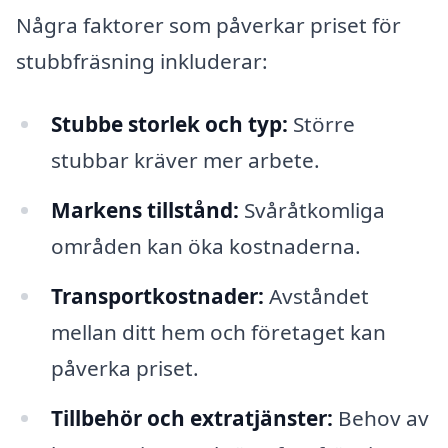
Några faktorer som påverkar priset för
stubbfräsning inkluderar:
Stubbe storlek och typ:
Större
stubbar kräver mer arbete.
Markens tillstånd:
Svåråtkomliga
områden kan öka kostnaderna.
Transportkostnader:
Avståndet
mellan ditt hem och företaget kan
påverka priset.
Tillbehör och extratjänster:
Behov av