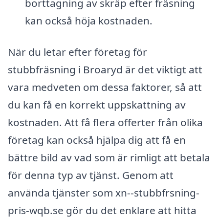
borttagning av skräp efter fräsning
kan också höja kostnaden.
När du letar efter företag för
stubbfräsning i Broaryd är det viktigt att
vara medveten om dessa faktorer, så att
du kan få en korrekt uppskattning av
kostnaden. Att få flera offerter från olika
företag kan också hjälpa dig att få en
bättre bild av vad som är rimligt att betala
för denna typ av tjänst. Genom att
använda tjänster som xn--stubbfrsning-
pris-wqb.se gör du det enklare att hitta