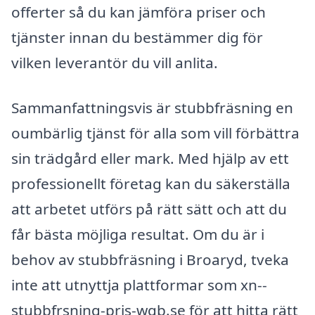
offerter så du kan jämföra priser och
tjänster innan du bestämmer dig för
vilken leverantör du vill anlita.
Sammanfattningsvis är stubbfräsning en
oumbärlig tjänst för alla som vill förbättra
sin trädgård eller mark. Med hjälp av ett
professionellt företag kan du säkerställa
att arbetet utförs på rätt sätt och att du
får bästa möjliga resultat. Om du är i
behov av stubbfräsning i Broaryd, tveka
inte att utnyttja plattformar som xn--
stubbfrsning-pris-wqb.se för att hitta rätt