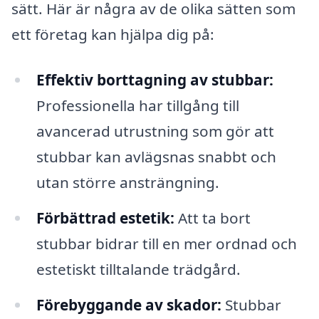
sätt. Här är några av de olika sätten som
ett företag kan hjälpa dig på:
Effektiv borttagning av stubbar:
Professionella har tillgång till
avancerad utrustning som gör att
stubbar kan avlägsnas snabbt och
utan större ansträngning.
Förbättrad estetik:
Att ta bort
stubbar bidrar till en mer ordnad och
estetiskt tilltalande trädgård.
Förebyggande av skador:
Stubbar