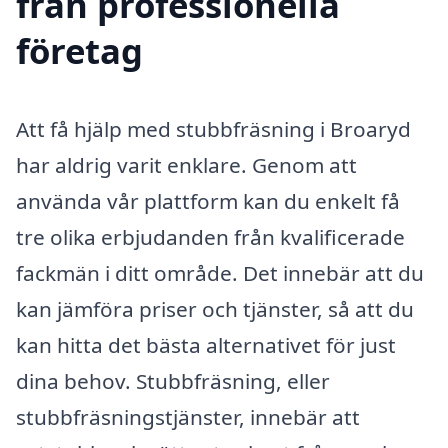
från professionella
företag
Att få hjälp med stubbfräsning i Broaryd
har aldrig varit enklare. Genom att
använda vår plattform kan du enkelt få
tre olika erbjudanden från kvalificerade
fackmän i ditt område. Det innebär att du
kan jämföra priser och tjänster, så att du
kan hitta det bästa alternativet för just
dina behov. Stubbfräsning, eller
stubbfräsningstjänster, innebär att