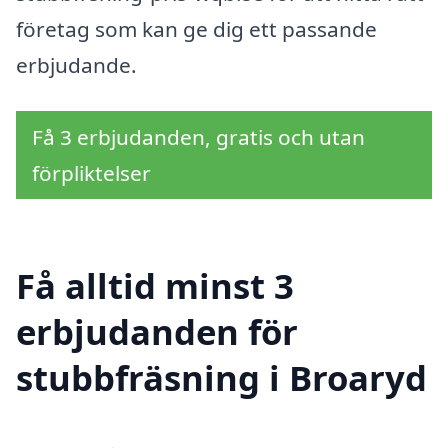
företag som kan ge dig ett passande
erbjudande.
Få 3 erbjudanden, gratis och utan
förpliktelser
Få alltid minst 3
erbjudanden för
stubbfräsning i Broaryd