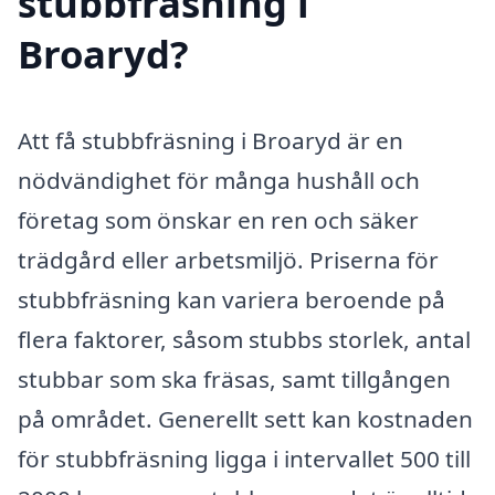
stubbfräsning i
Broaryd?
Att få stubbfräsning i Broaryd är en
nödvändighet för många hushåll och
företag som önskar en ren och säker
trädgård eller arbetsmiljö. Priserna för
stubbfräsning kan variera beroende på
flera faktorer, såsom stubbs storlek, antal
stubbar som ska fräsas, samt tillgången
på området. Generellt sett kan kostnaden
för stubbfräsning ligga i intervallet 500 till