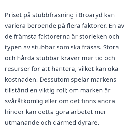
Priset på stubbfräsning i Broaryd kan
variera beroende på flera faktorer. En av
de främsta faktorerna är storleken och
typen av stubbar som ska fräsas. Stora
och hårda stubbar kräver mer tid och
resurser för att hantera, vilket kan öka
kostnaden. Dessutom spelar markens
tillstånd en viktig roll; om marken är
svåråtkomlig eller om det finns andra
hinder kan detta göra arbetet mer
utmanande och därmed dyrare.