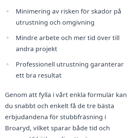
Minimering av risken för skador på
utrustning och omgivning
Mindre arbete och mer tid över till
andra projekt
Professionell utrustning garanterar
ett bra resultat
Genom att fylla i vårt enkla formulär kan
du snabbt och enkelt få de tre bästa
erbjudandena för stubbfräsning i
Broaryd, vilket sparar både tid och