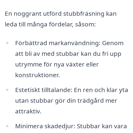
En noggrant utförd stubbfräsning kan
leda till många fördelar, såsom:
Förbättrad markanvändning: Genom
att bli av med stubbar kan du fri upp
utrymme för nya växter eller
konstruktioner.
Estetiskt tilltalande: En ren och klar yta
utan stubbar gör din trädgård mer
attraktiv.
Minimera skadedjur: Stubbar kan vara