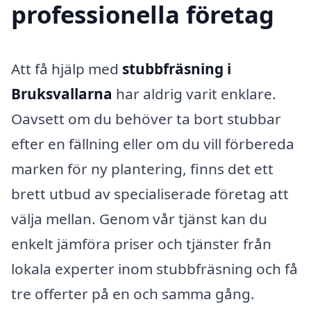
professionella företag
Att få hjälp med
stubbfräsning i
Bruksvallarna
har aldrig varit enklare.
Oavsett om du behöver ta bort stubbar
efter en fällning eller om du vill förbereda
marken för ny plantering, finns det ett
brett utbud av specialiserade företag att
välja mellan. Genom vår tjänst kan du
enkelt jämföra priser och tjänster från
lokala experter inom stubbfräsning och få
tre offerter på en och samma gång.