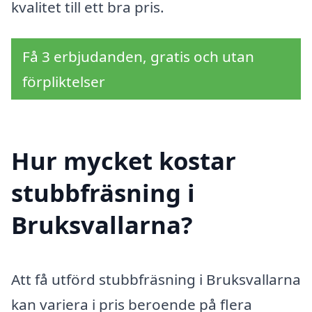
kvalitet till ett bra pris.
Få 3 erbjudanden, gratis och utan
förpliktelser
Hur mycket kostar
stubbfräsning i
Bruksvallarna?
Att få utförd stubbfräsning i Bruksvallarna
kan variera i pris beroende på flera