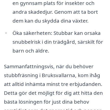
en gynnsam plats för insekter och
andra skadedjur. Genom att ta bort
dem kan du skydda dina växter.
Öka säkerheten: Stubbar kan orsaka
snubbelrisk i din trädgård, särskilt för
barn och äldre.
Sammanfattningsvis, när du behöver
stubbfräsning i Bruksvallarna, kom ihåg
att alltid inhämta minst tre erbjudanden.
Detta gör det möjligt för dig att hitta den
bästa lösningen för just dina behov