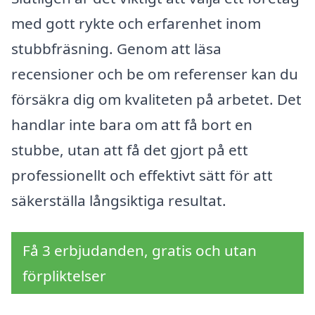
med gott rykte och erfarenhet inom
stubbfräsning. Genom att läsa
recensioner och be om referenser kan du
försäkra dig om kvaliteten på arbetet. Det
handlar inte bara om att få bort en
stubbe, utan att få det gjort på ett
professionellt och effektivt sätt för att
säkerställa långsiktiga resultat.
Få 3 erbjudanden, gratis och utan
förpliktelser