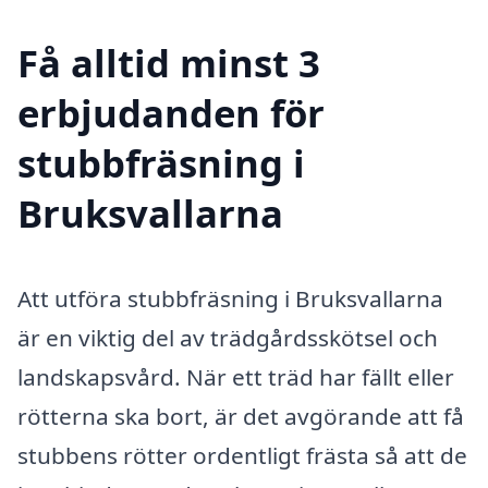
Få alltid minst 3
erbjudanden för
stubbfräsning i
Bruksvallarna
Att utföra stubbfräsning i Bruksvallarna
är en viktig del av trädgårdsskötsel och
landskapsvård. När ett träd har fällt eller
rötterna ska bort, är det avgörande att få
stubbens rötter ordentligt frästa så att de