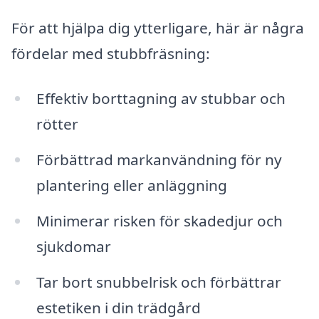
För att hjälpa dig ytterligare, här är några
fördelar med stubbfräsning:
Effektiv borttagning av stubbar och
rötter
Förbättrad markanvändning för ny
plantering eller anläggning
Minimerar risken för skadedjur och
sjukdomar
Tar bort snubbelrisk och förbättrar
estetiken i din trädgård