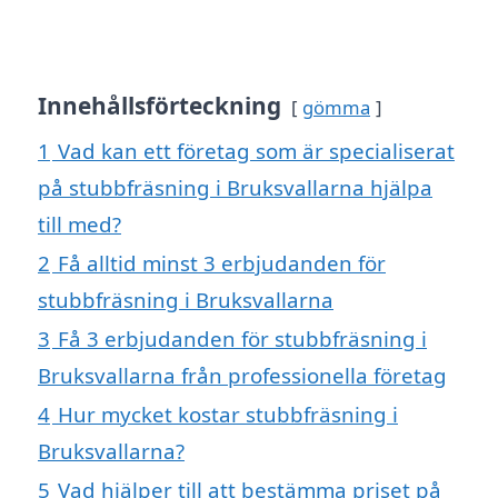
Innehållsförteckning
gömma
1
Vad kan ett företag som är specialiserat
på stubbfräsning i Bruksvallarna hjälpa
till med?
2
Få alltid minst 3 erbjudanden för
stubbfräsning i Bruksvallarna
3
Få 3 erbjudanden för stubbfräsning i
Bruksvallarna från professionella företag
4
Hur mycket kostar stubbfräsning i
Bruksvallarna?
5
Vad hjälper till att bestämma priset på