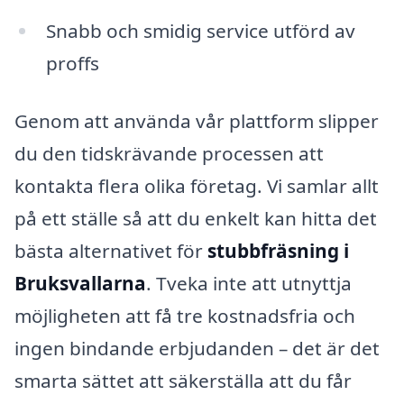
Snabb och smidig service utförd av
proffs
Genom att använda vår plattform slipper
du den tidskrävande processen att
kontakta flera olika företag. Vi samlar allt
på ett ställe så att du enkelt kan hitta det
bästa alternativet för
stubbfräsning i
Bruksvallarna
. Tveka inte att utnyttja
möjligheten att få tre kostnadsfria och
ingen bindande erbjudanden – det är det
smarta sättet att säkerställa att du får