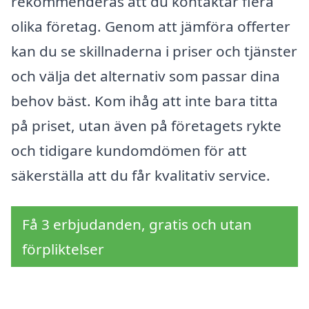
rekommenderas att du kontaktar flera
olika företag. Genom att jämföra offerter
kan du se skillnaderna i priser och tjänster
och välja det alternativ som passar dina
behov bäst. Kom ihåg att inte bara titta
på priset, utan även på företagets rykte
och tidigare kundomdömen för att
säkerställa att du får kvalitativ service.
Få 3 erbjudanden, gratis och utan
förpliktelser