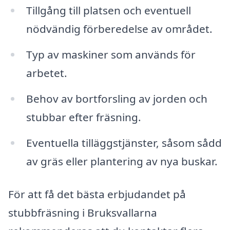
Tillgång till platsen och eventuell
nödvändig förberedelse av området.
Typ av maskiner som används för
arbetet.
Behov av bortforsling av jorden och
stubbar efter fräsning.
Eventuella tilläggstjänster, såsom sådd
av gräs eller plantering av nya buskar.
För att få det bästa erbjudandet på
stubbfräsning i Bruksvallarna