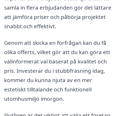
samla in flera erbjudanden gör det lättare
att jämföra priser och påbörja projektet
snabbt och effektivt.
Genom att skicka en förfrågan kan du få
olika offerts, vilket gör att du kan göra ett
välinformerat val baserat på kvalitet och
pris. Investerar du i stubbfräsning idag,
kommer du kunna njuta av en mer
estetiskt tilltalande och funktionell
utomhusmiljö imorgon.
Slutligen är det viktigt att välja ett företag