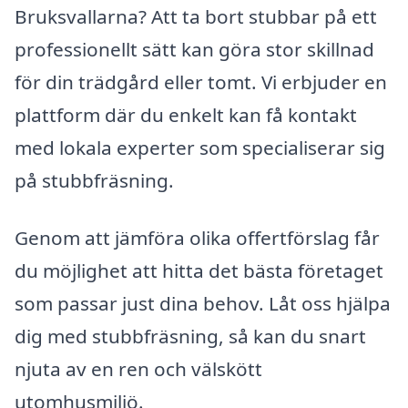
Bruksvallarna? Att ta bort stubbar på ett
professionellt sätt kan göra stor skillnad
för din trädgård eller tomt. Vi erbjuder en
plattform där du enkelt kan få kontakt
med lokala experter som specialiserar sig
på stubbfräsning.
Genom att jämföra olika offertförslag får
du möjlighet att hitta det bästa företaget
som passar just dina behov. Låt oss hjälpa
dig med stubbfräsning, så kan du snart
njuta av en ren och välskött
utomhusmiljö.