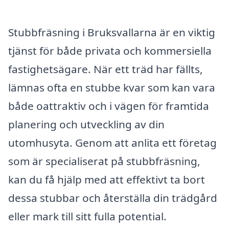
Stubbfräsning i Bruksvallarna är en viktig
tjänst för både privata och kommersiella
fastighetsägare. När ett träd har fällts,
lämnas ofta en stubbe kvar som kan vara
både oattraktiv och i vägen för framtida
planering och utveckling av din
utomhusyta. Genom att anlita ett företag
som är specialiserat på stubbfräsning,
kan du få hjälp med att effektivt ta bort
dessa stubbar och återställa din trädgård
eller mark till sitt fulla potential.