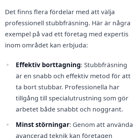
Det finns flera fördelar med att välja
professionell stubbfräsning. Här är några
exempel på vad ett företag med expertis
inom området kan erbjuda:
Effektiv borttagning
: Stubbfräsning
är en snabb och effektiv metod för att
ta bort stubbar. Professionella har
tillgång till specialutrustning som gör
arbetet både snabbt och noggrant.
Minst störningar
: Genom att använda
avancerad teknik kan företagen