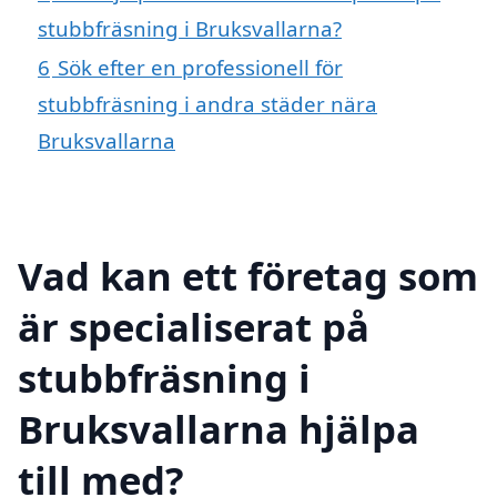
stubbfräsning i Bruksvallarna?
6
Sök efter en professionell för
stubbfräsning i andra städer nära
Bruksvallarna
Vad kan ett företag som
är specialiserat på
stubbfräsning i
Bruksvallarna hjälpa
till med?