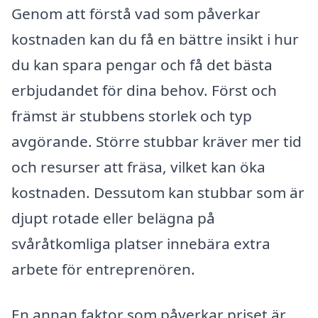
Genom att förstå vad som påverkar
kostnaden kan du få en bättre insikt i hur
du kan spara pengar och få det bästa
erbjudandet för dina behov. Först och
främst är stubbens storlek och typ
avgörande. Större stubbar kräver mer tid
och resurser att fräsa, vilket kan öka
kostnaden. Dessutom kan stubbar som är
djupt rotade eller belägna på
svåråtkomliga platser innebära extra
arbete för entreprenören.
En annan faktor som påverkar priset är