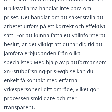
Bruksvallarna handlar inte bara om
priset. Det handlar om att säkerställa att
arbetet utförs på ett korrekt och effektivt
sätt. För att kunna fatta ett välinformerat
beslut, är det viktigt att du tar dig tid att
jämföra erbjudanden från olika
specialister. Med hjälp av plattformar som
xn--stubbfrsning-pris-wqb.se kan du
enkelt få kontakt med erfarna
yrkespersoner i ditt område, vilket gör
processen smidigare och mer
transparent.