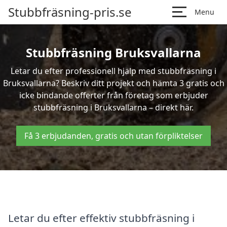
Stubbfräsning-pris.se
Menu
Stubbfräsning Bruksvallarna
Letar du efter professionell hjälp med stubbfräsning i
Bruksvallarna? Beskriv ditt projekt och hämta 3 gratis och
icke bindande offerter från företag som erbjuder
stubbfräsning i Bruksvallarna – direkt här.
Få 3 erbjudanden, gratis och utan förpliktelser
Letar du efter effektiv stubbfräsning i