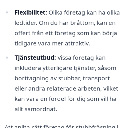
Flexibilitet:
Olika företag kan ha olika
ledtider. Om du har bråttom, kan en
offert från ett företag som kan börja
tidigare vara mer attraktiv.
Tjänsteutbud:
Vissa företag kan
inkludera ytterligare tjänster, såsom
borttagning av stubbar, transport
eller andra relaterade arbeten, vilket
kan vara en fördel för dig som vill ha
allt samordnat.
Att anlita rätt företag för stubbfräsning i