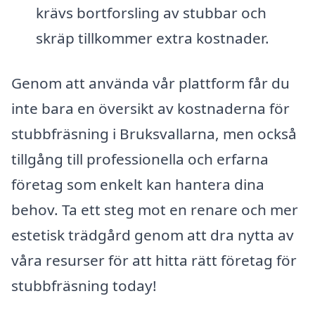
krävs bortforsling av stubbar och
skräp tillkommer extra kostnader.
Genom att använda vår plattform får du
inte bara en översikt av kostnaderna för
stubbfräsning i Bruksvallarna, men också
tillgång till professionella och erfarna
företag som enkelt kan hantera dina
behov. Ta ett steg mot en renare och mer
estetisk trädgård genom att dra nytta av
våra resurser för att hitta rätt företag för
stubbfräsning today!