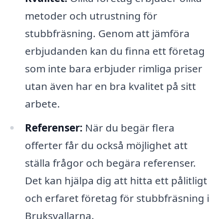
metoder och utrustning för
stubbfräsning. Genom att jämföra
erbjudanden kan du finna ett företag
som inte bara erbjuder rimliga priser
utan även har en bra kvalitet på sitt
arbete.
Referenser:
När du begär flera
offerter får du också möjlighet att
ställa frågor och begära referenser.
Det kan hjälpa dig att hitta ett pålitligt
och erfaret företag för stubbfräsning i
Bruksvallarna.