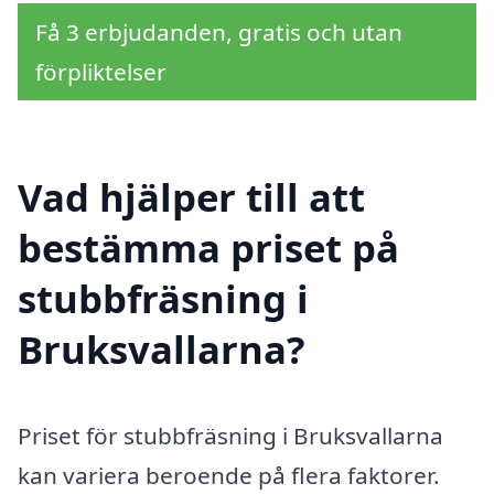
Få 3 erbjudanden, gratis och utan
förpliktelser
Vad hjälper till att
bestämma priset på
stubbfräsning i
Bruksvallarna?
Priset för stubbfräsning i Bruksvallarna
kan variera beroende på flera faktorer.