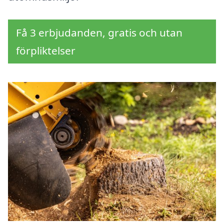
Få 3 erbjudanden, gratis och utan
förpliktelser