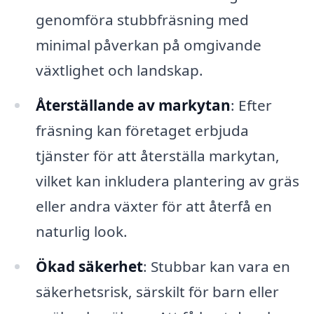
genomföra stubbfräsning med
minimal påverkan på omgivande
växtlighet och landskap.
Återställande av markytan
: Efter
fräsning kan företaget erbjuda
tjänster för att återställa markytan,
vilket kan inkludera plantering av gräs
eller andra växter för att återfå en
naturlig look.
Ökad säkerhet
: Stubbar kan vara en
säkerhetsrisk, särskilt för barn eller