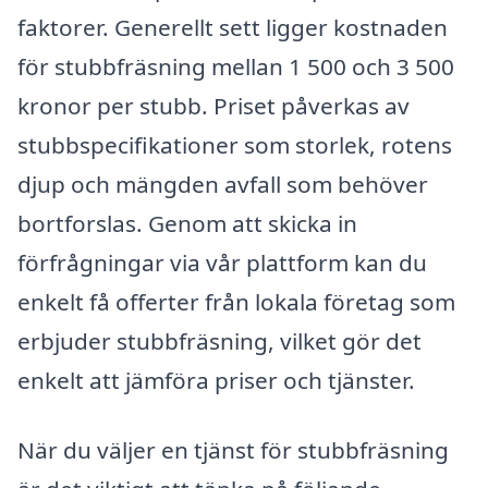
faktorer. Generellt sett ligger kostnaden
för stubbfräsning mellan 1 500 och 3 500
kronor per stubb. Priset påverkas av
stubbspecifikationer som storlek, rotens
djup och mängden avfall som behöver
bortforslas. Genom att skicka in
förfrågningar via vår plattform kan du
enkelt få offerter från lokala företag som
erbjuder stubbfräsning, vilket gör det
enkelt att jämföra priser och tjänster.
När du väljer en tjänst för stubbfräsning