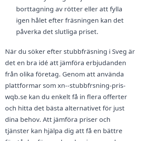
borttagning av rötter eller att fylla
igen hålet efter fräsningen kan det
påverka det slutliga priset.
När du söker efter stubbfräsning i Sveg är
det en bra idé att jämföra erbjudanden
från olika företag. Genom att använda
plattformar som xn--stubbfrsning-pris-
wqb.se kan du enkelt få in flera offerter
och hitta det bästa alternativet för just
dina behov. Att jämföra priser och
tjänster kan hjälpa dig att få en bättre