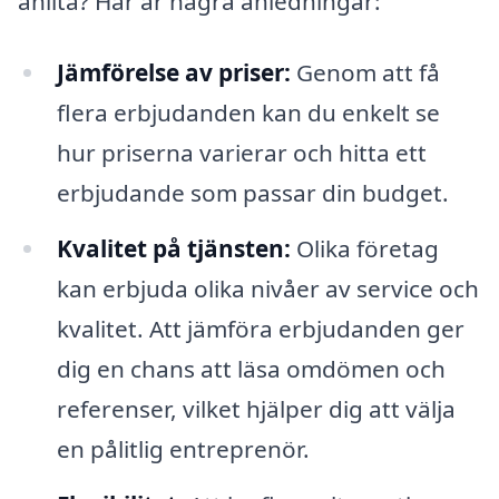
anlita? Här är några anledningar:
Jämförelse av priser:
Genom att få
flera erbjudanden kan du enkelt se
hur priserna varierar och hitta ett
erbjudande som passar din budget.
Kvalitet på tjänsten:
Olika företag
kan erbjuda olika nivåer av service och
kvalitet. Att jämföra erbjudanden ger
dig en chans att läsa omdömen och
referenser, vilket hjälper dig att välja
en pålitlig entreprenör.