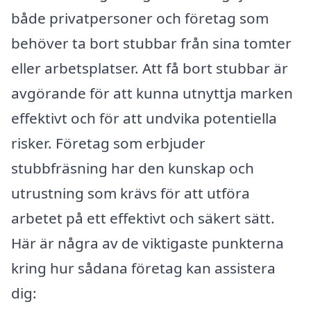
både privatpersoner och företag som
behöver ta bort stubbar från sina tomter
eller arbetsplatser. Att få bort stubbar är
avgörande för att kunna utnyttja marken
effektivt och för att undvika potentiella
risker. Företag som erbjuder
stubbfräsning har den kunskap och
utrustning som krävs för att utföra
arbetet på ett effektivt och säkert sätt.
Här är några av de viktigaste punkterna
kring hur sådana företag kan assistera
dig: