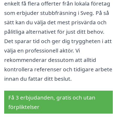
enkelt få flera offerter från lokala företag
som erbjuder stubbfräsning i Sveg. På så
sätt kan du välja det mest prisvärda och
pålitliga alternativet för just ditt behov.
Det sparar tid och ger dig tryggheten i att
välja en professionell aktör. Vi
rekommenderar dessutom att alltid
kontrollera referenser och tidigare arbete
innan du fattar ditt beslut.
Få 3 erbjudanden, gratis och utan
förpliktelser