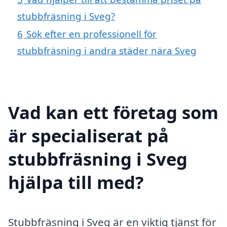
stubbfräsning i Sveg?
6
Sök efter en professionell för
stubbfräsning i andra städer nära Sveg
Vad kan ett företag som
är specialiserat på
stubbfräsning i Sveg
hjälpa till med?
Stubbfräsning i Sveg är en viktig tjänst för