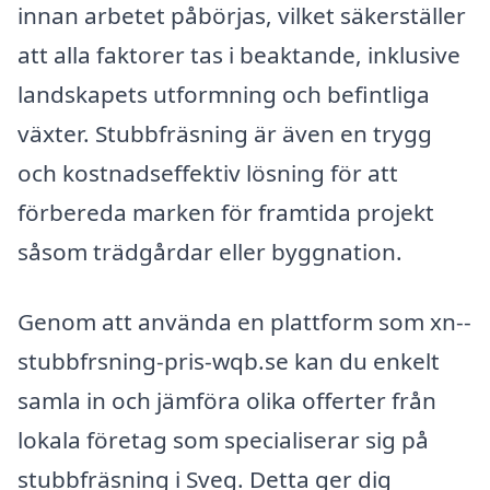
innan arbetet påbörjas, vilket säkerställer
att alla faktorer tas i beaktande, inklusive
landskapets utformning och befintliga
växter. Stubbfräsning är även en trygg
och kostnadseffektiv lösning för att
förbereda marken för framtida projekt
såsom trädgårdar eller byggnation.
Genom att använda en plattform som xn--
stubbfrsning-pris-wqb.se kan du enkelt
samla in och jämföra olika offerter från
lokala företag som specialiserar sig på
stubbfräsning i Sveg. Detta ger dig