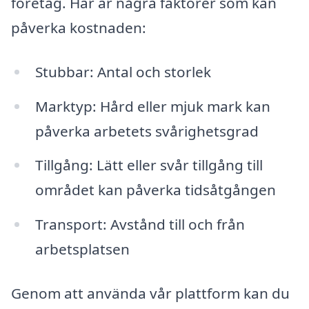
företag. Här är några faktorer som kan
påverka kostnaden:
Stubbar: Antal och storlek
Marktyp: Hård eller mjuk mark kan
påverka arbetets svårighetsgrad
Tillgång: Lätt eller svår tillgång till
området kan påverka tidsåtgången
Transport: Avstånd till och från
arbetsplatsen
Genom att använda vår plattform kan du