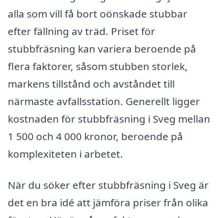
alla som vill få bort oönskade stubbar
efter fällning av träd. Priset för
stubbfräsning kan variera beroende på
flera faktorer, såsom stubben storlek,
markens tillstånd och avståndet till
närmaste avfallsstation. Generellt ligger
kostnaden för stubbfräsning i Sveg mellan
1 500 och 4 000 kronor, beroende på
komplexiteten i arbetet.
När du söker efter stubbfräsning i Sveg är
det en bra idé att jämföra priser från olika