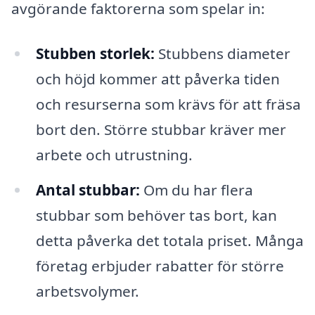
avgörande faktorerna som spelar in:
Stubben storlek:
Stubbens diameter
och höjd kommer att påverka tiden
och resurserna som krävs för att fräsa
bort den. Större stubbar kräver mer
arbete och utrustning.
Antal stubbar:
Om du har flera
stubbar som behöver tas bort, kan
detta påverka det totala priset. Många
företag erbjuder rabatter för större
arbetsvolymer.