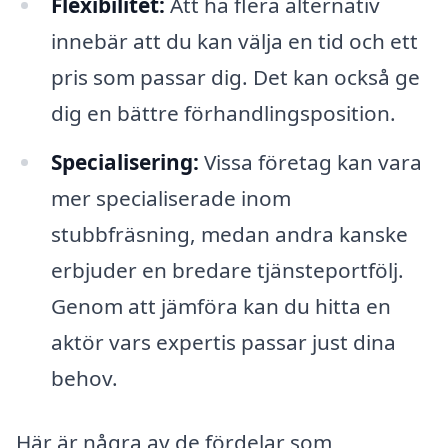
Flexibilitet:
Att ha flera alternativ
innebär att du kan välja en tid och ett
pris som passar dig. Det kan också ge
dig en bättre förhandlingsposition.
Specialisering:
Vissa företag kan vara
mer specialiserade inom
stubbfräsning, medan andra kanske
erbjuder en bredare tjänsteportfölj.
Genom att jämföra kan du hitta en
aktör vars expertis passar just dina
behov.
Här är några av de fördelar som