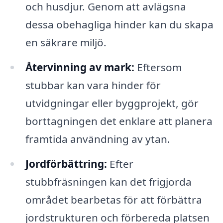
och husdjur. Genom att avlägsna
dessa obehagliga hinder kan du skapa
en säkrare miljö.
Återvinning av mark:
Eftersom
stubbar kan vara hinder för
utvidgningar eller byggprojekt, gör
borttagningen det enklare att planera
framtida användning av ytan.
Jordförbättring:
Efter
stubbfräsningen kan det frigjorda
området bearbetas för att förbättra
jordstrukturen och förbereda platsen