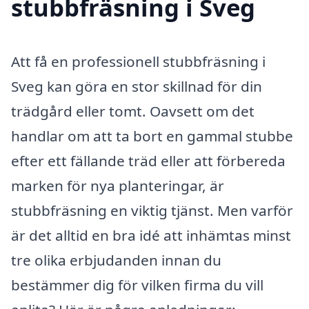
stubbfräsning i Sveg
Att få en professionell stubbfräsning i
Sveg kan göra en stor skillnad för din
trädgård eller tomt. Oavsett om det
handlar om att ta bort en gammal stubbe
efter ett fällande träd eller att förbereda
marken för nya planteringar, är
stubbfräsning en viktig tjänst. Men varför
är det alltid en bra idé att inhämtas minst
tre olika erbjudanden innan du
bestämmer dig för vilken firma du vill