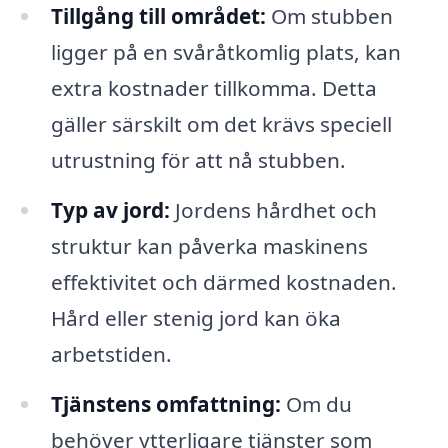
Tillgång till området:
Om stubben
ligger på en svåråtkomlig plats, kan
extra kostnader tillkomma. Detta
gäller särskilt om det krävs speciell
utrustning för att nå stubben.
Typ av jord:
Jordens hårdhet och
struktur kan påverka maskinens
effektivitet och därmed kostnaden.
Hård eller stenig jord kan öka
arbetstiden.
Tjänstens omfattning:
Om du
behöver ytterligare tjänster som