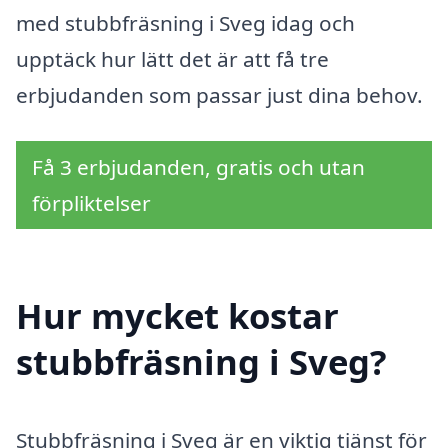
med stubbfräsning i Sveg idag och
upptäck hur lätt det är att få tre
erbjudanden som passar just dina behov.
Få 3 erbjudanden, gratis och utan
förpliktelser
Hur mycket kostar
stubbfräsning i Sveg?
Stubbfräsning i Sveg är en viktig tjänst för