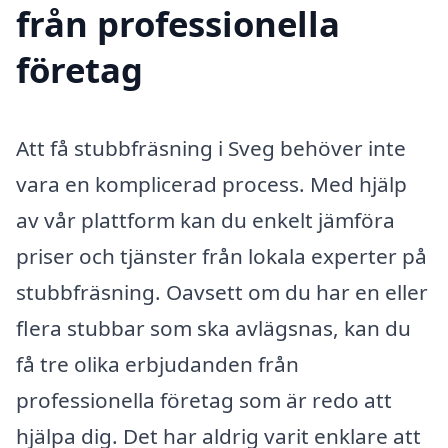
från professionella
företag
Att få stubbfräsning i Sveg behöver inte
vara en komplicerad process. Med hjälp
av vår plattform kan du enkelt jämföra
priser och tjänster från lokala experter på
stubbfräsning. Oavsett om du har en eller
flera stubbar som ska avlägsnas, kan du
få tre olika erbjudanden från
professionella företag som är redo att
hjälpa dig. Det har aldrig varit enklare att