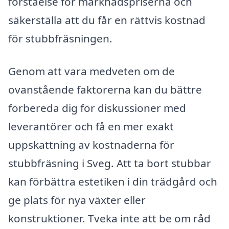
förståelse för marknadspriserna och
säkerställa att du får en rättvis kostnad
för stubbfräsningen.
Genom att vara medveten om de
ovanstående faktorerna kan du bättre
förbereda dig för diskussioner med
leverantörer och få en mer exakt
uppskattning av kostnaderna för
stubbfräsning i Sveg. Att ta bort stubbar
kan förbättra estetiken i din trädgård och
ge plats för nya växter eller
konstruktioner. Tveka inte att be om råd