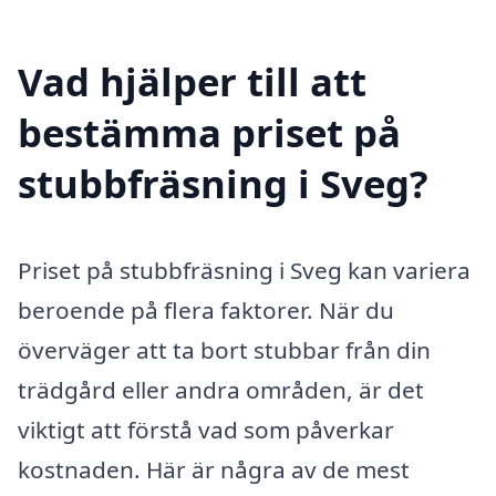
Vad hjälper till att
bestämma priset på
stubbfräsning i Sveg?
Priset på stubbfräsning i Sveg kan variera
beroende på flera faktorer. När du
överväger att ta bort stubbar från din
trädgård eller andra områden, är det
viktigt att förstå vad som påverkar
kostnaden. Här är några av de mest