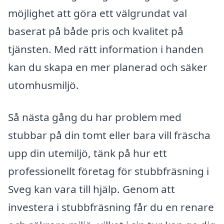
möjlighet att göra ett välgrundat val
baserat på både pris och kvalitet på
tjänsten. Med rätt information i handen
kan du skapa en mer planerad och säker
utomhusmiljö.
Så nästa gång du har problem med
stubbar på din tomt eller bara vill fräscha
upp din utemiljö, tänk på hur ett
professionellt företag för stubbfräsning i
Sveg kan vara till hjälp. Genom att
investera i stubbfräsning får du en renare