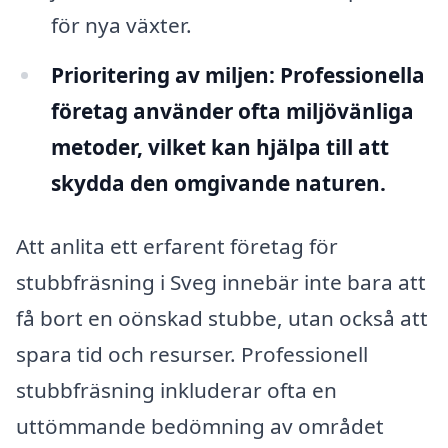
för nya växter.
Prioritering av miljen:
Professionella
företag använder ofta miljövänliga
metoder, vilket kan hjälpa till att
skydda den omgivande naturen.
Att anlita ett erfarent företag för
stubbfräsning i Sveg innebär inte bara att
få bort en oönskad stubbe, utan också att
spara tid och resurser. Professionell
stubbfräsning inkluderar ofta en
uttömmande bedömning av området