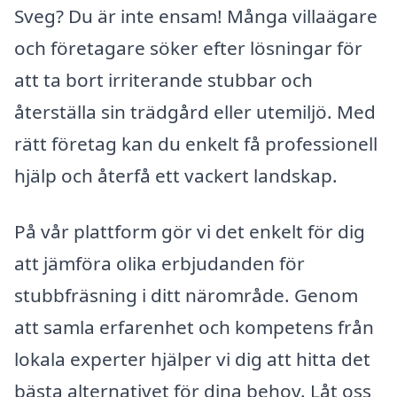
Sveg? Du är inte ensam! Många villaägare
och företagare söker efter lösningar för
att ta bort irriterande stubbar och
återställa sin trädgård eller utemiljö. Med
rätt företag kan du enkelt få professionell
hjälp och återfå ett vackert landskap.
På vår plattform gör vi det enkelt för dig
att jämföra olika erbjudanden för
stubbfräsning i ditt närområde. Genom
att samla erfarenhet och kompetens från
lokala experter hjälper vi dig att hitta det
bästa alternativet för dina behov. Låt oss