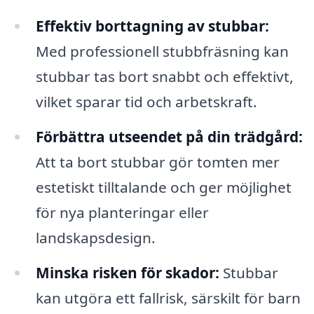
Effektiv borttagning av stubbar:
Med professionell stubbfräsning kan
stubbar tas bort snabbt och effektivt,
vilket sparar tid och arbetskraft.
Förbättra utseendet på din trädgård:
Att ta bort stubbar gör tomten mer
estetiskt tilltalande och ger möjlighet
för nya planteringar eller
landskapsdesign.
Minska risken för skador:
Stubbar
kan utgöra ett fallrisk, särskilt för barn