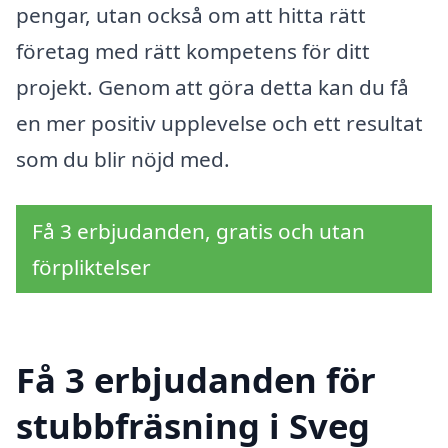
pengar, utan också om att hitta rätt
företag med rätt kompetens för ditt
projekt. Genom att göra detta kan du få
en mer positiv upplevelse och ett resultat
som du blir nöjd med.
Få 3 erbjudanden, gratis och utan
förpliktelser
Få 3 erbjudanden för
stubbfräsning i Sveg