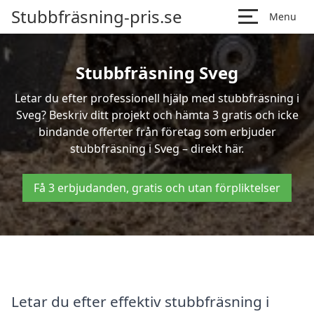
Stubbfräsning-pris.se
Menu
Stubbfräsning Sveg
Letar du efter professionell hjälp med stubbfräsning i
Sveg? Beskriv ditt projekt och hämta 3 gratis och icke
bindande offerter från företag som erbjuder
stubbfräsning i Sveg – direkt här.
Få 3 erbjudanden, gratis och utan förpliktelser
Letar du efter effektiv stubbfräsning i