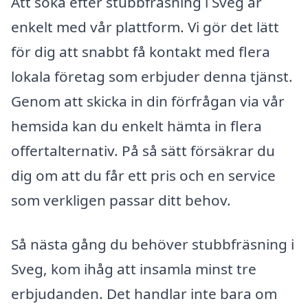
Att söka efter stubbfräsning i Sveg är
enkelt med vår plattform. Vi gör det lätt
för dig att snabbt få kontakt med flera
lokala företag som erbjuder denna tjänst.
Genom att skicka in din förfrågan via vår
hemsida kan du enkelt hämta in flera
offertalternativ. På så sätt försäkrar du
dig om att du får ett pris och en service
som verkligen passar ditt behov.
Så nästa gång du behöver stubbfräsning i
Sveg, kom ihåg att insamla minst tre
erbjudanden. Det handlar inte bara om