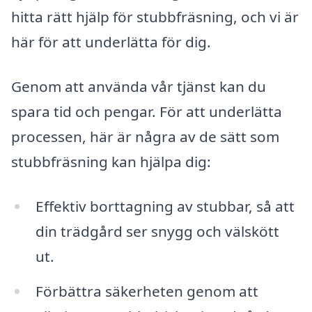
hitta rätt hjälp för stubbfräsning, och vi är
här för att underlätta för dig.
Genom att använda vår tjänst kan du
spara tid och pengar. För att underlätta
processen, här är några av de sätt som
stubbfräsning kan hjälpa dig:
Effektiv borttagning av stubbar, så att
din trädgård ser snygg och välskött
ut.
Förbättra säkerheten genom att