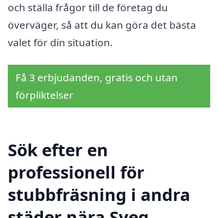
och ställa frågor till de företag du
överväger, så att du kan göra det bästa
valet för din situation.
Få 3 erbjudanden, gratis och utan
förpliktelser
Sök efter en
professionell för
stubbfräsning i andra
städer nära Sveg