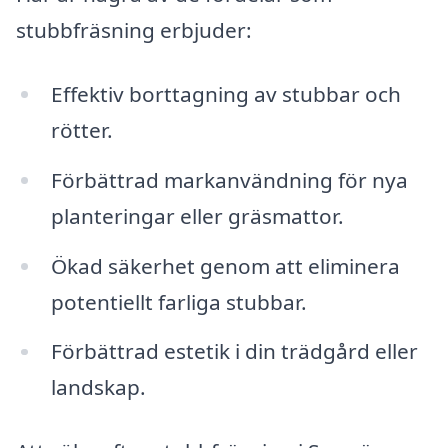
stubbfräsning erbjuder:
Effektiv borttagning av stubbar och
rötter.
Förbättrad markanvändning för nya
planteringar eller gräsmattor.
Ökad säkerhet genom att eliminera
potentiellt farliga stubbar.
Förbättrad estetik i din trädgård eller
landskap.