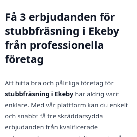
Få 3 erbjudanden för
stubbfräsning i Ekeby
från professionella
företag
Att hitta bra och pålitliga företag för
stubbfräsning i Ekeby
har aldrig varit
enklare. Med vår plattform kan du enkelt
och snabbt få tre skräddarsydda
erbjudanden från kvalificerade