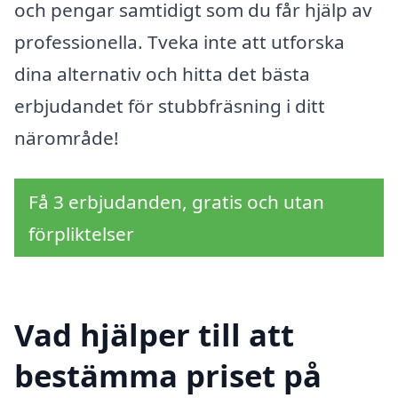
och pengar samtidigt som du får hjälp av
professionella. Tveka inte att utforska
dina alternativ och hitta det bästa
erbjudandet för stubbfräsning i ditt
närområde!
Få 3 erbjudanden, gratis och utan
förpliktelser
Vad hjälper till att
bestämma priset på