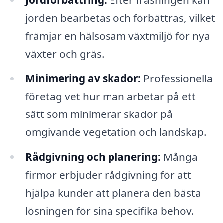
jorden bearbetas och förbättras, vilket
främjar en hälsosam växtmiljö för nya
växter och gräs.
Minimering av skador:
Professionella
företag vet hur man arbetar på ett
sätt som minimerar skador på
omgivande vegetation och landskap.
Rådgivning och planering:
Många
firmor erbjuder rådgivning för att
hjälpa kunder att planera den bästa
lösningen för sina specifika behov.