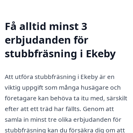
Få alltid minst 3
erbjudanden för
stubbfräsning i Ekeby
Att utföra stubbfräsning i Ekeby är en
viktig uppgift som många husägare och
företagare kan behöva ta itu med, särskilt
efter att ett träd har fällts. Genom att
samla in minst tre olika erbjudanden för
stubbfräsning kan du försäkra dig om att