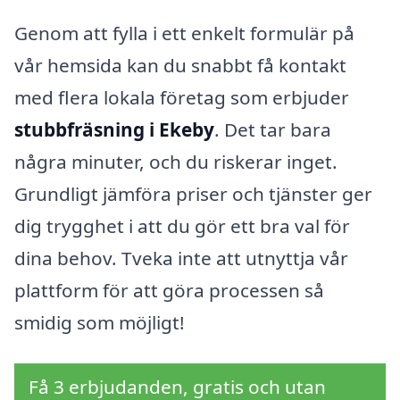
Genom att fylla i ett enkelt formulär på
vår hemsida kan du snabbt få kontakt
med flera lokala företag som erbjuder
stubbfräsning i Ekeby
. Det tar bara
några minuter, och du riskerar inget.
Grundligt jämföra priser och tjänster ger
dig trygghet i att du gör ett bra val för
dina behov. Tveka inte att utnyttja vår
plattform för att göra processen så
smidig som möjligt!
Få 3 erbjudanden, gratis och utan