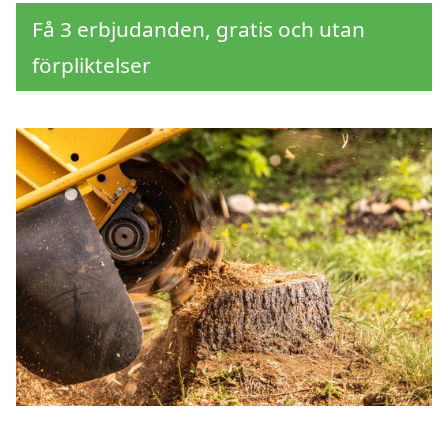
Få 3 erbjudanden, gratis och utan
förpliktelser