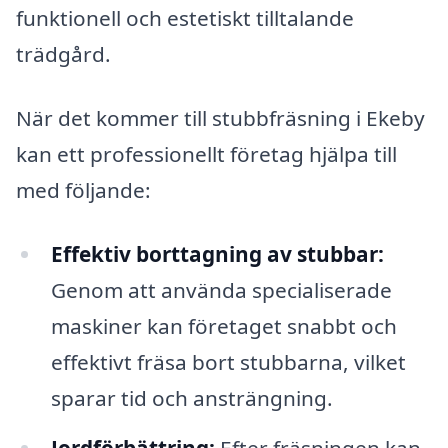
funktionell och estetiskt tilltalande
trädgård.
När det kommer till stubbfräsning i Ekeby
kan ett professionellt företag hjälpa till
med följande:
Effektiv borttagning av stubbar:
Genom att använda specialiserade
maskiner kan företaget snabbt och
effektivt fräsa bort stubbarna, vilket
sparar tid och ansträngning.
Jordförbättring:
Efter fräsningen kan