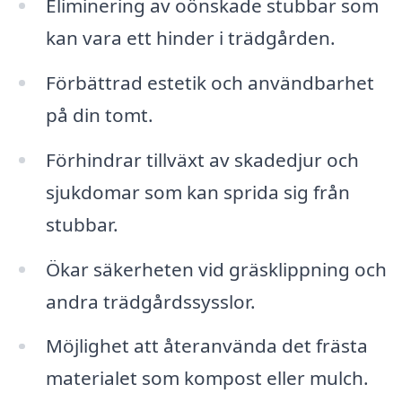
Eliminering av oönskade stubbar som
kan vara ett hinder i trädgården.
Förbättrad estetik och användbarhet
på din tomt.
Förhindrar tillväxt av skadedjur och
sjukdomar som kan sprida sig från
stubbar.
Ökar säkerheten vid gräsklippning och
andra trädgårdssysslor.
Möjlighet att återanvända det frästa
materialet som kompost eller mulch.