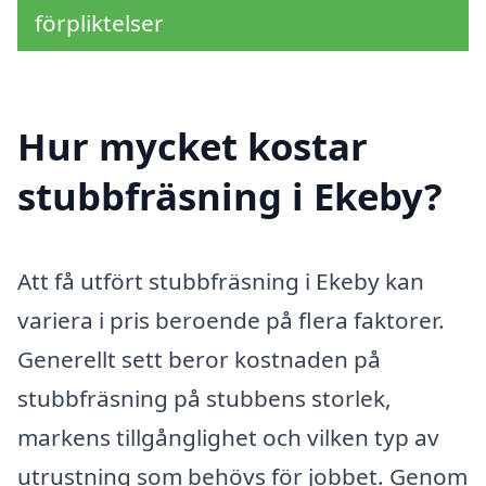
förpliktelser
Hur mycket kostar
stubbfräsning i Ekeby?
Att få utfört stubbfräsning i Ekeby kan
variera i pris beroende på flera faktorer.
Generellt sett beror kostnaden på
stubbfräsning på stubbens storlek,
markens tillgånglighet och vilken typ av
utrustning som behövs för jobbet. Genom