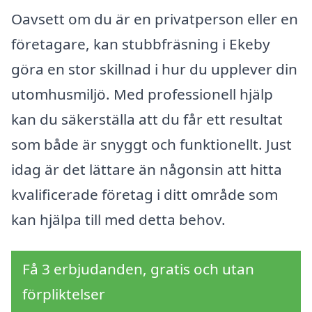
Oavsett om du är en privatperson eller en
företagare, kan stubbfräsning i Ekeby
göra en stor skillnad i hur du upplever din
utomhusmiljö. Med professionell hjälp
kan du säkerställa att du får ett resultat
som både är snyggt och funktionellt. Just
idag är det lättare än någonsin att hitta
kvalificerade företag i ditt område som
kan hjälpa till med detta behov.
Få 3 erbjudanden, gratis och utan
förpliktelser