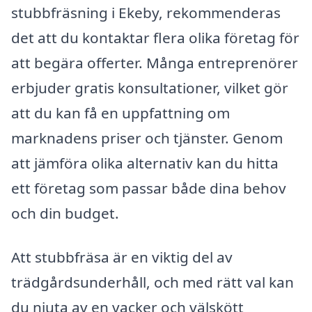
stubbfräsning i Ekeby, rekommenderas
det att du kontaktar flera olika företag för
att begära offerter. Många entreprenörer
erbjuder gratis konsultationer, vilket gör
att du kan få en uppfattning om
marknadens priser och tjänster. Genom
att jämföra olika alternativ kan du hitta
ett företag som passar både dina behov
och din budget.
Att stubbfräsa är en viktig del av
trädgårdsunderhåll, och med rätt val kan
du njuta av en vacker och välskött