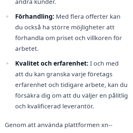
andra kunder.
Förhandling:
Med flera offerter kan
du också ha större möjligheter att
förhandla om priset och villkoren för
arbetet.
Kvalitet och erfarenhet:
I och med
att du kan granska varje företags
erfarenhet och tidigare arbete, kan du
försäkra dig om att du väljer en pålitlig
och kvalificerad leverantör.
Genom att använda plattformen xn--