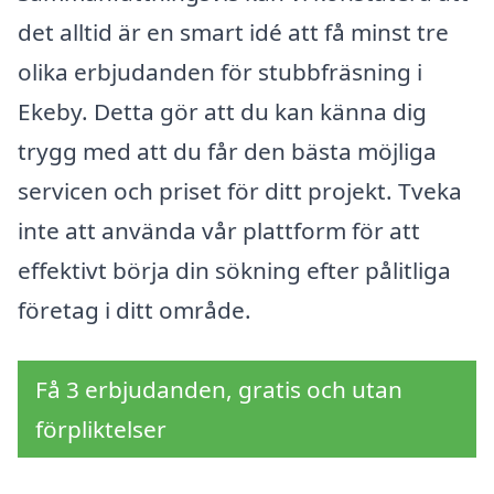
det alltid är en smart idé att få minst tre
olika erbjudanden för stubbfräsning i
Ekeby. Detta gör att du kan känna dig
trygg med att du får den bästa möjliga
servicen och priset för ditt projekt. Tveka
inte att använda vår plattform för att
effektivt börja din sökning efter pålitliga
företag i ditt område.
Få 3 erbjudanden, gratis och utan
förpliktelser