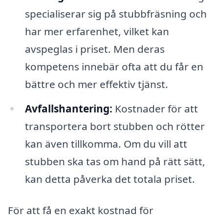
specialiserar sig på stubbfräsning och
har mer erfarenhet, vilket kan
avspeglas i priset. Men deras
kompetens innebär ofta att du får en
bättre och mer effektiv tjänst.
Avfallshantering:
Kostnader för att
transportera bort stubben och rötter
kan även tillkomma. Om du vill att
stubben ska tas om hand på rätt sätt,
kan detta påverka det totala priset.
För att få en exakt kostnad för