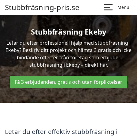
Stubbfräsning-pris.se
Menu
Stubbfräsning Ekeby
Letar du efter professionell hjälp med stubbfräsning i
Ekeby? Beskriv ditt projekt och hämta 3 gratis och icke
bindande offerter från företag som erbjuder
stubbfräsning i Ekeby – direkt här.
Få 3 erbjudanden, gratis och utan förpliktelser
Letar du efter effektiv stubbfräsning i