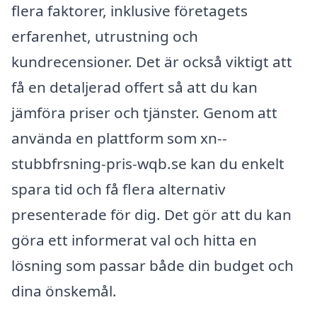
flera faktorer, inklusive företagets
erfarenhet, utrustning och
kundrecensioner. Det är också viktigt att
få en detaljerad offert så att du kan
jämföra priser och tjänster. Genom att
använda en plattform som xn--
stubbfrsning-pris-wqb.se kan du enkelt
spara tid och få flera alternativ
presenterade för dig. Det gör att du kan
göra ett informerat val och hitta en
lösning som passar både din budget och
dina önskemål.