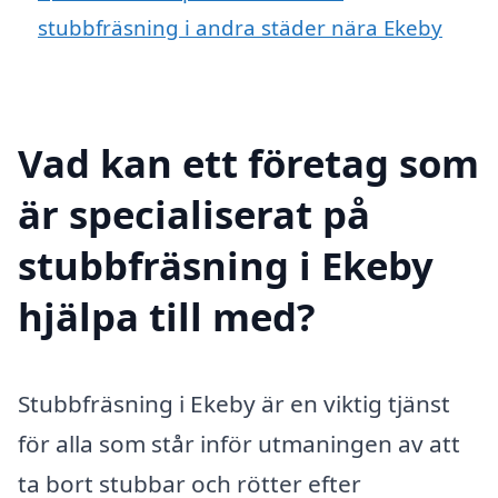
stubbfräsning i andra städer nära Ekeby
Vad kan ett företag som
är specialiserat på
stubbfräsning i Ekeby
hjälpa till med?
Stubbfräsning i Ekeby är en viktig tjänst
för alla som står inför utmaningen av att
ta bort stubbar och rötter efter