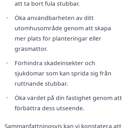
att ta bort fula stubbar.
Öka användbarheten av ditt
utomhusområde genom att skapa
mer plats för planteringar eller
gräsmattor.
Förhindra skadeinsekter och
sjukdomar som kan sprida sig från
ruttnande stubbar.
Öka värdet på din fastighet genom att
förbättra dess utseende.
Sammanfattningsvis kan vi konstatera att