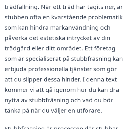
trädfällning. När ett träd har tagits ner, är
stubben ofta en kvarstående problematik
som kan hindra markanvändning och
påverka det estetiska intrycket av din
trädgård eller ditt området. Ett företag
som är specialiserat på stubbfräsning kan
erbjuda professionella tjänster som gör
att du slipper dessa hinder. I denna text
kommer vi att gå igenom hur du kan dra
nytta av stubbfräsning och vad du bör
tänka på när du väljer en utförare.
Stubbfräsning är processen där stubbar