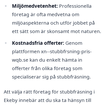
Miljömedvetenhet:
Professionella
företag är ofta medvetna om
miljöaspekterna och utför jobbet på
ett sätt som är skonsamt mot naturen.
Kostnadsfria offerter:
Genom
plattformen xn--stubbfrsning-pris-
wqb.se kan du enkelt hämta in
offerter från olika företag som
specialiserar sig på stubbfräsning.
Att välja rätt företag för stubbfräsning i
Ekeby innebär att du ska ta hänsyn till