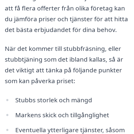
att få flera offerter från olika företag kan
du jämföra priser och tjänster för att hitta
det bästa erbjudandet för dina behov.
När det kommer till stubbfräsning, eller
stubbtjäning som det ibland kallas, så är
det viktigt att tänka på följande punkter
som kan påverka priset:
Stubbs storlek och mängd
Markens skick och tillgånglighet
Eventuella ytterligare tjänster, såsom