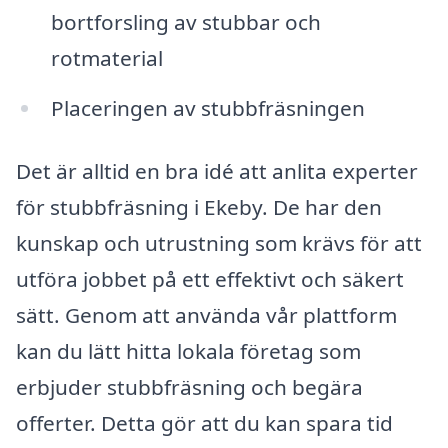
bortforsling av stubbar och
rotmaterial
Placeringen av stubbfräsningen
Det är alltid en bra idé att anlita experter
för stubbfräsning i Ekeby. De har den
kunskap och utrustning som krävs för att
utföra jobbet på ett effektivt och säkert
sätt. Genom att använda vår plattform
kan du lätt hitta lokala företag som
erbjuder stubbfräsning och begära
offerter. Detta gör att du kan spara tid