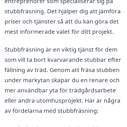
entreprenörer som specialiserar sig på
stubbfräsning. Det hjälper dig att jämföra
priser och tjänster så att du kan göra det
mest informerade valet för ditt projekt.
Stubbfräsning är en viktig tjänst för dem
som vill ta bort kvarvarande stubbar efter
fällning av träd. Genom att fräsa stubben
under markytan skapar du en renare och
mer användbar yta för trädgårdsarbete
eller andra utomhusprojekt. Här är några
av fördelarna med stubbfräsning: