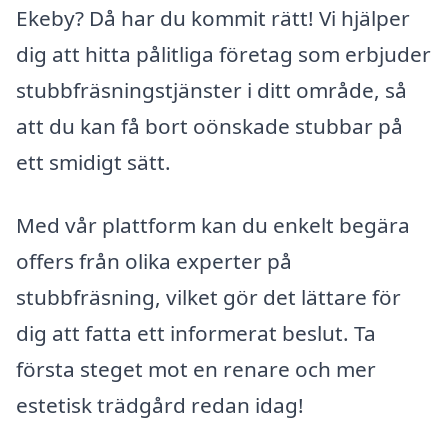
Ekeby? Då har du kommit rätt! Vi hjälper
dig att hitta pålitliga företag som erbjuder
stubbfräsningstjänster i ditt område, så
att du kan få bort oönskade stubbar på
ett smidigt sätt.
Med vår plattform kan du enkelt begära
offers från olika experter på
stubbfräsning, vilket gör det lättare för
dig att fatta ett informerat beslut. Ta
första steget mot en renare och mer
estetisk trädgård redan idag!