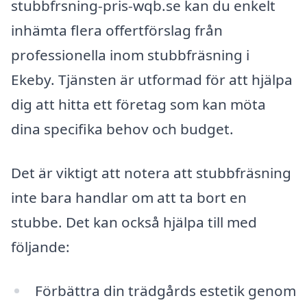
stubbfrsning-pris-wqb.se kan du enkelt
inhämta flera offertförslag från
professionella inom stubbfräsning i
Ekeby. Tjänsten är utformad för att hjälpa
dig att hitta ett företag som kan möta
dina specifika behov och budget.
Det är viktigt att notera att stubbfräsning
inte bara handlar om att ta bort en
stubbe. Det kan också hjälpa till med
följande:
Förbättra din trädgårds estetik genom