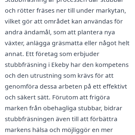
och rötter fräses ner till under markytan,
vilket gör att området kan användas för
andra ändamål, som att plantera nya
växter, anlägga gräsmatta eller något helt
annat. Ett företag som erbjuder
stubbfräsning i Ekeby har den kompetens
och den utrustning som krävs för att
genomföra dessa arbeten på ett effektivt
och säkert sätt. Förutom att frigöra
marken från obehagliga stubbar, bidrar
stubbfräsningen även till att förbättra
markens hälsa och möjliggör en mer