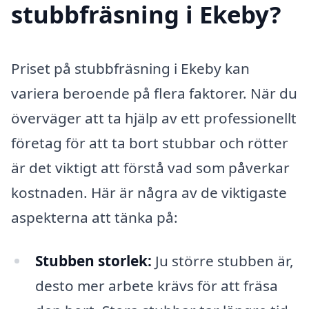
stubbfräsning i Ekeby?
Priset på stubbfräsning i Ekeby kan
variera beroende på flera faktorer. När du
överväger att ta hjälp av ett professionellt
företag för att ta bort stubbar och rötter
är det viktigt att förstå vad som påverkar
kostnaden. Här är några av de viktigaste
aspekterna att tänka på:
Stubben storlek:
Ju större stubben är,
desto mer arbete krävs för att fräsa