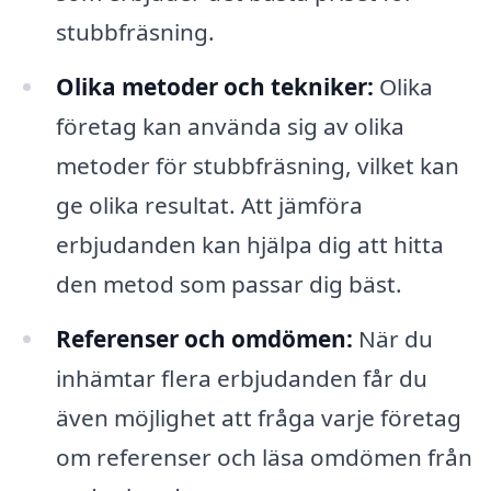
stubbfräsning.
Olika metoder och tekniker:
Olika
företag kan använda sig av olika
metoder för stubbfräsning, vilket kan
ge olika resultat. Att jämföra
erbjudanden kan hjälpa dig att hitta
den metod som passar dig bäst.
Referenser och omdömen:
När du
inhämtar flera erbjudanden får du
även möjlighet att fråga varje företag
om referenser och läsa omdömen från