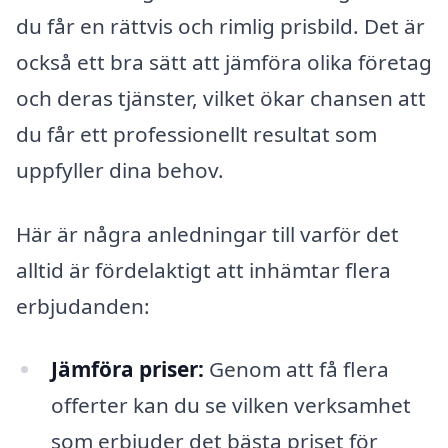
du får en rättvis och rimlig prisbild. Det är
också ett bra sätt att jämföra olika företag
och deras tjänster, vilket ökar chansen att
du får ett professionellt resultat som
uppfyller dina behov.
Här är några anledningar till varför det
alltid är fördelaktigt att inhämtar flera
erbjudanden:
Jämföra priser:
Genom att få flera
offerter kan du se vilken verksamhet
som erbjuder det bästa priset för