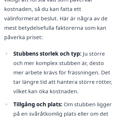
kostnaden, så du kan fatta ett
välinformerat beslut. Här är några av de
mest betydelsefulla faktorerna som kan
påverka priset:
Stubbens storlek och typ:
Ju större
och mer komplex stubben är, desto
mer arbete krävs för frässningen. Det
tar längre tid att hantera större rötter,
vilket kan öka kostnaden.
Tillgång och plats:
Om stubben ligger
på en svåråtkomlig plats eller om det