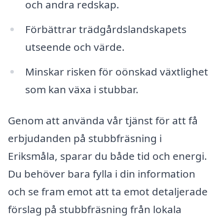
och andra redskap.
Förbättrar trädgårdslandskapets
utseende och värde.
Minskar risken för oönskad växtlighet
som kan växa i stubbar.
Genom att använda vår tjänst för att få
erbjudanden på stubbfräsning i
Eriksmåla, sparar du både tid och energi.
Du behöver bara fylla i din information
och se fram emot att ta emot detaljerade
förslag på stubbfräsning från lokala