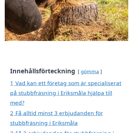
Innehållsförteckning
gömma
1
Vad kan ett företag som är specialiserat
på stubbfräsning i Eriksmåla hjälpa till
med?
2
Få alltid minst 3 erbjudanden för
stubbfräsning i Eriksmåla