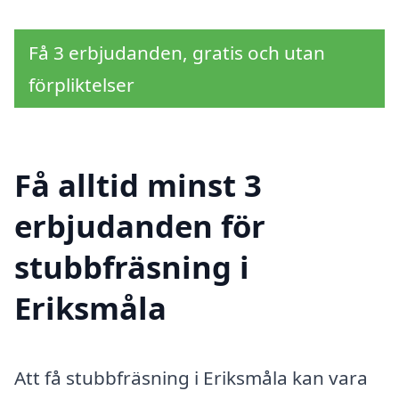
Få 3 erbjudanden, gratis och utan
förpliktelser
Få alltid minst 3
erbjudanden för
stubbfräsning i
Eriksmåla
Att få stubbfräsning i Eriksmåla kan vara