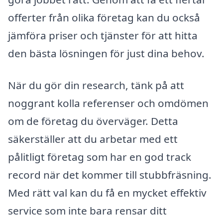
offerter från olika företag kan du också
jämföra priser och tjänster för att hitta
den bästa lösningen för just dina behov.
När du gör din research, tänk på att
noggrant kolla referenser och omdömen
om de företag du överväger. Detta
säkerställer att du arbetar med ett
pålitligt företag som har en god track
record när det kommer till stubbfräsning.
Med rätt val kan du få en mycket effektiv
service som inte bara rensar ditt