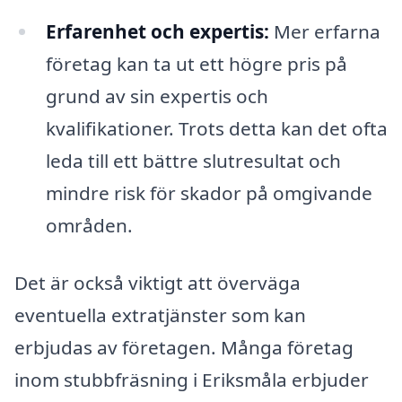
Erfarenhet och expertis:
Mer erfarna
företag kan ta ut ett högre pris på
grund av sin expertis och
kvalifikationer. Trots detta kan det ofta
leda till ett bättre slutresultat och
mindre risk för skador på omgivande
områden.
Det är också viktigt att överväga
eventuella extratjänster som kan
erbjudas av företagen. Många företag
inom stubbfräsning i Eriksmåla erbjuder