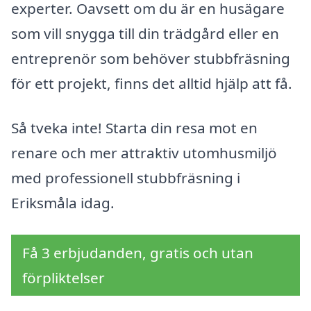
experter. Oavsett om du är en husägare
som vill snygga till din trädgård eller en
entreprenör som behöver stubbfräsning
för ett projekt, finns det alltid hjälp att få.
Så tveka inte! Starta din resa mot en
renare och mer attraktiv utomhusmiljö
med professionell stubbfräsning i
Eriksmåla idag.
Få 3 erbjudanden, gratis och utan
förpliktelser