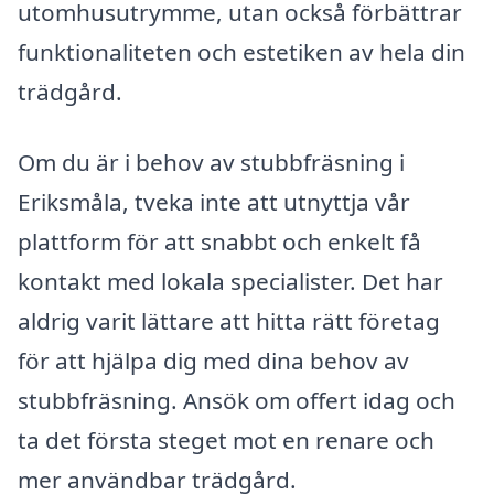
utomhusutrymme, utan också förbättrar
funktionaliteten och estetiken av hela din
trädgård.
Om du är i behov av stubbfräsning i
Eriksmåla, tveka inte att utnyttja vår
plattform för att snabbt och enkelt få
kontakt med lokala specialister. Det har
aldrig varit lättare att hitta rätt företag
för att hjälpa dig med dina behov av
stubbfräsning. Ansök om offert idag och
ta det första steget mot en renare och
mer användbar trädgård.