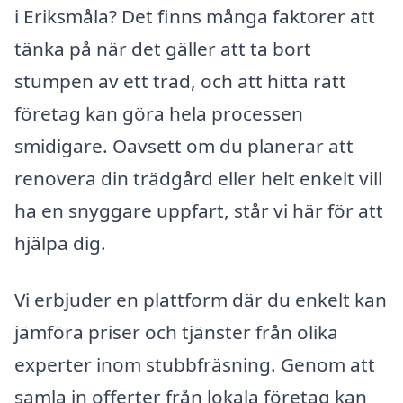
i Eriksmåla? Det finns många faktorer att
tänka på när det gäller att ta bort
stumpen av ett träd, och att hitta rätt
företag kan göra hela processen
smidigare. Oavsett om du planerar att
renovera din trädgård eller helt enkelt vill
ha en snyggare uppfart, står vi här för att
hjälpa dig.
Vi erbjuder en plattform där du enkelt kan
jämföra priser och tjänster från olika
experter inom stubbfräsning. Genom att
samla in offerter från lokala företag kan