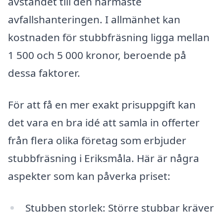
avståndet till den närmaste
avfallshanteringen. I allmänhet kan
kostnaden för stubbfräsning ligga mellan
1 500 och 5 000 kronor, beroende på
dessa faktorer.
För att få en mer exakt prisuppgift kan
det vara en bra idé att samla in offerter
från flera olika företag som erbjuder
stubbfräsning i Eriksmåla. Här är några
aspekter som kan påverka priset:
Stubben storlek: Större stubbar kräver