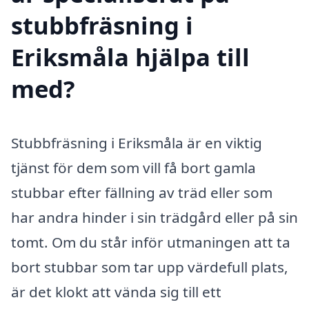
stubbfräsning i
Eriksmåla hjälpa till
med?
Stubbfräsning i Eriksmåla är en viktig
tjänst för dem som vill få bort gamla
stubbar efter fällning av träd eller som
har andra hinder i sin trädgård eller på sin
tomt. Om du står inför utmaningen att ta
bort stubbar som tar upp värdefull plats,
är det klokt att vända sig till ett