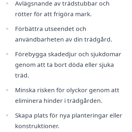
Avlägsnande av trädstubbar och
rötter för att frigöra mark.
Förbättra utseendet och
användbarheten av din trädgård.
Förebygga skadedjur och sjukdomar
genom att ta bort döda eller sjuka
träd.
Minska risken för olyckor genom att
eliminera hinder i trädgården.
Skapa plats för nya planteringar eller
konstruktioner.