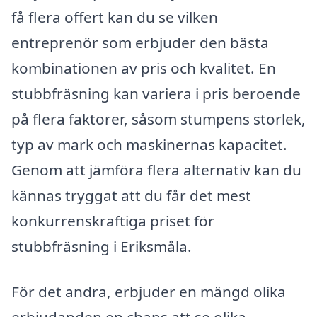
få flera offert kan du se vilken
entreprenör som erbjuder den bästa
kombinationen av pris och kvalitet. En
stubbfräsning kan variera i pris beroende
på flera faktorer, såsom stumpens storlek,
typ av mark och maskinernas kapacitet.
Genom att jämföra flera alternativ kan du
kännas tryggat att du får det mest
konkurrenskraftiga priset för
stubbfräsning i Eriksmåla.
För det andra, erbjuder en mängd olika
erbjudanden en chans att se olika