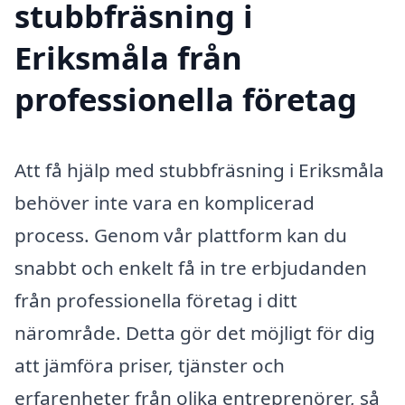
stubbfräsning i
Eriksmåla från
professionella företag
Att få hjälp med stubbfräsning i Eriksmåla
behöver inte vara en komplicerad
process. Genom vår plattform kan du
snabbt och enkelt få in tre erbjudanden
från professionella företag i ditt
närområde. Detta gör det möjligt för dig
att jämföra priser, tjänster och
erfarenheter från olika entreprenörer, så