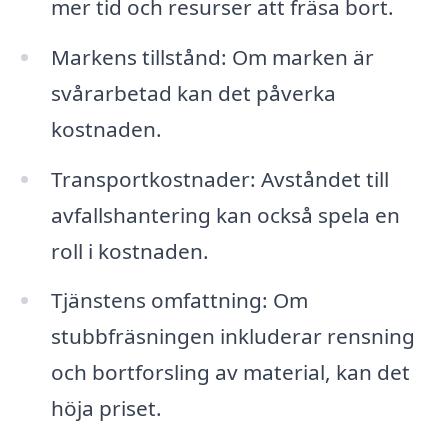
mer tid och resurser att fräsa bort.
Markens tillstånd: Om marken är
svårarbetad kan det påverka
kostnaden.
Transportkostnader: Avståndet till
avfallshantering kan också spela en
roll i kostnaden.
Tjänstens omfattning: Om
stubbfräsningen inkluderar rensning
och bortforsling av material, kan det
höja priset.