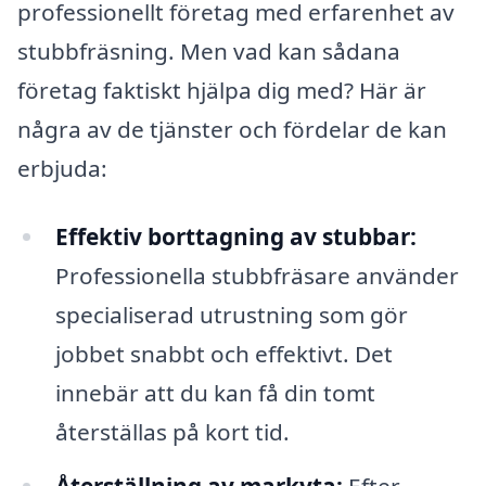
professionellt företag med erfarenhet av
stubbfräsning. Men vad kan sådana
företag faktiskt hjälpa dig med? Här är
några av de tjänster och fördelar de kan
erbjuda:
Effektiv borttagning av stubbar:
Professionella stubbfräsare använder
specialiserad utrustning som gör
jobbet snabbt och effektivt. Det
innebär att du kan få din tomt
återställas på kort tid.