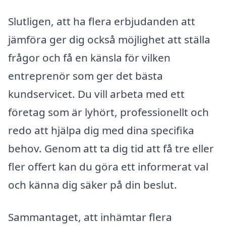
Slutligen, att ha flera erbjudanden att
jämföra ger dig också möjlighet att ställa
frågor och få en känsla för vilken
entreprenör som ger det bästa
kundservicet. Du vill arbeta med ett
företag som är lyhört, professionellt och
redo att hjälpa dig med dina specifika
behov. Genom att ta dig tid att få tre eller
fler offert kan du göra ett informerat val
och känna dig säker på din beslut.
Sammantaget, att inhämtar flera