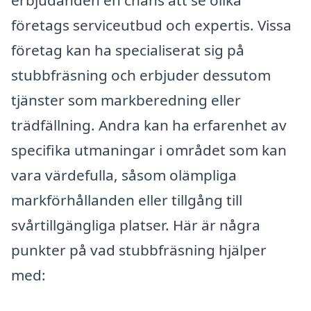
företags serviceutbud och expertis. Vissa
företag kan ha specialiserat sig på
stubbfräsning och erbjuder dessutom
tjänster som markberedning eller
trädfällning. Andra kan ha erfarenhet av
specifika utmaningar i området som kan
vara värdefulla, såsom olämpliga
markförhållanden eller tillgång till
svårtillgängliga platser. Här är några
punkter på vad stubbfräsning hjälper
med: