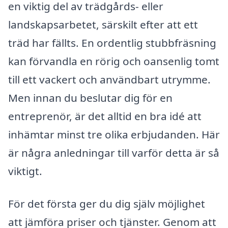
en viktig del av trädgårds- eller
landskapsarbetet, särskilt efter att ett
träd har fällts. En ordentlig stubbfräsning
kan förvandla en rörig och oansenlig tomt
till ett vackert och användbart utrymme.
Men innan du beslutar dig för en
entreprenör, är det alltid en bra idé att
inhämtar minst tre olika erbjudanden. Här
är några anledningar till varför detta är så
viktigt.
För det första ger du dig själv möjlighet
att jämföra priser och tjänster. Genom att