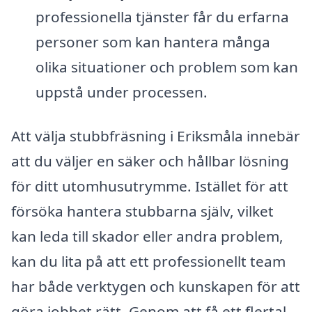
professionella tjänster får du erfarna
personer som kan hantera många
olika situationer och problem som kan
uppstå under processen.
Att välja stubbfräsning i Eriksmåla innebär
att du väljer en säker och hållbar lösning
för ditt utomhusutrymme. Istället för att
försöka hantera stubbarna själv, vilket
kan leda till skador eller andra problem,
kan du lita på att ett professionellt team
har både verktygen och kunskapen för att
göra jobbet rätt. Genom att få ett flertal