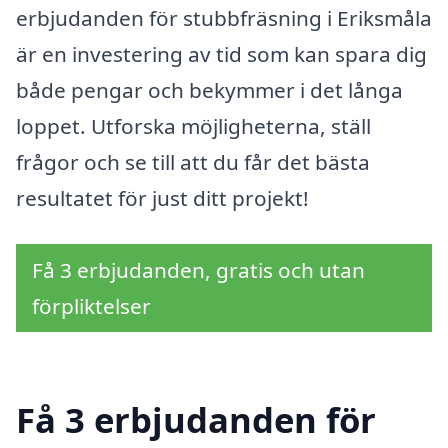
erbjudanden för stubbfräsning i Eriksmåla
är en investering av tid som kan spara dig
både pengar och bekymmer i det långa
loppet. Utforska möjligheterna, ställ
frågor och se till att du får det bästa
resultatet för just ditt projekt!
Få 3 erbjudanden, gratis och utan
förpliktelser
Få 3 erbjudanden för