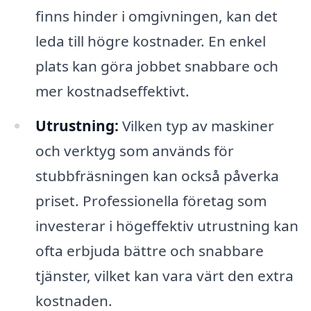
finns hinder i omgivningen, kan det
leda till högre kostnader. En enkel
plats kan göra jobbet snabbare och
mer kostnadseffektivt.
Utrustning:
Vilken typ av maskiner
och verktyg som används för
stubbfräsningen kan också påverka
priset. Professionella företag som
investerar i högeffektiv utrustning kan
ofta erbjuda bättre och snabbare
tjänster, vilket kan vara värt den extra
kostnaden.