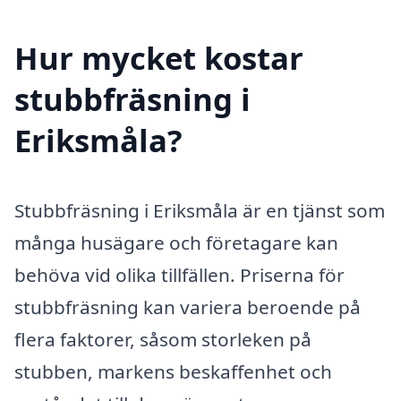
Hur mycket kostar
stubbfräsning i
Eriksmåla?
Stubbfräsning i Eriksmåla är en tjänst som
många husägare och företagare kan
behöva vid olika tillfällen. Priserna för
stubbfräsning kan variera beroende på
flera faktorer, såsom storleken på
stubben, markens beskaffenhet och