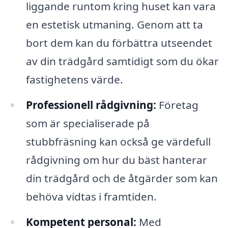
liggande runtom kring huset kan vara
en estetisk utmaning. Genom att ta
bort dem kan du förbättra utseendet
av din trädgård samtidigt som du ökar
fastighetens värde.
Professionell rådgivning:
Företag
som är specialiserade på
stubbfräsning kan också ge värdefull
rådgivning om hur du bäst hanterar
din trädgård och de åtgärder som kan
behöva vidtas i framtiden.
Kompetent personal:
Med