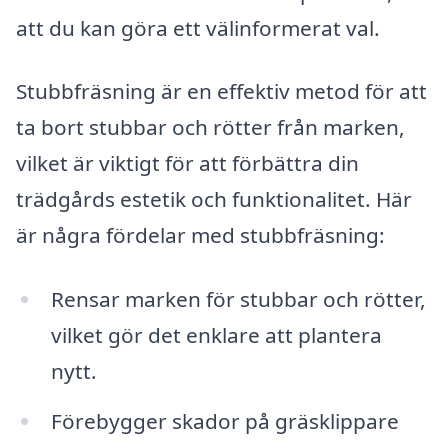
att du kan göra ett välinformerat val.
Stubbfräsning är en effektiv metod för att
ta bort stubbar och rötter från marken,
vilket är viktigt för att förbättra din
trädgårds estetik och funktionalitet. Här
är några fördelar med stubbfräsning:
Rensar marken för stubbar och rötter,
vilket gör det enklare att plantera
nytt.
Förebygger skador på gräsklippare