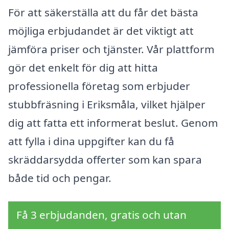
För att säkerställa att du får det bästa
möjliga erbjudandet är det viktigt att
jämföra priser och tjänster. Vår plattform
gör det enkelt för dig att hitta
professionella företag som erbjuder
stubbfräsning i Eriksmåla, vilket hjälper
dig att fatta ett informerat beslut. Genom
att fylla i dina uppgifter kan du få
skräddarsydda offerter som kan spara
både tid och pengar.
Få 3 erbjudanden, gratis och utan