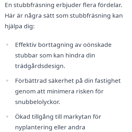
En stubbfräsning erbjuder flera fördelar.
Här är några sätt som stubbfräsning kan
hjälpa dig:
Effektiv borttagning av oönskade
stubbar som kan hindra din
trädgårdsdesign.
Förbättrad säkerhet på din fastighet
genom att minimera risken för
snubbelolyckor.
Ökad tillgång till markytan för
nyplantering eller andra