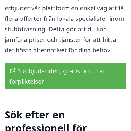
erbjuder vår plattform en enkel väg att få
flera offerter från lokala specialister inom
stubbfräsning. Detta gör att du kan
jämföra priser och tjänster för att hitta
det bästa alternativet för dina behov.
Få 3 erbjudanden, gratis och utan
förpliktelser
Sök efter en
professionell för