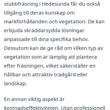
stubbfräsning i Hedesunda får du också
tillgång till deras kunskap om
markförhållanden och vegetation. De kan
erbjuda skräddarsydda lösningar
anpassade till dina specifika behov.
Dessutom kan de ge råd om vilken typ av
vegetation som är lämplig att plantera
efter fräsningen, vilket säkerställer en
hållbar och attraktiv trädgård eller
landskap.
En annan viktig aspekt är
kostnadseffektiviteten. Utan professionell