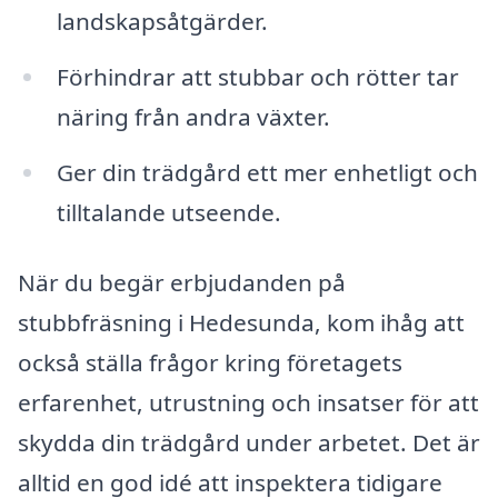
landskapsåtgärder.
Förhindrar att stubbar och rötter tar
näring från andra växter.
Ger din trädgård ett mer enhetligt och
tilltalande utseende.
När du begär erbjudanden på
stubbfräsning i Hedesunda, kom ihåg att
också ställa frågor kring företagets
erfarenhet, utrustning och insatser för att
skydda din trädgård under arbetet. Det är
alltid en god idé att inspektera tidigare