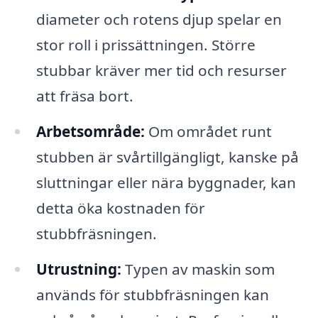
diameter och rotens djup spelar en
stor roll i prissättningen. Större
stubbar kräver mer tid och resurser
att fräsa bort.
Arbetsområde:
Om området runt
stubben är svårtillgängligt, kanske på
sluttningar eller nära byggnader, kan
detta öka kostnaden för
stubbfräsningen.
Utrustning:
Typen av maskin som
används för stubbfräsningen kan