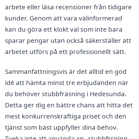
arbete eller läsa recensioner från tidigare
kunder. Genom att vara välinformerad
kan du göra ett klokt val som inte bara
sparar pengar utan också säkerställer att
arbetet utförs på ett professionellt sätt.
Sammanfattningsvis är det alltid en god
idé att hämta minst tre erbjudanden när
du behöver stubbfräsning i Hedesunda.
Detta ger dig en bättre chans att hitta det
mest konkurrenskraftiga priset och den
tjänst som bäst uppfyller dina behov.
Tveka inte att använda xn--stubbfrsning-