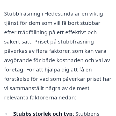
Stubbfräsning i Hedesunda är en viktig
tjänst för dem som vill få bort stubbar
efter trädfällning på ett effektivt och
säkert sätt. Priset på stubbfräsning
påverkas av flera faktorer, som kan vara
avgörande för både kostnaden och val av
företag. För att hjälpa dig att få en
förståelse för vad som påverkar priset har
vi sammanställt några av de mest
relevanta faktorerna nedan:
Stubbs storlek och typ:
Stubbens