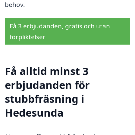
behov.
Få 3 erbjudanden, gratis och utan
förpliktelser
Få alltid minst 3
erbjudanden för
stubbfräsning i
Hedesunda