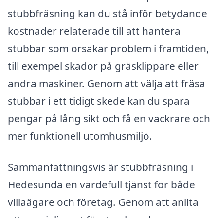
stubbfräsning kan du stå inför betydande
kostnader relaterade till att hantera
stubbar som orsakar problem i framtiden,
till exempel skador på gräsklippare eller
andra maskiner. Genom att välja att fräsa
stubbar i ett tidigt skede kan du spara
pengar på lång sikt och få en vackrare och
mer funktionell utomhusmiljö.
Sammanfattningsvis är stubbfräsning i
Hedesunda en värdefull tjänst för både
villaägare och företag. Genom att anlita