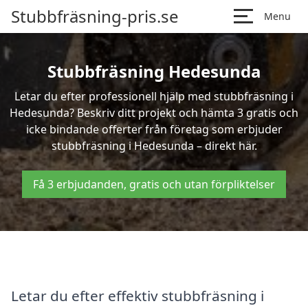
Stubbfräsning-pris.se
Menu
Stubbfräsning Hedesunda
Letar du efter professionell hjälp med stubbfräsning i
Hedesunda? Beskriv ditt projekt och hämta 3 gratis och
icke bindande offerter från företag som erbjuder
stubbfräsning i Hedesunda – direkt här.
Få 3 erbjudanden, gratis och utan förpliktelser
Letar du efter effektiv stubbfräsning i