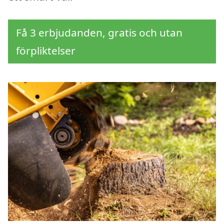
Få 3 erbjudanden, gratis och utan
förpliktelser