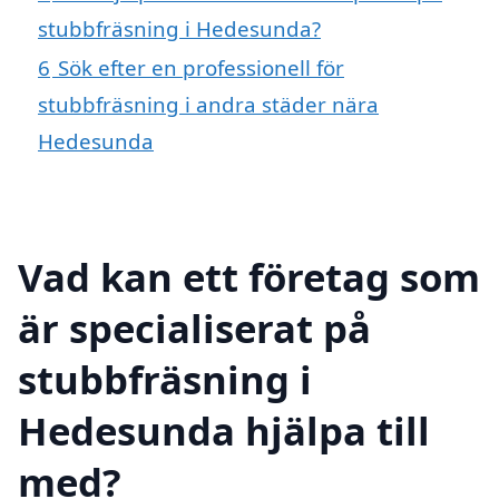
stubbfräsning i Hedesunda?
6
Sök efter en professionell för
stubbfräsning i andra städer nära
Hedesunda
Vad kan ett företag som
är specialiserat på
stubbfräsning i
Hedesunda hjälpa till
med?