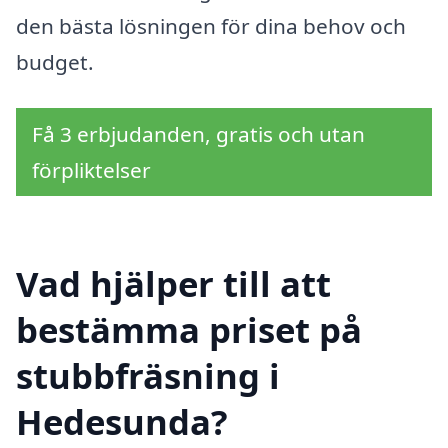
den bästa lösningen för dina behov och
budget.
Få 3 erbjudanden, gratis och utan
förpliktelser
Vad hjälper till att
bestämma priset på
stubbfräsning i
Hedesunda?