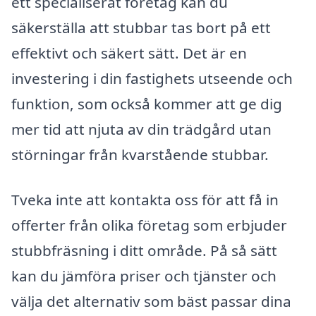
ett specialiserat företag kan du
säkerställa att stubbar tas bort på ett
effektivt och säkert sätt. Det är en
investering i din fastighets utseende och
funktion, som också kommer att ge dig
mer tid att njuta av din trädgård utan
störningar från kvarstående stubbar.
Tveka inte att kontakta oss för att få in
offerter från olika företag som erbjuder
stubbfräsning i ditt område. På så sätt
kan du jämföra priser och tjänster och
välja det alternativ som bäst passar dina