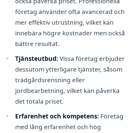
också påverka priset. Professionella
företag använder ofta avancerad och
mer effektiv utrustning, vilket kan
innebära högre kostnader men också
bättre resultat.
Tjänsteutbud:
Vissa företag erbjuder
dessutom ytterligare tjänster, såsom
trädgårdsrensning eller
jordbearbetning, vilket kan påverka
det totala priset.
Erfarenhet och kompetens:
Företag
med lång erfarenhet och hög