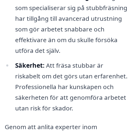
som specialiserar sig på stubbfräsning
har tillgång till avancerad utrustning
som gör arbetet snabbare och
effektivare än om du skulle försöka
utföra det själv.
Säkerhet:
Att fräsa stubbar är
riskabelt om det görs utan erfarenhet.
Professionella har kunskapen och
säkerheten för att genomföra arbetet
utan risk för skador.
Genom att anlita experter inom