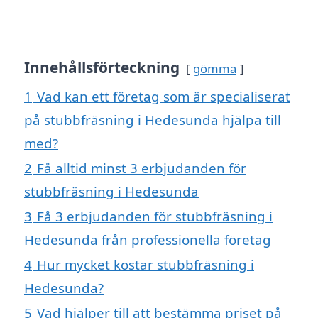
Innehållsförteckning
gömma
1
Vad kan ett företag som är specialiserat
på stubbfräsning i Hedesunda hjälpa till
med?
2
Få alltid minst 3 erbjudanden för
stubbfräsning i Hedesunda
3
Få 3 erbjudanden för stubbfräsning i
Hedesunda från professionella företag
4
Hur mycket kostar stubbfräsning i
Hedesunda?
5
Vad hjälper till att bestämma priset på