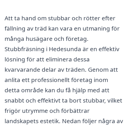
Att ta hand om stubbar och rötter efter
fällning av träd kan vara en utmaning för
många husägare och företag.
Stubbfräsning i Hedesunda är en effektiv
lösning för att eliminera dessa
kvarvarande delar av träden. Genom att
anlita ett professionellt företag inom
detta område kan du få hjälp med att
snabbt och effektivt ta bort stubbar, vilket
frigör utrymme och förbättrar
landskapets estetik. Nedan följer några av