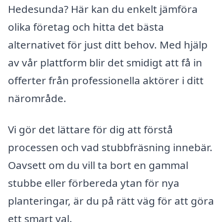
Hedesunda? Här kan du enkelt jämföra
olika företag och hitta det bästa
alternativet för just ditt behov. Med hjälp
av vår plattform blir det smidigt att få in
offerter från professionella aktörer i ditt
närområde.
Vi gör det lättare för dig att förstå
processen och vad stubbfräsning innebär.
Oavsett om du vill ta bort en gammal
stubbe eller förbereda ytan för nya
planteringar, är du på rätt väg för att göra
ett smart val.