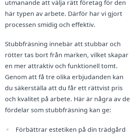
utmanande att välja rätt företag för den
här typen av arbete. Därför har vi gjort
processen smidig och effektiv.
Stubbfräsning innebär att stubbar och
rötter tas bort från marken, vilket skapar
en mer attraktiv och funktionell tomt.
Genom att få tre olika erbjudanden kan
du säkerställa att du får ett rättvist pris
och kvalitet på arbete. Här är några av de
fördelar som stubbfräsning kan ge:
Förbättrar estetiken på din trädgård