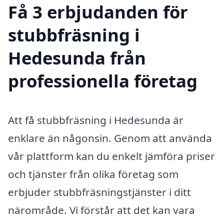
Få 3 erbjudanden för
stubbfräsning i
Hedesunda från
professionella företag
Att få stubbfräsning i Hedesunda är
enklare än någonsin. Genom att använda
vår plattform kan du enkelt jämföra priser
och tjänster från olika företag som
erbjuder stubbfräsningstjänster i ditt
närområde. Vi förstår att det kan vara