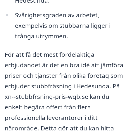
Hedesunda.
Svårighetsgraden av arbetet,
exempelvis om stubbarna ligger i
trånga utrymmen.
För att få det mest fördelaktiga
erbjudandet är det en bra idé att jämföra
priser och tjänster från olika företag som
erbjuder stubbfräsning i Hedesunda. På
xn--stubbfrsning-pris-wqb.se kan du
enkelt begära offert från flera
professionella leverantörer i ditt
närområde. Detta gör att du kan hitta