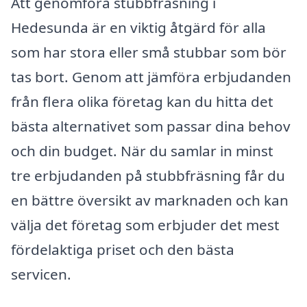
Att genomföra stubbfräsning i
Hedesunda är en viktig åtgärd för alla
som har stora eller små stubbar som bör
tas bort. Genom att jämföra erbjudanden
från flera olika företag kan du hitta det
bästa alternativet som passar dina behov
och din budget. När du samlar in minst
tre erbjudanden på stubbfräsning får du
en bättre översikt av marknaden och kan
välja det företag som erbjuder det mest
fördelaktiga priset och den bästa
servicen.