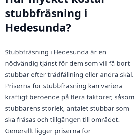
stubbfräsning i
Hedesunda?
Stubbfräsning i Hedesunda är en
nödvändig tjänst för dem som vill få bort
stubbar efter trädfällning eller andra skäl.
Priserna för stubbfräsning kan variera
kraftigt beroende på flera faktorer, såsom
stubbarens storlek, antalet stubbar som
ska fräsas och tillgången till området.
Generellt ligger priserna för