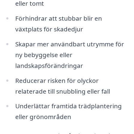
eller tomt
Förhindrar att stubbar blir en
växtplats för skadedjur
Skapar mer användbart utrymme för
ny bebyggelse eller
landskapsförändringar
Reducerar risken för olyckor
relaterade till snubbling eller fall
Underlättar framtida trädplantering
eller grönområden