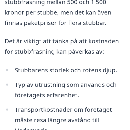
stubbfräsning mellan 500 och 1 500
kronor per stubbe, men det kan även
finnas paketpriser för flera stubbar.
Det är viktigt att tänka på att kostnaden
för stubbfräsning kan påverkas av:
Stubbarens storlek och rotens djup.
Typ av utrustning som används och
företagets erfarenhet.
Transportkostnader om företaget
måste resa längre avstånd till