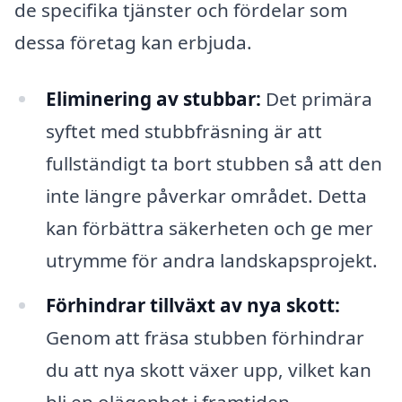
de specifika tjänster och fördelar som
dessa företag kan erbjuda.
Eliminering av stubbar:
Det primära
syftet med stubbfräsning är att
fullständigt ta bort stubben så att den
inte längre påverkar området. Detta
kan förbättra säkerheten och ge mer
utrymme för andra landskapsprojekt.
Förhindrar tillväxt av nya skott:
Genom att fräsa stubben förhindrar
du att nya skott växer upp, vilket kan