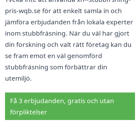
pris-wqb.se för att enkelt samla in och
jämföra erbjudanden från lokala experter
inom stubbfräsning. När du väl har gjort
din forskning och valt rätt företag kan du
se fram emot en väl genomförd
stubbfräsning som förbättrar din
utemiljö.
Få 3 erbjudanden, gratis och utan
förpliktelser