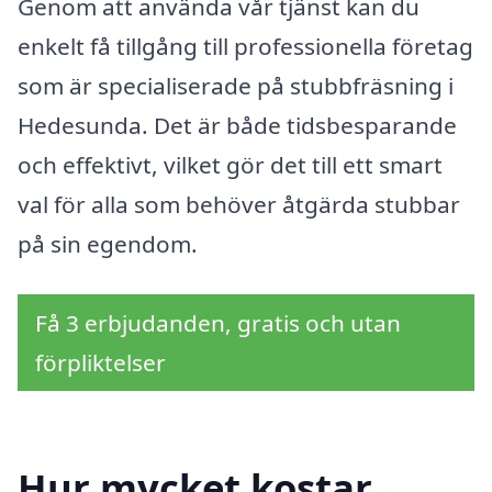
Genom att använda vår tjänst kan du
enkelt få tillgång till professionella företag
som är specialiserade på stubbfräsning i
Hedesunda. Det är både tidsbesparande
och effektivt, vilket gör det till ett smart
val för alla som behöver åtgärda stubbar
på sin egendom.
Få 3 erbjudanden, gratis och utan
förpliktelser
Hur mycket kostar