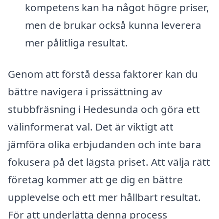
kompetens kan ha något högre priser,
men de brukar också kunna leverera
mer pålitliga resultat.
Genom att förstå dessa faktorer kan du
bättre navigera i prissättning av
stubbfräsning i Hedesunda och göra ett
välinformerat val. Det är viktigt att
jämföra olika erbjudanden och inte bara
fokusera på det lägsta priset. Att välja rätt
företag kommer att ge dig en bättre
upplevelse och ett mer hållbart resultat.
För att underlätta denna process