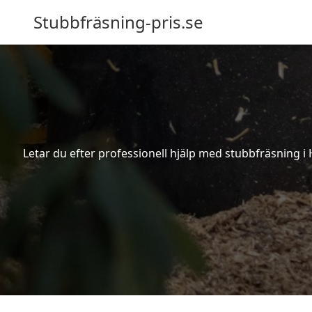
Stubbfräsning-pris.se
Letar du efter professionell hjälp med stubbfräsning i