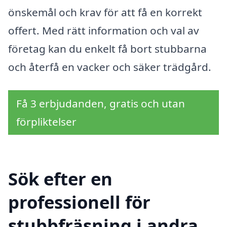
önskemål och krav för att få en korrekt
offert. Med rätt information och val av
företag kan du enkelt få bort stubbarna
och återfå en vacker och säker trädgård.
Få 3 erbjudanden, gratis och utan
förpliktelser
Sök efter en
professionell för
stubbfräsning i andra