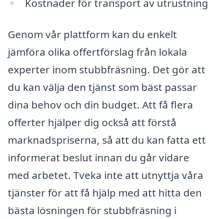
Kostnader för transport av utrustning
Genom vår plattform kan du enkelt
jämföra olika offertförslag från lokala
experter inom stubbfräsning. Det gör att
du kan välja den tjänst som bäst passar
dina behov och din budget. Att få flera
offerter hjälper dig också att förstå
marknadspriserna, så att du kan fatta ett
informerat beslut innan du går vidare
med arbetet. Tveka inte att utnyttja våra
tjänster för att få hjälp med att hitta den
bästa lösningen för stubbfräsning i