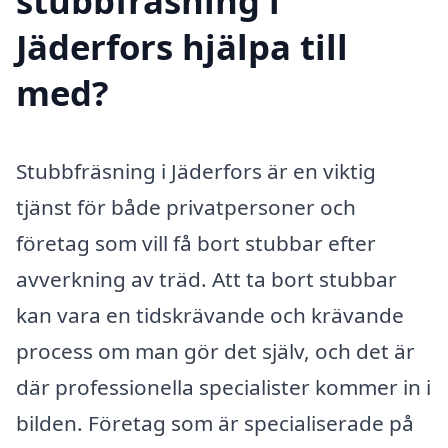
stubbfräsning i
Jäderfors hjälpa till
med?
Stubbfräsning i Jäderfors är en viktig
tjänst för både privatpersoner och
företag som vill få bort stubbar efter
avverkning av träd. Att ta bort stubbar
kan vara en tidskrävande och krävande
process om man gör det själv, och det är
där professionella specialister kommer in i
bilden. Företag som är specialiserade på