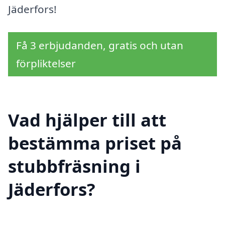
Jäderfors!
Få 3 erbjudanden, gratis och utan
förpliktelser
Vad hjälper till att
bestämma priset på
stubbfräsning i
Jäderfors?