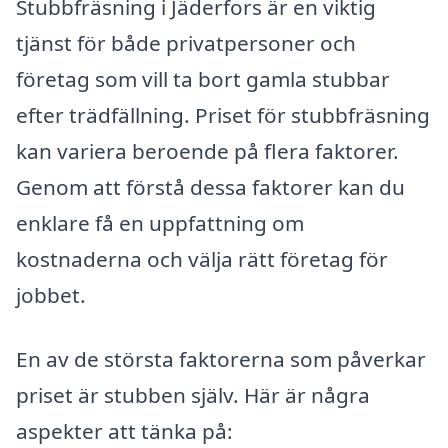
Stubbfräsning i Jäderfors är en viktig
tjänst för både privatpersoner och
företag som vill ta bort gamla stubbar
efter trädfällning. Priset för stubbfräsning
kan variera beroende på flera faktorer.
Genom att förstå dessa faktorer kan du
enklare få en uppfattning om
kostnaderna och välja rätt företag för
jobbet.
En av de största faktorerna som påverkar
priset är stubben själv. Här är några
aspekter att tänka på: