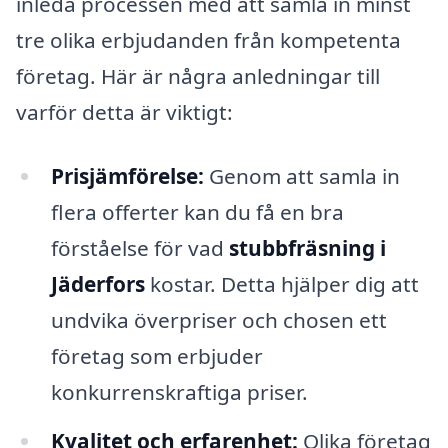
inleda processen med att samla in minst
tre olika erbjudanden från kompetenta
företag. Här är några anledningar till
varför detta är viktigt:
Prisjämförelse:
Genom att samla in
flera offerter kan du få en bra
förståelse för vad
stubbfräsning i
Jäderfors
kostar. Detta hjälper dig att
undvika överpriser och chosen ett
företag som erbjuder
konkurrenskraftiga priser.
Kvalitet och erfarenhet:
Olika företag