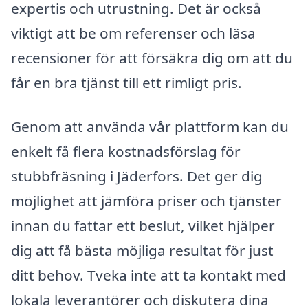
expertis och utrustning. Det är också
viktigt att be om referenser och läsa
recensioner för att försäkra dig om att du
får en bra tjänst till ett rimligt pris.
Genom att använda vår plattform kan du
enkelt få flera kostnadsförslag för
stubbfräsning i Jäderfors. Det ger dig
möjlighet att jämföra priser och tjänster
innan du fattar ett beslut, vilket hjälper
dig att få bästa möjliga resultat för just
ditt behov. Tveka inte att ta kontakt med
lokala leverantörer och diskutera dina