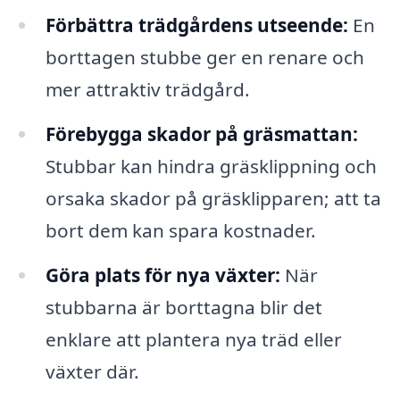
Förbättra trädgårdens utseende:
En
borttagen stubbe ger en renare och
mer attraktiv trädgård.
Förebygga skador på gräsmattan:
Stubbar kan hindra gräsklippning och
orsaka skador på gräsklipparen; att ta
bort dem kan spara kostnader.
Göra plats för nya växter:
När
stubbarna är borttagna blir det
enklare att plantera nya träd eller
växter där.