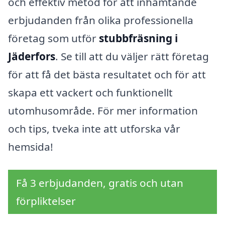
och effektiv metod för att inhämtande
erbjudanden från olika professionella
företag som utför
stubbfräsning i
Jäderfors
. Se till att du väljer rätt företag
för att få det bästa resultatet och för att
skapa ett vackert och funktionellt
utomhusområde. För mer information
och tips, tveka inte att utforska vår
hemsida!
Få 3 erbjudanden, gratis och utan
förpliktelser