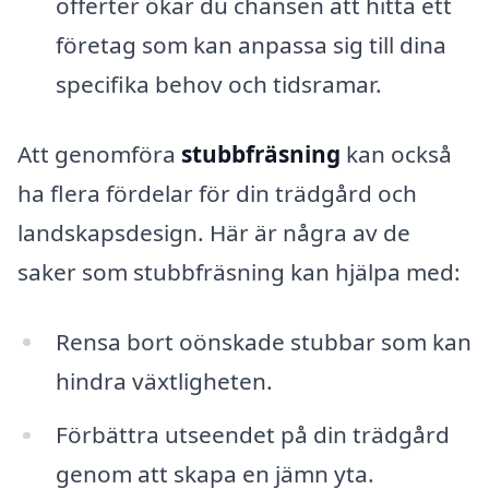
offerter ökar du chansen att hitta ett
företag som kan anpassa sig till dina
specifika behov och tidsramar.
Att genomföra
stubbfräsning
kan också
ha flera fördelar för din trädgård och
landskapsdesign. Här är några av de
saker som stubbfräsning kan hjälpa med:
Rensa bort oönskade stubbar som kan
hindra växtligheten.
Förbättra utseendet på din trädgård
genom att skapa en jämn yta.