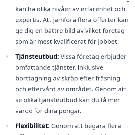
kan ha olika nivåer av erfarenhet och
expertis. Att jämföra flera offerter kan
ge dig en bättre bild av vilket företag
som är mest kvalificerat för jobbet.
Tjänsteutbud:
Vissa företag erbjuder
omfattande tjänster, inklusive
borttagning av skräp efter fräsning
och eftervård av området. Genom att
se olika tjänsteutbud kan du få mer
värde för dina pengar.
Flexibilitet:
Genom att begära flera