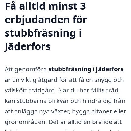
Få alltid minst 3
erbjudanden för
stubbfräsning i
Jäderfors
Att genomföra
stubbfräsning i Jäderfors
är en viktig åtgärd för att få en snygg och
välskött trädgård. När du har fällts träd
kan stubbarna bli kvar och hindra dig från
att anlägga nya växter, bygga altaner eller
grönområden. Det är alltid en bra idé att