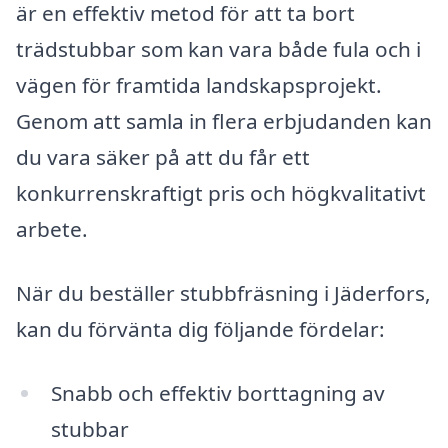
är en effektiv metod för att ta bort
trädstubbar som kan vara både fula och i
vägen för framtida landskapsprojekt.
Genom att samla in flera erbjudanden kan
du vara säker på att du får ett
konkurrenskraftigt pris och högkvalitativt
arbete.
När du beställer stubbfräsning i Jäderfors,
kan du förvänta dig följande fördelar:
Snabb och effektiv borttagning av
stubbar