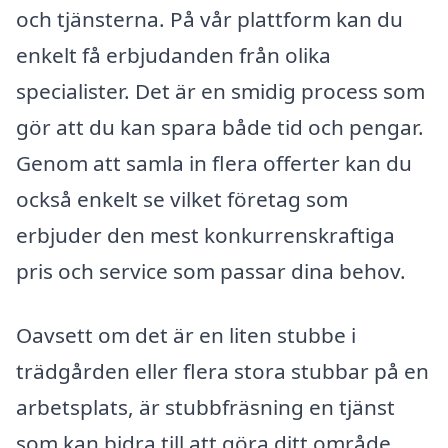
och tjänsterna. På vår plattform kan du
enkelt få erbjudanden från olika
specialister. Det är en smidig process som
gör att du kan spara både tid och pengar.
Genom att samla in flera offerter kan du
också enkelt se vilket företag som
erbjuder den mest konkurrenskraftiga
pris och service som passar dina behov.
Oavsett om det är en liten stubbe i
trädgården eller flera stora stubbar på en
arbetsplats, är stubbfräsning en tjänst
som kan bidra till att göra ditt område