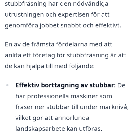
stubbfräsning har den nödvändiga
utrustningen och expertisen för att
genomföra jobbet snabbt och effektivt.
En av de främsta fördelarna med att
anlita ett företag för stubbfräsning är att
de kan hjälpa till med följande:
Effektiv borttagning av stubbar:
De
har professionella maskiner som
fräser ner stubbar till under marknivå,
vilket gör att annorlunda
landskapsarbete kan utföras.