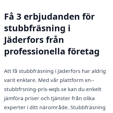
Få 3 erbjudanden för
stubbfräsning i
Jäderfors från
professionella företag
Att få stubbfräsning i Jäderfors har aldrig
varit enklare. Med vår plattform xn--
stubbfrsning-pris-wqb.se kan du enkelt
jämföra priser och tjänster från olika
experter i ditt närområde. Stubbfräsning