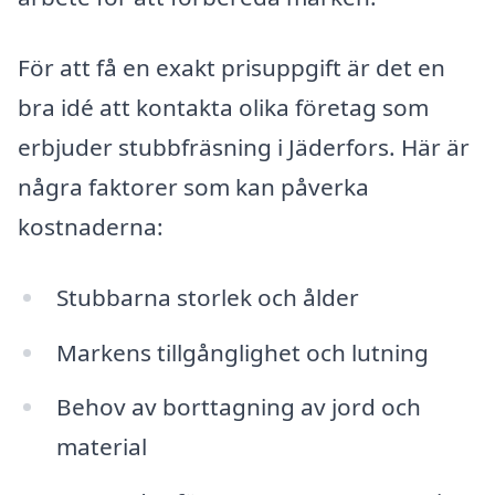
För att få en exakt prisuppgift är det en
bra idé att kontakta olika företag som
erbjuder stubbfräsning i Jäderfors. Här är
några faktorer som kan påverka
kostnaderna:
Stubbarna storlek och ålder
Markens tillgånglighet och lutning
Behov av borttagning av jord och
material