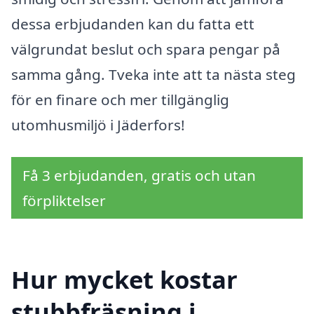
dessa erbjudanden kan du fatta ett
välgrundat beslut och spara pengar på
samma gång. Tveka inte att ta nästa steg
för en finare och mer tillgänglig
utomhusmiljö i Jäderfors!
Få 3 erbjudanden, gratis och utan
förpliktelser
Hur mycket kostar
stubbfräsning i