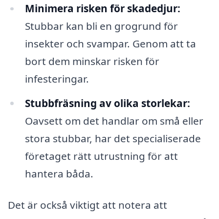
Minimera risken för skadedjur:
Stubbar kan bli en grogrund för
insekter och svampar. Genom att ta
bort dem minskar risken för
infesteringar.
Stubbfräsning av olika storlekar:
Oavsett om det handlar om små eller
stora stubbar, har det specialiserade
företaget rätt utrustning för att
hantera båda.
Det är också viktigt att notera att