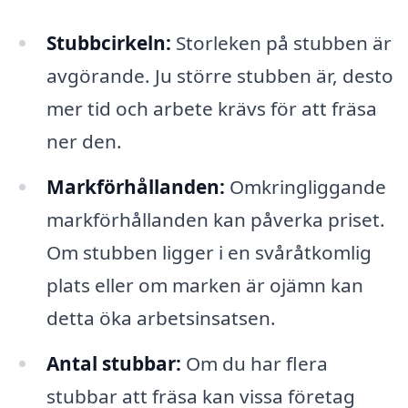
Stubbcirkeln:
Storleken på stubben är
avgörande. Ju större stubben är, desto
mer tid och arbete krävs för att fräsa
ner den.
Markförhållanden:
Omkringliggande
markförhållanden kan påverka priset.
Om stubben ligger i en svåråtkomlig
plats eller om marken är ojämn kan
detta öka arbetsinsatsen.
Antal stubbar:
Om du har flera
stubbar att fräsa kan vissa företag