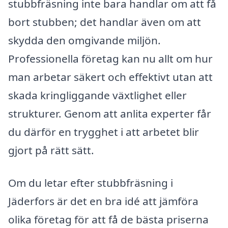
stubbfräsning inte bara handlar om att få
bort stubben; det handlar även om att
skydda den omgivande miljön.
Professionella företag kan nu allt om hur
man arbetar säkert och effektivt utan att
skada kringliggande växtlighet eller
strukturer. Genom att anlita experter får
du därför en trygghet i att arbetet blir
gjort på rätt sätt.
Om du letar efter stubbfräsning i
Jäderfors är det en bra idé att jämföra
olika företag för att få de bästa priserna