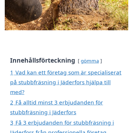
Innehållsförteckning
gömma
1
Vad kan ett företag som är specialiserat
på stubbfräsning i Jäderfors hjälpa till
med?
2
Få alltid minst 3 erbjudanden för
stubbfräsning i Jäderfors
3
Få 3 erbjudanden för stubbfräsning i
Jäderfors från professionella företag