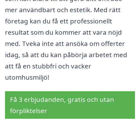
mer användbart och estetik. Med rätt
företag kan du få ett professionellt
resultat som du kommer att vara nöjd
med. Tveka inte att ansöka om offerter
idag, så att du kan påbörja arbetet med
att få en stubbfri och vacker
utomhusmiljö!
Få 3 erbjudanden, gratis och utan
förpliktelser