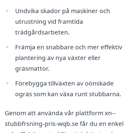
Undvika skador på maskiner och
utrustning vid framtida
trädgårdsarbeten.
Främja en snabbare och mer effektiv
plantering av nya växter eller
gräsmattor.
Förebygga tillväxten av oönskade
ogräs som kan växa runt stubbarna.
Genom att använda vår plattform xn--
stubbfrsning-pris-wqb.se får du en enkel