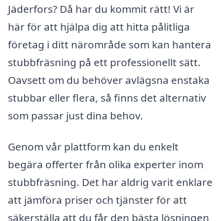
Jäderfors? Då har du kommit rätt! Vi är
här för att hjälpa dig att hitta pålitliga
företag i ditt närområde som kan hantera
stubbfräsning på ett professionellt sätt.
Oavsett om du behöver avlägsna enstaka
stubbar eller flera, så finns det alternativ
som passar just dina behov.
Genom vår plattform kan du enkelt
begära offerter från olika experter inom
stubbfräsning. Det har aldrig varit enklare
att jämföra priser och tjänster för att
säkerställa att du får den bästa lösningen