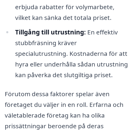
erbjuda rabatter för volymarbete,
vilket kan sänka det totala priset.
Tillgång till utrustning:
En effektiv
stubbfräsning kräver
specialutrustning. Kostnaderna för att
hyra eller underhålla sådan utrustning
kan påverka det slutgiltiga priset.
Förutom dessa faktorer spelar även
företaget du väljer in en roll. Erfarna och
väletablerade företag kan ha olika
prissättningar beroende på deras