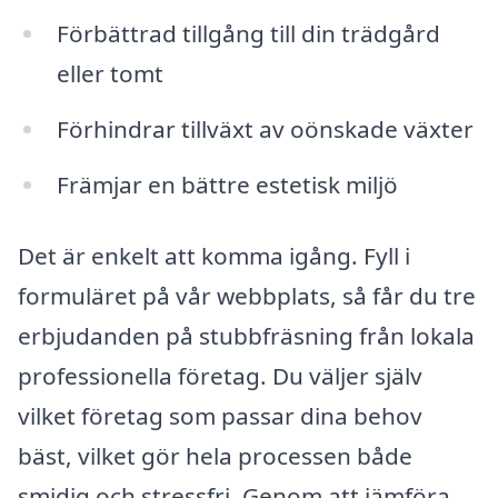
Förbättrad tillgång till din trädgård
eller tomt
Förhindrar tillväxt av oönskade växter
Främjar en bättre estetisk miljö
Det är enkelt att komma igång. Fyll i
formuläret på vår webbplats, så får du tre
erbjudanden på stubbfräsning från lokala
professionella företag. Du väljer själv
vilket företag som passar dina behov
bäst, vilket gör hela processen både
smidig och stressfri. Genom att jämföra