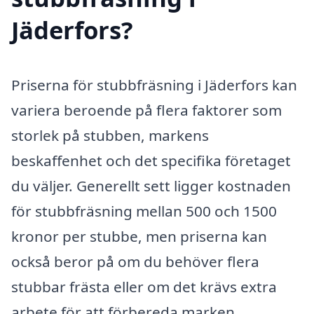
Jäderfors?
Priserna för stubbfräsning i Jäderfors kan
variera beroende på flera faktorer som
storlek på stubben, markens
beskaffenhet och det specifika företaget
du väljer. Generellt sett ligger kostnaden
för stubbfräsning mellan 500 och 1500
kronor per stubbe, men priserna kan
också beror på om du behöver flera
stubbar frästa eller om det krävs extra
arbete för att förbereda marken.