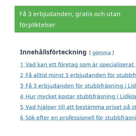
Få 3 erbjudanden, gratis och utan
förpliktelser
Innehållsförteckning
gömma
1
Vad kan ett företag som är specialiserat 
2
Få alltid minst 3 erbjudanden för stubbf
3
Få 3 erbjudanden för stubbfräsning i Lid
4
Hur mycket kostar stubbfräsning i Lidkö
5
Vad hjälper till att bestämma priset på 
6
Sök efter en professionell för stubbfräs