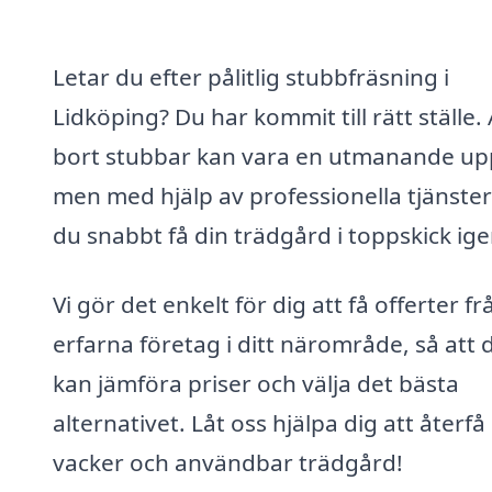
Letar du efter pålitlig stubbfräsning i
Lidköping? Du har kommit till rätt ställe. 
bort stubbar kan vara en utmanande upp
men med hjälp av professionella tjänste
du snabbt få din trädgård i toppskick ige
Vi gör det enkelt för dig att få offerter fr
erfarna företag i ditt närområde, så att 
kan jämföra priser och välja det bästa
alternativet. Låt oss hjälpa dig att återfå
vacker och användbar trädgård!