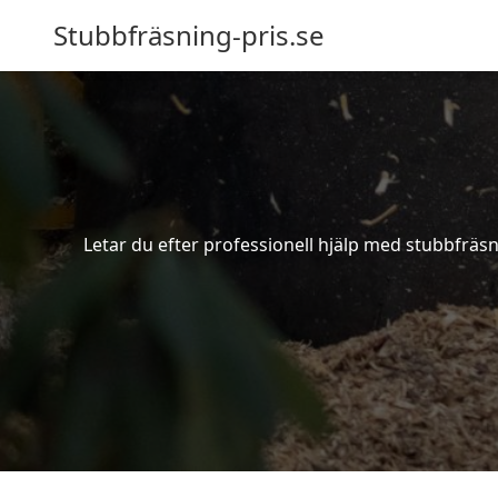
Stubbfräsning-pris.se
Letar du efter professionell hjälp med stubbfräsn