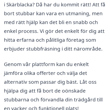
i Skärblacka? Då har du kommit rätt! Att få
bort stubbar kan vara en utmaning, men
med rätt hjälp kan det bli en snabb och
enkel process. Vi gör det enkelt för dig att
hitta erfarna och pålitliga företag som
erbjuder stubbfräsning i ditt närområde.
Genom vår plattform kan du enkelt
jämföra olika offerter och välja det
alternativ som passar dig bäst. Låt oss
hjälpa dig att få bort de oönskade
stubbarna och förvandla din trädgård till
en vacker och funktionell plats!