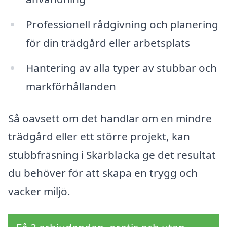
Professionell rådgivning och planering
för din trädgård eller arbetsplats
Hantering av alla typer av stubbar och
markförhållanden
Så oavsett om det handlar om en mindre
trädgård eller ett större projekt, kan
stubbfräsning i Skärblacka ge det resultat
du behöver för att skapa en trygg och
vacker miljö.