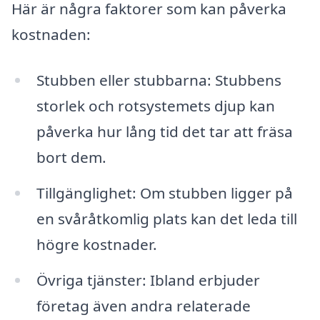
Här är några faktorer som kan påverka
kostnaden:
Stubben eller stubbarna: Stubbens
storlek och rotsystemets djup kan
påverka hur lång tid det tar att fräsa
bort dem.
Tillgänglighet: Om stubben ligger på
en svåråtkomlig plats kan det leda till
högre kostnader.
Övriga tjänster: Ibland erbjuder
företag även andra relaterade