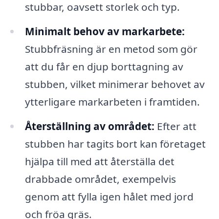
stubbar, oavsett storlek och typ.
Minimalt behov av markarbete:
Stubbfräsning är en metod som gör
att du får en djup borttagning av
stubben, vilket minimerar behovet av
ytterligare markarbeten i framtiden.
Återställning av området:
Efter att
stubben har tagits bort kan företaget
hjälpa till med att återställa det
drabbade området, exempelvis
genom att fylla igen hålet med jord
och fröa gräs.