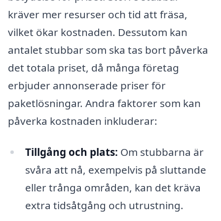
kräver mer resurser och tid att fräsa,
vilket ökar kostnaden. Dessutom kan
antalet stubbar som ska tas bort påverka
det totala priset, då många företag
erbjuder annonserade priser för
paketlösningar. Andra faktorer som kan
påverka kostnaden inkluderar:
Tillgång och plats:
Om stubbarna är
svåra att nå, exempelvis på sluttande
eller trånga områden, kan det kräva
extra tidsåtgång och utrustning.