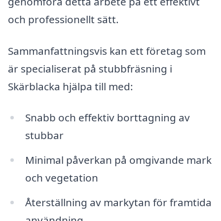
genomföra detta arbete på ett effektivt
och professionellt sätt.
Sammanfattningsvis kan ett företag som
är specialiserat på stubbfräsning i
Skärblacka hjälpa till med:
Snabb och effektiv borttagning av
stubbar
Minimal påverkan på omgivande mark
och vegetation
Återställning av markytan för framtida
användning