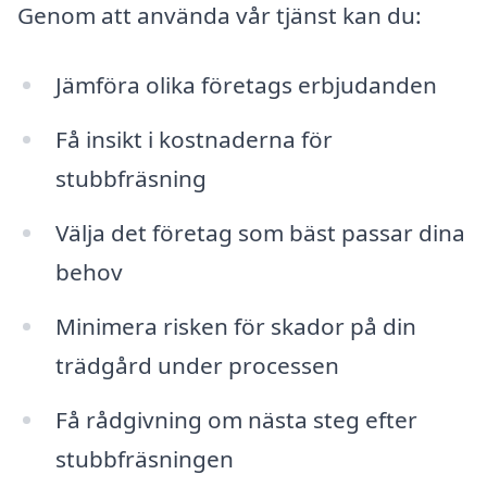
Genom att använda vår tjänst kan du:
Jämföra olika företags erbjudanden
Få insikt i kostnaderna för
stubbfräsning
Välja det företag som bäst passar dina
behov
Minimera risken för skador på din
trädgård under processen
Få rådgivning om nästa steg efter
stubbfräsningen