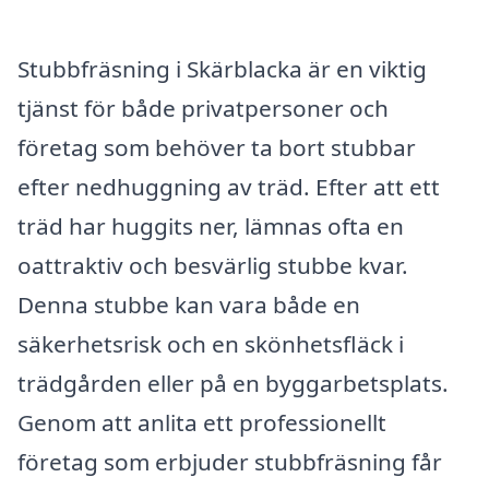
Stubbfräsning i Skärblacka är en viktig
tjänst för både privatpersoner och
företag som behöver ta bort stubbar
efter nedhuggning av träd. Efter att ett
träd har huggits ner, lämnas ofta en
oattraktiv och besvärlig stubbe kvar.
Denna stubbe kan vara både en
säkerhetsrisk och en skönhetsfläck i
trädgården eller på en byggarbetsplats.
Genom att anlita ett professionellt
företag som erbjuder stubbfräsning får