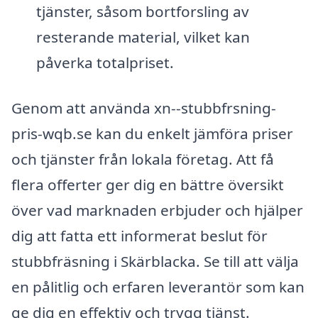
tjänster, såsom bortforsling av
resterande material, vilket kan
påverka totalpriset.
Genom att använda xn--stubbfrsning-
pris-wqb.se kan du enkelt jämföra priser
och tjänster från lokala företag. Att få
flera offerter ger dig en bättre översikt
över vad marknaden erbjuder och hjälper
dig att fatta ett informerat beslut för
stubbfräsning i Skärblacka. Se till att välja
en pålitlig och erfaren leverantör som kan
ge dig en effektiv och trygg tjänst.