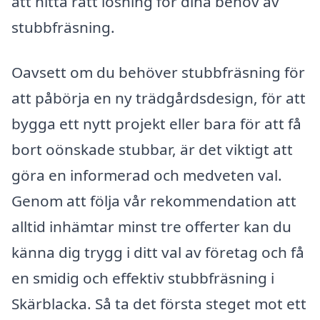
att hitta rätt lösning för dina behov av
stubbfräsning.
Oavsett om du behöver stubbfräsning för
att påbörja en ny trädgårdsdesign, för att
bygga ett nytt projekt eller bara för att få
bort oönskade stubbar, är det viktigt att
göra en informerad och medveten val.
Genom att följa vår rekommendation att
alltid inhämtar minst tre offerter kan du
känna dig trygg i ditt val av företag och få
en smidig och effektiv stubbfräsning i
Skärblacka. Så ta det första steget mot ett