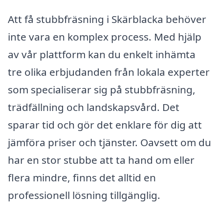
Att få stubbfräsning i Skärblacka behöver
inte vara en komplex process. Med hjälp
av vår plattform kan du enkelt inhämta
tre olika erbjudanden från lokala experter
som specialiserar sig på stubbfräsning,
trädfällning och landskapsvård. Det
sparar tid och gör det enklare för dig att
jämföra priser och tjänster. Oavsett om du
har en stor stubbe att ta hand om eller
flera mindre, finns det alltid en
professionell lösning tillgänglig.