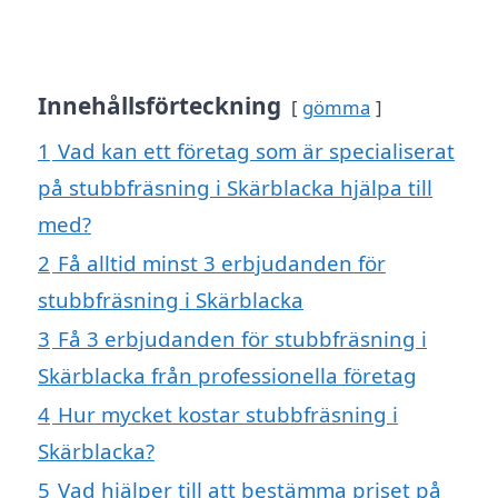
Innehållsförteckning
gömma
1
Vad kan ett företag som är specialiserat
på stubbfräsning i Skärblacka hjälpa till
med?
2
Få alltid minst 3 erbjudanden för
stubbfräsning i Skärblacka
3
Få 3 erbjudanden för stubbfräsning i
Skärblacka från professionella företag
4
Hur mycket kostar stubbfräsning i
Skärblacka?
5
Vad hjälper till att bestämma priset på