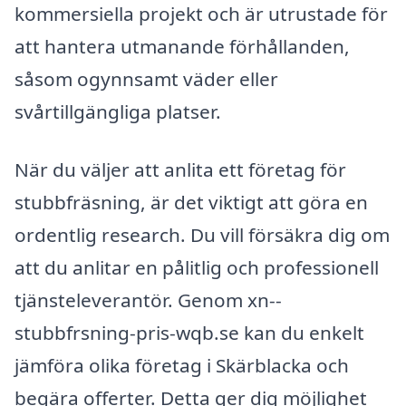
kommersiella projekt och är utrustade för
att hantera utmanande förhållanden,
såsom ogynnsamt väder eller
svårtillgängliga platser.
När du väljer att anlita ett företag för
stubbfräsning, är det viktigt att göra en
ordentlig research. Du vill försäkra dig om
att du anlitar en pålitlig och professionell
tjänsteleverantör. Genom xn--
stubbfrsning-pris-wqb.se kan du enkelt
jämföra olika företag i Skärblacka och
begära offerter. Detta ger dig möjlighet