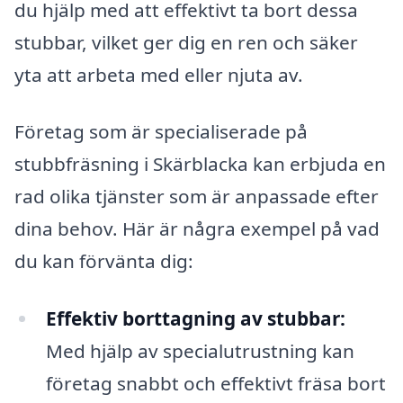
du hjälp med att effektivt ta bort dessa
stubbar, vilket ger dig en ren och säker
yta att arbeta med eller njuta av.
Företag som är specialiserade på
stubbfräsning i Skärblacka kan erbjuda en
rad olika tjänster som är anpassade efter
dina behov. Här är några exempel på vad
du kan förvänta dig:
Effektiv borttagning av stubbar:
Med hjälp av specialutrustning kan
företag snabbt och effektivt fräsa bort