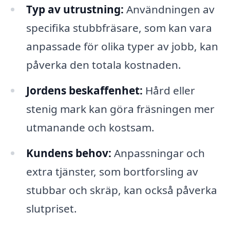
Typ av utrustning:
Användningen av
specifika stubbfräsare, som kan vara
anpassade för olika typer av jobb, kan
påverka den totala kostnaden.
Jordens beskaffenhet:
Hård eller
stenig mark kan göra fräsningen mer
utmanande och kostsam.
Kundens behov:
Anpassningar och
extra tjänster, som bortforsling av
stubbar och skräp, kan också påverka
slutpriset.