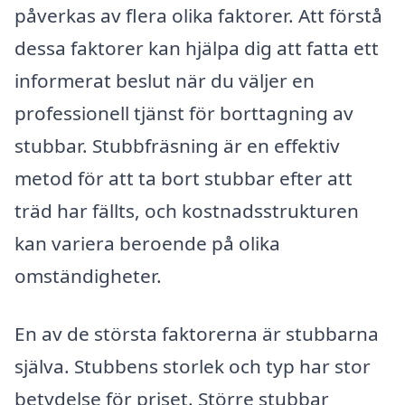
påverkas av flera olika faktorer. Att förstå
dessa faktorer kan hjälpa dig att fatta ett
informerat beslut när du väljer en
professionell tjänst för borttagning av
stubbar. Stubbfräsning är en effektiv
metod för att ta bort stubbar efter att
träd har fällts, och kostnadsstrukturen
kan variera beroende på olika
omständigheter.
En av de största faktorerna är stubbarna
själva. Stubbens storlek och typ har stor
betydelse för priset. Större stubbar