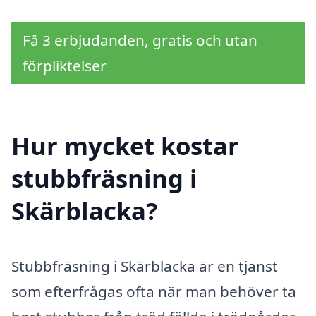
Få 3 erbjudanden, gratis och utan
förpliktelser
Hur mycket kostar
stubbfräsning i
Skärblacka?
Stubbfräsning i Skärblacka är en tjänst
som efterfrågas ofta när man behöver ta