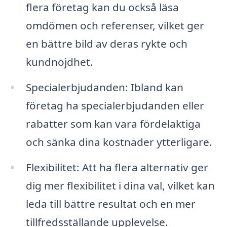
flera företag kan du också läsa
omdömen och referenser, vilket ger
en bättre bild av deras rykte och
kundnöjdhet.
Specialerbjudanden: Ibland kan
företag ha specialerbjudanden eller
rabatter som kan vara fördelaktiga
och sänka dina kostnader ytterligare.
Flexibilitet: Att ha flera alternativ ger
dig mer flexibilitet i dina val, vilket kan
leda till bättre resultat och en mer
tillfredsställande upplevelse.