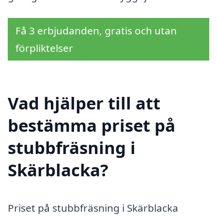
Få 3 erbjudanden, gratis och utan
förpliktelser
Vad hjälper till att
bestämma priset på
stubbfräsning i
Skärblacka?
Priset på stubbfräsning i Skärblacka