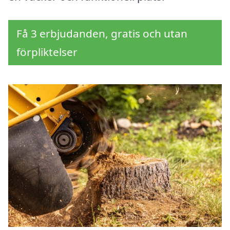
Få 3 erbjudanden, gratis och utan
förpliktelser