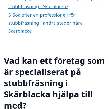
stubbfräsning i Skärblacka?
6
Sök efter en professionell för
stubbfräsning i andra städer nära
Skärblacka
Vad kan ett företag som
är specialiserat på
stubbfräsning i
Skärblacka hjälpa till
med?