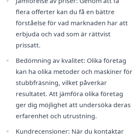
Jämförelse av priser: Genom att få
flera offerter kan du få en bättre
förståelse för vad marknaden har att
erbjuda och vad som är rättvist
prissatt.
Bedömning av kvalitet: Olika företag
kan ha olika metoder och maskiner för
stubbfräsning, vilket påverkar
resultatet. Att jämföra olika företag
ger dig möjlighet att undersöka deras
erfarenhet och utrustning.
Kundrecensioner: När du kontaktar