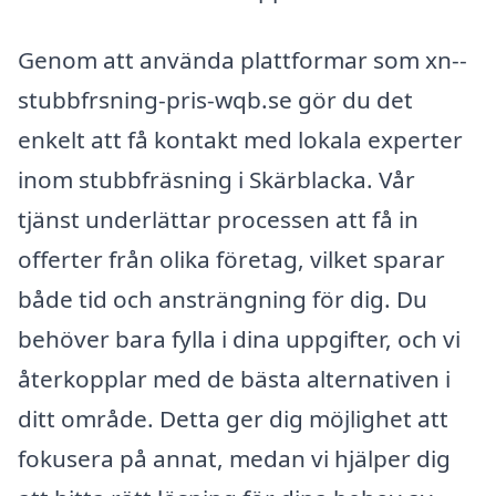
Genom att använda plattformar som xn--
stubbfrsning-pris-wqb.se gör du det
enkelt att få kontakt med lokala experter
inom stubbfräsning i Skärblacka. Vår
tjänst underlättar processen att få in
offerter från olika företag, vilket sparar
både tid och ansträngning för dig. Du
behöver bara fylla i dina uppgifter, och vi
återkopplar med de bästa alternativen i
ditt område. Detta ger dig möjlighet att
fokusera på annat, medan vi hjälper dig