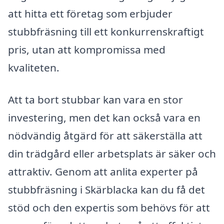
att hitta ett företag som erbjuder
stubbfräsning till ett konkurrenskraftigt
pris, utan att kompromissa med
kvaliteten.
Att ta bort stubbar kan vara en stor
investering, men det kan också vara en
nödvändig åtgärd för att säkerställa att
din trädgård eller arbetsplats är säker och
attraktiv. Genom att anlita experter på
stubbfräsning i Skärblacka kan du få det
stöd och den expertis som behövs för att