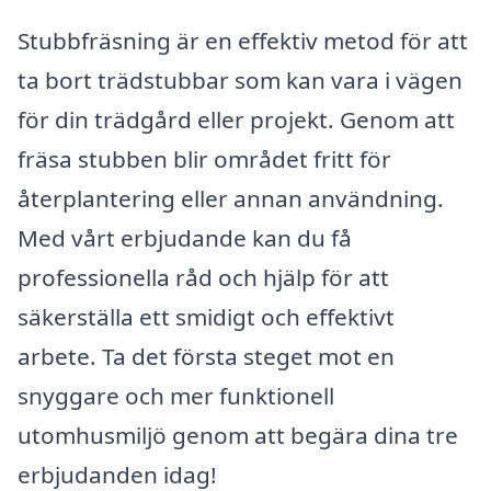
Stubbfräsning är en effektiv metod för att
ta bort trädstubbar som kan vara i vägen
för din trädgård eller projekt. Genom att
fräsa stubben blir området fritt för
återplantering eller annan användning.
Med vårt erbjudande kan du få
professionella råd och hjälp för att
säkerställa ett smidigt och effektivt
arbete. Ta det första steget mot en
snyggare och mer funktionell
utomhusmiljö genom att begära dina tre
erbjudanden idag!