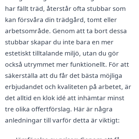
har fällt träd, återstår ofta stubbar som
kan försvåra din trädgård, tomt eller
arbetsområde. Genom att ta bort dessa
stubbar skapar du inte bara en mer
estetiskt tilltalande miljö, utan du gör
också utrymmet mer funktionellt. För att
säkerställa att du får det bästa möjliga
erbjudandet och kvaliteten på arbetet, är
det alltid en klok idé att inhämtar minst
tre olika offertförslag. Här är några
anledningar till varför detta är viktigt: