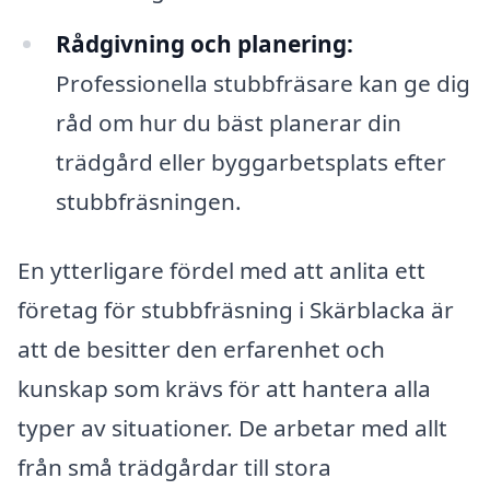
Rådgivning och planering:
Professionella stubbfräsare kan ge dig
råd om hur du bäst planerar din
trädgård eller byggarbetsplats efter
stubbfräsningen.
En ytterligare fördel med att anlita ett
företag för stubbfräsning i Skärblacka är
att de besitter den erfarenhet och
kunskap som krävs för att hantera alla
typer av situationer. De arbetar med allt
från små trädgårdar till stora