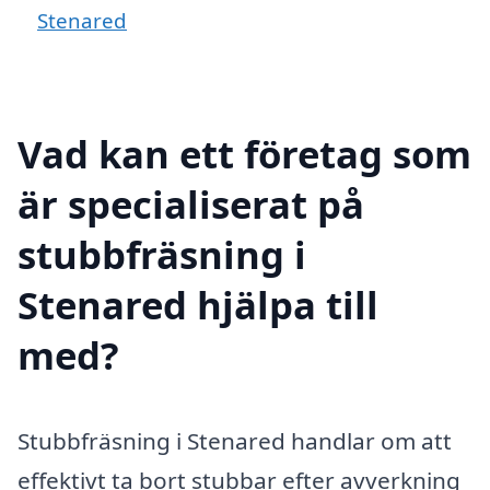
Stenared
Vad kan ett företag som
är specialiserat på
stubbfräsning i
Stenared hjälpa till
med?
Stubbfräsning i Stenared handlar om att
effektivt ta bort stubbar efter avverkning