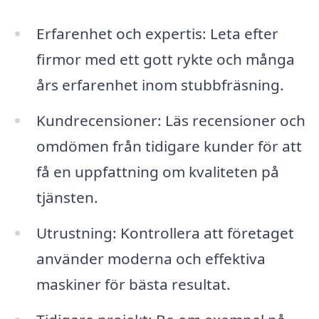
Erfarenhet och expertis: Leta efter
firmor med ett gott rykte och många
års erfarenhet inom stubbfräsning.
Kundrecensioner: Läs recensioner och
omdömen från tidigare kunder för att
få en uppfattning om kvaliteten på
tjänsten.
Utrustning: Kontrollera att företaget
använder moderna och effektiva
maskiner för bästa resultat.