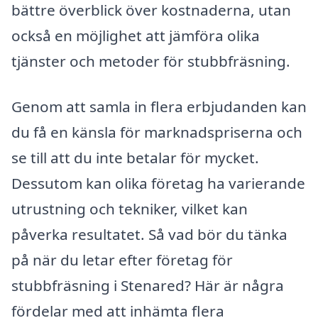
bättre överblick över kostnaderna, utan
också en möjlighet att jämföra olika
tjänster och metoder för stubbfräsning.
Genom att samla in flera erbjudanden kan
du få en känsla för marknadspriserna och
se till att du inte betalar för mycket.
Dessutom kan olika företag ha varierande
utrustning och tekniker, vilket kan
påverka resultatet. Så vad bör du tänka
på när du letar efter företag för
stubbfräsning i Stenared? Här är några
fördelar med att inhämta flera