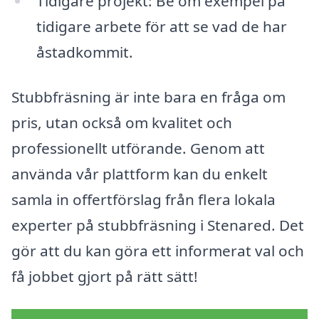
Tidigare projekt: Be om exempel på
tidigare arbete för att se vad de har
åstadkommit.
Stubbfräsning är inte bara en fråga om
pris, utan också om kvalitet och
professionellt utförande. Genom att
använda vår plattform kan du enkelt
samla in offertförslag från flera lokala
experter på stubbfräsning i Stenared. Det
gör att du kan göra ett informerat val och
få jobbet gjort på rätt sätt!