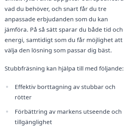
vad du behöver, och snart får du tre
anpassade erbjudanden som du kan
jämföra. På så sätt sparar du både tid och
energi, samtidigt som du får möjlighet att
välja den lösning som passar dig bäst.
Stubbfräsning kan hjälpa till med följande:
Effektiv borttagning av stubbar och
rötter
Förbättring av markens utseende och
tillgänglighet