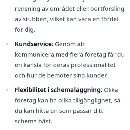
rensning av området eller bortforsling
av stubben, vilket kan vara en fördel
för dig.
Kundservice:
Genom att
kommunicera med flera företag får du
en känsla för deras professionalitet
och hur de bemöter sina kunder.
Flexibilitet i schemaläggning:
Olika
företag kan ha olika tillgänglighet, så
du kan hitta en som passar ditt
schema bäst.