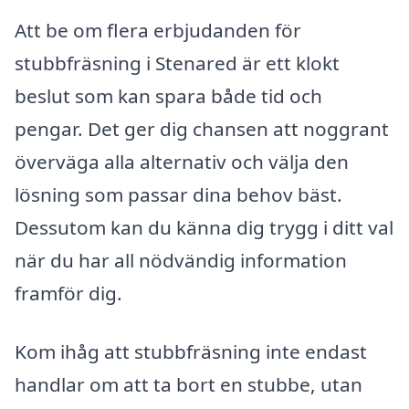
Att be om flera erbjudanden för
stubbfräsning i Stenared är ett klokt
beslut som kan spara både tid och
pengar. Det ger dig chansen att noggrant
överväga alla alternativ och välja den
lösning som passar dina behov bäst.
Dessutom kan du känna dig trygg i ditt val
när du har all nödvändig information
framför dig.
Kom ihåg att stubbfräsning inte endast
handlar om att ta bort en stubbe, utan