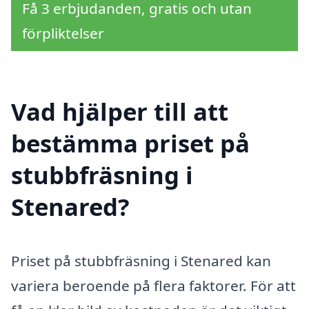
Få 3 erbjudanden, gratis och utan
förpliktelser
Vad hjälper till att
bestämma priset på
stubbfräsning i
Stenared?
Priset på stubbfräsning i Stenared kan
variera beroende på flera faktorer. För att