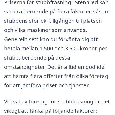
Priserna för stubbfräsning i Stenared kan
variera beroende på flera faktorer, såsom
stubbens storlek, tillgången till platsen
och vilka maskiner som används.
Generellt sett kan du förvänta dig att
betala mellan 1 500 och 3 500 kronor per
stubb, beroende på dessa
omständigheter. Det är alltid en god idé
att hämta flera offerter från olika företag
för att jämföra priser och tjänster.
Vid val av företag för stubbfräsning är det
viktigt att tänka på följande faktorer: