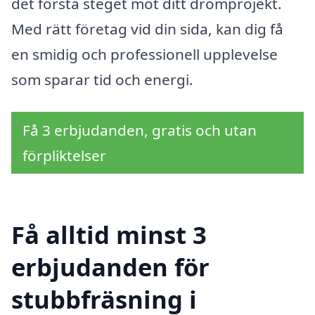
det första steget mot ditt drömprojekt.
Med rätt företag vid din sida, kan dig få
en smidig och professionell upplevelse
som sparar tid och energi.
Få 3 erbjudanden, gratis och utan
förpliktelser
Få alltid minst 3
erbjudanden för
stubbfräsning i