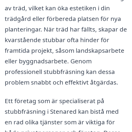
av träd, vilket kan öka estetiken i din
trädgård eller förbereda platsen för nya
planteringar. När träd har fällts, skapar de
kvarstående stubbar ofta hinder för
framtida projekt, såsom landskapsarbete
eller byggnadsarbete. Genom
professionell stubbfräsning kan dessa
problem snabbt och effektivt åtgärdas.
Ett företag som är specialiserat på
stubbfräsning i Stenared kan bistå med
en rad olika tjänster som är viktiga för