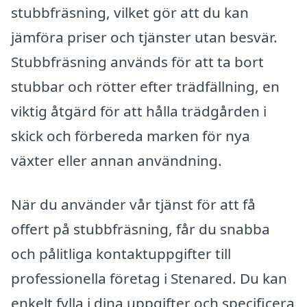
stubbfräsning, vilket gör att du kan
jämföra priser och tjänster utan besvär.
Stubbfräsning används för att ta bort
stubbar och rötter efter trädfällning, en
viktig åtgärd för att hålla trädgården i
skick och förbereda marken för nya
växter eller annan användning.
När du använder vår tjänst för att få
offert på stubbfräsning, får du snabba
och pålitliga kontaktuppgifter till
professionella företag i Stenared. Du kan
enkelt fylla i dina uppgifter och specificera