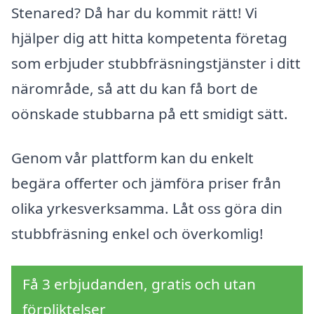
Stenared? Då har du kommit rätt! Vi
hjälper dig att hitta kompetenta företag
som erbjuder stubbfräsningstjänster i ditt
närområde, så att du kan få bort de
oönskade stubbarna på ett smidigt sätt.
Genom vår plattform kan du enkelt
begära offerter och jämföra priser från
olika yrkesverksamma. Låt oss göra din
stubbfräsning enkel och överkomlig!
Få 3 erbjudanden, gratis och utan
förpliktelser