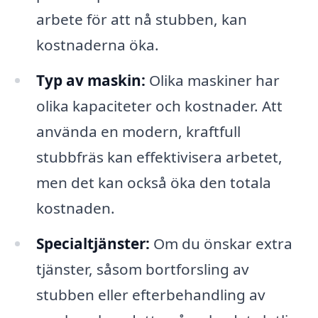
arbete för att nå stubben, kan
kostnaderna öka.
Typ av maskin:
Olika maskiner har
olika kapaciteter och kostnader. Att
använda en modern, kraftfull
stubbfräs kan effektivisera arbetet,
men det kan också öka den totala
kostnaden.
Specialtjänster:
Om du önskar extra
tjänster, såsom bortforsling av
stubben eller efterbehandling av