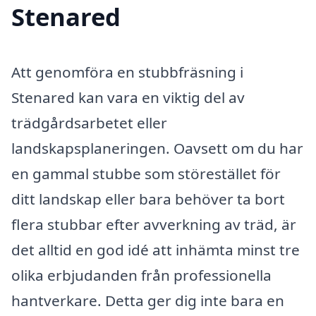
Stenared
Att genomföra en stubbfräsning i
Stenared kan vara en viktig del av
trädgårdsarbetet eller
landskapsplaneringen. Oavsett om du har
en gammal stubbe som störestället för
ditt landskap eller bara behöver ta bort
flera stubbar efter avverkning av träd, är
det alltid en god idé att inhämta minst tre
olika erbjudanden från professionella
hantverkare. Detta ger dig inte bara en