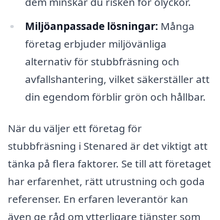
dem minskar du risken för olyckor.
Miljöanpassade lösningar:
Många
företag erbjuder miljövänliga
alternativ för stubbfräsning och
avfallshantering, vilket säkerställer att
din egendom förblir grön och hållbar.
När du väljer ett företag för
stubbfräsning i Stenared är det viktigt att
tänka på flera faktorer. Se till att företaget
har erfarenhet, rätt utrustning och goda
referenser. En erfaren leverantör kan
även ge råd om ytterligare tjänster som