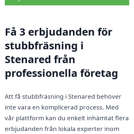
Få 3 erbjudanden för
stubbfräsning i
Stenared från
professionella företag
Att få stubbfräsning i Stenared behöver
inte vara en komplicerad process. Med
vår plattform kan du enkelt inhämtat flera
erbjudanden från lokala experter inom