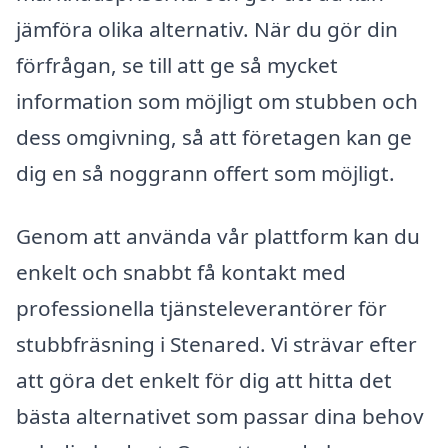
jämföra olika alternativ. När du gör din
förfrågan, se till att ge så mycket
information som möjligt om stubben och
dess omgivning, så att företagen kan ge
dig en så noggrann offert som möjligt.
Genom att använda vår plattform kan du
enkelt och snabbt få kontakt med
professionella tjänsteleverantörer för
stubbfräsning i Stenared. Vi strävar efter
att göra det enkelt för dig att hitta det
bästa alternativet som passar dina behov