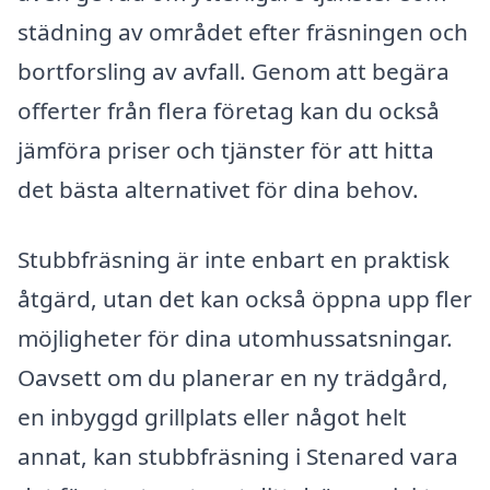
städning av området efter fräsningen och
bortforsling av avfall. Genom att begära
offerter från flera företag kan du också
jämföra priser och tjänster för att hitta
det bästa alternativet för dina behov.
Stubbfräsning är inte enbart en praktisk
åtgärd, utan det kan också öppna upp fler
möjligheter för dina utomhussatsningar.
Oavsett om du planerar en ny trädgård,
en inbyggd grillplats eller något helt
annat, kan stubbfräsning i Stenared vara