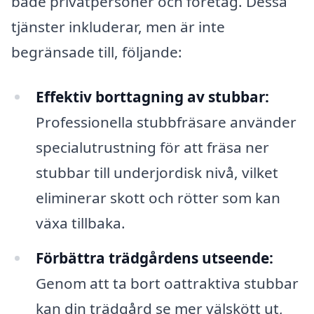
både privatpersoner och företag. Dessa
tjänster inkluderar, men är inte
begränsade till, följande:
Effektiv borttagning av stubbar:
Professionella stubbfräsare använder
specialutrustning för att fräsa ner
stubbar till underjordisk nivå, vilket
eliminerar skott och rötter som kan
växa tillbaka.
Förbättra trädgårdens utseende:
Genom att ta bort oattraktiva stubbar
kan din trädgård se mer välskött ut,