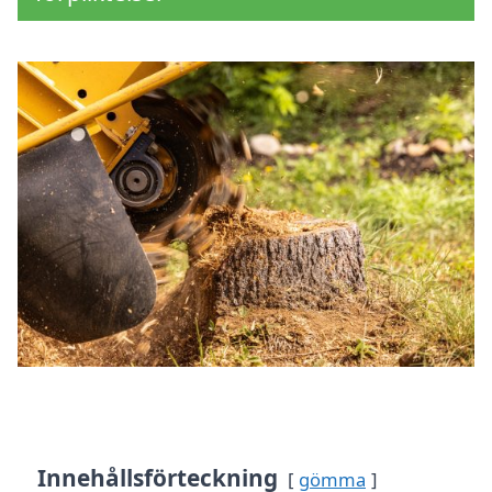
Innehållsförteckning
gömma