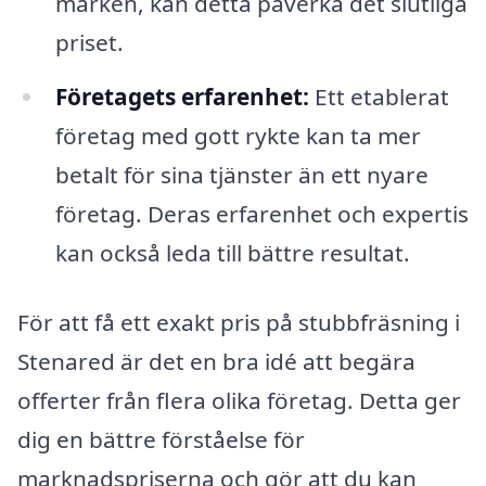
marken, kan detta påverka det slutliga
priset.
Företagets erfarenhet:
Ett etablerat
företag med gott rykte kan ta mer
betalt för sina tjänster än ett nyare
företag. Deras erfarenhet och expertis
kan också leda till bättre resultat.
För att få ett exakt pris på stubbfräsning i
Stenared är det en bra idé att begära
offerter från flera olika företag. Detta ger
dig en bättre förståelse för
marknadspriserna och gör att du kan