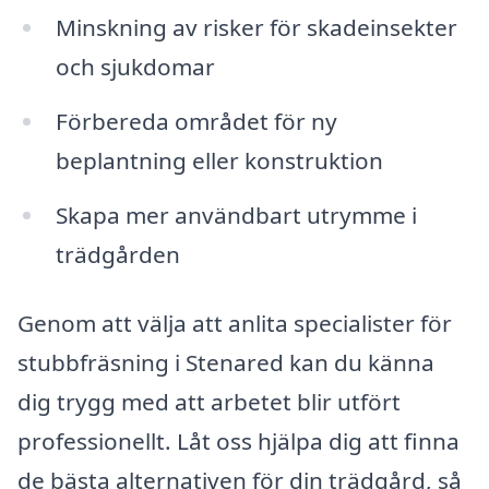
Minskning av risker för skadeinsekter
och sjukdomar
Förbereda området för ny
beplantning eller konstruktion
Skapa mer användbart utrymme i
trädgården
Genom att välja att anlita specialister för
stubbfräsning i Stenared kan du känna
dig trygg med att arbetet blir utfört
professionellt. Låt oss hjälpa dig att finna
de bästa alternativen för din trädgård, så