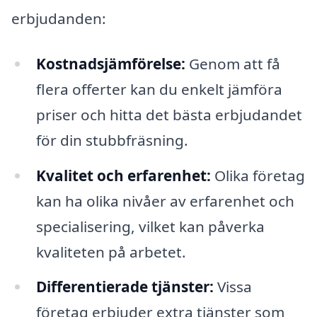
erbjudanden:
Kostnadsjämförelse:
Genom att få
flera offerter kan du enkelt jämföra
priser och hitta det bästa erbjudandet
för din stubbfräsning.
Kvalitet och erfarenhet:
Olika företag
kan ha olika nivåer av erfarenhet och
specialisering, vilket kan påverka
kvaliteten på arbetet.
Differentierade tjänster:
Vissa
företag erbjuder extra tjänster som