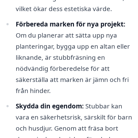
vilket ökar dess estetiska värde.
Förbereda marken för nya projekt:
Om du planerar att sätta upp nya
planteringar, bygga upp en altan eller
liknande, är stubbfräsning en
nödvändig förberedelse för att
säkerställa att marken är jämn och fri
från hinder.
Skydda din egendom:
Stubbar kan
vara en säkerhetsrisk, särskilt för barn
och husdjur. Genom att fräsa bort