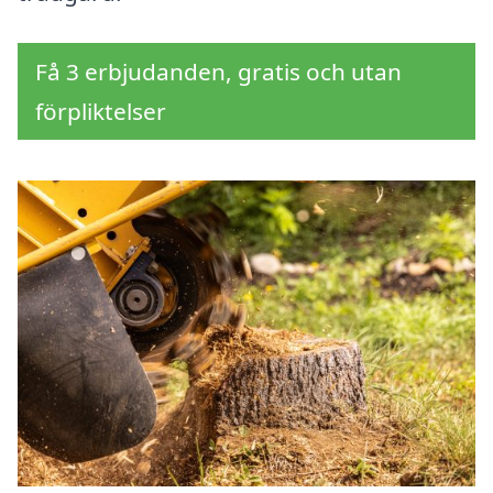
Få 3 erbjudanden, gratis och utan
förpliktelser