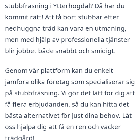
stubbfräsning i Ytterhogdal? Då har du
kommit rätt! Att få bort stubbar efter
nedhuggna träd kan vara en utmaning,
men med hjälp av professionella tjänster
blir jobbet både snabbt och smidigt.
Genom vår plattform kan du enkelt
jämföra olika företag som specialiserar sig
på stubbfräsning. Vi gör det lätt för dig att
få flera erbjudanden, så du kan hitta det
bästa alternativet för just dina behov. Låt
oss hjälpa dig att få en ren och vacker
trädgård!