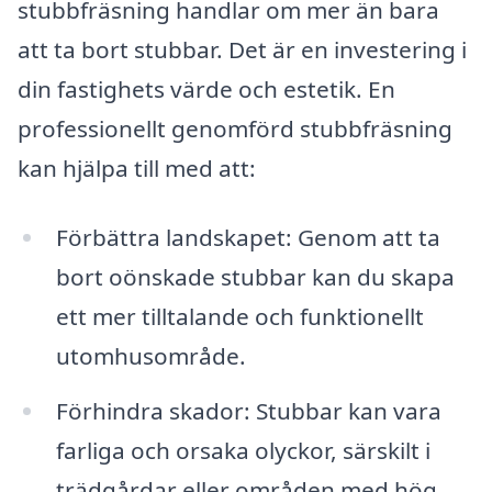
stubbfräsning handlar om mer än bara
att ta bort stubbar. Det är en investering i
din fastighets värde och estetik. En
professionellt genomförd stubbfräsning
kan hjälpa till med att:
Förbättra landskapet: Genom att ta
bort oönskade stubbar kan du skapa
ett mer tilltalande och funktionellt
utomhusområde.
Förhindra skador: Stubbar kan vara
farliga och orsaka olyckor, särskilt i
trädgårdar eller områden med hög