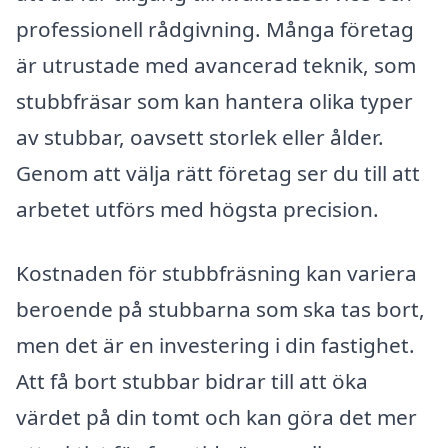
professionell rådgivning. Många företag
är utrustade med avancerad teknik, som
stubbfräsar som kan hantera olika typer
av stubbar, oavsett storlek eller ålder.
Genom att välja rätt företag ser du till att
arbetet utförs med högsta precision.
Kostnaden för stubbfräsning kan variera
beroende på stubbarna som ska tas bort,
men det är en investering i din fastighet.
Att få bort stubbar bidrar till att öka
värdet på din tomt och kan göra det mer