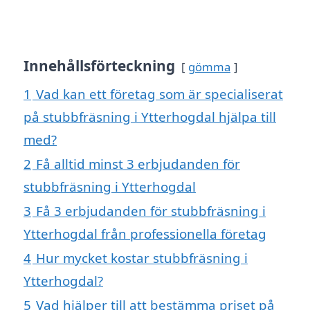
Innehållsförteckning
gömma
1
Vad kan ett företag som är specialiserat
på stubbfräsning i Ytterhogdal hjälpa till
med?
2
Få alltid minst 3 erbjudanden för
stubbfräsning i Ytterhogdal
3
Få 3 erbjudanden för stubbfräsning i
Ytterhogdal från professionella företag
4
Hur mycket kostar stubbfräsning i
Ytterhogdal?
5
Vad hjälper till att bestämma priset på