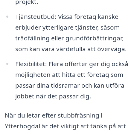
projekt.
Tjänsteutbud: Vissa företag kanske
erbjuder ytterligare tjänster, såsom
trädfällning eller grundförbättringar,
som kan vara värdefulla att överväga.
Flexibilitet: Flera offerter ger dig också
möjligheten att hitta ett företag som
passar dina tidsramar och kan utföra
jobbet när det passar dig.
När du letar efter stubbfräsning i
Ytterhogdal är det viktigt att tänka på att