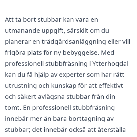
Att ta bort stubbar kan vara en
utmanande uppgift, särskilt om du
planerar en trädgårdsanläggning eller vill
frigöra plats för ny bebyggelse. Med
professionell stubbfräsning i Ytterhogdal
kan du få hjälp av experter som har rätt
utrustning och kunskap för att effektivt
och säkert avlägsna stubbar från din
tomt. En professionell stubbfräsning
innebär mer än bara borttagning av
stubbar; det innebär också att återställa