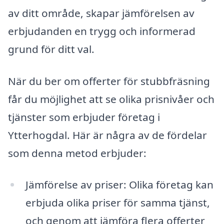
av ditt område, skapar jämförelsen av
erbjudanden en trygg och informerad
grund för ditt val.
När du ber om offerter för stubbfräsning
får du möjlighet att se olika prisnivåer och
tjänster som erbjuder företag i
Ytterhogdal. Här är några av de fördelar
som denna metod erbjuder:
Jämförelse av priser: Olika företag kan
erbjuda olika priser för samma tjänst,
och genom att jämföra flera offerter