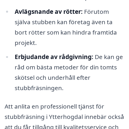
Avlägsnande av rötter:
Förutom
själva stubben kan företag även ta
bort rötter som kan hindra framtida
projekt.
Erbjudande av rådgivning:
De kan ge
råd om bästa metoder för din tomts
skötsel och underhåll efter
stubbfräsningen.
Att anlita en professionell tjänst för
stubbfräsning i Ytterhogdal innebär också
att du får tillgång till kvalitetsservice och