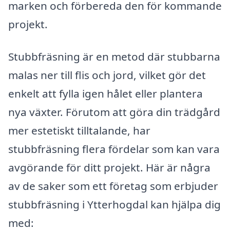
marken och förbereda den för kommande
projekt.
Stubbfräsning är en metod där stubbarna
malas ner till flis och jord, vilket gör det
enkelt att fylla igen hålet eller plantera
nya växter. Förutom att göra din trädgård
mer estetiskt tilltalande, har
stubbfräsning flera fördelar som kan vara
avgörande för ditt projekt. Här är några
av de saker som ett företag som erbjuder
stubbfräsning i Ytterhogdal kan hjälpa dig
med: