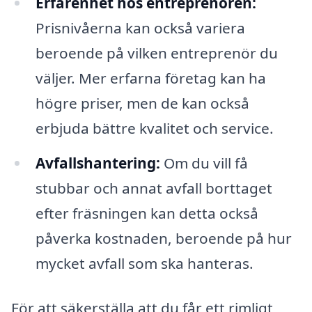
Erfarenhet hos entreprenören:
Prisnivåerna kan också variera
beroende på vilken entreprenör du
väljer. Mer erfarna företag kan ha
högre priser, men de kan också
erbjuda bättre kvalitet och service.
Avfallshantering:
Om du vill få
stubbar och annat avfall borttaget
efter fräsningen kan detta också
påverka kostnaden, beroende på hur
mycket avfall som ska hanteras.
För att säkerställa att du får ett rimligt