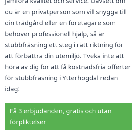
jämföra kvalitet och service. Oavsett om
du är en privatperson som vill snygga till
din trädgård eller en företagare som
behöver professionell hjälp, så är
stubbfräsning ett steg i rätt riktning för
att förbättra din utemiljö. Tveka inte att
höra av dig för att få kostnadsfria offerter
för stubbfräsning i Ytterhogdal redan
idag!
Få 3 erbjudanden, gratis och utan
förpliktelser