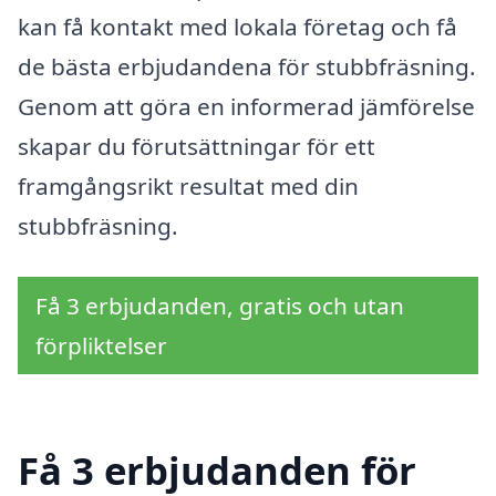
kan få kontakt med lokala företag och få
de bästa erbjudandena för stubbfräsning.
Genom att göra en informerad jämförelse
skapar du förutsättningar för ett
framgångsrikt resultat med din
stubbfräsning.
Få 3 erbjudanden, gratis och utan
förpliktelser
Få 3 erbjudanden för