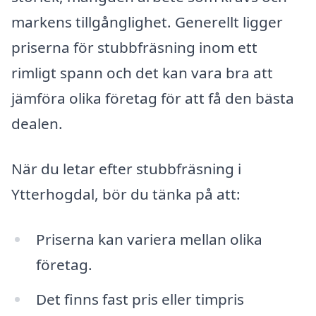
markens tillgånglighet. Generellt ligger
priserna för stubbfräsning inom ett
rimligt spann och det kan vara bra att
jämföra olika företag för att få den bästa
dealen.
När du letar efter stubbfräsning i
Ytterhogdal, bör du tänka på att:
Priserna kan variera mellan olika
företag.
Det finns fast pris eller timpris