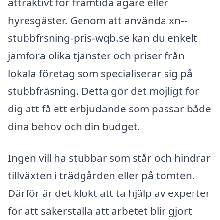
attraktivt för framtida ägare eller
hyresgäster. Genom att använda xn--
stubbfrsning-pris-wqb.se kan du enkelt
jämföra olika tjänster och priser från
lokala företag som specialiserar sig på
stubbfräsning. Detta gör det möjligt för
dig att få ett erbjudande som passar både
dina behov och din budget.
Ingen vill ha stubbar som står och hindrar
tillväxten i trädgården eller på tomten.
Därför är det klokt att ta hjälp av experter
för att säkerställa att arbetet blir gjort