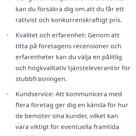
kan du försäkra dig om att du får ett
rättvist och konkurrenskraftigt pris.
Kvalitet och erfarenhet: Genom att
titta på företagens recensioner och
erfarenheter kan du välja en pålitlig
och högkvalitativ tjänsteleverantör för
stubbfräsningen.
Kundservice: Att kommunicera med
flera företag ger dig en känsla för hur
de bemöter sina kunder, vilket kan
vara viktigt för eventuella framtida