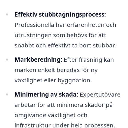
Effektiv stubbtagningsprocess:
Professionella har erfarenheten och
utrustningen som behövs för att
snabbt och effektivt ta bort stubbar.
Markberedning:
Efter fräsning kan
marken enkelt beredas för ny
växtlighet eller byggnation.
Minimering av skada:
Expertutövare
arbetar för att minimera skador på
omgivande växtlighet och
infrastruktur under hela processen.