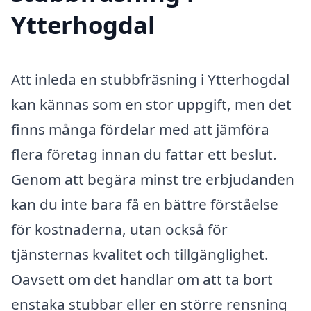
Ytterhogdal
Att inleda en stubbfräsning i Ytterhogdal
kan kännas som en stor uppgift, men det
finns många fördelar med att jämföra
flera företag innan du fattar ett beslut.
Genom att begära minst tre erbjudanden
kan du inte bara få en bättre förståelse
för kostnaderna, utan också för
tjänsternas kvalitet och tillgänglighet.
Oavsett om det handlar om att ta bort
enstaka stubbar eller en större rensning