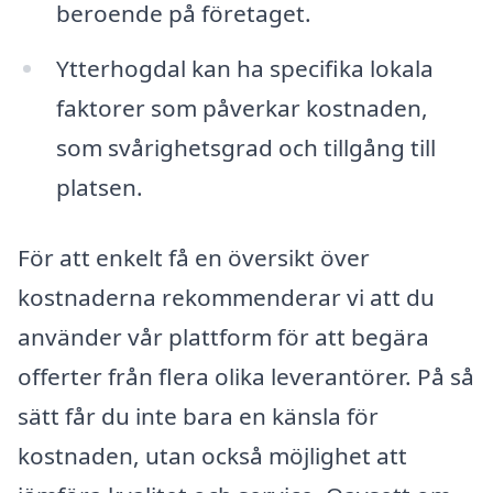
beroende på företaget.
Ytterhogdal kan ha specifika lokala
faktorer som påverkar kostnaden,
som svårighetsgrad och tillgång till
platsen.
För att enkelt få en översikt över
kostnaderna rekommenderar vi att du
använder vår plattform för att begära
offerter från flera olika leverantörer. På så
sätt får du inte bara en känsla för
kostnaden, utan också möjlighet att