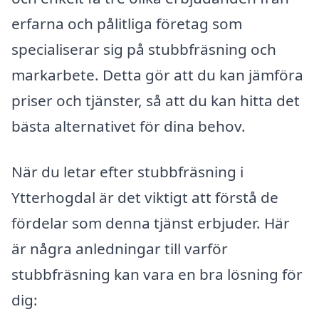
erfarna och pålitliga företag som
specialiserar sig på stubbfräsning och
markarbete. Detta gör att du kan jämföra
priser och tjänster, så att du kan hitta det
bästa alternativet för dina behov.
När du letar efter stubbfräsning i
Ytterhogdal är det viktigt att förstå de
fördelar som denna tjänst erbjuder. Här
är några anledningar till varför
stubbfräsning kan vara en bra lösning för
dig: