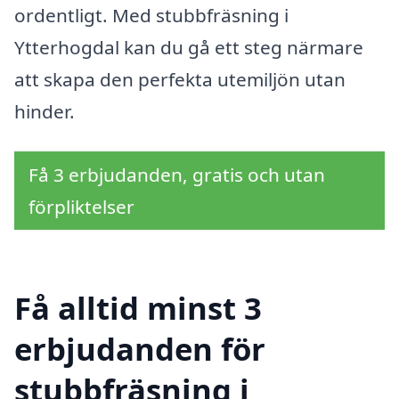
ordentligt. Med stubbfräsning i
Ytterhogdal kan du gå ett steg närmare
att skapa den perfekta utemiljön utan
hinder.
Få 3 erbjudanden, gratis och utan
förpliktelser
Få alltid minst 3
erbjudanden för
stubbfräsning i