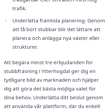
trafik.
Underlätta framtida planering: Genom
att få bort stubbar blir det lättare att
planera och anlägga nya växter eller
strukturer.
Att begära minst tre erbjudanden för
stubbfräsning i Ytterhogdal ger dig en
tydligare bild av marknaden och hjälper
dig att göra det bästa möjliga valet för
dina behov. Underlätta ditt beslut genom
att använda vår plattform, där du enkelt