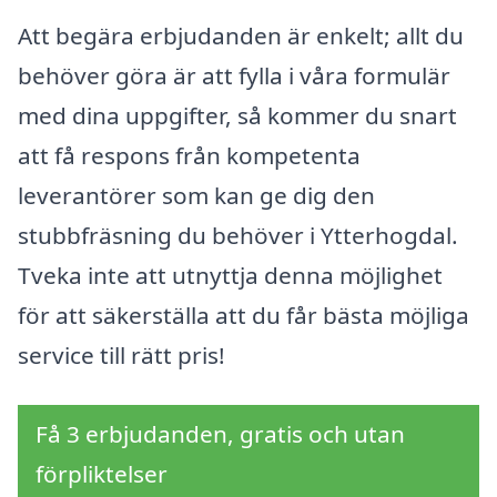
Att begära erbjudanden är enkelt; allt du
behöver göra är att fylla i våra formulär
med dina uppgifter, så kommer du snart
att få respons från kompetenta
leverantörer som kan ge dig den
stubbfräsning du behöver i Ytterhogdal.
Tveka inte att utnyttja denna möjlighet
för att säkerställa att du får bästa möjliga
service till rätt pris!
Få 3 erbjudanden, gratis och utan
förpliktelser