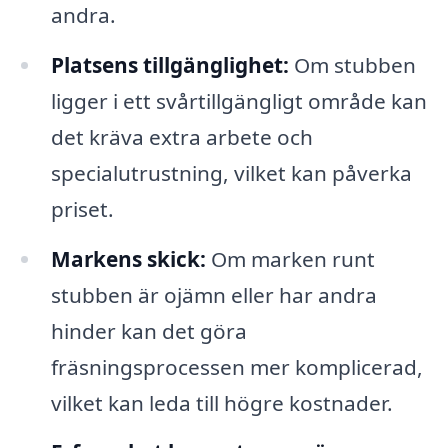
andra.
Platsens tillgänglighet:
Om stubben
ligger i ett svårtillgängligt område kan
det kräva extra arbete och
specialutrustning, vilket kan påverka
priset.
Markens skick:
Om marken runt
stubben är ojämn eller har andra
hinder kan det göra
fräsningsprocessen mer komplicerad,
vilket kan leda till högre kostnader.