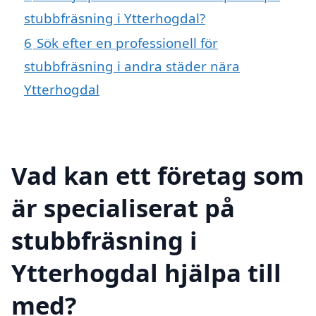
stubbfräsning i Ytterhogdal?
6
Sök efter en professionell för
stubbfräsning i andra städer nära
Ytterhogdal
Vad kan ett företag som
är specialiserat på
stubbfräsning i
Ytterhogdal hjälpa till
med?