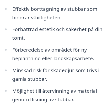
Effektiv borttagning av stubbar som
hindrar växtligheten.
Förbättrad estetik och säkerhet på din
tomt.
Förberedelse av området för ny
beplantning eller landskapsarbete.
Minskad risk för skadedjur som trivs i
gamla stubbar.
Möjlighet till återvinning av material
genom flisning av stubbar.