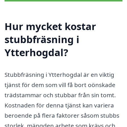
Hur mycket kostar
stubbfräsning i
Ytterhogdal?
Stubbfräsning i Ytterhogdal är en viktig
tjänst för dem som vill få bort oönskade
trädstammar och stubbar från sin tomt.
Kostnaden för denna tjänst kan variera
beroende på flera faktorer såsom stubbs
storlek, mängden arbete som krävs och