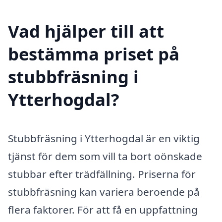
Vad hjälper till att
bestämma priset på
stubbfräsning i
Ytterhogdal?
Stubbfräsning i Ytterhogdal är en viktig
tjänst för dem som vill ta bort oönskade
stubbar efter trädfällning. Priserna för
stubbfräsning kan variera beroende på
flera faktorer. För att få en uppfattning