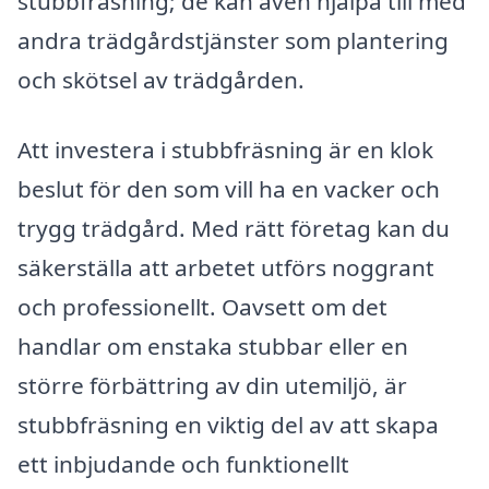
stubbfräsning; de kan även hjälpa till med
andra trädgårdstjänster som plantering
och skötsel av trädgården.
Att investera i stubbfräsning är en klok
beslut för den som vill ha en vacker och
trygg trädgård. Med rätt företag kan du
säkerställa att arbetet utförs noggrant
och professionellt. Oavsett om det
handlar om enstaka stubbar eller en
större förbättring av din utemiljö, är
stubbfräsning en viktig del av att skapa
ett inbjudande och funktionellt