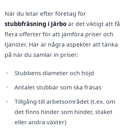
När du letar efter företag för
stubbfräsning i Järbo
är det viktigt att få
flera offerter för att jämföra priser och
tjänster. Här är några aspekter att tänka
på när du samlar in priser:
Stubbens diameter och höjd
Antalet stubbar som ska fräsas
Tillgång till arbetsområdet (t.ex. om
det finns hinder som hinder, staket
eller andra växter)