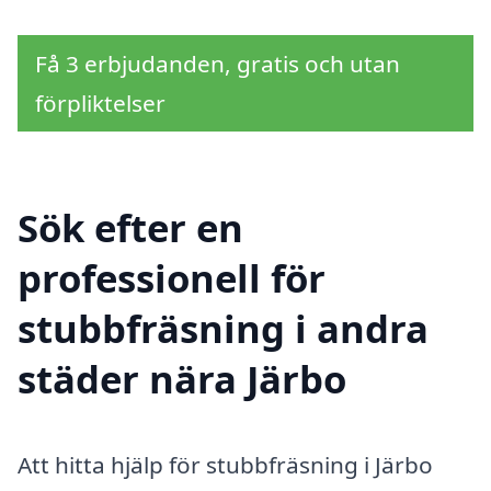
Få 3 erbjudanden, gratis och utan
förpliktelser
Sök efter en
professionell för
stubbfräsning i andra
städer nära Järbo
Att hitta hjälp för stubbfräsning i Järbo