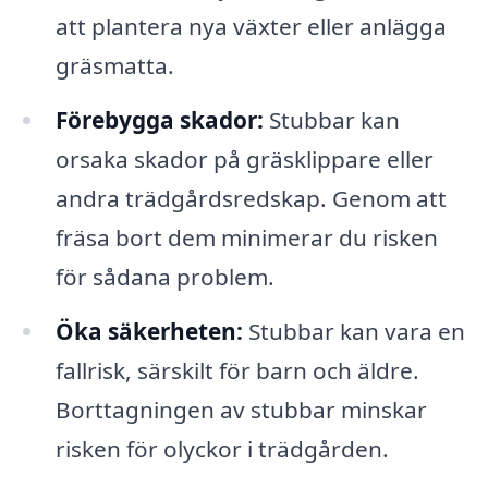
att plantera nya växter eller anlägga
gräsmatta.
Förebygga skador:
Stubbar kan
orsaka skador på gräsklippare eller
andra trädgårdsredskap. Genom att
fräsa bort dem minimerar du risken
för sådana problem.
Öka säkerheten:
Stubbar kan vara en
fallrisk, särskilt för barn och äldre.
Borttagningen av stubbar minskar
risken för olyckor i trädgården.