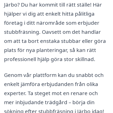
Järbo? Du har kommit till rätt ställe! Här
hjälper vi dig att enkelt hitta pålitliga
företag i ditt närområde som erbjuder
stubbfräsning. Oavsett om det handlar
om att ta bort enstaka stubbar eller göra
plats för nya planteringar, så kan rätt
professionell hjälp göra stor skillnad.
Genom vår plattform kan du snabbt och
enkelt jämföra erbjudanden från olika
experter. Ta steget mot en renare och
mer inbjudande trädgård – börja din
sökning efter stubbfräsning i Järbo idag!