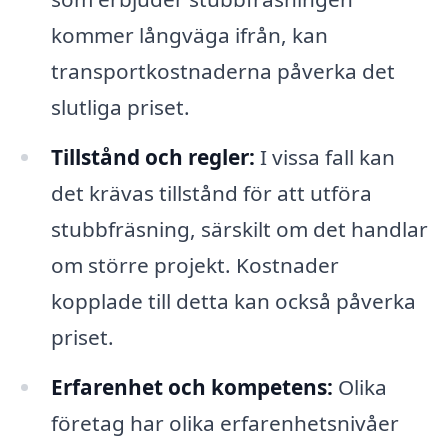
kommer långväga ifrån, kan
transportkostnaderna påverka det
slutliga priset.
Tillstånd och regler:
I vissa fall kan
det krävas tillstånd för att utföra
stubbfräsning, särskilt om det handlar
om större projekt. Kostnader
kopplade till detta kan också påverka
priset.
Erfarenhet och kompetens:
Olika
företag har olika erfarenhetsnivåer