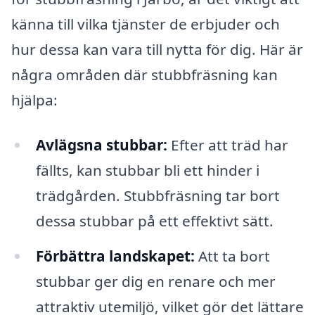
känna till vilka tjänster de erbjuder och
hur dessa kan vara till nytta för dig. Här är
några områden där stubbfräsning kan
hjälpa:
Avlägsna stubbar:
Efter att träd har
fällts, kan stubbar bli ett hinder i
trädgården. Stubbfräsning tar bort
dessa stubbar på ett effektivt sätt.
Förbättra landskapet:
Att ta bort
stubbar ger dig en renare och mer
attraktiv utemiljö, vilket gör det lättare