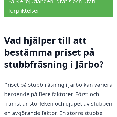
Få 3 erbjudanden, gratis och utan
förpliktelser
Vad hjälper till att
bestämma priset på
stubbfräsning i Järbo?
Priset på stubbfräsning i Järbo kan variera
beroende på flere faktorer. Först och
främst är storleken och djupet av stubben
en avgörande faktor. En större stubbe