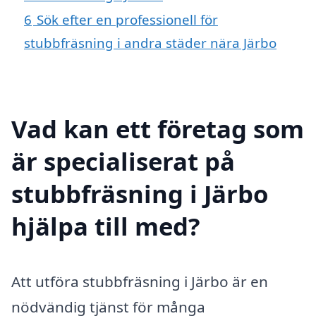
6
Sök efter en professionell för
stubbfräsning i andra städer nära Järbo
Vad kan ett företag som
är specialiserat på
stubbfräsning i Järbo
hjälpa till med?
Att utföra stubbfräsning i Järbo är en
nödvändig tjänst för många