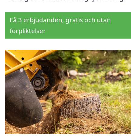
Få 3 erbjudanden, gratis och utan
förpliktelser