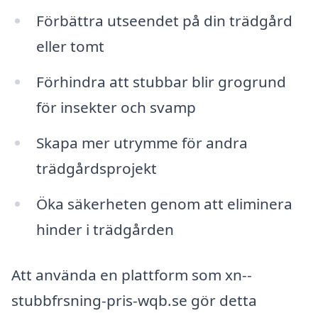
Förbättra utseendet på din trädgård
eller tomt
Förhindra att stubbar blir grogrund
för insekter och svamp
Skapa mer utrymme för andra
trädgårdsprojekt
Öka säkerheten genom att eliminera
hinder i trädgården
Att använda en plattform som xn--
stubbfrsning-pris-wqb.se gör detta