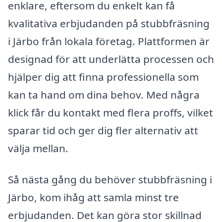
enklare, eftersom du enkelt kan få
kvalitativa erbjudanden på stubbfräsning
i Järbo från lokala företag. Plattformen är
designad för att underlätta processen och
hjälper dig att finna professionella som
kan ta hand om dina behov. Med några
klick får du kontakt med flera proffs, vilket
sparar tid och ger dig fler alternativ att
välja mellan.
Så nästa gång du behöver stubbfräsning i
Järbo, kom ihåg att samla minst tre
erbjudanden. Det kan göra stor skillnad