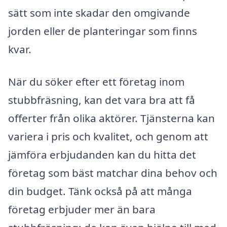
sätt som inte skadar den omgivande
jorden eller de planteringar som finns
kvar.
När du söker efter ett företag inom
stubbfräsning, kan det vara bra att få
offerter från olika aktörer. Tjänsterna kan
variera i pris och kvalitet, och genom att
jämföra erbjudanden kan du hitta det
företag som bäst matchar dina behov och
din budget. Tänk också på att många
företag erbjuder mer än bara