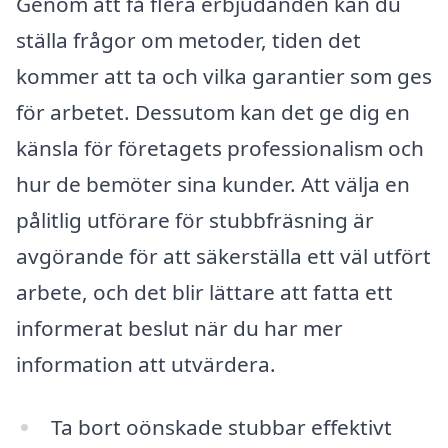
Genom att få flera erbjudanden kan du
ställa frågor om metoder, tiden det
kommer att ta och vilka garantier som ges
för arbetet. Dessutom kan det ge dig en
känsla för företagets professionalism och
hur de bemöter sina kunder. Att välja en
pålitlig utförare för stubbfräsning är
avgörande för att säkerställa ett väl utfört
arbete, och det blir lättare att fatta ett
informerat beslut när du har mer
information att utvärdera.
Ta bort oönskade stubbar effektivt