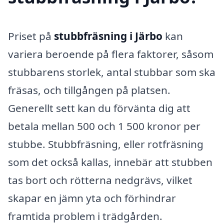
Priset på
stubbfräsning i Järbo
kan
variera beroende på flera faktorer, såsom
stubbarens storlek, antal stubbar som ska
fräsas, och tillgången på platsen.
Generellt sett kan du förvänta dig att
betala mellan 500 och 1 500 kronor per
stubbe. Stubbfräsning, eller rotfräsning
som det också kallas, innebär att stubben
tas bort och rötterna nedgrävs, vilket
skapar en jämn yta och förhindrar
framtida problem i trädgården.