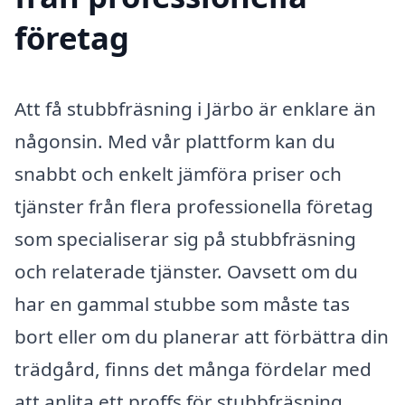
företag
Att få stubbfräsning i Järbo är enklare än
någonsin. Med vår plattform kan du
snabbt och enkelt jämföra priser och
tjänster från flera professionella företag
som specialiserar sig på stubbfräsning
och relaterade tjänster. Oavsett om du
har en gammal stubbe som måste tas
bort eller om du planerar att förbättra din
trädgård, finns det många fördelar med
att anlita ett proffs för stubbfräsning.