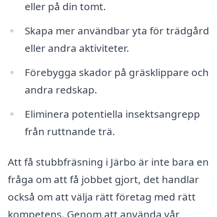
eller på din tomt.
Skapa mer användbar yta för trädgård
eller andra aktiviteter.
Förebygga skador på gräsklippare och
andra redskap.
Eliminera potentiella insektsangrepp
från ruttnande trä.
Att få stubbfräsning i Järbo är inte bara en
fråga om att få jobbet gjort, det handlar
också om att välja rätt företag med rätt
kompetens. Genom att använda vår