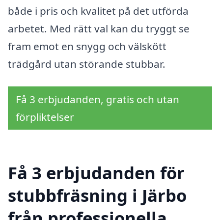
både i pris och kvalitet på det utförda
arbetet. Med rätt val kan du tryggt se
fram emot en snygg och välskött
trädgård utan störande stubbar.
Få 3 erbjudanden, gratis och utan
förpliktelser
Få 3 erbjudanden för
stubbfräsning i Järbo
från professionella