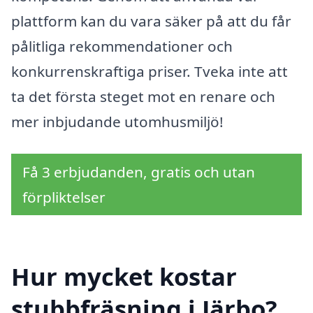
plattform kan du vara säker på att du får
pålitliga rekommendationer och
konkurrenskraftiga priser. Tveka inte att
ta det första steget mot en renare och
mer inbjudande utomhusmiljö!
Få 3 erbjudanden, gratis och utan
förpliktelser
Hur mycket kostar
stubbfräsning i Järbo?