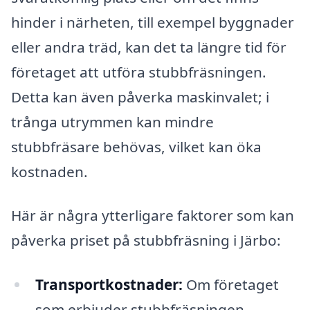
hinder i närheten, till exempel byggnader
eller andra träd, kan det ta längre tid för
företaget att utföra stubbfräsningen.
Detta kan även påverka maskinvalet; i
trånga utrymmen kan mindre
stubbfräsare behövas, vilket kan öka
kostnaden.
Här är några ytterligare faktorer som kan
påverka priset på stubbfräsning i Järbo:
Transportkostnader:
Om företaget
som erbjuder stubbfräsningen