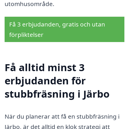
utomhusområde.
Få 3 erbjudanden, gratis och utan
förpliktelser
Få alltid minst 3
erbjudanden för
stubbfräsning i Järbo
När du planerar att få en stubbfräsning i
Järbo, är det alltid en klok strategi att