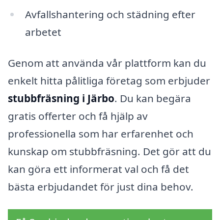
Avfallshantering och städning efter
arbetet
Genom att använda vår plattform kan du
enkelt hitta pålitliga företag som erbjuder
stubbfräsning i Järbo
. Du kan begära
gratis offerter och få hjälp av
professionella som har erfarenhet och
kunskap om stubbfräsning. Det gör att du
kan göra ett informerat val och få det
bästa erbjudandet för just dina behov.