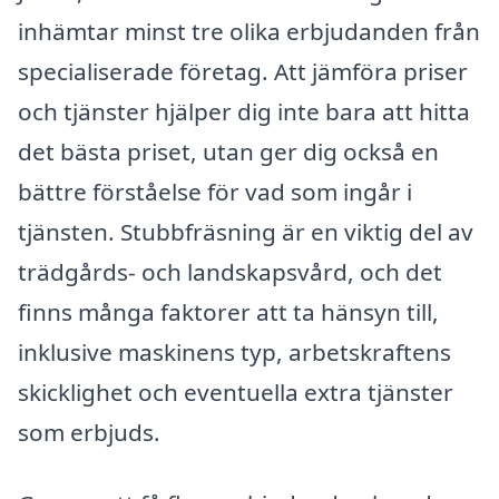
inhämtar minst tre olika erbjudanden från
specialiserade företag. Att jämföra priser
och tjänster hjälper dig inte bara att hitta
det bästa priset, utan ger dig också en
bättre förståelse för vad som ingår i
tjänsten. Stubbfräsning är en viktig del av
trädgårds- och landskapsvård, och det
finns många faktorer att ta hänsyn till,
inklusive maskinens typ, arbetskraftens
skicklighet och eventuella extra tjänster
som erbjuds.