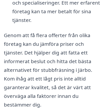
och specialiseringer. Ett mer erfarent
företag kan ta mer betalt för sina
tjänster.
Genom att få flera offerter från olika
företag kan du jämföra priser och
tjänster. Det hjälper dig att fatta ett
informerat beslut och hitta det bästa
alternativet för stubbfräsning i Järbo.
Kom ihåg att ett lågt pris inte alltid
garanterar kvalitet, så det är värt att
överväga alla faktorer innan du
bestämmer dig.