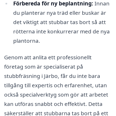
Förbereda för ny beplantning:
Innan
du planterar nya träd eller buskar är
det viktigt att stubbar tas bort så att
rötterna inte konkurrerar med de nya
plantorna.
Genom att anlita ett professionellt
företag som är specialiserat på
stubbfräsning i Järbo, får du inte bara
tillgång till expertis och erfarenhet, utan
också specialverktyg som gör att arbetet
kan utföras snabbt och effektivt. Detta
säkerställer att stubbarna tas bort på ett