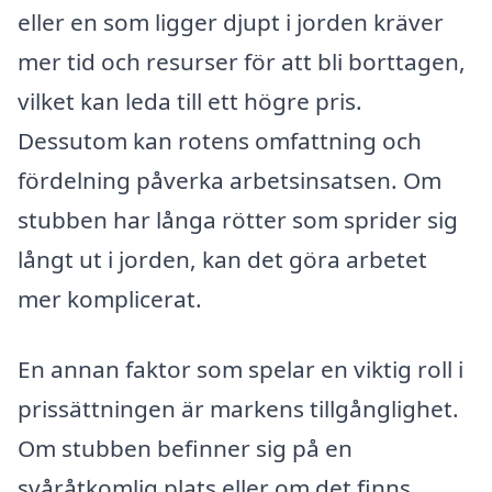
eller en som ligger djupt i jorden kräver
mer tid och resurser för att bli borttagen,
vilket kan leda till ett högre pris.
Dessutom kan rotens omfattning och
fördelning påverka arbetsinsatsen. Om
stubben har långa rötter som sprider sig
långt ut i jorden, kan det göra arbetet
mer komplicerat.
En annan faktor som spelar en viktig roll i
prissättningen är markens tillgånglighet.
Om stubben befinner sig på en
svåråtkomlig plats eller om det finns