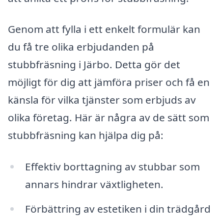
Genom att fylla i ett enkelt formulär kan
du få tre olika erbjudanden på
stubbfräsning i Järbo. Detta gör det
möjligt för dig att jämföra priser och få en
känsla för vilka tjänster som erbjuds av
olika företag. Här är några av de sätt som
stubbfräsning kan hjälpa dig på:
Effektiv borttagning av stubbar som
annars hindrar växtligheten.
Förbättring av estetiken i din trädgård